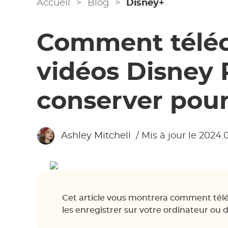
Accueil
>
Blog
>
Disney+
Comment téléc
vidéos Disney P
conserver pour
Ashley Mitchell
/ Mis à jour le 2024.
Cet article vous montrera comment télé
les enregistrer sur votre ordinateur ou 