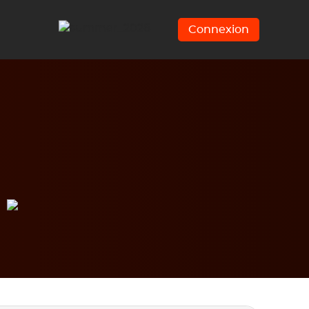
Connexion