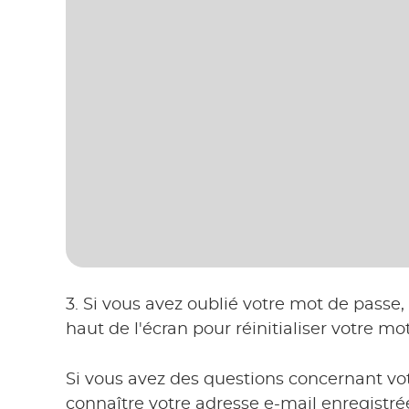
3. Si vous avez oublié votre mot de passe,
haut de l'écran pour réinitialiser votre mo
Si vous avez des questions concernant vot
connaître votre adresse e-mail enregistrée