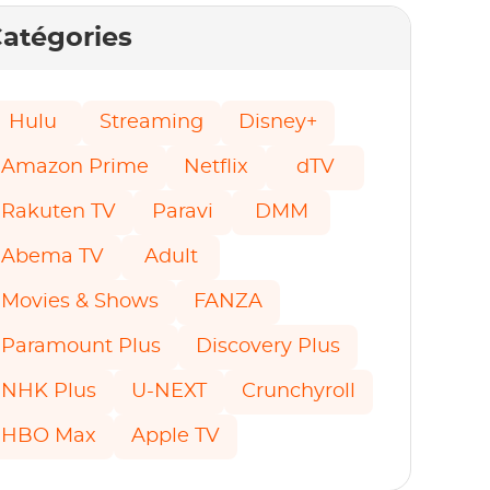
atégories
Hulu
Streaming
Disney+
Amazon Prime
Netflix
dTV
Rakuten TV
Paravi
DMM
Abema TV
Adult
Movies & Shows
FANZA
Paramount Plus
Discovery Plus
NHK Plus
U-NEXT
Crunchyroll
HBO Max
Apple TV