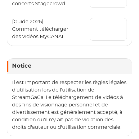
concerts Stagecrowd
en direct en 2026 ?
[Guide 2026]
Comment télécharger
des vidéos MyCANAL
en 4K sur différents
appareils ?
Notice
Il est important de respecter les règles légales
d'utilisation lors de l'utilisation de
StreamGaGa. Le téléchargement de vidéos à
des fins de visionnage personnel et de
divertissement est généralement accepté, à
condition qu'il n'y ait pas de violation des
droits d'auteur ou d'utilisation commerciale.