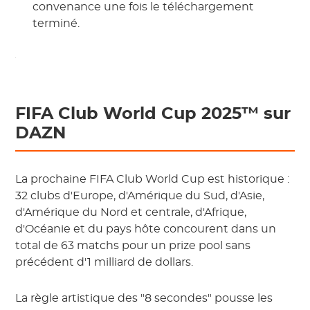
convenance une fois le téléchargement
terminé.
FIFA Club World Cup 2025™ sur
DAZN
La prochaine FIFA Club World Cup est historique :
32 clubs d'Europe, d'Amérique du Sud, d'Asie,
d'Amérique du Nord et centrale, d'Afrique,
d'Océanie et du pays hôte concourent dans un
total de 63 matchs pour un prize pool sans
précédent d'1 milliard de dollars.
La règle artistique des "8 secondes" pousse les