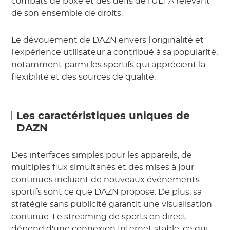
combats de boxe et des défis de l'UEFA relevant
de son ensemble de droits.
Le dévouement de DAZN envers l'originalité et
l'expérience utilisateur a contribué à sa popularité,
notamment parmi les sportifs qui apprécient la
flexibilité et des sources de qualité.
Les caractéristiques uniques de
DAZN
Des interfaces simples pour les appareils, de
multiples flux simultanés et des mises à jour
continues incluant de nouveaux événements
sportifs sont ce que DAZN propose. De plus, sa
stratégie sans publicité garantit une visualisation
continue. Le streaming de sports en direct
dépend d'une connexion Internet stable, ce qui