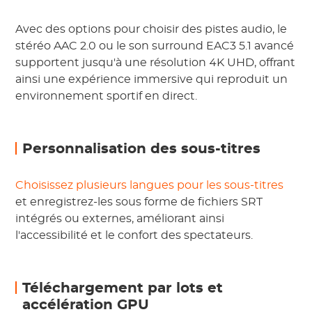
Avec des options pour choisir des pistes audio, le
stéréo AAC 2.0 ou le son surround EAC3 5.1 avancé
supportent jusqu'à une résolution 4K UHD, offrant
ainsi une expérience immersive qui reproduit un
environnement sportif en direct.
Personnalisation des sous-titres
Choisissez plusieurs langues pour les sous-titres
et enregistrez-les sous forme de fichiers SRT
intégrés ou externes, améliorant ainsi
l'accessibilité et le confort des spectateurs.
Téléchargement par lots et
accélération GPU