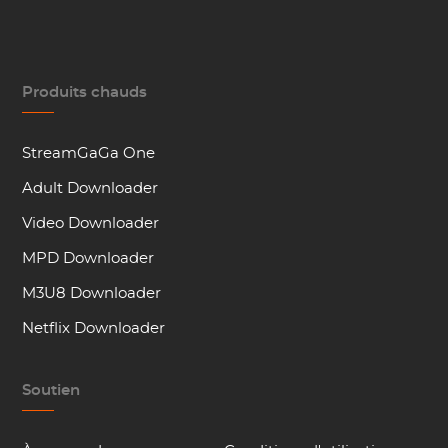
Produits chauds
StreamGaGa One
Adult Downloader
Video Downloader
MPD Downloader
M3U8 Downloader
Netflix Downloader
Soutien