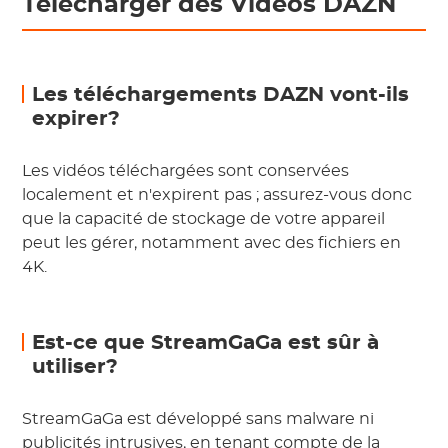
Télécharger des Vidéos DAZN
Les téléchargements DAZN vont-ils
expirer?
Les vidéos téléchargées sont conservées
localement et n'expirent pas ; assurez-vous donc
que la capacité de stockage de votre appareil
peut les gérer, notamment avec des fichiers en
4K.
Est-ce que StreamGaGa est sûr à
utiliser?
StreamGaGa est développé sans malware ni
publicités intrusives, en tenant compte de la