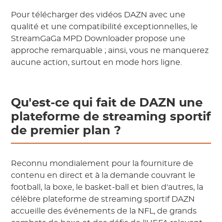
Pour télécharger des vidéos DAZN avec une
qualité et une compatibilité exceptionnelles, le
StreamGaGa MPD Downloader propose une
approche remarquable ; ainsi, vous ne manquerez
aucune action, surtout en mode hors ligne.
Qu'est-ce qui fait de DAZN une
plateforme de streaming sportif
de premier plan ?
Reconnu mondialement pour la fourniture de
contenu en direct et à la demande couvrant le
football, la boxe, le basket-ball et bien d'autres, la
célèbre plateforme de streaming sportif DAZN
accueille des événements de la NFL, de grands