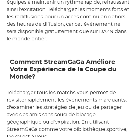
équipes à maintenir un rythme rapide, rehaussant
ainsi l'excitation. Téléchargez les moments forts et
les rediffusions pour un accès continu en dehors
des heures de diffusion, car cet événement ne
sera disponible gratuitement que sur DAZN dans
le monde entier.
Comment StreamGaGa Améliore
Votre Expérience de la Coupe du
Monde?
Télécharger tous les matchs vous permet de
revisiter rapidement les événements marquants,
d'examiner les stratégies de jeu ou de partager
avec des amis sans souci de blocage
géographique ou d'expiration. En utilisant
StreamGaGa comme votre bibliothèque sportive,
DAZN est à vous.