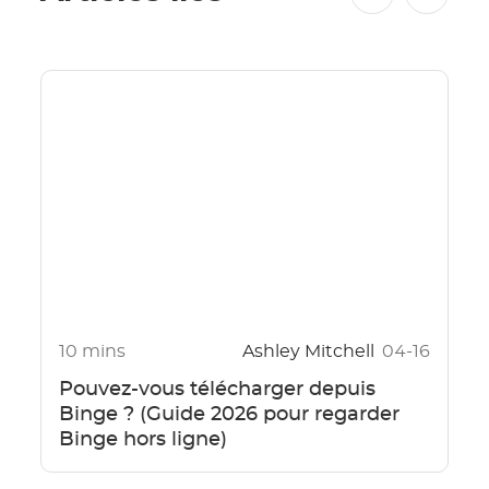
10 mins
Ashley Mitchell
04-16
Pouvez-vous télécharger depuis
Binge ? (Guide 2026 pour regarder
Binge hors ligne)