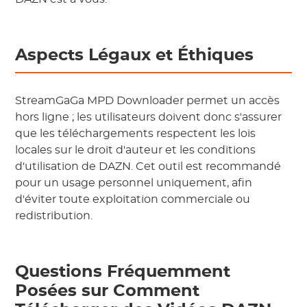
Aspects Légaux et Éthiques
StreamGaGa MPD Downloader permet un accès
hors ligne ; les utilisateurs doivent donc s'assurer
que les téléchargements respectent les lois
locales sur le droit d'auteur et les conditions
d'utilisation de DAZN. Cet outil est recommandé
pour un usage personnel uniquement, afin
d'éviter toute exploitation commerciale ou
redistribution.
Questions Fréquemment
Posées sur Comment