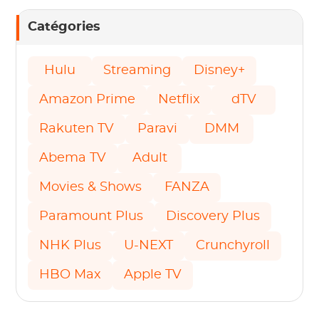
Catégories
Hulu
Streaming
Disney+
Amazon Prime
Netflix
dTV
Rakuten TV
Paravi
DMM
Abema TV
Adult
Movies & Shows
FANZA
Paramount Plus
Discovery Plus
NHK Plus
U-NEXT
Crunchyroll
HBO Max
Apple TV