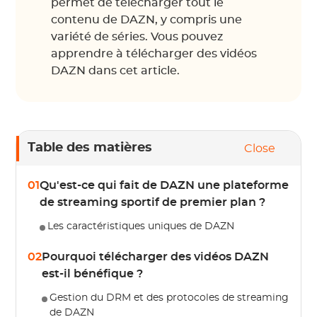
permet de télécharger tout le
contenu de DAZN, y compris une
variété de séries. Vous pouvez
apprendre à télécharger des vidéos
DAZN dans cet article.
Table des matières
Close
01
Qu'est-ce qui fait de DAZN une plateforme
de streaming sportif de premier plan ?
Les caractéristiques uniques de DAZN
02
Pourquoi télécharger des vidéos DAZN
est-il bénéfique ?
Gestion du DRM et des protocoles de streaming
de DAZN