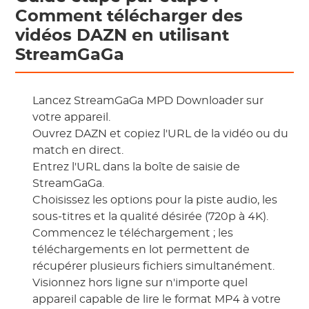
Comment télécharger des
vidéos DAZN en utilisant
StreamGaGa
Lancez StreamGaGa MPD Downloader sur
votre appareil.
Ouvrez DAZN et copiez l'URL de la vidéo ou du
match en direct.
Entrez l'URL dans la boîte de saisie de
StreamGaGa.
Choisissez les options pour la piste audio, les
sous-titres et la qualité désirée (720p à 4K).
Commencez le téléchargement ; les
téléchargements en lot permettent de
récupérer plusieurs fichiers simultanément.
Visionnez hors ligne sur n'importe quel
appareil capable de lire le format MP4 à votre