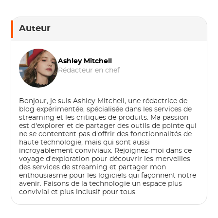
Auteur
Ashley Mitchell
Rédacteur en chef
Bonjour, je suis Ashley Mitchell, une rédactrice de
blog expérimentée, spécialisée dans les services de
streaming et les critiques de produits. Ma passion
est d'explorer et de partager des outils de pointe qui
ne se contentent pas d'offrir des fonctionnalités de
haute technologie, mais qui sont aussi
incroyablement conviviaux. Rejoignez-moi dans ce
voyage d'exploration pour découvrir les merveilles
des services de streaming et partager mon
enthousiasme pour les logiciels qui façonnent notre
avenir. Faisons de la technologie un espace plus
convivial et plus inclusif pour tous.