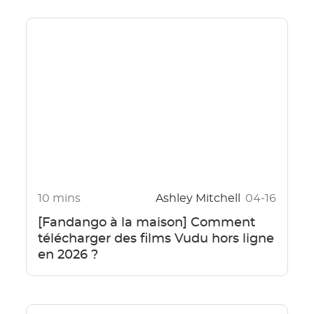
10 mins
Ashley Mitchell
04-16
[Fandango à la maison] Comment
télécharger des films Vudu hors ligne
en 2026 ?