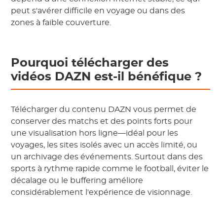
peut s'avérer difficile en voyage ou dans des
zones à faible couverture.
Pourquoi télécharger des
vidéos DAZN est-il bénéfique ?
Télécharger du contenu DAZN vous permet de
conserver des matchs et des points forts pour
une visualisation hors ligne—idéal pour les
voyages, les sites isolés avec un accès limité, ou
un archivage des événements. Surtout dans des
sports à rythme rapide comme le football, éviter le
décalage ou le buffering améliore
considérablement l'expérience de visionnage.