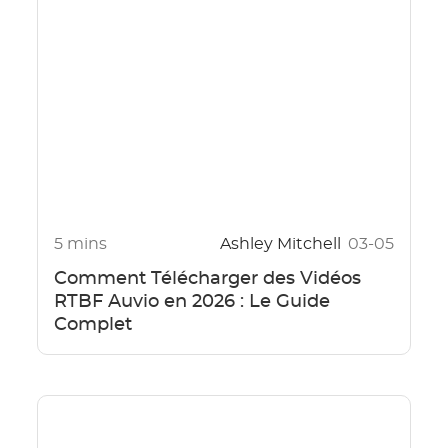
5 mins
Ashley Mitchell
03-05
Comment Télécharger des Vidéos
RTBF Auvio en 2026 : Le Guide
Complet