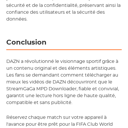
sécurité et de la confidentialité, préservant ainsi la
confiance des utilisateurs et la sécurité des
données.
Conclusion
DAZN a révolutionné le visionnage sportif grâce à
un contenu original et des éléments artistiques.
Les fans se demandant comment télécharger au
mieux les vidéos de DAZN découvriront que le
StreamGaGa MPD Downloader, fiable et convivial,
garantit une lecture hors ligne de haute qualité,
compatible et sans publicité.
Réservez chaque match sur votre appareil à
l'avance pour être prêt pour la FIFA Club World