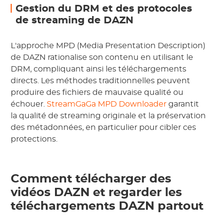
Gestion du DRM et des protocoles
de streaming de DAZN
L'approche MPD (Media Presentation Description)
de DAZN rationalise son contenu en utilisant le
DRM, compliquant ainsi les téléchargements
directs. Les méthodes traditionnelles peuvent
produire des fichiers de mauvaise qualité ou
échouer.
StreamGaGa MPD Downloader
garantit
la qualité de streaming originale et la préservation
des métadonnées, en particulier pour cibler ces
protections.
Comment télécharger des
vidéos DAZN et regarder les
téléchargements DAZN partout