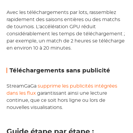
Avec les téléchargements par lots, rassemblez
rapidement des saisons entières ou des matchs
de tournois. L'accélération GPU réduit
considérablement les temps de téléchargement ;
par exemple, un match de 2 heures se télécharge
en environ 10 à 20 minutes.
Téléchargements sans publicité
StreamGaGa
supprime les publicités intégrées
dans les flux
garantissant ainsi une lecture
continue, que ce soit hors ligne ou lors de
nouvelles visualisations.
Guide étape par étape :