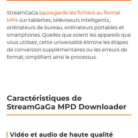
StreamGaGa
sauvegarde les fichiers au format
MP4
sur tablettes, téléviseurs intelligents,
ordinateurs de bureau, ordinateurs portables et
smartphones. Quelles que soient les appareils que
vous utilisez, cette universalité élimine les étapes
de conversion supplémentaires ou les erreurs de
format, simplifiant ainsi le processus.
Caractéristiques de
StreamGaGa MPD Downloader
Vidéo et audio de haute qualité