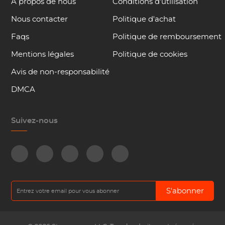
À propos de nous
Conditions d'utilisation
Nous contacter
Politique d'achat
Faqs
Politique de remboursement
Mentions légales
Politique de cookies
Avis de non-responsabilité
DMCA
Suivez-nous
S'abonner