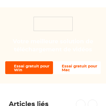
Votre meilleure solution de
téléchargement de vidéos
Essai gratuit pour
Essai gratuit pour
Win
Mac
Articles liés