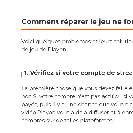
Comment réparer le jeu ne fo
Voici quelques problèmes et leurs soluti
de jeu de Playon.
1. Vérifiez si votre compte de stre
La première chose que vous devez faire est
non.Si votre compte n'est pas actif ou si 
payés, puis il y a une chance que vous n'
vidéo.Playon vous aide à diffuser et à enr
comptes sur de telles plateformes.