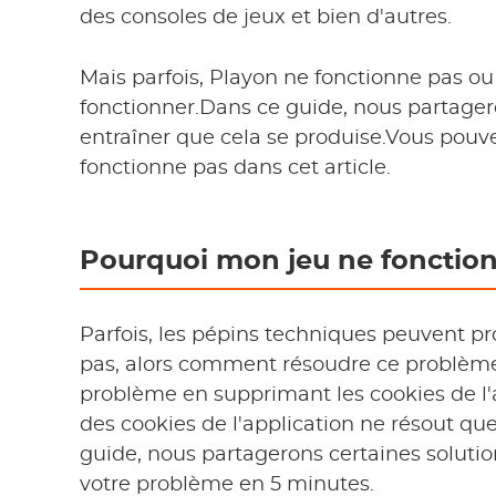
des consoles de jeux et bien d'autres.
Mais parfois, Playon ne fonctionne pas 
fonctionner.Dans ce guide, nous partager
entraîner que cela se produise.Vous pou
fonctionne pas dans cet article.
Pourquoi mon jeu ne fonctionn
Parfois, les pépins techniques peuvent pr
pas, alors comment résoudre ce problèm
problème en supprimant les cookies de l'
des cookies de l'application ne résout q
guide, nous partagerons certaines soluti
votre problème en 5 minutes.