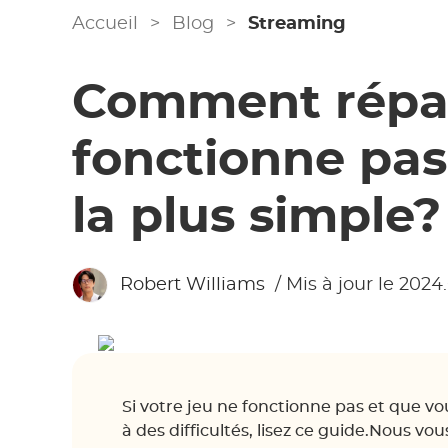
Accueil
>
Blog
>
Streaming
Comment répar
fonctionne pas
la plus simple?
Robert Williams
/ Mis à jour le 2024
Si votre jeu ne fonctionne pas et que vo
à des difficultés, lisez ce guide.Nous 