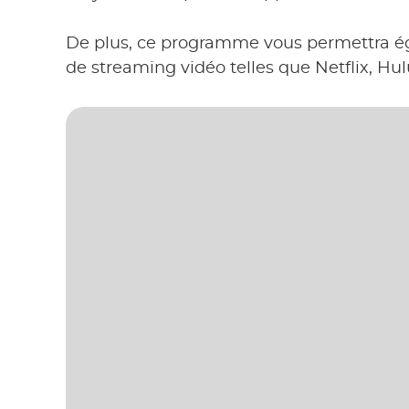
De plus, ce programme vous permettra é
de streaming vidéo telles que Netflix, H