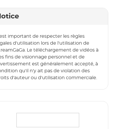
otice
l est important de respecter les règles
gales d'utilisation lors de l'utilisation de
treamGaGa. Le téléchargement de vidéos à
es fins de visionnage personnel et de
ivertissement est généralement accepté, à
ndition qu'il n'y ait pas de violation des
roits d'auteur ou d'utilisation commerciale.