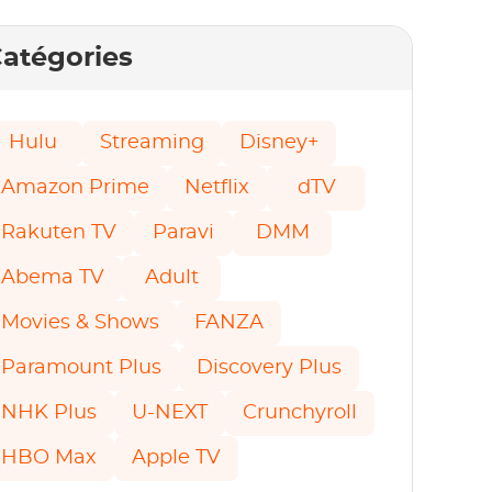
atégories
Hulu
Streaming
Disney+
Amazon Prime
Netflix
dTV
Rakuten TV
Paravi
DMM
Abema TV
Adult
Movies & Shows
FANZA
Paramount Plus
Discovery Plus
NHK Plus
U-NEXT
Crunchyroll
HBO Max
Apple TV