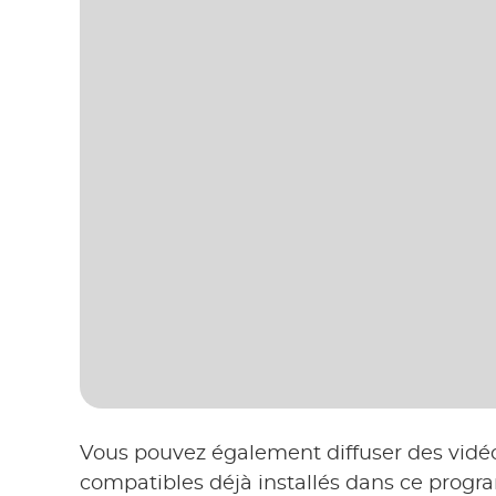
Vous pouvez également diffuser des vidéo
compatibles déjà installés dans ce progr