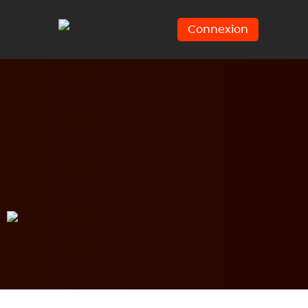
Connexion