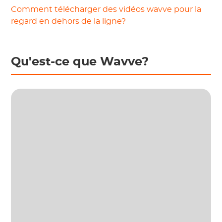
Comment télécharger des vidéos wavve pour la
regard en dehors de la ligne?
Qu'est-ce que Wavve?