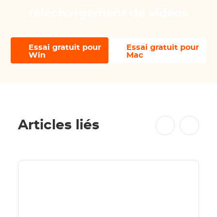
téléchargement de vidéos
Essai gratuit pour
Essai gratuit pour
Win
Mac
Articles liés