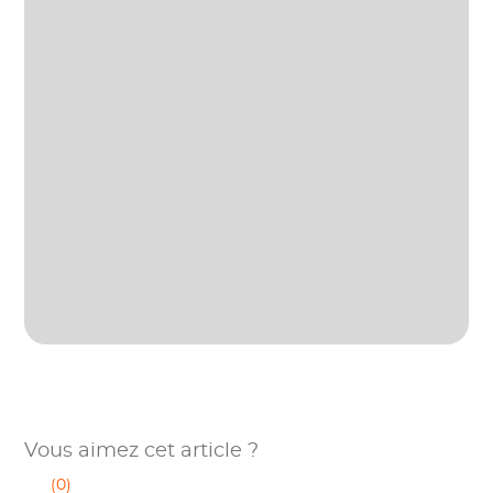
Vous aimez cet article ?
(0)