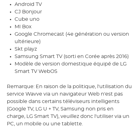
Android TV
CJ Bonjour
Cube uno
MI Box
Google Chromecast (4e génération ou version
ultérieure)
Skt playz
Samsung Smart TV (sorti en Corée après 2016)
Modèle de version domestique équipé de LG
Smart TV WebOS
Remarque: En raison de la politique, l'utilisation du
service Wavve via un navigateur Web n'est pas
possible dans certains téléviseurs intelligents
(Google TV, LG U + TV, Samsung non pris en
charge, LG Smart TV), veuillez donc l'utiliser via un
PC, un mobile ou une tablette.