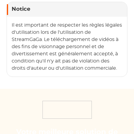
Notice
Il est important de respecter les règles légales
d'utilisation lors de l'utilisation de
StreamGaGa. Le téléchargement de vidéos à
des fins de visionnage personnel et de
divertissement est généralement accepté, à
condition qu'il n'y ait pas de violation des
droits d'auteur ou d'utilisation commerciale.
Votre meilleure solution de