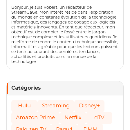
Bonjour, je suis Robert, un rédacteur de
StreamGaGa. Mon intérêt réside dans l'exploration
du monde en constante évolution de la technologie
informatique, des langages de codage aux logiciels
et matériels innovants. En tant que rédacteur, mon
objectif est de combler le fossé entre le jargon
technique complexe et les utilisateurs quotidiens. Je
m'efforce de rendre le contenu technique accessible,
informatif et agréable pour que les lecteurs puissent
se tenir au courant des dernières tendances,
actualités et produits dans le monde de la
technologie.
Catégories
Hulu
Streaming
Disney+
Amazon Prime
Netflix
dTV
Rakuten TV
Paravi
DMM