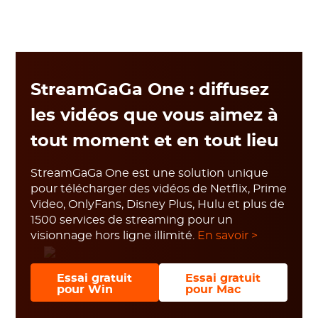
StreamGaGa One : diffusez
les vidéos que vous aimez à
tout moment et en tout lieu
StreamGaGa One est une solution unique
pour télécharger des vidéos de Netflix, Prime
Video, OnlyFans, Disney Plus, Hulu et plus de
1500 services de streaming pour un
visionnage hors ligne illimité.
En savoir >
Essai gratuit
Essai gratuit
pour Win
pour Mac