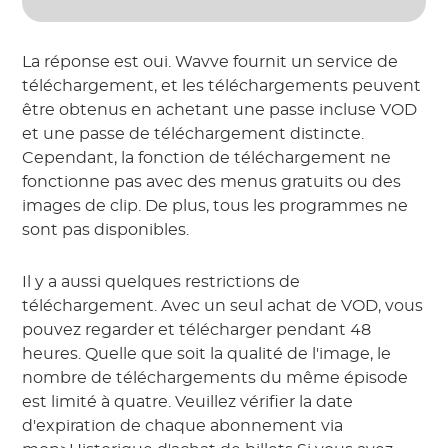
La réponse est oui. Wavve fournit un service de
téléchargement, et les téléchargements peuvent
être obtenus en achetant une passe incluse VOD
et une passe de téléchargement distincte.
Cependant, la fonction de téléchargement ne
fonctionne pas avec des menus gratuits ou des
images de clip. De plus, tous les programmes ne
sont pas disponibles.
Il y a aussi quelques restrictions de
téléchargement. Avec un seul achat de VOD, vous
pouvez regarder et télécharger pendant 48
heures. Quelle que soit la qualité de l'image, le
nombre de téléchargements du même épisode
est limité à quatre. Veuillez vérifier la date
d'expiration de chaque abonnement via