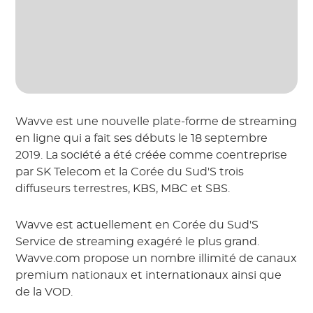
Wavve est une nouvelle plate-forme de streaming
en ligne qui a fait ses débuts le 18 septembre
2019. La société a été créée comme coentreprise
par SK Telecom et la Corée du Sud'S trois
diffuseurs terrestres, KBS, MBC et SBS.
Wavve est actuellement en Corée du Sud'S
Service de streaming exagéré le plus grand.
Wavve.com propose un nombre illimité de canaux
premium nationaux et internationaux ainsi que
de la VOD.