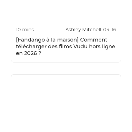
10 mins
Ashley Mitchell
04-16
[Fandango à la maison] Comment
télécharger des films Vudu hors ligne
en 2026 ?