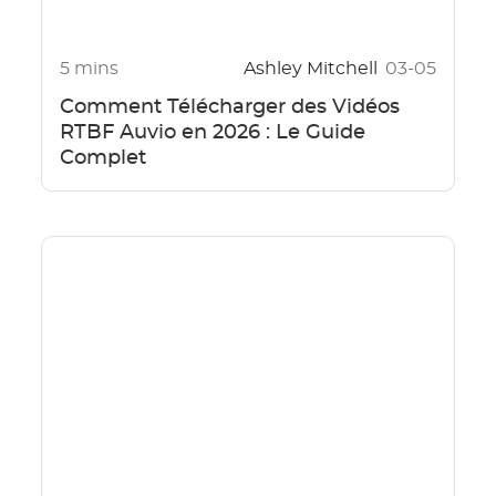
5 mins
Ashley Mitchell
03-05
Comment Télécharger des Vidéos
RTBF Auvio en 2026 : Le Guide
Complet