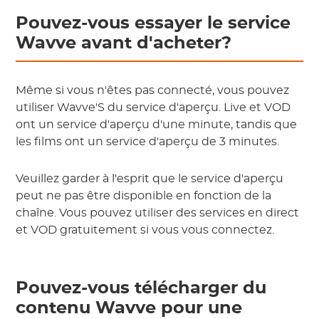
Pouvez-vous essayer le service
Wavve avant d'acheter?
Même si vous n'êtes pas connecté, vous pouvez
utiliser Wavve'S du service d'aperçu. Live et VOD
ont un service d'aperçu d'une minute, tandis que
les films ont un service d'aperçu de 3 minutes.
Veuillez garder à l'esprit que le service d'aperçu
peut ne pas être disponible en fonction de la
chaîne. Vous pouvez utiliser des services en direct
et VOD gratuitement si vous vous connectez.
Pouvez-vous télécharger du
contenu Wavve pour une