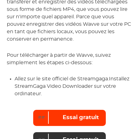
transférer et enregistrer des vidéos téléchargées
sous forme de fichiers MP4, que vous pouvez lire
sur n'importe quel appareil. Parce que vous
pouvez enregistrer des vidéos Wavve sur votre PC
en tant que fichiers locaux, vous pouvez les
conserver en permanence.
Pour télécharger à partir de Wavve, suivez
simplement les étapes ci-dessous:
Allez sur le site officiel de Streamgaga.Installez
StreamGaga Video Downloader sur votre
ordinateur.
==
Essai gratuit