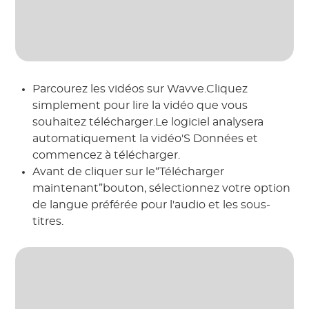
Parcourez les vidéos sur Wavve.Cliquez
simplement pour lire la vidéo que vous
souhaitez télécharger.Le logiciel analysera
automatiquement la vidéo'S Données et
commencez à télécharger.
Avant de cliquer sur le“Télécharger
maintenant”bouton, sélectionnez votre option
de langue préférée pour l'audio et les sous-
titres.