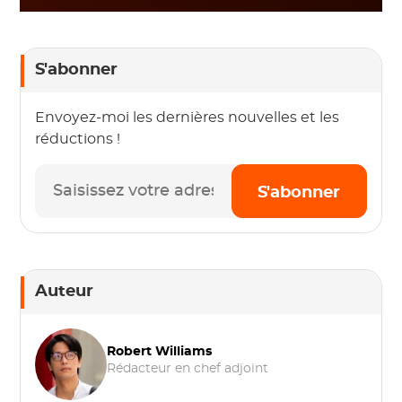
S'abonner
Envoyez-moi les dernières nouvelles et les
réductions !
S'abonner
Auteur
Robert Williams
Rédacteur en chef adjoint