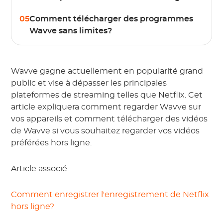
05
Comment télécharger des programmes
Wavve sans limites?
Wavve gagne actuellement en popularité grand
public et vise à dépasser les principales
plateformes de streaming telles que Netflix. Cet
article expliquera comment regarder Wavve sur
vos appareils et comment télécharger des vidéos
de Wavve si vous souhaitez regarder vos vidéos
préférées hors ligne.
Article associé:
Comment enregistrer l'enregistrement de Netflix
hors ligne?