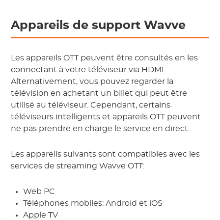
Appareils de support Wavve
Les appareils OTT peuvent être consultés en les
connectant à votre téléviseur via HDMI.
Alternativement, vous pouvez regarder la
télévision en achetant un billet qui peut être
utilisé au téléviseur. Cependant, certains
téléviseurs intelligents et appareils OTT peuvent
ne pas prendre en charge le service en direct.
Les appareils suivants sont compatibles avec les
services de streaming Wavve OTT:
Web PC
Téléphones mobiles: Android et iOS
Apple TV