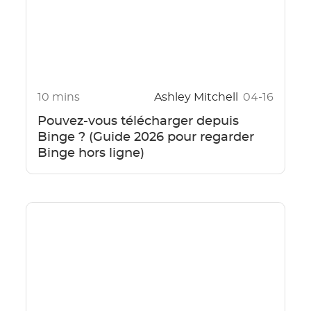
10 mins
Ashley Mitchell
04-16
Pouvez-vous télécharger depuis
Binge ? (Guide 2026 pour regarder
Binge hors ligne)