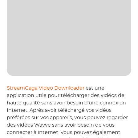
StreamGaga Video Downloader
est une
application utile pour télécharger des vidéos de
haute qualité sans avoir besoin d'une connexion
Internet. Après avoir téléchargé vos vidéos
préférées sur vos appareils, vous pouvez regarder
des vidéos Wavve sans avoir besoin de vous
connecter à Internet. Vous pouvez également