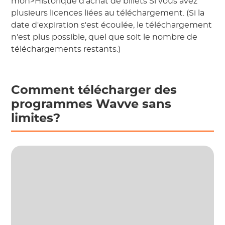
mon>Historique d'achat de billets Si vous avez
plusieurs licences liées au téléchargement. (Si la
date d'expiration s'est écoulée, le téléchargement
n'est plus possible, quel que soit le nombre de
téléchargements restants.)
Comment télécharger des
programmes Wavve sans
limites?