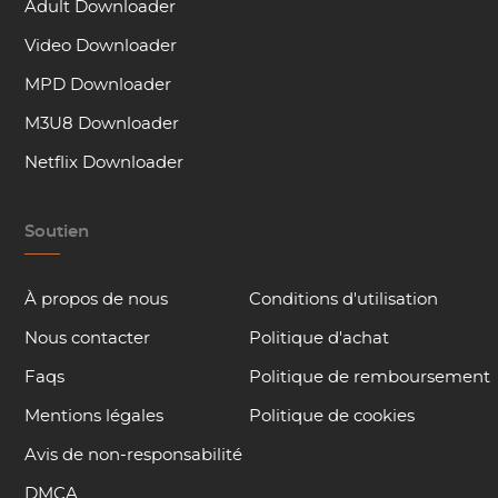
Adult Downloader
Video Downloader
MPD Downloader
M3U8 Downloader
Netflix Downloader
Soutien
À propos de nous
Conditions d'utilisation
Nous contacter
Politique d'achat
Faqs
Politique de remboursement
Mentions légales
Politique de cookies
Avis de non-responsabilité
DMCA