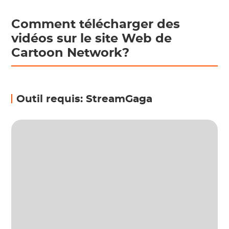
Comment télécharger des
vidéos sur le site Web de
Cartoon Network?
Outil requis: StreamGaga