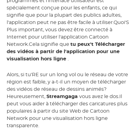
programmes et l'interface utilisateur est
spécialement conçue pour les enfants, ce qui
signifie que pour la plupart des publics adultes,
l'application peut ne pas être facile à utiliser.Quoi'S
Plus important, vous devez être connecté à
Internet pour utiliser l'application Cartoon
Network.Cela signifie que
tu peux't Télécharger
des vidéos à partir de l'application pour une
visualisation hors ligne
.
Alors, si tu'RE sur un long vol ou le réseau de votre
région est faible, y a-t-il un moyen de télécharger
des vidéos de réseau de dessins animés?
Heureusement,
Streamgaga
vous avez le dos.Il
peut vous aider à télécharger des caricatures plus
populaires à partir du site Web de Cartoon
Network pour une visualisation hors ligne
transparente.