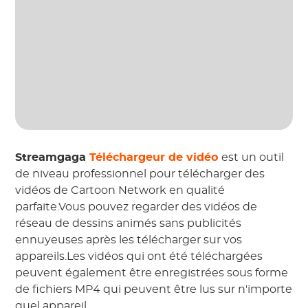
Streamgaga
Téléchargeur de vidéo
est un outil
de niveau professionnel pour télécharger des
vidéos de Cartoon Network en qualité
parfaite.Vous pouvez regarder des vidéos de
réseau de dessins animés sans publicités
ennuyeuses après les télécharger sur vos
appareils.Les vidéos qui ont été téléchargées
peuvent également être enregistrées sous forme
de fichiers MP4 qui peuvent être lus sur n'importe
quel appareil.