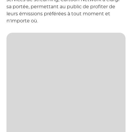
sa portée, permettant au public de profiter de
leurs émissions préférées à tout moment et
n'importe où.