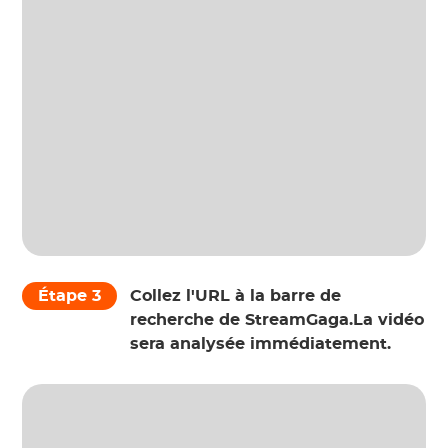
Étape 3
Collez l'URL à la barre de
recherche de StreamGaga.La vidéo
sera analysée immédiatement.