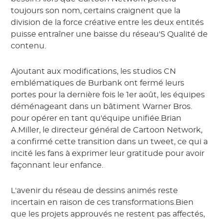
toujours son nom, certains craignent que la
division de la force créative entre les deux entités
puisse entraîner une baisse du réseau'S Qualité de
contenu.
Ajoutant aux modifications, les studios CN
emblématiques de Burbank ont fermé leurs
portes pour la dernière fois le 1er août, les équipes
déménageant dans un bâtiment Warner Bros.
pour opérer en tant qu'équipe unifiée.Brian
A.Miller, le directeur général de Cartoon Network,
a confirmé cette transition dans un tweet, ce qui a
incité les fans à exprimer leur gratitude pour avoir
façonnant leur enfance.
L'avenir du réseau de dessins animés reste
incertain en raison de ces transformations.Bien
que les projets approuvés ne restent pas affectés,