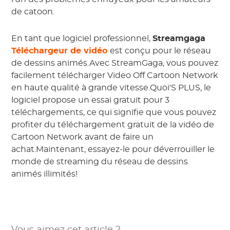
de catoon.
En tant que logiciel professionnel,
Streamgaga
Téléchargeur de vidéo
est conçu pour le réseau
de dessins animés.Avec StreamGaga, vous pouvez
facilement télécharger Video Off Cartoon Network
en haute qualité à grande vitesse.Quoi'S PLUS, le
logiciel propose un essai gratuit pour 3
téléchargements, ce qui signifie que vous pouvez
profiter du téléchargement gratuit de la vidéo de
Cartoon Network avant de faire un
achat.Maintenant, essayez-le pour déverrouiller le
monde de streaming du réseau de dessins
animés illimités!
Vous aimez cet article ?