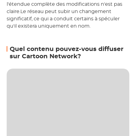
l'étendue complète des modifications n'est pas
claire.Le réseau peut subir un changement
significatif, ce qui a conduit certains à spéculer
qu'il existera uniquement en nom.
Quel contenu pouvez-vous diffuser
sur Cartoon Network?