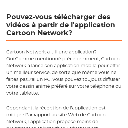
Pouvez-vous télécharger des
vidéos à partir de l'application
Cartoon Network?
Cartoon Network a-t-il une application?
Oui.Comme mentionné précédemment, Cartoon
Network a lancé son application mobile pour offrir
un meilleur service, de sorte que même vous ne
faites pas'J'ai un PC, vous pouvez toujours diffuser
votre dessin animé préféré sur votre téléphone ou
votre tablette.
Cependant, la réception de l'application est
mitigée.Par rapport au site Web de Cartoon
Network, l'application propose moins de