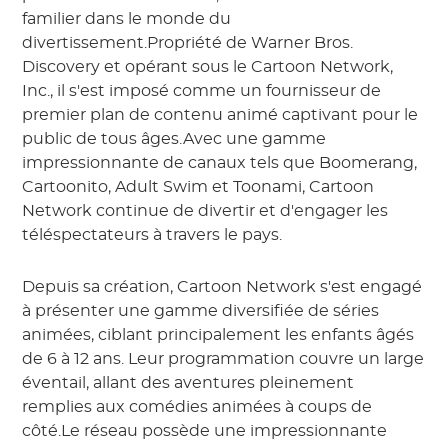
familier dans le monde du
divertissement.Propriété de Warner Bros.
Discovery et opérant sous le Cartoon Network,
Inc., il s'est imposé comme un fournisseur de
premier plan de contenu animé captivant pour le
public de tous âges.Avec une gamme
impressionnante de canaux tels que Boomerang,
Cartoonito, Adult Swim et Toonami, Cartoon
Network continue de divertir et d'engager les
téléspectateurs à travers le pays.
Depuis sa création, Cartoon Network s'est engagé
à présenter une gamme diversifiée de séries
animées, ciblant principalement les enfants âgés
de 6 à 12 ans. Leur programmation couvre un large
éventail, allant des aventures pleinement
remplies aux comédies animées à coups de
côté.Le réseau possède une impressionnante