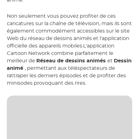
animé.
Non seulement vous pouvez profiter de ces
caricatures sur la chaîne de télévision, mais ils sont
également commodément accessibles sur le site
Web du réseau de dessins animés et l'application
officielle des appareils mobiles.L'application
Cartoon Network combine parfaitement le
meilleur de
Réseau de dessins animés
et
Dessin
animé
, permettant aux téléspectateurs de
rattraper les derniers épisodes et de profiter des
minisodes provoquant des rires.