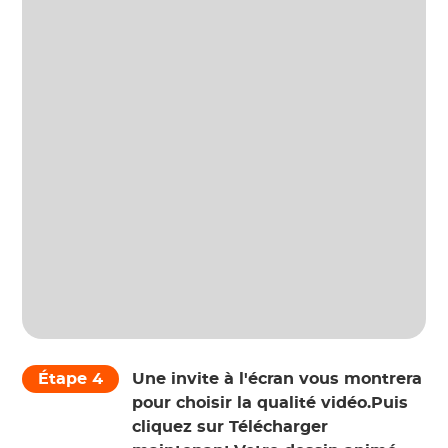
Étape 4
Une invite à l'écran vous montrera
pour choisir la qualité vidéo.Puis
cliquez sur Télécharger