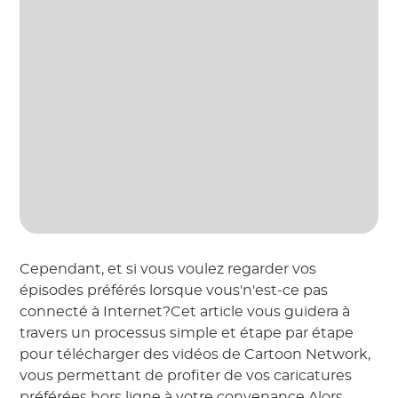
Cependant, et si vous voulez regarder vos
épisodes préférés lorsque vous'n'est-ce pas
connecté à Internet?Cet article vous guidera à
travers un processus simple et étape par étape
pour télécharger des vidéos de Cartoon Network,
vous permettant de profiter de vos caricatures
préférées hors ligne à votre convenance.Alors