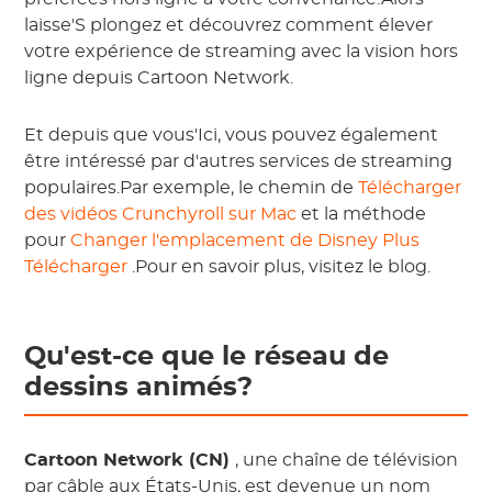
laisse'S plongez et découvrez comment élever
votre expérience de streaming avec la vision hors
ligne depuis Cartoon Network.
Et depuis que vous'Ici, vous pouvez également
être intéressé par d'autres services de streaming
populaires.Par exemple, le chemin de
Télécharger
des vidéos Crunchyroll sur Mac
et la méthode
pour
Changer l'emplacement de Disney Plus
Télécharger
.Pour en savoir plus, visitez le blog.
Qu'est-ce que le réseau de
dessins animés?
Cartoon Network (CN)
, une chaîne de télévision
par câble aux États-Unis, est devenue un nom