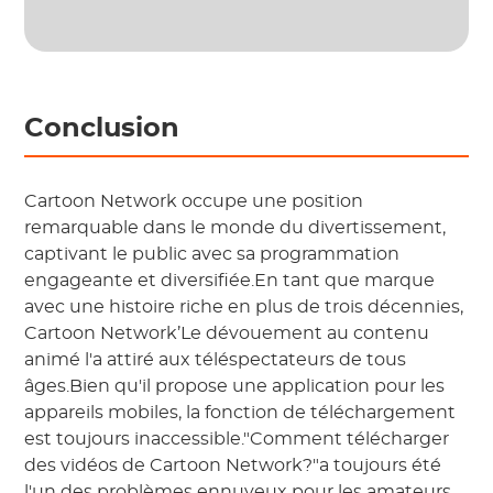
Conclusion
Cartoon Network occupe une position
remarquable dans le monde du divertissement,
captivant le public avec sa programmation
engageante et diversifiée.En tant que marque
avec une histoire riche en plus de trois décennies,
Cartoon Network’Le dévouement au contenu
animé l'a attiré aux téléspectateurs de tous
âges.Bien qu'il propose une application pour les
appareils mobiles, la fonction de téléchargement
est toujours inaccessible."Comment télécharger
des vidéos de Cartoon Network?"a toujours été
l'un des problèmes ennuyeux pour les amateurs