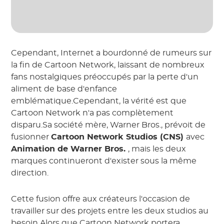
Cependant, Internet a bourdonné de rumeurs sur
la fin de Cartoon Network, laissant de nombreux
fans nostalgiques préoccupés par la perte d'un
aliment de base d'enfance
emblématique.Cependant, la vérité est que
Cartoon Network n'a pas complètement
disparu.Sa société mère, Warner Bros., prévoit de
fusionner
Cartoon Network Studios (CNS)
avec
Animation de Warner Bros.
, mais les deux
marques continueront d'exister sous la même
direction.
Cette fusion offre aux créateurs l'occasion de
travailler sur des projets entre les deux studios au
besoin.Alors que Cartoon Network portera