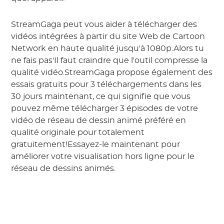
StreamGaga peut vous aider à télécharger des
vidéos intégrées à partir du site Web de Cartoon
Network en haute qualité jusqu'à 1080p.Alors tu
ne fais pas'Il faut craindre que l'outil compresse la
qualité vidéo.StreamGaga propose également des
essais gratuits pour 3 téléchargements dans les
30 jours maintenant, ce qui signifie que vous
pouvez même télécharger 3 épisodes de votre
vidéo de réseau de dessin animé préféré en
qualité originale pour totalement
gratuitement!Essayez-le maintenant pour
améliorer votre visualisation hors ligne pour le
réseau de dessins animés.