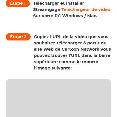
Étape 1
Télécharger et installer
Streamgaga
Téléchargeur de vidéo
Sur votre PC Windows / Mac.
Étape 2
Copiez l'URL de la vidéo que vous
souhaitez télécharger à partir du
site Web de Cartoon Network.Vous
pouvez trouver l'URL dans la barre
supérieure comme le montre
l'image suivante: