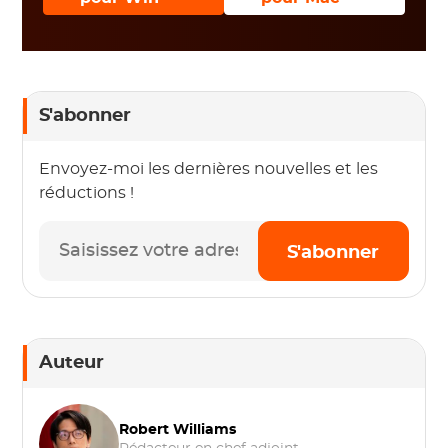
S'abonner
Envoyez-moi les dernières nouvelles et les
réductions !
S'abonner
Auteur
Robert Williams