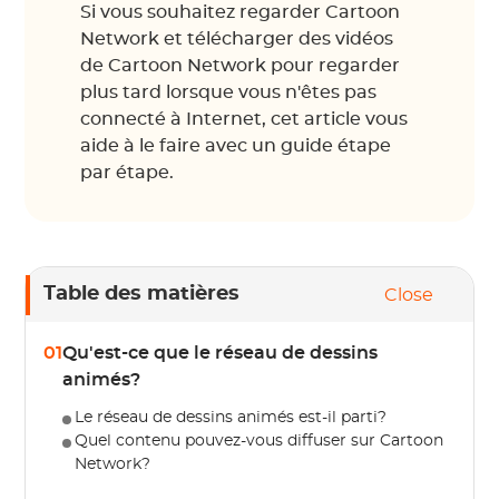
Si vous souhaitez regarder Cartoon
Network et télécharger des vidéos
de Cartoon Network pour regarder
plus tard lorsque vous n'êtes pas
connecté à Internet, cet article vous
aide à le faire avec un guide étape
par étape.
Table des matières
Close
01
Qu'est-ce que le réseau de dessins
animés?
Le réseau de dessins animés est-il parti?
Quel contenu pouvez-vous diffuser sur Cartoon
Network?