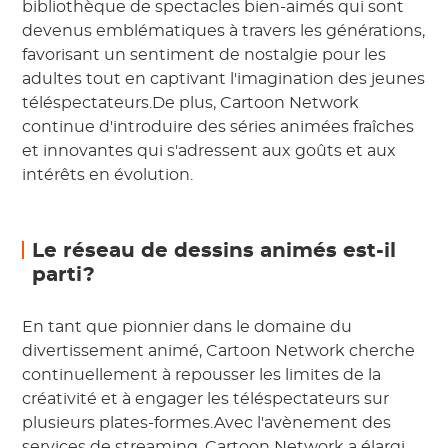
bibliothèque de spectacles bien-aimés qui sont
devenus emblématiques à travers les générations,
favorisant un sentiment de nostalgie pour les
adultes tout en captivant l'imagination des jeunes
téléspectateurs.De plus, Cartoon Network
continue d'introduire des séries animées fraîches
et innovantes qui s'adressent aux goûts et aux
intérêts en évolution.
Le réseau de dessins animés est-il
parti?
En tant que pionnier dans le domaine du
divertissement animé, Cartoon Network cherche
continuellement à repousser les limites de la
créativité et à engager les téléspectateurs sur
plusieurs plates-formes.Avec l'avènement des
services de streaming, Cartoon Network a élargi