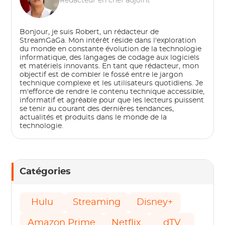
Rédacteur en chef adjoint
Bonjour, je suis Robert, un rédacteur de
StreamGaGa. Mon intérêt réside dans l'exploration
du monde en constante évolution de la technologie
informatique, des langages de codage aux logiciels
et matériels innovants. En tant que rédacteur, mon
objectif est de combler le fossé entre le jargon
technique complexe et les utilisateurs quotidiens. Je
m'efforce de rendre le contenu technique accessible,
informatif et agréable pour que les lecteurs puissent
se tenir au courant des dernières tendances,
actualités et produits dans le monde de la
technologie.
Catégories
Hulu
Streaming
Disney+
Amazon Prime
Netflix
dTV