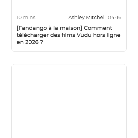
10 mins
Ashley Mitchell
04-16
[Fandango à la maison] Comment
télécharger des films Vudu hors ligne
en 2026 ?