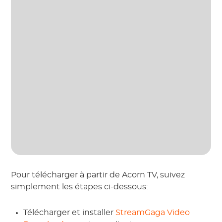
Pour télécharger à partir de Acorn TV, suivez
simplement les étapes ci-dessous:
Télécharger et installer
StreamGaga Video