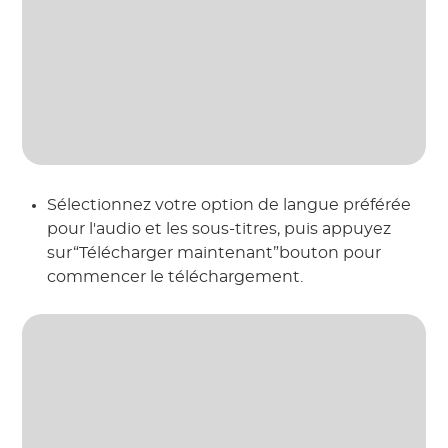
Sélectionnez votre option de langue préférée
pour l'audio et les sous-titres, puis appuyez
sur“Télécharger maintenant”bouton pour
commencer le téléchargement.