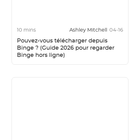
10 mins
Ashley Mitchell
04-16
Pouvez-vous télécharger depuis
Binge ? (Guide 2026 pour regarder
Binge hors ligne)