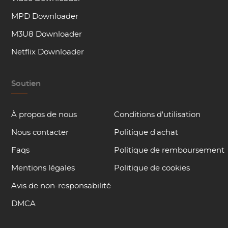
MPD Downloader
M3U8 Downloader
Netflix Downloader
Soutien
À propos de nous
Conditions d'utilisation
Nous contacter
Politique d'achat
Faqs
Politique de remboursement
Mentions légales
Politique de cookies
Avis de non-responsabilité
DMCA