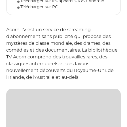
Télécharger sur les appareils iOS / Android
Télécharger sur PC
Acorn TV est un service de streaming
d'abonnement sans publicité qui propose des
mystères de classe mondiale, des drames, des
comédies et des documentaires. La bibliothèque
TV Acorn comprend des trouvailles rares, des
classiques intemporels et des favoris
nouvellement découverts du Royaume-Uni, de
l'Irlande, de l'Australie et au-delà.