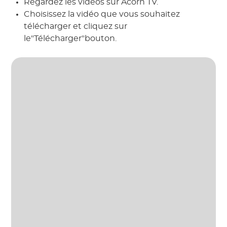
Regardez les vidéos sur Acorn TV.
Choisissez la vidéo que vous souhaitez
télécharger et cliquez sur
le"Télécharger"bouton.