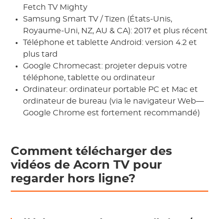
Fetch TV Mighty
Samsung Smart TV / Tizen (États-Unis,
Royaume-Uni, NZ, AU & CA): 2017 et plus récent
Téléphone et tablette Android: version 4.2 et
plus tard
Google Chromecast: projeter depuis votre
téléphone, tablette ou ordinateur
Ordinateur: ordinateur portable PC et Mac et
ordinateur de bureau (via le navigateur Web—
Google Chrome est fortement recommandé)
Comment télécharger des
vidéos de Acorn TV pour
regarder hors ligne?