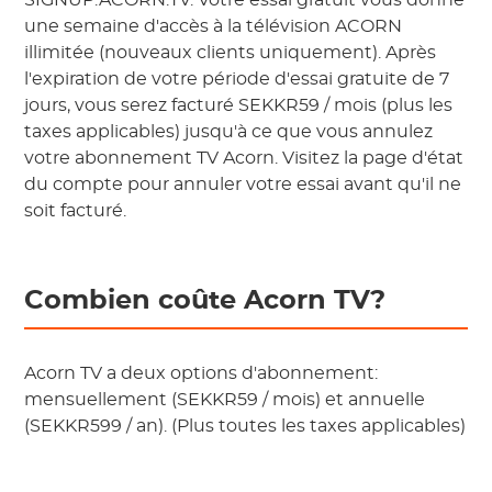
SIGNUP.ACORN.TV. Votre essai gratuit vous donne
une semaine d'accès à la télévision ACORN
illimitée (nouveaux clients uniquement). Après
l'expiration de votre période d'essai gratuite de 7
jours, vous serez facturé SEKKR59 / mois (plus les
taxes applicables) jusqu'à ce que vous annulez
votre abonnement TV Acorn. Visitez la page d'état
du compte pour annuler votre essai avant qu'il ne
soit facturé.
Combien coûte Acorn TV?
Acorn TV a deux options d'abonnement:
mensuellement (SEKKR59 / mois) et annuelle
(SEKKR599 / an). (Plus toutes les taxes applicables)