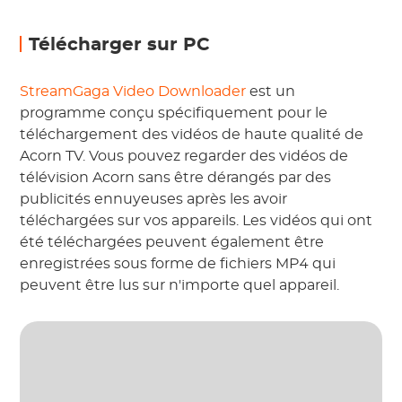
Télécharger sur PC
StreamGaga Video Downloader
est un
programme conçu spécifiquement pour le
téléchargement des vidéos de haute qualité de
Acorn TV. Vous pouvez regarder des vidéos de
télévision Acorn sans être dérangés par des
publicités ennuyeuses après les avoir
téléchargées sur vos appareils. Les vidéos qui ont
été téléchargées peuvent également être
enregistrées sous forme de fichiers MP4 qui
peuvent être lus sur n'importe quel appareil.