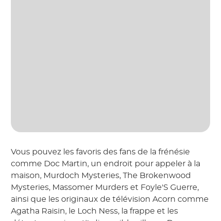
Vous pouvez les favoris des fans de la frénésie
comme Doc Martin, un endroit pour appeler à la
maison, Murdoch Mysteries, The Brokenwood
Mysteries, Massomer Murders et Foyle'S Guerre,
ainsi que les originaux de télévision Acorn comme
Agatha Raisin, le Loch Ness, la frappe et les