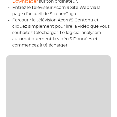
Downloader
sur ton ordinateur.
Entrez le téléviseur Acorn'S Site Web via la
page d'accueil de StreamGaga.
Parcourir la télévision Acorn'S Contenu et
cliquez simplement pour lire la vidéo que vous
souhaitez télécharger. Le logiciel analysera
automatiquement la vidéo'S Données et
commencez à télécharger.