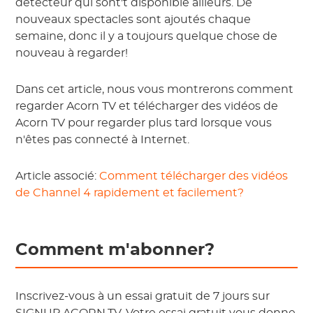
détecteur qui sont't disponible ailleurs. De
nouveaux spectacles sont ajoutés chaque
semaine, donc il y a toujours quelque chose de
nouveau à regarder!
Dans cet article, nous vous montrerons comment
regarder Acorn TV et télécharger des vidéos de
Acorn TV pour regarder plus tard lorsque vous
n'êtes pas connecté à Internet.
Article associé:
Comment télécharger des vidéos
de Channel 4 rapidement et facilement?
Comment m'abonner?
Inscrivez-vous à un essai gratuit de 7 jours sur