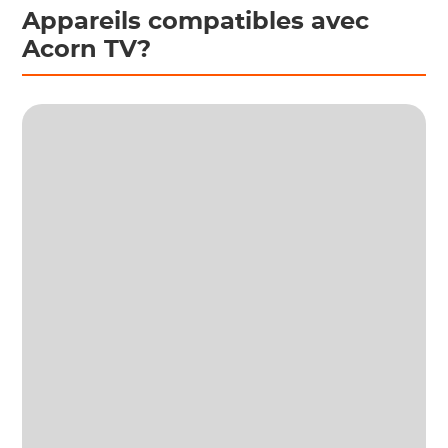
Appareils compatibles avec
Acorn TV?