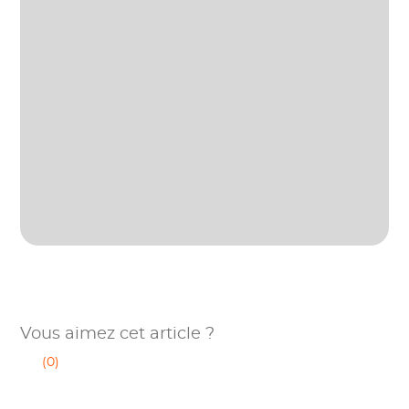
Vous aimez cet article ?
(0)