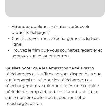
Attendez quelques minutes après avoir
cliqué"Télécharger."
Choisissez voir mes téléchargements (si hors
ligne).
Trouvez le film que vous souhaitez regarder et
appuyez sur le"Jouer"bouton.
Veuillez noter que les émissions de télévision
téléchargées et les films ne sont disponibles que
sur l'appareil utilisé pour les télécharger. Les
téléchargements expireront après une certaine
période de temps, et certains auront une limite
sur le nombre de fois où ils pourront être
téléchargés par an.