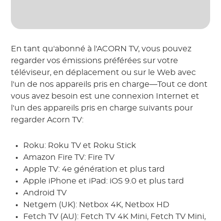
En tant qu'abonné à l'ACORN TV, vous pouvez
regarder vos émissions préférées sur votre
téléviseur, en déplacement ou sur le Web avec
l'un de nos appareils pris en charge—Tout ce dont
vous avez besoin est une connexion Internet et
l'un des appareils pris en charge suivants pour
regarder Acorn TV:
Roku: Roku TV et Roku Stick
Amazon Fire TV: Fire TV
Apple TV: 4e génération et plus tard
Apple iPhone et iPad: iOS 9.0 et plus tard
Android TV
Netgem (UK): Netbox 4K, Netbox HD
Fetch TV (AU): Fetch TV 4K Mini, Fetch TV Mini,