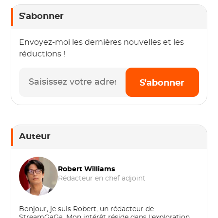
S'abonner
Envoyez-moi les dernières nouvelles et les
réductions !
S'abonner
Auteur
Robert Williams
Rédacteur en chef adjoint
Bonjour, je suis Robert, un rédacteur de
StreamGaGa. Mon intérêt réside dans l'exploration