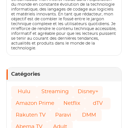
du monde en constante évolution de la technologie
informatique, des langages de codage aux logiciels
et matériels innovants. En tant que rédacteur, mon
objectif est de combler le fossé entre le jargon
technique complexe et les utilisateurs quotidiens. Je
m'efforce de rendre le contenu technique accessible,
informatif et agréable pour que les lecteurs puissent
se tenir au courant des dernières tendances,
actualités et produits dans le monde de la
technologie.
Catégories
Hulu
Streaming
Disney+
Amazon Prime
Netflix
dTV
Rakuten TV
Paravi
DMM
Abema TV
Adult