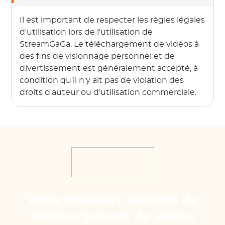
Il est important de respecter les règles légales
d'utilisation lors de l'utilisation de
StreamGaGa. Le téléchargement de vidéos à
des fins de visionnage personnel et de
divertissement est généralement accepté, à
condition qu'il n'y ait pas de violation des
droits d'auteur ou d'utilisation commerciale.
Votre meilleure solution de
téléchargement de vidéos