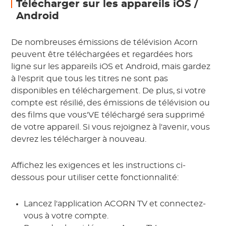
Télécharger sur les appareils iOS /
Android
De nombreuses émissions de télévision Acorn
peuvent être téléchargées et regardées hors
ligne sur les appareils iOS et Android, mais gardez
à l'esprit que tous les titres ne sont pas
disponibles en téléchargement. De plus, si votre
compte est résilié, des émissions de télévision ou
des films que vous'VE téléchargé sera supprimé
de votre appareil. Si vous rejoignez à l'avenir, vous
devrez les télécharger à nouveau.
Affichez les exigences et les instructions ci-
dessous pour utiliser cette fonctionnalité:
Lancez l'application ACORN TV et connectez-
vous à votre compte.