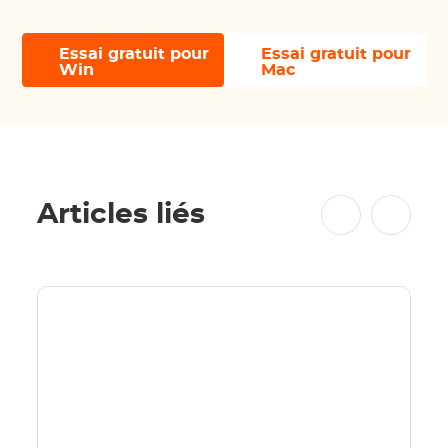
Essai gratuit pour
Essai gratuit pour
Win
Mac
Articles liés