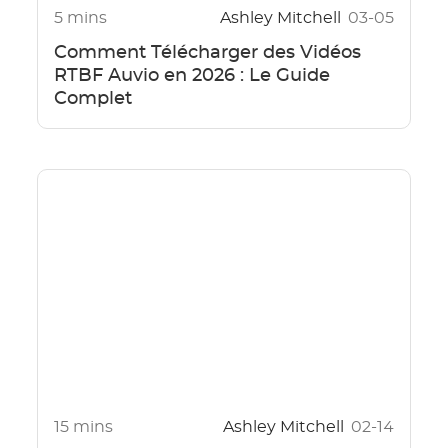
5 mins
Ashley Mitchell
03-05
Comment Télécharger des Vidéos
RTBF Auvio en 2026 : Le Guide
Complet
15 mins
Ashley Mitchell
02-14