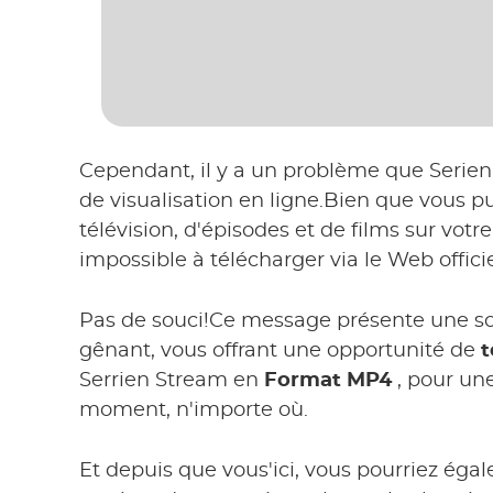
Cependant, il y a un problème que Serien
de visualisation en ligne.Bien que vous p
télévision, d'épisodes et de films sur votre
impossible à télécharger via le Web officie
Pas de souci!Ce message présente une sol
gênant, vous offrant une opportunité de
t
Serrien Stream en
Format MP4
, pour une
moment, n'importe où.
Et depuis que vous'ici, vous pourriez égal