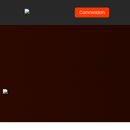
Connexion