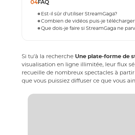
04
FAQ
Est-il sûr d'utiliser StreamGaga?
Combien de vidéos puis-je télécharger
Que dois-je faire si StreamGaga ne parv
Si tu'à la recherche
Une plate-forme de s
visualisation en ligne illimitée, leur flux s
recueille de nombreux spectacles à partir 
que vous puissiez diffuser ce que vous ai