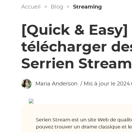
Accueil
>
Blog
>
Streaming
[Quick & Easy
télécharger de
Serrien Stream
Maria Anderson
/ Mis à jour le 2024
Serien Stream est un site Web de qualit
pouvez trouver un drame classique et les 