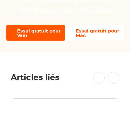
Votre meilleure solution de
téléchargement de vidéos
Essai gratuit pour
Essai gratuit pour
Win
Mac
Articles liés