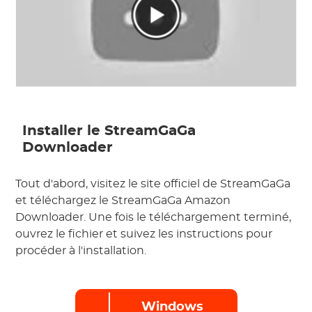
Installer le StreamGaGa
Downloader
Tout d'abord, visitez le site officiel de StreamGaGa
et téléchargez le StreamGaGa Amazon
Downloader. Une fois le téléchargement terminé,
ouvrez le fichier et suivez les instructions pour
procéder à l'installation.
Windows