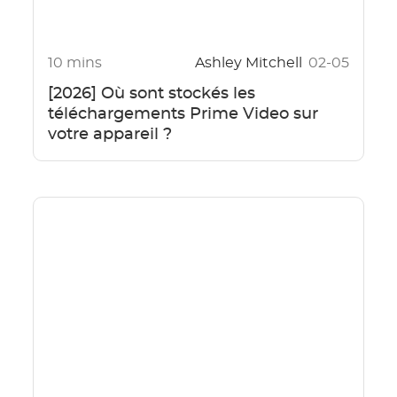
10 mins
Ashley Mitchell
02-05
[2026] Où sont stockés les
téléchargements Prime Video sur
votre appareil ?