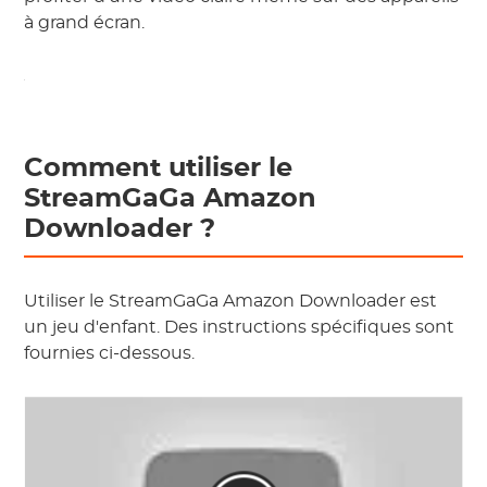
à grand écran.
Comment utiliser le
StreamGaGa Amazon
Downloader ?
Utiliser le StreamGaGa Amazon Downloader est
un jeu d'enfant. Des instructions spécifiques sont
fournies ci-dessous.