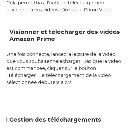
Cela permettra à l'outil de téléchargement
d'accéder à vos vidéos d'Amazon Prime Video.
Visionner et télécharger des vidéos
Amazon Prime
Une fois connecté, lancez la lecture de la vidéo
que vous souhaitez télécharger. Dès que la vidéo
est commencée, cliquez sur le bouton
"Télécharger". Le téléchargement de la vidéo
sélectionnée débutera alors.
Gestion des téléchargements