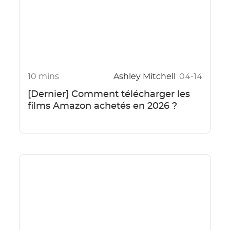
10 mins
Ashley Mitchell
04-14
[Dernier] Comment télécharger les
films Amazon achetés en 2026 ?