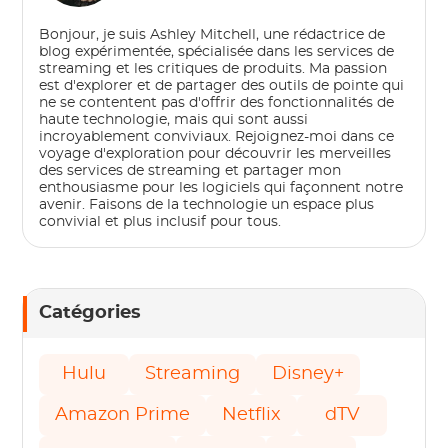
Bonjour, je suis Ashley Mitchell, une rédactrice de
blog expérimentée, spécialisée dans les services de
streaming et les critiques de produits. Ma passion
est d'explorer et de partager des outils de pointe qui
ne se contentent pas d'offrir des fonctionnalités de
haute technologie, mais qui sont aussi
incroyablement conviviaux. Rejoignez-moi dans ce
voyage d'exploration pour découvrir les merveilles
des services de streaming et partager mon
enthousiasme pour les logiciels qui façonnent notre
avenir. Faisons de la technologie un espace plus
convivial et plus inclusif pour tous.
Catégories
Hulu
Streaming
Disney+
Amazon Prime
Netflix
dTV