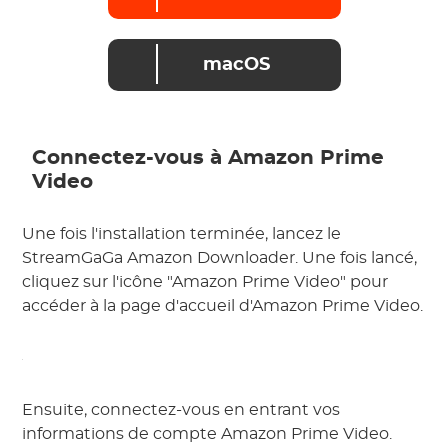
macOS
Connectez-vous à Amazon Prime
Video
Une fois l'installation terminée, lancez le
StreamGaGa Amazon Downloader. Une fois lancé,
cliquez sur l'icône "Amazon Prime Video" pour
accéder à la page d'accueil d'Amazon Prime Video.
Ensuite, connectez-vous en entrant vos
informations de compte Amazon Prime Video.