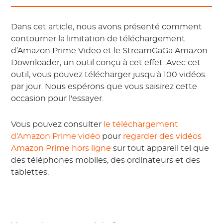
Dans cet article, nous avons présenté comment
contourner la limitation de téléchargement
d’Amazon Prime Video et le StreamGaGa Amazon
Downloader, un outil conçu à cet effet. Avec cet
outil, vous pouvez télécharger jusqu'à 100 vidéos
par jour. Nous espérons que vous saisirez cette
occasion pour l'essayer.
Vous pouvez consulter
le téléchargement
d’Amazon Prime vidéo
pour
regarder des vidéos
Amazon Prime hors ligne
sur tout appareil tel que
des téléphones mobiles, des ordinateurs et des
tablettes.