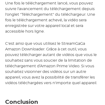
Une fois le téléchargement lancé, vous pouvez
suivre l'avancement du téléchargement depuis
l'onglet "Téléchargement" du téléchargeur. Une
fois le téléchargement achevé, la vidéo sera
enregistrée sur votre appareil local et sera
accessible hors ligne.
C'est ainsi que vous utilisez le StreamGaGa
Amazon Downloader. Grâce à cet outil, vous
pouvez télécharger autant de vidéos que vous le
souhaitez sans vous soucier de la limitation de
téléchargement d’Amazon Prime Video. Si vous
souhaitez visionner des vidéos sur un autre
appareil, vous avez la possibilité de transférer les
vidéos téléchargées vers n'importe quel appareil.
Conclusion