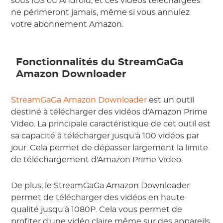
sous iOS ou Android, et ces vidéos téléchargées
ne périmeront jamais, même si vous annulez
votre abonnement Amazon.
Fonctionnalités du StreamGaGa
Amazon Downloader
StreamGaGa Amazon Downloader
est un outil
destiné à télécharger des vidéos d'Amazon Prime
Video. La principale caractéristique de cet outil est
sa capacité à télécharger jusqu'à 100 vidéos par
jour. Cela permet de dépasser largement la limite
de téléchargement d'Amazon Prime Video.
De plus, le StreamGaGa Amazon Downloader
permet de télécharger des vidéos en haute
qualité jusqu'à 1080P. Cela vous permet de
profiter d'une vidéo claire même sur des appareils