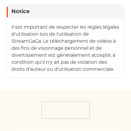
Notice
Il est important de respecter les règles légales
d'utilisation lors de l'utilisation de
StreamGaGa. Le téléchargement de vidéos à
des fins de visionnage personnel et de
divertissement est généralement accepté, à
condition qu'il n'y ait pas de violation des
droits d'auteur ou d'utilisation commerciale.