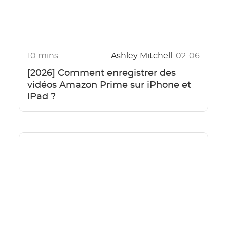
10 mins
Ashley Mitchell
02-06
[2026] Comment enregistrer des
vidéos Amazon Prime sur iPhone et
iPad ?