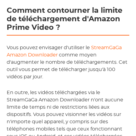
Comment contourner la limite
de téléchargement d'Amazon
Prime Video ?
Vous pouvez envisager d'utiliser le
StreamGaGa
Amazon Downloader
comme moyen
d'augmenter le nombre de téléchargements. Cet
outil vous permet de télécharger jusqu'à 100
vidéos par jour.
En outre, les vidéos téléchargées via le
StreamGaGa Amazon Downloader n'ont aucune
limite de temps ni de restrictions liées aux
dispositifs. Vous pouvez visionner les vidéos sur
n'importe quel appareil, y compris sur des
téléphones mobiles tels que ceux fonctionnant