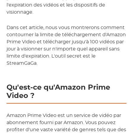
l'expiration des vidéos et les dispositifs de
visionnage.
Dans cet article, nous vous montrerons comment
contourner la limite de téléchargement d'Amazon
Prime Video et télécharger jusqu'à 100 vidéos par
jour à visionner sur n'importe quel appareil sans
limite d'expiration. L'outil secret est le
StreamGaGa.
Qu'est-ce qu'Amazon Prime
Video ?
Amazon Prime Video est un service de vidéo par
abonnement fourni par Amazon. Vous pouvez
profiter d'une vaste variété de genres tels que des