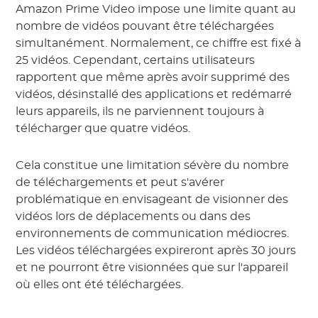
Amazon Prime Video impose une limite quant au
nombre de vidéos pouvant être téléchargées
simultanément. Normalement, ce chiffre est fixé à
25 vidéos. Cependant, certains utilisateurs
rapportent que même après avoir supprimé des
vidéos, désinstallé des applications et redémarré
leurs appareils, ils ne parviennent toujours à
télécharger que quatre vidéos.
Cela constitue une limitation sévère du nombre
de téléchargements et peut s'avérer
problématique en envisageant de visionner des
vidéos lors de déplacements ou dans des
environnements de communication médiocres.
Les vidéos téléchargées expireront après 30 jours
et ne pourront être visionnées que sur l'appareil
où elles ont été téléchargées.