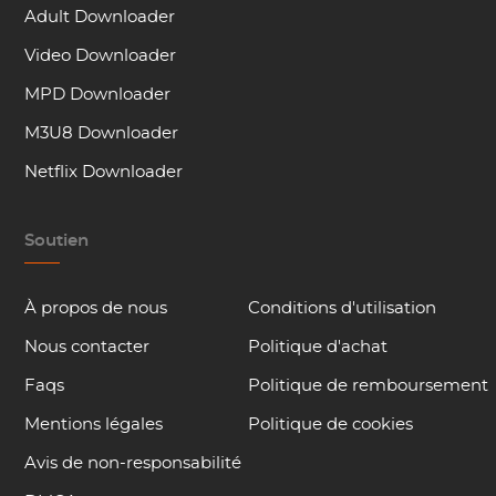
Adult Downloader
Video Downloader
MPD Downloader
M3U8 Downloader
Netflix Downloader
Soutien
À propos de nous
Conditions d'utilisation
Nous contacter
Politique d'achat
Faqs
Politique de remboursement
Mentions légales
Politique de cookies
Avis de non-responsabilité