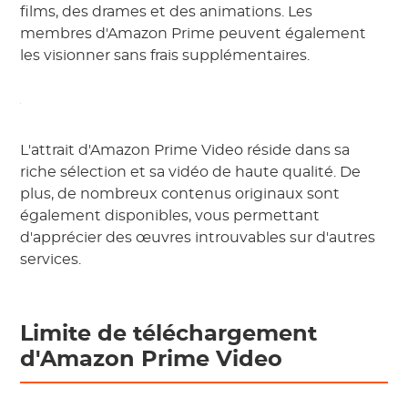
films, des drames et des animations. Les
membres d'Amazon Prime peuvent également
les visionner sans frais supplémentaires.
L'attrait d'Amazon Prime Video réside dans sa
riche sélection et sa vidéo de haute qualité. De
plus, de nombreux contenus originaux sont
également disponibles, vous permettant
d'apprécier des œuvres introuvables sur d'autres
services.
Limite de téléchargement
d'Amazon Prime Video