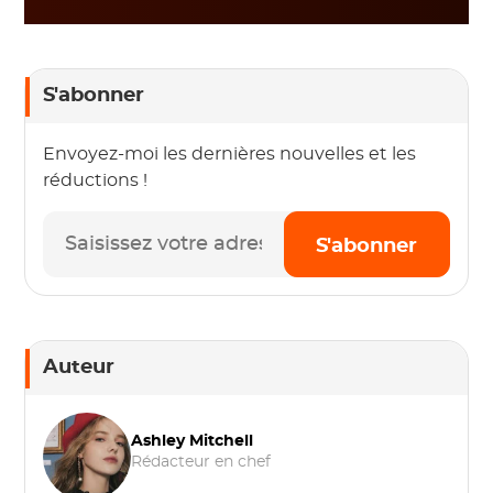
S'abonner
Envoyez-moi les dernières nouvelles et les
réductions !
S'abonner
Auteur
Ashley Mitchell
Rédacteur en chef