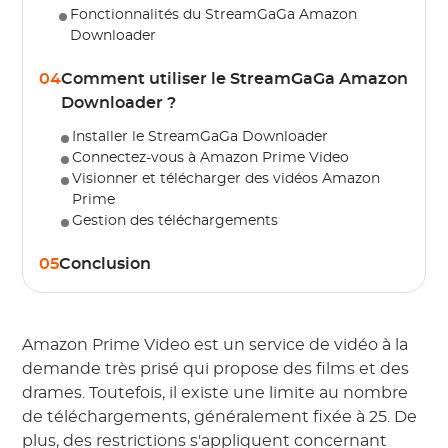
Fonctionnalités du StreamGaGa Amazon
Downloader
04
Comment utiliser le StreamGaGa Amazon
Downloader ?
Installer le StreamGaGa Downloader
Connectez-vous à Amazon Prime Video
Visionner et télécharger des vidéos Amazon
Prime
Gestion des téléchargements
05
Conclusion
Amazon Prime Video est un service de vidéo à la
demande très prisé qui propose des films et des
drames. Toutefois, il existe une limite au nombre
de téléchargements, généralement fixée à 25. De
plus, des restrictions s'appliquent concernant