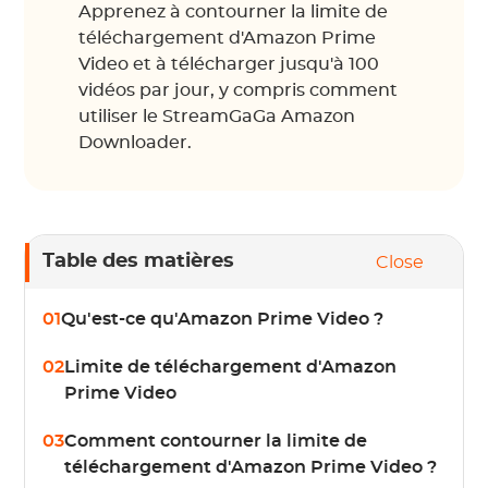
Apprenez à contourner la limite de
téléchargement d'Amazon Prime
Video et à télécharger jusqu'à 100
vidéos par jour, y compris comment
utiliser le StreamGaGa Amazon
Downloader.
Table des matières
Close
01
Qu'est-ce qu'Amazon Prime Video ?
02
Limite de téléchargement d'Amazon
Prime Video
03
Comment contourner la limite de
téléchargement d'Amazon Prime Video ?