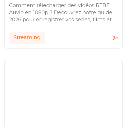
Comment télécharger des vidéos RTBF
Auvio en 1080p ? Découvrez notre guide
2026 pour enregistrer vos séries, films et
sports préférés en haute qualité.
Streaming
(0)