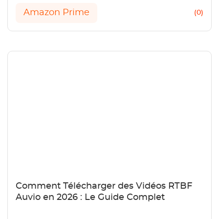
Amazon Prime
(0)
Comment Télécharger des Vidéos RTBF
Auvio en 2026 : Le Guide Complet