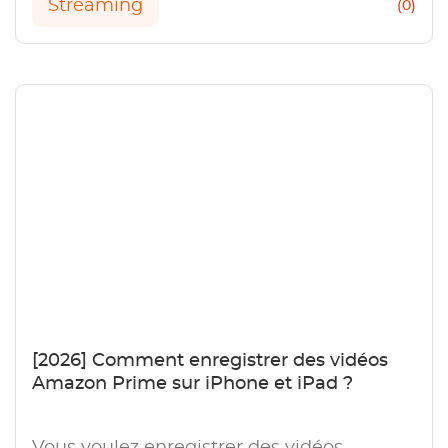
Streaming
(0)
[2026] Comment enregistrer des vidéos
Amazon Prime sur iPhone et iPad ?
Vous voulez enregistrer des vidéos