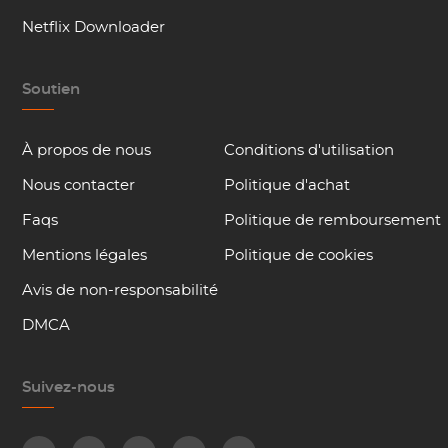
Netflix Downloader
Soutien
À propos de nous
Conditions d'utilisation
Nous contacter
Politique d'achat
Faqs
Politique de remboursement
Mentions légales
Politique de cookies
Avis de non-responsabilité
DMCA
Suivez-nous