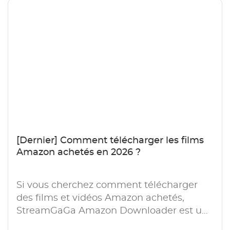
[Dernier] Comment télécharger les films
Amazon achetés en 2026 ?
Si vous cherchez comment télécharger
des films et vidéos Amazon achetés,
StreamGaGa Amazon Downloader est une
excellente option.