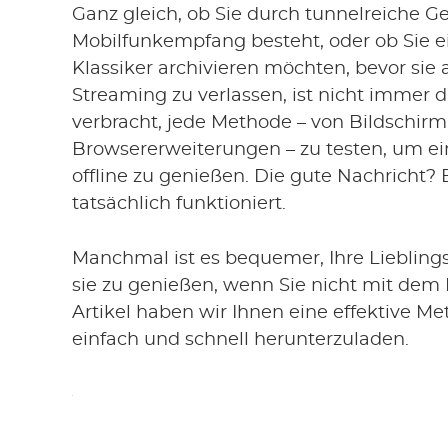
Ganz gleich, ob Sie durch tunnelreiche Ge
Mobilfunkempfang besteht, oder ob Sie ei
Klassiker archivieren möchten, bevor sie a
Streaming zu verlassen, ist nicht immer 
verbracht, jede Methode – von Bildschirm
Browsererweiterungen – zu testen, um ei
offline zu genießen. Die gute Nachricht? 
tatsächlich funktioniert.
Manchmal ist es bequemer, Ihre Liebling
sie zu genießen, wenn Sie nicht mit dem 
Artikel haben wir Ihnen eine effektive M
einfach und schnell herunterzuladen.