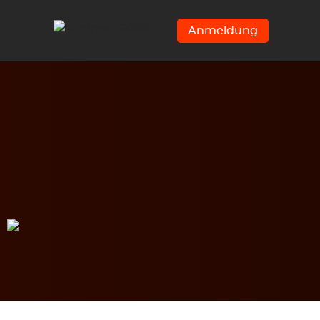
Anmeldung