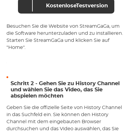
KostenloseTestversion
Besuchen Sie die Website von StreamGaGa, um
die Software herunterzuladen und zu installieren.
Starten Sie StreamGaGa und klicken Sie auf
"Home".
Schritt 2 - Gehen Sie zu History Channel
und wählen Sie das Video, das Sie
abspielen möchten
Geben Sie die offizielle Seite von History Channel
in das Suchfeld ein. Sie können den History
Channel mit dem eingebauten Browser
durchsuchen und das Video auswählen, das Sie