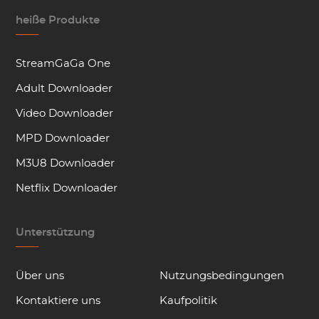
heiße Produkte
StreamGaGa One
Adult Downloader
Video Downloader
MPD Downloader
M3U8 Downloader
Netflix Downloader
Unterstützung
Über uns
Nutzungsbedingungen
Kontaktiere uns
Kaufpolitik