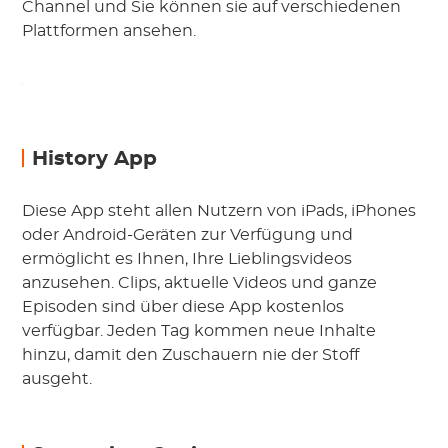
Channel und Sie können sie auf verschiedenen
Plattformen ansehen.
History App
Diese App steht allen Nutzern von iPads, iPhones
oder Android-Geräten zur Verfügung und
ermöglicht es Ihnen, Ihre Lieblingsvideos
anzusehen. Clips, aktuelle Videos und ganze
Episoden sind über diese App kostenlos
verfügbar. Jeden Tag kommen neue Inhalte
hinzu, damit den Zuschauern nie der Stoff
ausgeht.