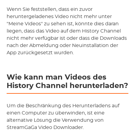
Wenn Sie feststellen, dass ein zuvor
heruntergeladenes Video nicht mehr unter
"Meine Videos" zu sehen ist, könnte dies daran
liegen, dass das Video auf dem History Channel
nicht mehr verfügbar ist oder dass die Downloads
nach der Abmeldung oder Neuinstallation der
App zurückgesetzt wurden.
Wie kann man Videos des
History Channel herunterladen?
Um die Beschränkung des Herunterladens auf
einen Computer zu überwinden, ist eine
alternative Lösung die Verwendung von
StreamGaGa Video Downloader.