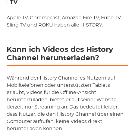
TV
Apple TV, Chromecast, Amazon Fire TV, Fubo TV,
Sling TV und ROKU haben alle HISTORY.
Kann ich Videos des History
Channel herunterladen?
Während der History Channel es Nutzern auf
Mobiltelefonen oder unterstützten Tablets
erlaubt, Videos für die Offline-Ansicht
herunterzuladen, bietet er auf seiner Website
derzeit nur Streaming an. Das bedeutet leider,
dass Nutzer, die den History Channel über einen
Computer aufrufen, keine Videos direkt
herunterladen können.