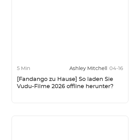
5 Min
Ashley Mitchell
04-16
[Fandango zu Hause] So laden Sie
Vudu-Filme 2026 offline herunter?