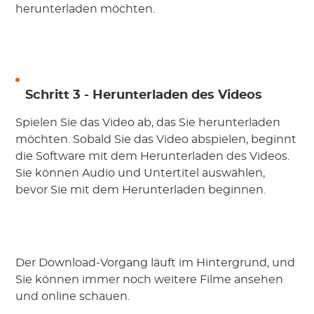
herunterladen möchten.
Schritt 3 - Herunterladen des Videos
Spielen Sie das Video ab, das Sie herunterladen
möchten. Sobald Sie das Video abspielen, beginnt
die Software mit dem Herunterladen des Videos.
Sie können Audio und Untertitel auswählen,
bevor Sie mit dem Herunterladen beginnen.
Der Download-Vorgang läuft im Hintergrund, und
Sie können immer noch weitere Filme ansehen
und online schauen.