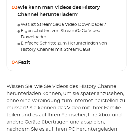
03
Wie kann man Videos des History
Channel herunterladen?
Was ist StreamGaGa Video Downloader?
Eigenschaften von StreamGaGa Video
Downloader
Einfache Schritte zum Herunterladen von
History Channel mit StreamGaGa
04
Fazit
Wissen Sie, wie Sie Videos des History Channel
herunterladen können, um sie später anzusehen,
ohne eine Verbindung zum Internet herstellen zu
müssen? Sie können das Video mit Ihrer Familie
teilen und es auf Ihren Fernseher, Ihre Xbox und
andere Geräte übertragen und abspielen,
nachdem Sie es auf Ihren PC heruntergeladen