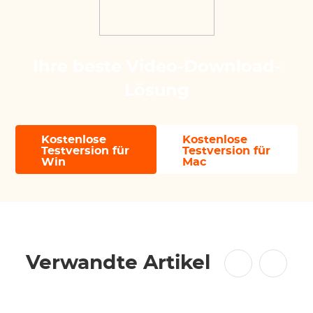
Ihre beste Video-Download-
Lösung
Kostenlose
Kostenlose
Testversion für
Testversion für
Win
Mac
Verwandte Artikel