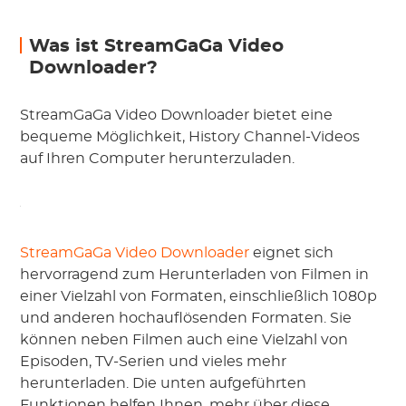
Was ist StreamGaGa Video
Downloader?
StreamGaGa Video Downloader bietet eine
bequeme Möglichkeit, History Channel-Videos
auf Ihren Computer herunterzuladen.
StreamGaGa Video Downloader
eignet sich
hervorragend zum Herunterladen von Filmen in
einer Vielzahl von Formaten, einschließlich 1080p
und anderen hochauflösenden Formaten. Sie
können neben Filmen auch eine Vielzahl von
Episoden, TV-Serien und vieles mehr
herunterladen. Die unten aufgeführten
Funktionen helfen Ihnen, mehr über diese