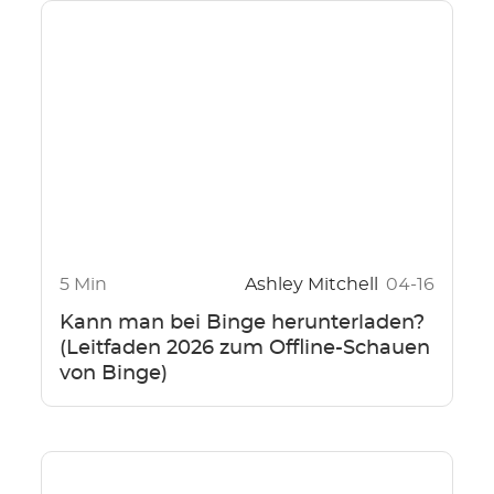
5 Min
Ashley Mitchell
04-16
Kann man bei Binge herunterladen?
(Leitfaden 2026 zum Offline-Schauen
von Binge)