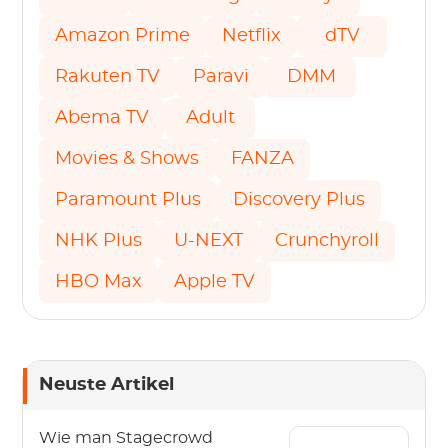
Amazon Prime
Netflix
dTV
Rakuten TV
Paravi
DMM
Abema TV
Adult
Movies & Shows
FANZA
Paramount Plus
Discovery Plus
NHK Plus
U-NEXT
Crunchyroll
HBO Max
Apple TV
Neuste Artikel
Wie man Stagecrowd