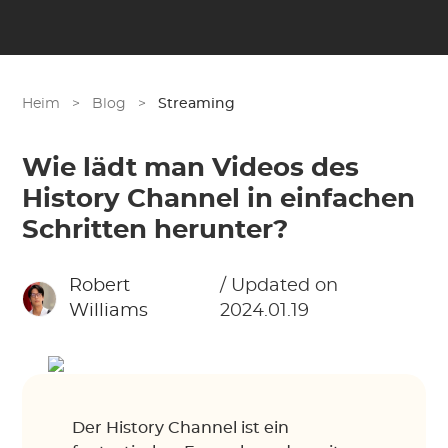
Heim
>
Blog
>
Streaming
Wie lädt man Videos des
History Channel in einfachen
Schritten herunter?
Robert
/ Updated on
Williams
2024.01.19
Der History Channel ist ein