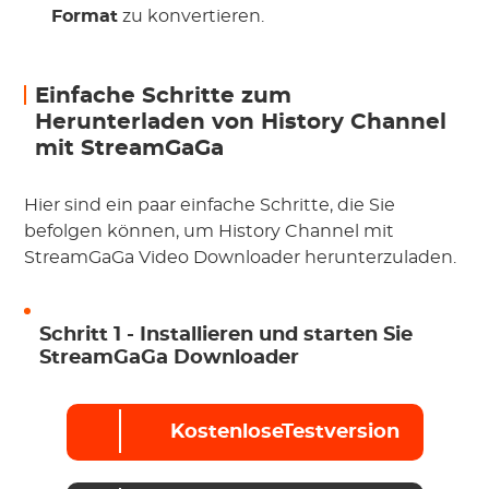
Format
zu konvertieren.
Einfache Schritte zum
Herunterladen von History Channel
mit StreamGaGa
Hier sind ein paar einfache Schritte, die Sie
befolgen können, um History Channel mit
StreamGaGa Video Downloader herunterzuladen.
Schritt 1 - Installieren und starten Sie
StreamGaGa Downloader
KostenloseTestversion