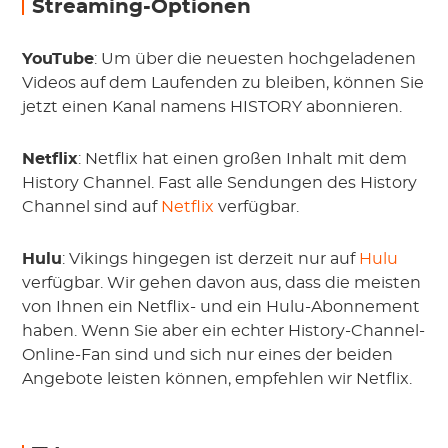
Streaming-Optionen
YouTube
: Um über die neuesten hochgeladenen
Videos auf dem Laufenden zu bleiben, können Sie
jetzt einen Kanal namens HISTORY abonnieren.
Netflix
: Netflix hat einen großen Inhalt mit dem
History Channel. Fast alle Sendungen des History
Channel sind auf
Netflix
verfügbar.
Hulu
: Vikings hingegen ist derzeit nur auf
Hulu
verfügbar. Wir gehen davon aus, dass die meisten
von Ihnen ein Netflix- und ein Hulu-Abonnement
haben. Wenn Sie aber ein echter History-Channel-
Online-Fan sind und sich nur eines der beiden
Angebote leisten können, empfehlen wir Netflix.