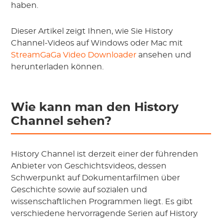
haben.
Dieser Artikel zeigt Ihnen, wie Sie History
Channel-Videos auf Windows oder Mac mit
StreamGaGa Video Downloader
ansehen und
herunterladen können.
Wie kann man den History
Channel sehen?
History Channel ist derzeit einer der führenden
Anbieter von Geschichtsvideos, dessen
Schwerpunkt auf Dokumentarfilmen über
Geschichte sowie auf sozialen und
wissenschaftlichen Programmen liegt. Es gibt
verschiedene hervorragende Serien auf History