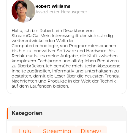
Robert Williams
Assoziierter Herausgeber
Hallo, ich bin Robert, ein Redakteur von
StreamGaGa. Mein Interesse gilt der sich ständig
weiterentwickelnden Welt der
Computertechnologie, von Programmiersprachen
bis hin zu innovativer Software und Hardware. Als
Redakteur ist es meine Aufgabe, die Kluft zwischen
komplexem Fachjargon und alltäglichen Benutzern
zu überbrücken. Ich bemühe mich, technikbezogene
Inhalte zugänglich, informativ und unterhaltsam zu
gestalten, damit die Leser über die neuesten Trends,
Nachrichten und Produkte in der Welt der Technik
auf dem Laufenden bleiben.
Kategorien
Hulu
Streaming
Disney+