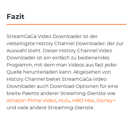
Fazit
StreamGaGa Video Downloader ist der
vielseitigste History Channel Downloader, der zur
Auswahl steht. Dieser History Channel Video
Downloader ist ein einfach zu bedienendes
Programm, mit dem man Videos aus fast jeder
Quelle herunterladen kann. Abgesehen von
History Channel bietet StreamGaGa Video
Downloader auch Download-Optionen für eine
breite Palette anderer Streaming-Dienste wie
Amazon Prime Video
,
Hulu
,
HBO Max
,
Disney+
und viele andere Streaming-Dienste.