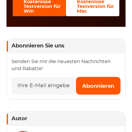
Kostenlose
Kostenlose
Testversion für
Testversion für
Win
Mac
Abonnieren Sie uns
Senden Sie mir die neuesten Nachrichten
und Rabatte!
Abonnieren
Autor