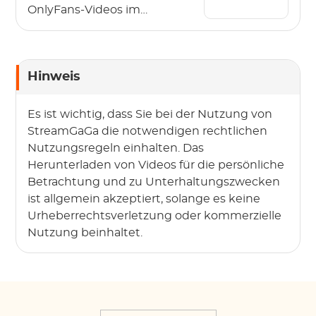
OnlyFans-Videos im
Jahr 2026?
Hinweis
Es ist wichtig, dass Sie bei der Nutzung von
StreamGaGa die notwendigen rechtlichen
Nutzungsregeln einhalten. Das
Herunterladen von Videos für die persönliche
Betrachtung und zu Unterhaltungszwecken
ist allgemein akzeptiert, solange es keine
Urheberrechtsverletzung oder kommerzielle
Nutzung beinhaltet.