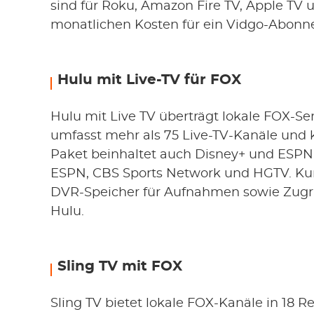
sind für Roku, Amazon Fire TV, Apple TV 
monatlichen Kosten für ein Vidgo-Abonn
Hulu mit Live-TV für FOX
Hulu mit Live TV überträgt lokale FOX-Se
umfasst mehr als 75 Live-TV-Kanäle und 
Paket beinhaltet auch Disney+ und ESPN
ESPN, CBS Sports Network und HGTV. Ku
DVR-Speicher für Aufnahmen sowie Zugr
Hulu.
Sling TV mit FOX
Sling TV bietet lokale FOX-Kanäle in 18