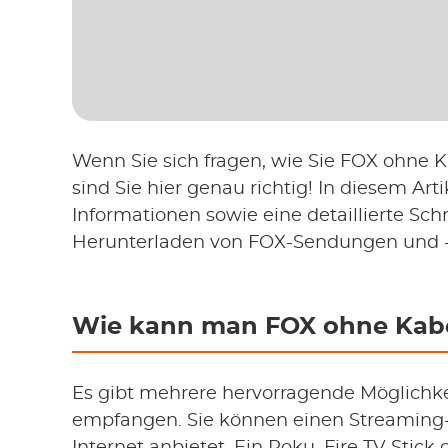
Wenn Sie sich fragen, wie Sie FOX ohn
sind Sie hier genau richtig! In diesem Arti
Informationen sowie eine detaillierte Schr
Herunterladen von FOX-Sendungen und -
Wie kann man FOX ohne Kab
Es gibt mehrere hervorragende Möglichke
empfangen. Sie können einen Streaming-D