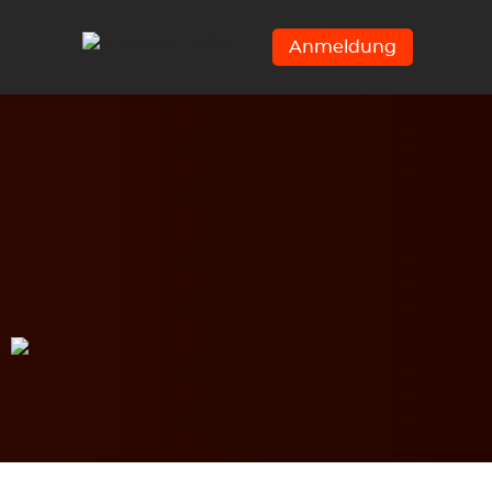
Anmeldung