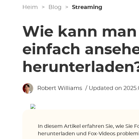
Heim
>
Blog
>
Streaming
Wie kann man
einfach anseh
herunterladen
Robert Williams
/ Updated on 2025.
In diesem Artikel erfahren Sie, wie Sie 
herunterladen und Fox-Videos problem