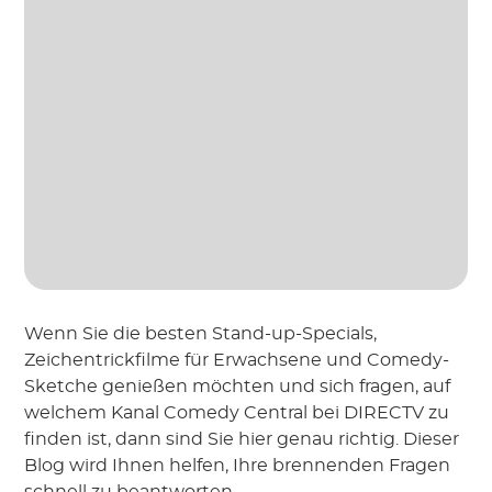
Wenn Sie die besten Stand-up-Specials,
Zeichentrickfilme für Erwachsene und Comedy-
Sketche genießen möchten und sich fragen, auf
welchem Kanal Comedy Central bei DIRECTV zu
finden ist, dann sind Sie hier genau richtig. Dieser
Blog wird Ihnen helfen, Ihre brennenden Fragen