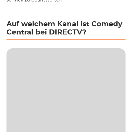
schnell zu beantworten.
Auf welchem Kanal ist Comedy
Central bei DIRECTV?