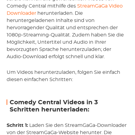
Comedy Central mithilfe des
StreamGaGa Video
Downloader
herunterladen. Die
heruntergeladenen Inhalte sind von
hervorragender Qualität und entsprechen der
1080p-Streaming-Qualität. Zudem haben Sie die
Möglichkeit, Untertitel und Audio in Ihrer
bevorzugten Sprache herunterzuladen; der
Audio-Download erfolgt schnell und klar.
Um Videos herunterzuladen, folgen Sie einfach
diesen einfachen Schritten:
Comedy Central Videos in 3
Schritten herunterladen:
Schritt 1:
Laden Sie den StreamGaGa-Downloader
von der StreamGaGa-Website herunter. Die