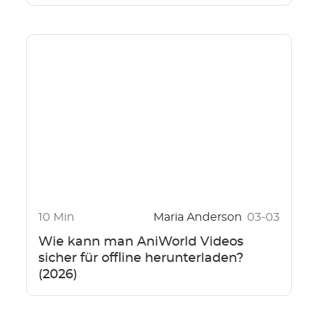
10 Min
Maria Anderson
03-03
Wie kann man AniWorld Videos
sicher für offline herunterladen?
(2026)