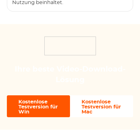
Nutzung beinhaltet.
Ihre beste Video-Download-
Lösung
Kostenlose
Kostenlose
Testversion für
Testversion für
Win
Mac