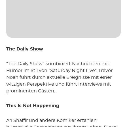
The Daily Show
"The Daily Show" kombiniert Nachrichten mit
Humor im Stil von "Saturday Night Live". Trevor
Noah führt durch aktuelle Ereignisse mit einer
witzigen Perspektive und führt Interviews mit
prominenten Gästen.
This Is Not Happening
Ari Shaffir und andere Komiker erzählen