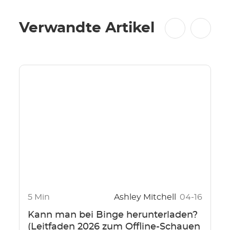
Verwandte Artikel
5 Min
Ashley Mitchell
04-16
Kann man bei Binge herunterladen?
(Leitfaden 2026 zum Offline-Schauen