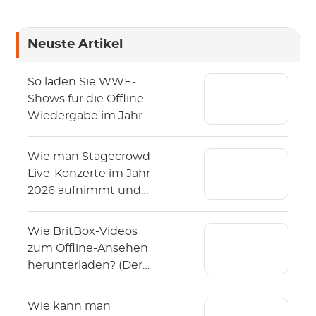
Neuste Artikel
So laden Sie WWE-
Shows für die Offline-
Wiedergabe im Jahr
2026 herunter?
Wie man Stagecrowd
Live-Konzerte im Jahr
2026 aufnimmt und
herunterlädt?
Wie BritBox-Videos
zum Offline-Ansehen
herunterladen? (Der
Leitfaden 2026)
Wie kann man