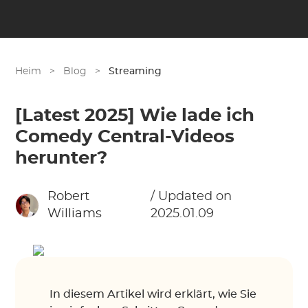
Heim
>
Blog
>
Streaming
[Latest 2025] Wie lade ich
Comedy Central-Videos
herunter?
Robert
/ Updated on
Williams
2025.01.09
In diesem Artikel wird erklärt, wie Sie