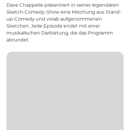
Dave Chappelle präsentiert in seiner legendären
Sketch-Comedy-Show eine Mischung aus Stand-
up-Comedy und vorab aufgenommenen
Sketchen. Jede Episode endet mit einer
musikalischen Darbietung, die das Programm
abrundet.