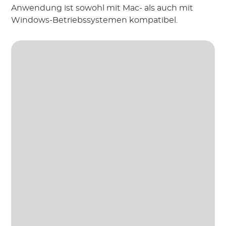
Anwendung ist sowohl mit Mac- als auch mit
Windows-Betriebssystemen kompatibel.