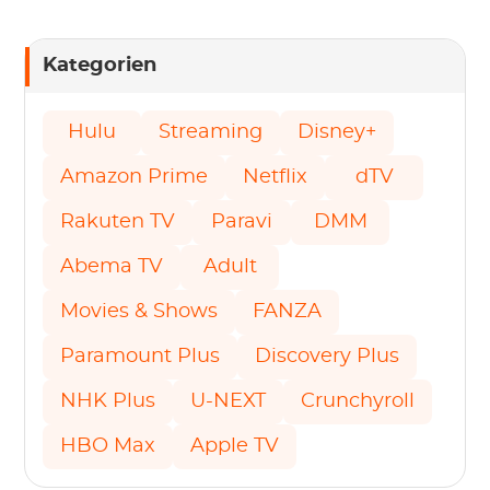
Kategorien
Hulu
Streaming
Disney+
Amazon Prime
Netflix
dTV
Rakuten TV
Paravi
DMM
Abema TV
Adult
Movies & Shows
FANZA
Paramount Plus
Discovery Plus
NHK Plus
U-NEXT
Crunchyroll
HBO Max
Apple TV