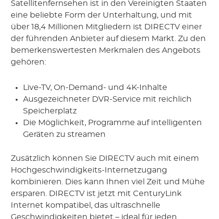
Satellitenfernsehen ist in den Vereinigten Staaten
eine beliebte Form der Unterhaltung, und mit
über 18,4 Millionen Mitgliedern ist DIRECTV einer
der führenden Anbieter auf diesem Markt. Zu den
bemerkenswertesten Merkmalen des Angebots
gehören:
Live-TV, On-Demand- und 4K-Inhalte
Ausgezeichneter DVR-Service mit reichlich
Speicherplatz
Die Möglichkeit, Programme auf intelligenten
Geräten zu streamen
Zusätzlich können Sie DIRECTV auch mit einem
Hochgeschwindigkeits-Internetzugang
kombinieren. Dies kann Ihnen viel Zeit und Mühe
ersparen. DIRECTV ist jetzt mit CenturyLink
Internet kompatibel, das ultraschnelle
Geschwindigkeiten bietet – ideal für jeden