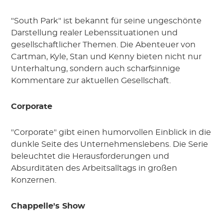
"South Park" ist bekannt für seine ungeschönte
Darstellung realer Lebenssituationen und
gesellschaftlicher Themen. Die Abenteuer von
Cartman, Kyle, Stan und Kenny bieten nicht nur
Unterhaltung, sondern auch scharfsinnige
Kommentare zur aktuellen Gesellschaft.
Corporate
"Corporate" gibt einen humorvollen Einblick in die
dunkle Seite des Unternehmenslebens. Die Serie
beleuchtet die Herausforderungen und
Absurditäten des Arbeitsalltags in großen
Konzernen.
Chappelle's Show