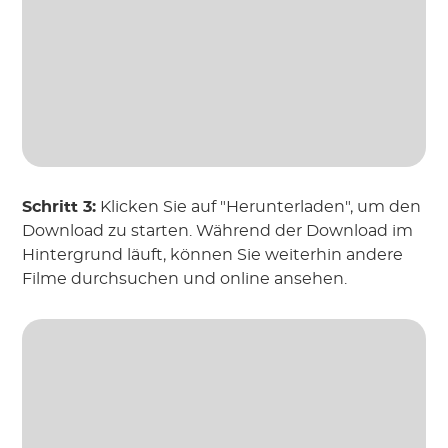
Schritt 3:
Klicken Sie auf "Herunterladen", um den
Download zu starten. Während der Download im
Hintergrund läuft, können Sie weiterhin andere
Filme durchsuchen und online ansehen.