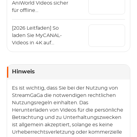
AniWorld Videos sicher
für offline
herunterladen? (2026)
[2026 Leitfaden] So
laden Sie MyCANAL-
Videos in 4K auf
verschiedenen
Geräten herunter
Hinweis
Es ist wichtig, dass Sie bei der Nutzung von
StreamGaGa die notwendigen rechtlichen
Nutzungsregeln einhalten. Das
Herunterladen von Videos für die persönliche
Betrachtung und zu Unterhaltungszwecken
ist allgemein akzeptiert, solange es keine
Urheberrechtsverletzung oder kommerzielle