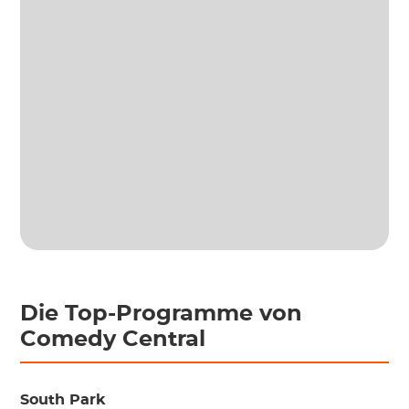
Die Top-Programme von
Comedy Central
South Park