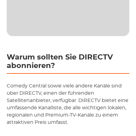
Warum sollten Sie DIRECTV
abonnieren?
Comedy Central sowie viele andere Kanäle sind
über DIRECTV, einen der führenden
Satellitenanbieter, verfügbar. DIRECTV bietet eine
umfassende Kanalliste, die alle wichtigen lokalen,
regionalen und Premium-TV-Kanäle zu einem
attraktiven Preis umfasst.