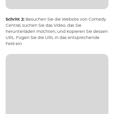
Schritt 2:
Besuchen Sie die Website von Comedy
Central, suchen Sie das Video, das Sie
herunterladen möchten, und kopieren Sie dessen
URL. Fügen Sie die URL in das entsprechende
Feld ein.