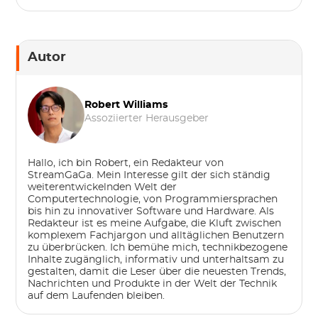
Autor
Robert Williams
Assoziierter Herausgeber
Hallo, ich bin Robert, ein Redakteur von
StreamGaGa. Mein Interesse gilt der sich ständig
weiterentwickelnden Welt der
Computertechnologie, von Programmiersprachen
bis hin zu innovativer Software und Hardware. Als
Redakteur ist es meine Aufgabe, die Kluft zwischen
komplexem Fachjargon und alltäglichen Benutzern
zu überbrücken. Ich bemühe mich, technikbezogene
Inhalte zugänglich, informativ und unterhaltsam zu
gestalten, damit die Leser über die neuesten Trends,
Nachrichten und Produkte in der Welt der Technik
auf dem Laufenden bleiben.