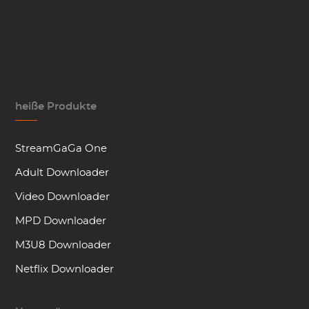
heiße Produkte
StreamGaGa One
Adult Downloader
Video Downloader
MPD Downloader
M3U8 Downloader
Netflix Downloader