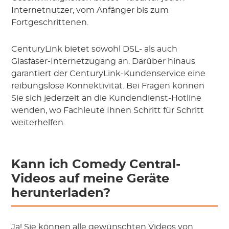
Internetnutzer, vom Anfänger bis zum
Fortgeschrittenen.
CenturyLink bietet sowohl DSL- als auch
Glasfaser-Internetzugang an. Darüber hinaus
garantiert der CenturyLink-Kundenservice eine
reibungslose Konnektivität. Bei Fragen können
Sie sich jederzeit an die Kundendienst-Hotline
wenden, wo Fachleute Ihnen Schritt für Schritt
weiterhelfen.
Kann ich Comedy Central-
Videos auf meine Geräte
herunterladen?
Ja! Sie können alle gewünschten Videos von