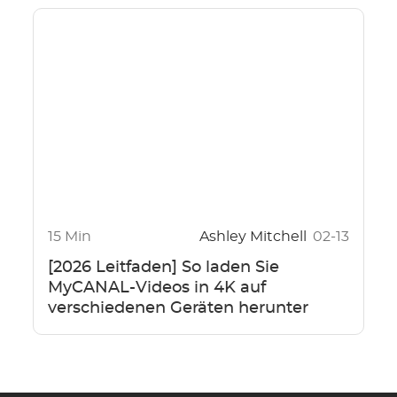
15 Min
Ashley Mitchell
02-13
[2026 Leitfaden] So laden Sie
MyCANAL-Videos in 4K auf
verschiedenen Geräten herunter