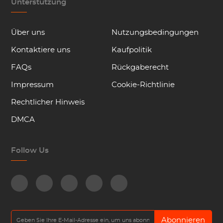
Unterstützung
Über uns
Nutzungsbedingungen
Kontaktiere uns
Kaufpolitik
FAQs
Rückgaberecht
Impressum
Cookie-Richtlinie
Rechtlicher Hinweis
DMCA
Follow Us
Abonnieren