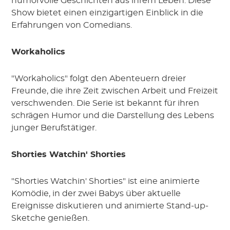
humorvolle Geschichten aus ihrem Leben. Diese
Show bietet einen einzigartigen Einblick in die
Erfahrungen von Comedians.
Workaholics
"Workaholics" folgt den Abenteuern dreier
Freunde, die ihre Zeit zwischen Arbeit und Freizeit
verschwenden. Die Serie ist bekannt für ihren
schrägen Humor und die Darstellung des Lebens
junger Berufstätiger.
Shorties Watchin' Shorties
"Shorties Watchin' Shorties" ist eine animierte
Komödie, in der zwei Babys über aktuelle
Ereignisse diskutieren und animierte Stand-up-
Sketche genießen.