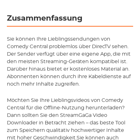
Zusammenfassung
Sie können Ihre Lieblingssendungen von
Comedy Central problemlos über DirecTV sehen.
Der Sender verfügt über eine eigene App, die mit
den meisten Streaming-Geräten kompatibel ist.
Darüber hinaus bietet er kostenloses Material an.
Abonnenten können durch ihre Kabeldienste auf
noch mehr Inhalte zugreifen.
Möchten Sie Ihre Lieblingsvideos von Comedy
Central für die Offline-Nutzung herunterladen?
Dann sollten Sie den StreamGaGa Video
Downloader in Betracht ziehen – das beste Tool
zum Speichern qualitativ hochwertiger Inhalte
mit hoher Geschwindigkeit.Sie können auch