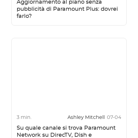
Aggiornamento al piano senza
pubblicità di Paramount Plus: dovrei
farlo?
3 min.
Ashley Mitchell
07-04
Su quale canale si trova Paramount
Network su DirecTV, Dish e