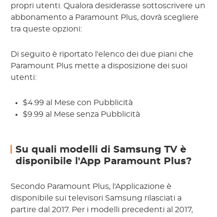
propri utenti. Qualora desiderasse sottoscrivere un
abbonamento a Paramount Plus, dovrà scegliere
tra queste opzioni:
Di seguito è riportato l'elenco dei due piani che
Paramount Plus mette a disposizione dei suoi
utenti:
$4.99 al Mese con Pubblicità
$9.99 al Mese senza Pubblicità
Su quali modelli di Samsung TV è
disponibile l'App Paramount Plus?
Secondo Paramount Plus, l'Applicazione è
disponibile sui televisori Samsung rilasciati a
partire dal 2017. Per i modelli precedenti al 2017,