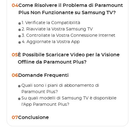
04
Come Risolvere il Problema di Paramount
Plus Non Funzionante su Samsung TV?
1. Verificate la Compatibilità
2. Riavviate la Vostra Samsung TV
3. Controllate la Vostra Connessione Internet
4. Aggiornate la Vostra App
05
È Possibile Scaricare Video per la Visione
Offline da Paramount Plus?
06
Domande Frequenti
Quali sono i piani di abbonamento di
Paramount Plus?
Su quali modelli di Samsung TV è disponibile
l'App Paramount Plus?
07
Conclusione