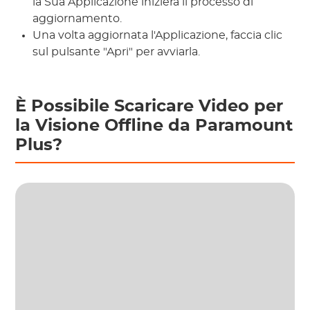
la Sua Applicazione inizierà il processo di
aggiornamento.
Una volta aggiornata l'Applicazione, faccia clic
sul pulsante "Apri" per avviarla.
È Possibile Scaricare Video per
la Visione Offline da Paramount
Plus?