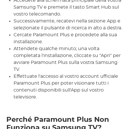
Accedete alla schermata principale della vostra
Samsung TV e premete il tasto Smart Hub sul
vostro telecomando.
Successivamente, recatevi nella sezione App e
selezionate il pulsante di ricerca in alto a destra.
Cercate Paramount Plus e procedete alla sua
installazione.
Attendete qualche minuto; una volta
completata l'installazione, cliccate su "Apri" per
avviare Paramount Plus sulla vostra Samsung
TV.
Effettuate l'accesso al vostro account ufficiale
Paramount Plus per poter visionare tutti i
contenuti disponibili sull'App sul vostro
televisore.
Perché Paramount Plus Non
Funziona su Samsung TV?