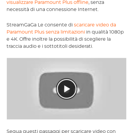
visualizzare Paramount Plus offline
, senza
necessità di una connessione Internet.
StreamGaGa Le consente di
scaricare video da
Paramount Plus senza limitazioni
in qualità 1080p
e 4K. Offre inoltre la possibilità di scegliere la
traccia audio e i sottotitoli desiderati.
Segua questi passaggi per scaricare video con