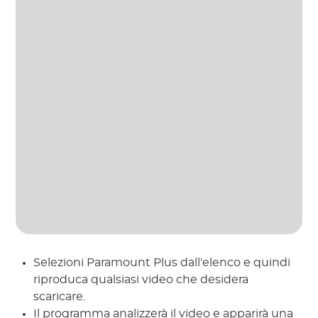
Selezioni Paramount Plus dall'elenco e quindi
riproduca qualsiasi video che desidera
scaricare.
Il programma analizzerà il video e apparirà una