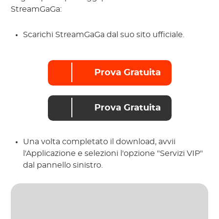
StreamGaGa:
Scarichi StreamGaGa dal suo sito ufficiale.
Prova Gratuita
Prova Gratuita
Una volta completato il download, avvii
l'Applicazione e selezioni l'opzione "Servizi VIP"
dal pannello sinistro.