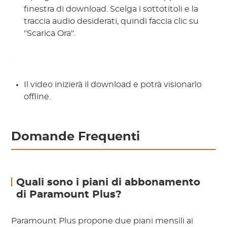
finestra di download. Scelga i sottotitoli e la
traccia audio desiderati, quindi faccia clic su
"Scarica Ora".
Il video inizierà il download e potrà visionarlo
offline.
Domande Frequenti
Quali sono i piani di abbonamento
di Paramount Plus?
Paramount Plus propone due piani mensili ai