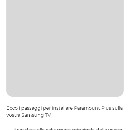
Ecco i passaggi per installare Paramount Plus sulla
vostra Samsung TV.