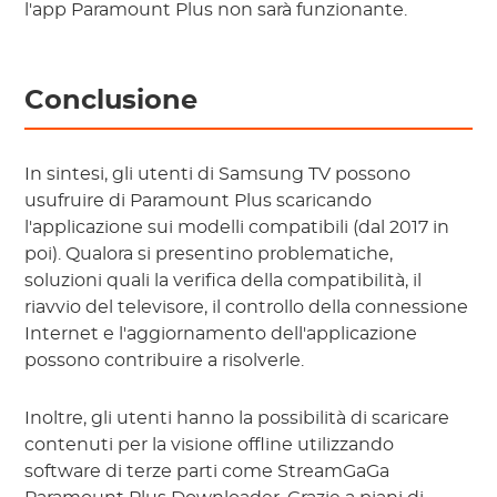
l'app Paramount Plus non sarà funzionante.
Conclusione
In sintesi, gli utenti di Samsung TV possono
usufruire di Paramount Plus scaricando
l'applicazione sui modelli compatibili (dal 2017 in
poi). Qualora si presentino problematiche,
soluzioni quali la verifica della compatibilità, il
riavvio del televisore, il controllo della connessione
Internet e l'aggiornamento dell'applicazione
possono contribuire a risolverle.
Inoltre, gli utenti hanno la possibilità di scaricare
contenuti per la visione offline utilizzando
software di terze parti come StreamGaGa