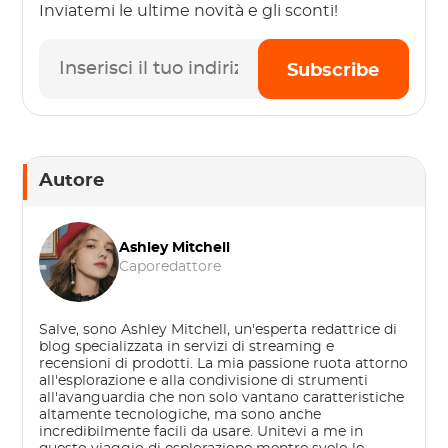
Inviatemi le ultime novità e gli sconti!
Subscribe
Autore
Ashley Mitchell
Caporedattore
Salve, sono Ashley Mitchell, un'esperta redattrice di
blog specializzata in servizi di streaming e
recensioni di prodotti. La mia passione ruota attorno
all'esplorazione e alla condivisione di strumenti
all'avanguardia che non solo vantano caratteristiche
altamente tecnologiche, ma sono anche
incredibilmente facili da usare. Unitevi a me in