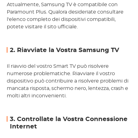
Attualmente, Samsung TV è compatibile con
Paramount Plus. Qualora desideriate consultare
l'elenco completo dei dispositivi compatibili,
potete visitare il sito ufficiale.
2. Riavviate la Vostra Samsung TV
Il riavvio del vostro Smart TV può risolvere
numerose problematiche. Riavviare il vostro
dispositivo può contribuire a risolvere problemi di
mancata risposta, schermo nero, lentezza, crash e
molti altri inconvenienti.
3. Controllate la Vostra Connessione
Internet