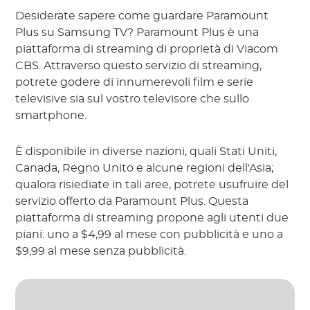
Desiderate sapere come guardare Paramount
Plus su Samsung TV? Paramount Plus è una
piattaforma di streaming di proprietà di Viacom
CBS. Attraverso questo servizio di streaming,
potrete godere di innumerevoli film e serie
televisive sia sul vostro televisore che sullo
smartphone.
È disponibile in diverse nazioni, quali Stati Uniti,
Canada, Regno Unito e alcune regioni dell'Asia;
qualora risiediate in tali aree, potrete usufruire del
servizio offerto da Paramount Plus. Questa
piattaforma di streaming propone agli utenti due
piani: uno a $4,99 al mese con pubblicità e uno a
$9,99 al mese senza pubblicità.