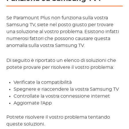
Se Paramount Plus non funziona sulla vostra
Samsung TV, siete nel posto giusto per trovare
una soluzione al vostro problema. Esistono infatti
numerosi fattori che possono causare questa
anomalia sulla vostra Samsung TV.
Di seguito è riportato un elenco di soluzioni che
potete provare per risolvere il vostro problema:
Verificate la compatibilità
Spegnere e riaccendere la vostra Samsung TV
Controllate la vostra connessione internet
Aggiornate l'App
Potrete risolvere il vostro problema tentando
queste soluzioni.