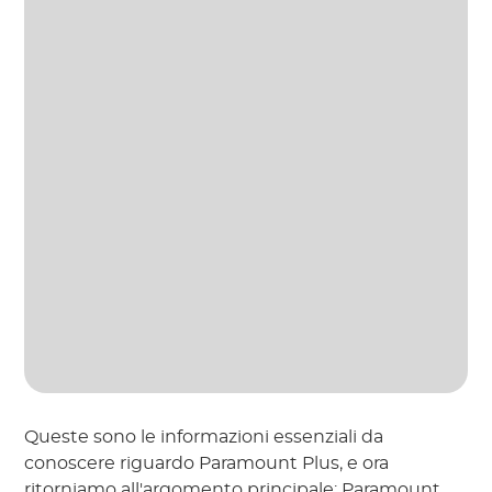
Queste sono le informazioni essenziali da
conoscere riguardo Paramount Plus, e ora
ritorniamo all'argomento principale: Paramount