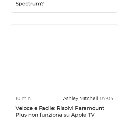
Spectrum?
10 min.
Ashley Mitchell
07-04
Veloce e Facile: Risolvi Paramount
Plus non funziona su Apple TV