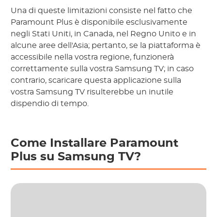
Una di queste limitazioni consiste nel fatto che
Paramount Plus è disponibile esclusivamente
negli Stati Uniti, in Canada, nel Regno Unito e in
alcune aree dell'Asia; pertanto, se la piattaforma è
accessibile nella vostra regione, funzionerà
correttamente sulla vostra Samsung TV; in caso
contrario, scaricare questa applicazione sulla
vostra Samsung TV risulterebbe un inutile
dispendio di tempo.
Come Installare Paramount
Plus su Samsung TV?