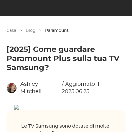
Casa
>
Blog
>
Paramount Plus
[2025] Come guardare
Paramount Plus sulla tua TV
Samsung?
Ashley
/ Aggiornato il
Mitchell
2025.06.25
Le TV Samsung sono dotate di molte