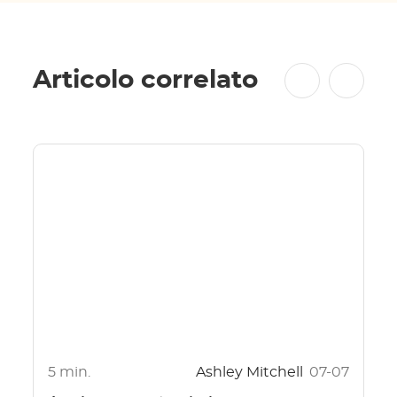
Articolo correlato
5 min.
Ashley Mitchell
07-07