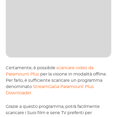
Certamente, è possibile
scaricare video da
Paramount Plus
per la visione in modalità offline.
Per farlo, è sufficiente scaricare un programma
denominato
StreamGaGa Paramount Plus
Downloader
.
Grazie a questo programma, potrà facilmente
scaricare i Suoi film e serie TV preferiti per