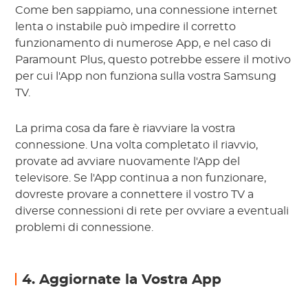
Come ben sappiamo, una connessione internet
lenta o instabile può impedire il corretto
funzionamento di numerose App, e nel caso di
Paramount Plus, questo potrebbe essere il motivo
per cui l'App non funziona sulla vostra Samsung
TV.
La prima cosa da fare è riavviare la vostra
connessione. Una volta completato il riavvio,
provate ad avviare nuovamente l'App del
televisore. Se l'App continua a non funzionare,
dovreste provare a connettere il vostro TV a
diverse connessioni di rete per ovviare a eventuali
problemi di connessione.
4. Aggiornate la Vostra App