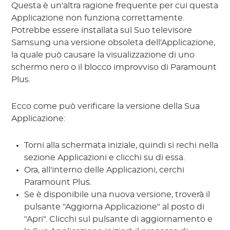
Questa è un'altra ragione frequente per cui questa
Applicazione non funziona correttamente.
Potrebbe essere installata sul Suo televisore
Samsung una versione obsoleta dell'Applicazione,
la quale può causare la visualizzazione di uno
schermo nero o il blocco improvviso di Paramount
Plus.
Ecco come può verificare la versione della Sua
Applicazione:
Torni alla schermata iniziale, quindi si rechi nella
sezione Applicazioni e clicchi su di essa.
Ora, all'interno delle Applicazioni, cerchi
Paramount Plus.
Se è disponibile una nuova versione, troverà il
pulsante "Aggiorna Applicazione" al posto di
"Apri". Clicchi sul pulsante di aggiornamento e