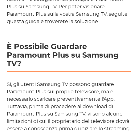
Plus su Samsung TV. Per poter visionare
Paramount Plus sulla vostra Samsung TV, seguite
questa guida e troverete la soluzione.
È Possibile Guardare
Paramount Plus su Samsung
TV?
Sì, gli utenti Samsung TV possono guardare
Paramount Plus sul proprio televisore, ma è
necessario scaricare preventivamente l'App.
Tuttavia, prima di procedere al download di
Paramount Plus su Samsung TV, vi sono alcune
limitazioni di cui il proprietario del televisore dovrà
essere a conoscenza prima di iniziare lo streaming.