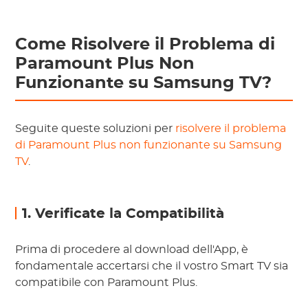
Come Risolvere il Problema di
Paramount Plus Non
Funzionante su Samsung TV?
Seguite queste soluzioni per
risolvere il problema
di Paramount Plus non funzionante su Samsung
TV
.
1. Verificate la Compatibilità
Prima di procedere al download dell'App, è
fondamentale accertarsi che il vostro Smart TV sia
compatibile con Paramount Plus.