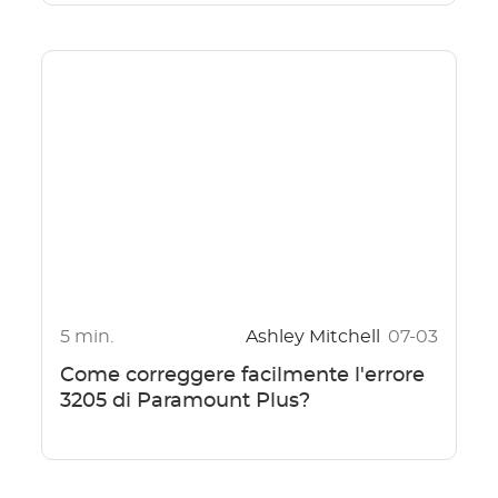
5 min.
Ashley Mitchell
07-03
Come correggere facilmente l'errore
3205 di Paramount Plus?