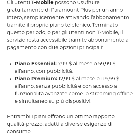
Gli utenti
T-Mobile
possono usufruire
gratuitamente di Paramount Plus per un anno
intero, semplicemente attivando l’abbonamento
tramite il proprio piano telefonico. Terminato
questo periodo, o per gli utenti non T-Mobile, il
servizio resta accessibile tramite abbonamento a
pagamento con due opzioni principali:
Piano Essential:
7,99 $ al mese o 59,99 $
all’anno, con pubblicità.
Piano Premium:
12,99 $ al mese o 119,99 $
all’anno, senza pubblicità e con accesso a
funzionalità avanzate come lo streaming offline
e simultaneo su più dispositivi.
Entrambi i piani offrono un ottimo rapporto
qualità-prezzo, adatti a diverse esigenze di
consumo.