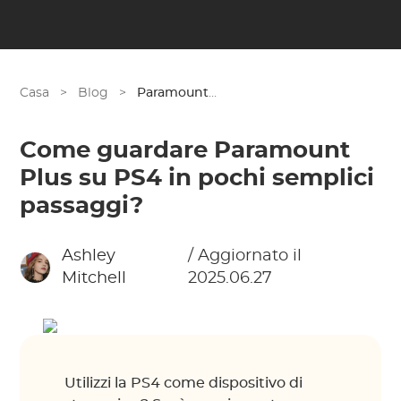
Casa
>
Blog
>
Paramount Plus
Come guardare Paramount
Plus su PS4 in pochi semplici
passaggi?
Ashley
/ Aggiornato il
Mitchell
2025.06.27
Utilizzi la PS4 come dispositivo di