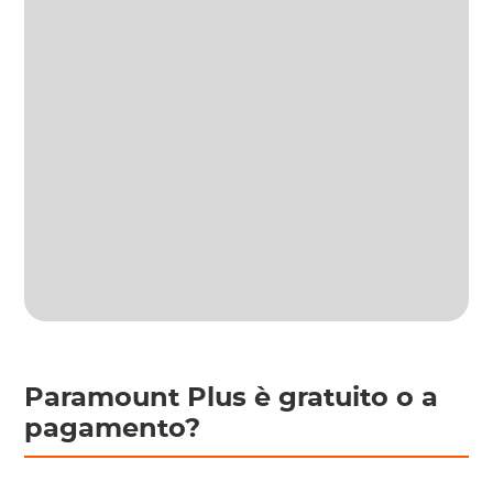
Paramount Plus è gratuito o a
pagamento?