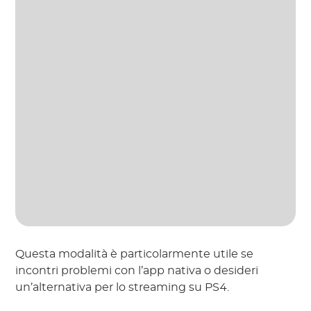
Questa modalità è particolarmente utile se
incontri problemi con l’app nativa o desideri
un’alternativa per lo streaming su PS4.