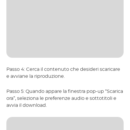
Passo 4: Cerca il contenuto che desideri scaricare
e avviane la riproduzione.
Passo 5: Quando appare la finestra pop-up “Scarica
ora”, seleziona le preferenze audio e sottotitoli e
avvia il download.