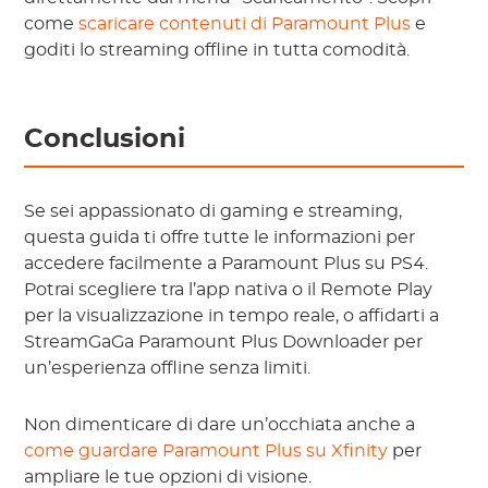
come
scaricare contenuti di Paramount Plus
e
goditi lo streaming offline in tutta comodità.
Conclusioni
Se sei appassionato di gaming e streaming,
questa guida ti offre tutte le informazioni per
accedere facilmente a Paramount Plus su PS4.
Potrai scegliere tra l’app nativa o il Remote Play
per la visualizzazione in tempo reale, o affidarti a
StreamGaGa Paramount Plus Downloader per
un’esperienza offline senza limiti.
Non dimenticare di dare un’occhiata anche a
come guardare Paramount Plus su Xfinity
per
ampliare le tue opzioni di visione.