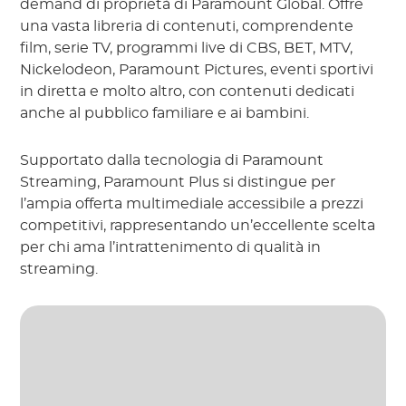
demand di proprietà di Paramount Global. Offre
una vasta libreria di contenuti, comprendente
film, serie TV, programmi live di CBS, BET, MTV,
Nickelodeon, Paramount Pictures, eventi sportivi
in diretta e molto altro, con contenuti dedicati
anche al pubblico familiare e ai bambini.
Supportato dalla tecnologia di Paramount
Streaming, Paramount Plus si distingue per
l’ampia offerta multimediale accessibile a prezzi
competitivi, rappresentando un’eccellente scelta
per chi ama l’intrattenimento di qualità in
streaming.