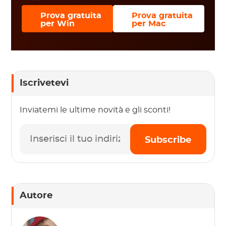
Prova gratuita
Prova gratuita
per Win
per Mac
Iscrivetevi
Inviatemi le ultime novità e gli sconti!
Subscribe
Autore