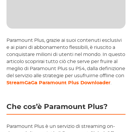
Paramount Plus, grazie ai suoi contenuti esclusivi
e ai piani di abbonamento flessibili, è riuscito a
conquistare milioni di utenti nel mondo. In questo
articolo scoprirai tutto ciò che serve per fruire al
meglio di Paramount Plus su PS4, dalla definizione
del servizio alle strategie per usufruirne offline con
StreamGaGa Paramount Plus Downloader
.
Che cos’è Paramount Plus?
Paramount Plus è un servizio di streaming on-