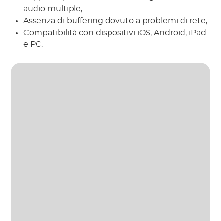
audio multiple;
Assenza di buffering dovuto a problemi di rete;
Compatibilità con dispositivi iOS, Android, iPad
e PC.