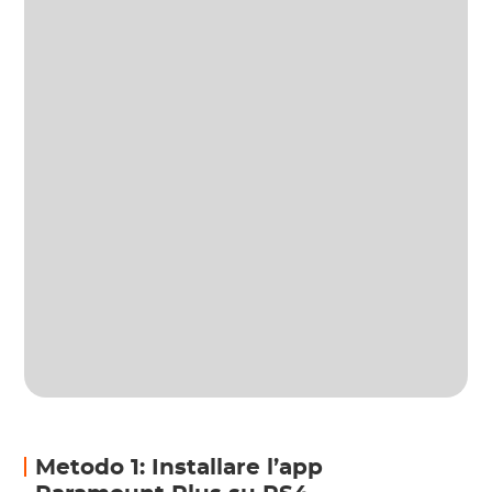
Metodo 1: Installare l’app