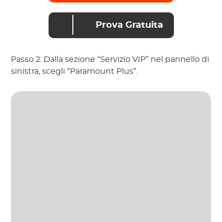
Prova Gratuita
Passo 2: Dalla sezione “Servizio VIP” nel pannello di
sinistra, scegli “Paramount Plus”.