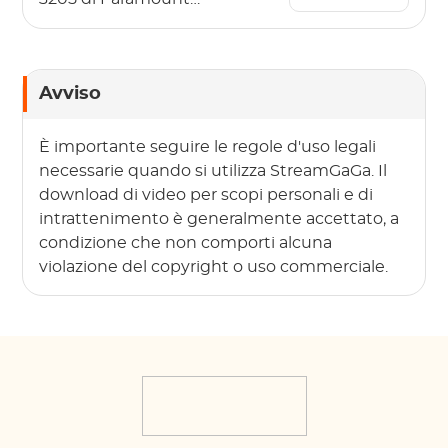
Plus?
Avviso
È importante seguire le regole d'uso legali
necessarie quando si utilizza StreamGaGa. Il
download di video per scopi personali e di
intrattenimento è generalmente accettato, a
condizione che non comporti alcuna
violazione del copyright o uso commerciale.