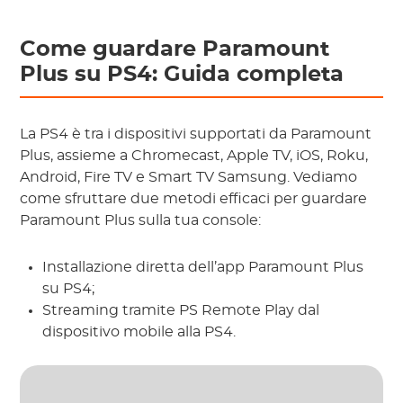
Come guardare Paramount
Plus su PS4: Guida completa
La PS4 è tra i dispositivi supportati da Paramount
Plus, assieme a Chromecast, Apple TV, iOS, Roku,
Android, Fire TV e Smart TV Samsung. Vediamo
come sfruttare due metodi efficaci per guardare
Paramount Plus sulla tua console:
Installazione diretta dell’app Paramount Plus
su PS4;
Streaming tramite PS Remote Play dal
dispositivo mobile alla PS4.