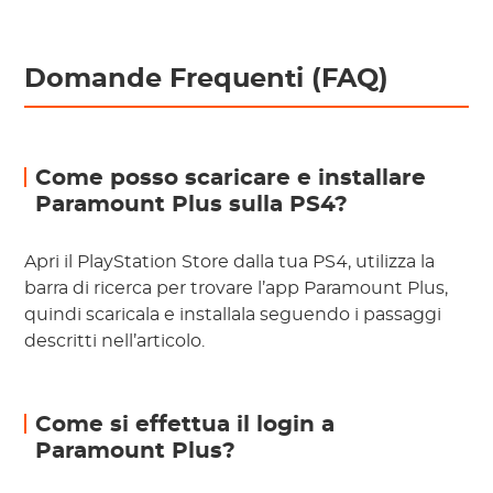
Domande Frequenti (FAQ)
Come posso scaricare e installare
Paramount Plus sulla PS4?
Apri il PlayStation Store dalla tua PS4, utilizza la
barra di ricerca per trovare l’app Paramount Plus,
quindi scaricala e installala seguendo i passaggi
descritti nell’articolo.
Come si effettua il login a
Paramount Plus?