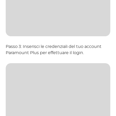
Passo 3: Inserisci le credenziali del tuo account
Paramount Plus per effettuare il login.