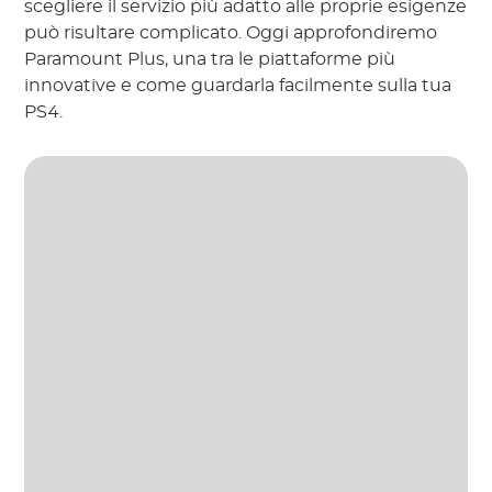
scegliere il servizio più adatto alle proprie esigenze
può risultare complicato. Oggi approfondiremo
Paramount Plus, una tra le piattaforme più
innovative e come guardarla facilmente sulla tua
PS4.