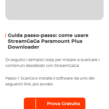
Guida passo-passo: come usare
StreamGaGa Paramount Plus
Downloader
Di seguito i semplici step per iniziare a scaricare i
contenuti desiderati con StreamGaGa:
Passo 1: Scarica e installa il software da uno dei
seguenti link, poi avvialo.
Prova Gratuita