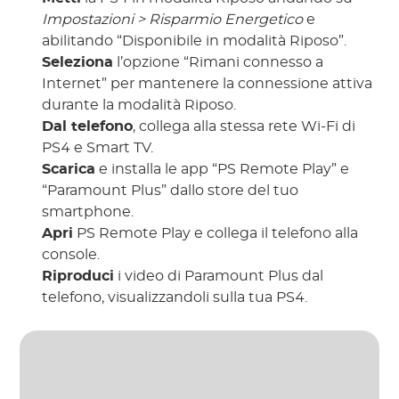
Impostazioni > Risparmio Energetico
e
abilitando “Disponibile in modalità Riposo”.
Seleziona
l’opzione “Rimani connesso a
Internet” per mantenere la connessione attiva
durante la modalità Riposo.
Dal telefono
, collega alla stessa rete Wi-Fi di
PS4 e Smart TV.
Scarica
e installa le app “PS Remote Play” e
“Paramount Plus” dallo store del tuo
smartphone.
Apri
PS Remote Play e collega il telefono alla
console.
Riproduci
i video di Paramount Plus dal
telefono, visualizzandoli sulla tua PS4.