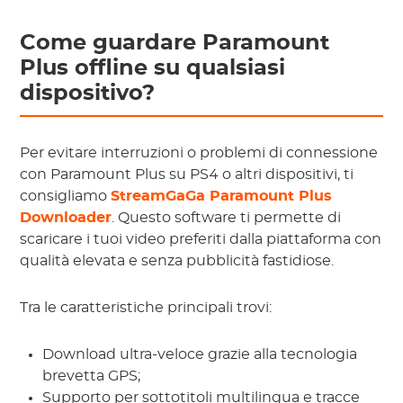
Come guardare Paramount
Plus offline su qualsiasi
dispositivo?
Per evitare interruzioni o problemi di connessione
con Paramount Plus su PS4 o altri dispositivi, ti
consigliamo
StreamGaGa Paramount Plus
Downloader
. Questo software ti permette di
scaricare i tuoi video preferiti dalla piattaforma con
qualità elevata e senza pubblicità fastidiose.
Tra le caratteristiche principali trovi:
Download ultra-veloce grazie alla tecnologia
brevetta GPS;
Supporto per sottotitoli multilingua e tracce