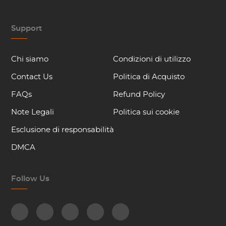
Support
Chi siamo
Condizioni di utilizzo
Contact Us
Politica di Acquisto
FAQs
Refund Policy
Note Legali
Politica sui cookie
Esclusione di responsabilità
DMCA
Follow Us