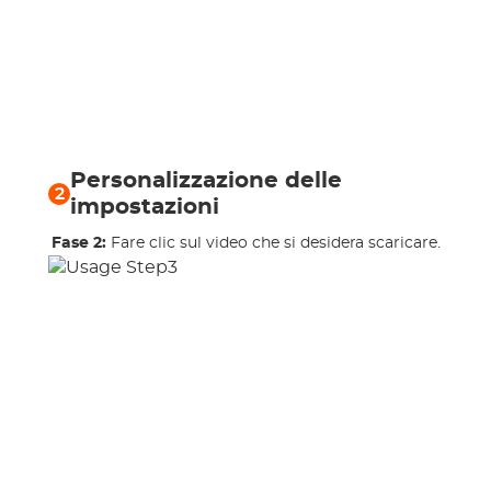
Personalizzazione delle
2
impostazioni
Fase 2:
Fare clic sul video che si desidera scaricare.