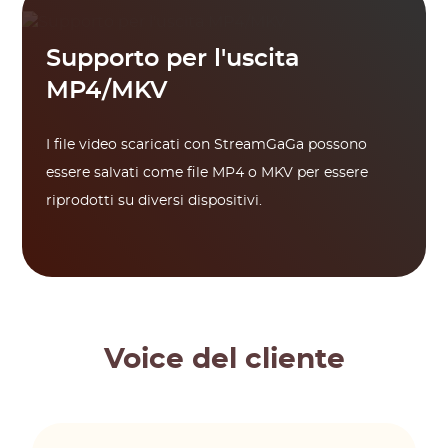
Supporto per l'uscita
MP4/MKV
I file video scaricati con StreamGaGa possono
essere salvati come file MP4 o MKV per essere
riprodotti su diversi dispositivi.
Voice del cliente