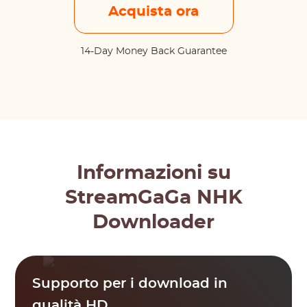
Acquista ora
14-Day Money Back Guarantee
Informazioni su
StreamGaGa NHK
Downloader
Supporto per i download in
qualità HD