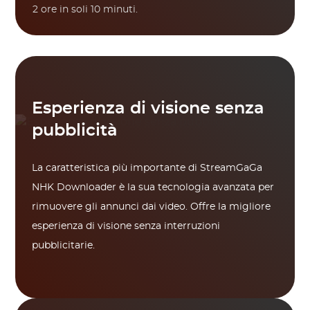
2 ore in soli 10 minuti.
Esperienza di visione senza
pubblicità
La caratteristica più importante di StreamGaGa
NHK Downloader è la sua tecnologia avanzata per
rimuovere gli annunci dai video. Offre la migliore
esperienza di visione senza interruzioni
pubblicitarie.