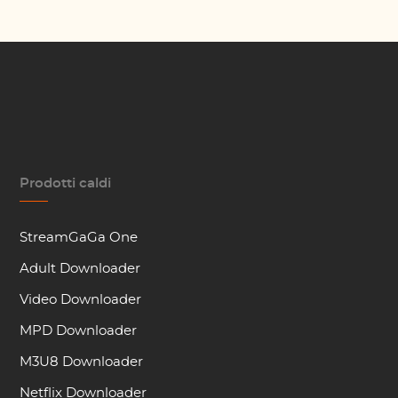
Prodotti caldi
StreamGaGa One
Adult Downloader
Video Downloader
MPD Downloader
M3U8 Downloader
Netflix Downloader