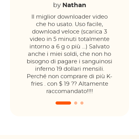
by
Nathan
Il miglior downloader video
che ho usato. Uso facile,
download veloce (scarica 3
video in 5 minuti totalmente
intorno a 6 g o più ...) Salvato
anche i miei soldi, che non ho
bisogno di pagare i sanguinosi
inferno 19 dollari mensili.
Perché non comprare di più K-
fries . con $ 19 ?? Altamente
raccomandato!!!!