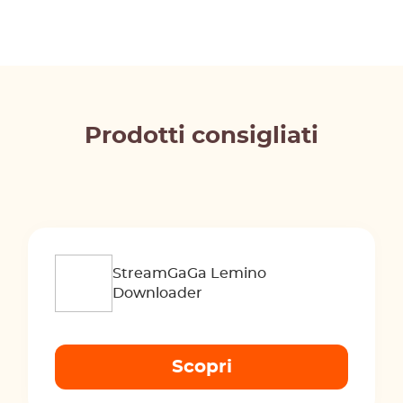
Prodotti consigliati
StreamGaGa Lemino
Downloader
Scopri