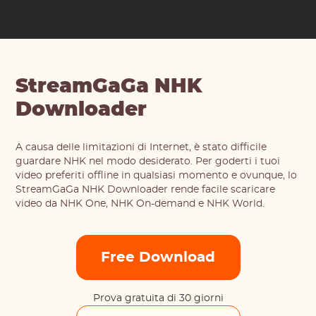
StreamGaGa NHK
Downloader
A causa delle limitazioni di Internet, è stato difficile
guardare NHK nel modo desiderato. Per goderti i tuoi
video preferiti offline in qualsiasi momento e ovunque, lo
StreamGaGa NHK Downloader rende facile scaricare
video da NHK One, NHK On-demand e NHK World.
Free Download
Prova gratuita di 30 giorni