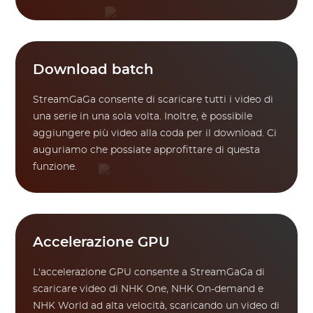
Download batch
StreamGaGa consente di scaricare tutti i video di
una serie in una sola volta. Inoltre, è possibile
aggiungere più video alla coda per il download. Ci
auguriamo che possiate approfittare di questa
funzione.
Accelerazione GPU
L'accelerazione GPU consente a StreamGaGa di
scaricare video di NHK One, NHK On-demand e
NHK World ad alta velocità, scaricando un video di