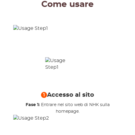
Come usare
Accesso al sito
1
Fase 1:
Entrare nel sito web di NHK sulla
homepage.