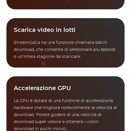
Scarica video in lotti
StreamGaGa ha una funzione chiamata batch
download, che consente di selezionare più episodi
o un'intera stagione da scaricare.
Accelerazione GPU
La GPU è dotata di una funzione di accelerazione
hardware che migliora notevolmente la velocità di
download. Potete godere di una velocità di
download super-veloce e ottenere i vostri
download in pochi minuti.