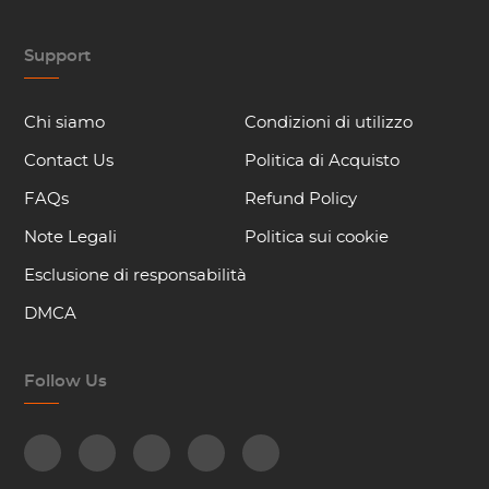
Support
Chi siamo
Condizioni di utilizzo
Contact Us
Politica di Acquisto
FAQs
Refund Policy
Note Legali
Politica sui cookie
Esclusione di responsabilità
DMCA
Follow Us