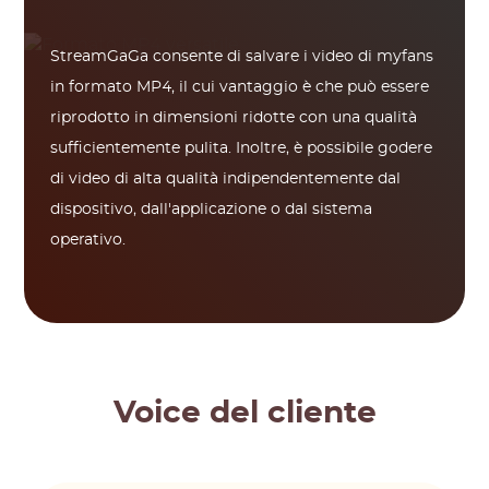
StreamGaGa consente di salvare i video di myfans
in formato MP4, il cui vantaggio è che può essere
riprodotto in dimensioni ridotte con una qualità
sufficientemente pulita. Inoltre, è possibile godere
di video di alta qualità indipendentemente dal
dispositivo, dall'applicazione o dal sistema
operativo.
Voice del cliente