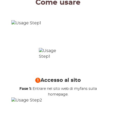
Come usare
Accesso al sito
1
Fase 1:
Entrare nel sito web di myfans sulla
homepage.