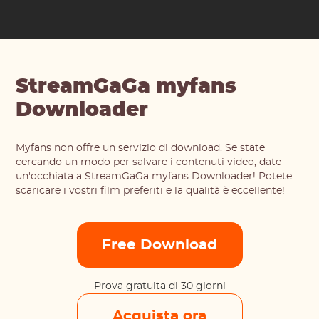
StreamGaGa myfans
Downloader
Myfans non offre un servizio di download. Se state
cercando un modo per salvare i contenuti video, date
un'occhiata a StreamGaGa myfans Downloader! Potete
scaricare i vostri film preferiti e la qualità è eccellente!
Free Download
Prova gratuita di 30 giorni
Acquista ora