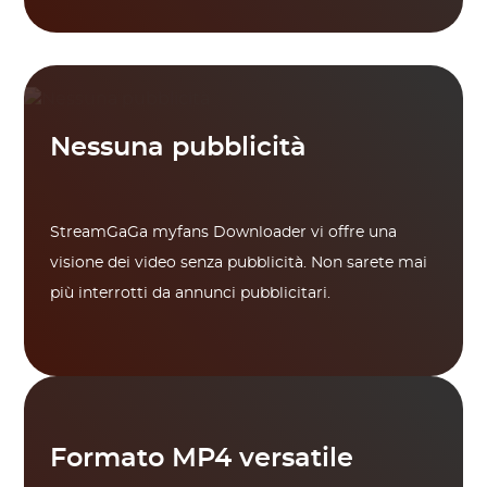
Nessuna pubblicità
StreamGaGa myfans Downloader vi offre una
visione dei video senza pubblicità. Non sarete mai
più interrotti da annunci pubblicitari.
Formato MP4 versatile