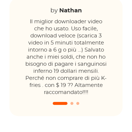
by
Nathan
Il miglior downloader video
che ho usato. Uso facile,
download veloce (scarica 3
video in 5 minuti totalmente
intorno a 6 g o più ...) Salvato
anche i miei soldi, che non ho
bisogno di pagare i sanguinosi
inferno 19 dollari mensili.
Perché non comprare di più K-
fries . con $ 19 ?? Altamente
raccomandato!!!!