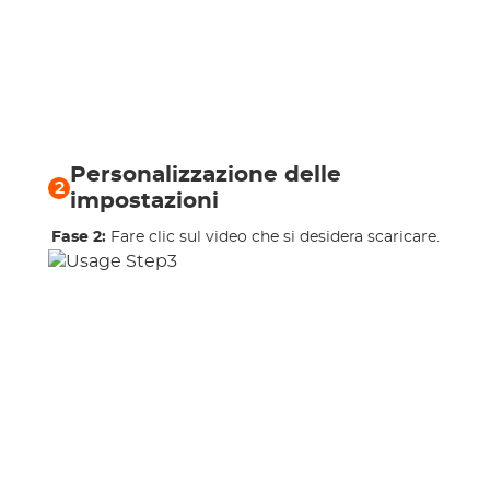
Personalizzazione delle
2
impostazioni
Fase 2:
Fare clic sul video che si desidera scaricare.