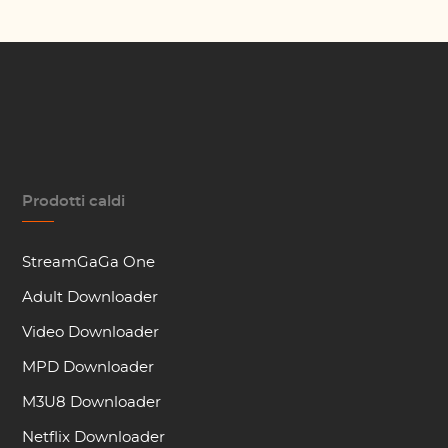
Prodotti caldi
StreamGaGa One
Adult Downloader
Video Downloader
MPD Downloader
M3U8 Downloader
Netflix Downloader