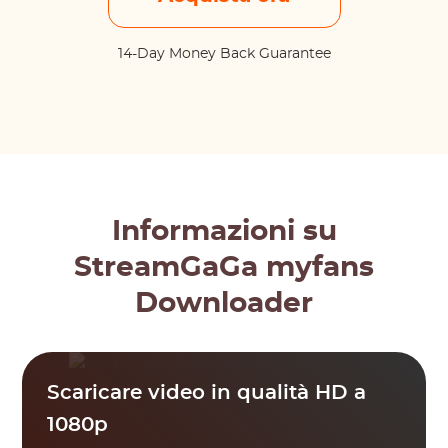
14-Day Money Back Guarantee
Informazioni su
StreamGaGa myfans
Downloader
Scaricare video in qualità HD a
1080p