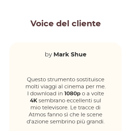
Voice del cliente
by
Mark Shue
Questo strumento sostituisce
molti viaggi al cinema per me.
I download in
1080p
o a volte
4K
sembrano eccellenti sul
mio televisore. Le tracce di
Atmos fanno sì che le scene
d'azione sembrino più grandi.