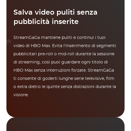
Salva video puliti senza
pubblicità inserite
StreamGaGa mantiene puliti e continui i tuoi
video di HBO Max. Evita l'inserimento di segmenti
pubblicitari pre-roll o mid-roll durante la sessione
di streaming, così puoi guardare ogni titolo di
HBO Max senza interruzioni forzate. StreamGaGa
ti consente di goderti lunghe serie televisive, film
o extra dietro le quinte senza distrazioni durante la
visione.