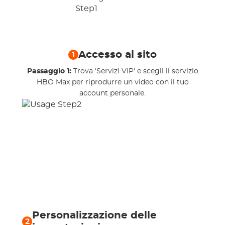
Accesso al sito
1
Passaggio 1:
Trova 'Servizi VIP' e scegli il servizio
HBO Max per riprodurre un video con il tuo
account personale.
Personalizzazione delle
2