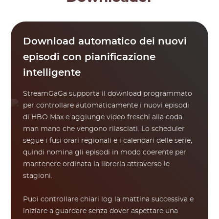
Download automatico dei nuovi
episodi con pianificazione
intelligente
StreamGaGa supporta il download programmato
per controllare automaticamente i nuovi episodi
di HBO Max e aggiunge video freschi alla coda
man mano che vengono rilasciati. Lo scheduler
segue i fusi orari regionali e i calendari delle serie,
quindi nomina gli episodi in modo coerente per
mantenere ordinata la libreria attraverso le
stagioni.
Puoi controllare chiari log la mattina successiva e
iniziare a guardare senza dover aspettare una