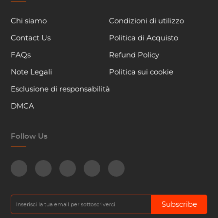
Chi siamo
Condizioni di utilizzo
Contact Us
Politica di Acquisto
FAQs
Refund Policy
Note Legali
Politica sui cookie
Esclusione di responsabilità
DMCA
Follow Us
Subscribe