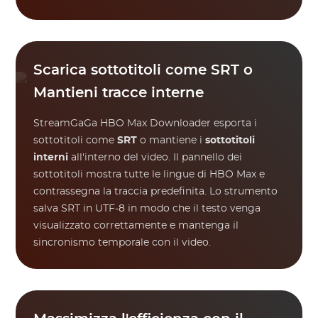
Scarica sottotitoli come SRT o
Mantieni tracce interne
StreamGaGa HBO Max Downloader esporta i
sottotitoli come
SRT
o mantiene i
sottotitoli
interni
all'interno del video. Il pannello dei
sottotitoli mostra tutte le lingue di HBO Max e
contrassegna la traccia predefinita. Lo strumento
salva SRT in UTF-8 in modo che il testo venga
visualizzato correttamente e mantenga il
sincronismo temporale con il video.