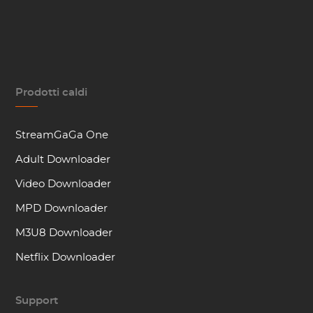
Prodotti caldi
StreamGaGa One
Adult Downloader
Video Downloader
MPD Downloader
M3U8 Downloader
Netflix Downloader
Support