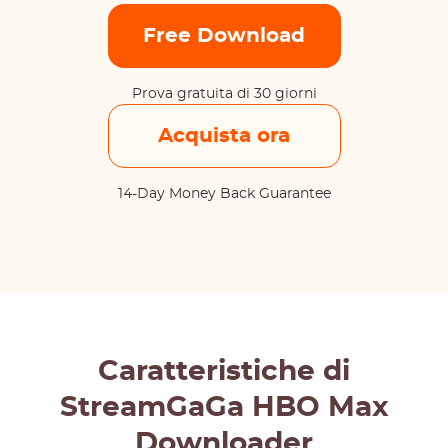
Free Download
Prova gratuita di 30 giorni
Acquista ora
14-Day Money Back Guarantee
Caratteristiche di
StreamGaGa HBO Max
Downloader