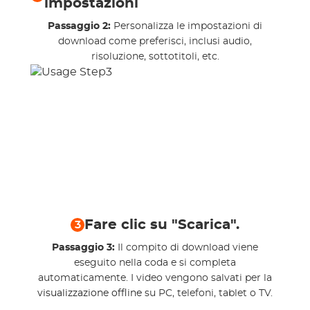
impostazioni
Passaggio 2:
Personalizza le impostazioni di
download come preferisci, inclusi audio,
risoluzione, sottotitoli, etc.
Fare clic su "Scarica".
3
Passaggio 3:
Il compito di download viene
eseguito nella coda e si completa
automaticamente. I video vengono salvati per la
visualizzazione offline
su PC, telefoni, tablet o TV.