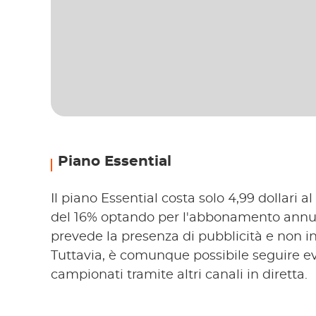
Piano Essential
Il piano Essential costa solo 4,99 dollari 
del 16% optando per l'abbonamento annual
prevede la presenza di pubblicità e non 
Tuttavia, è comunque possibile seguire eve
campionati tramite altri canali in diretta.