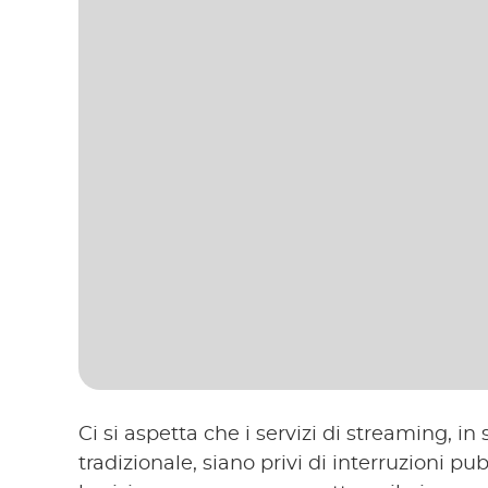
Ci si aspetta che i servizi di streaming, in
tradizionale, siano privi di interruzioni pub