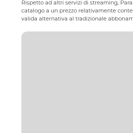
Rispetto ad altri servizi di streaming, P
catalogo a un prezzo relativamente conten
valida alternativa al tradizionale abbonam