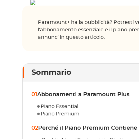
Paramount+ ha la pubblicità? Potresti 
l'abbonamento essenziale e il piano pre
annunci in questo articolo.
Sommario
01
Abbonamenti a Paramount Plus
Piano Essential
Piano Premium
02
Perché il Piano Premium Contiene 