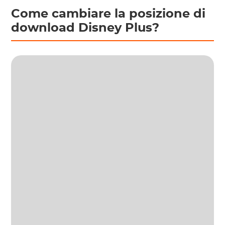
Come cambiare la posizione di
download Disney Plus?