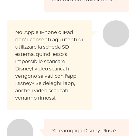
No. Apple iPhone o iPad
non'T consenti agli utenti di
utilizzare la scheda SD
esterna, quindi esso's
impossibile scaricare
DisneyI video scaricati
vengono salvati con l'app
Disney+.Se deleghi l'app,
anche i video scaricati
verranno rimossi.
Streamgaga Disney Plus è