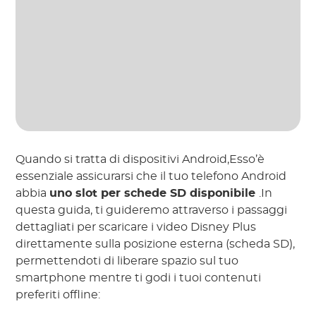
Quando si tratta di dispositivi Android,Esso’è
essenziale assicurarsi che il tuo telefono Android
abbia
uno slot per schede SD disponibile
.In
questa guida, ti guideremo attraverso i passaggi
dettagliati per scaricare i video Disney Plus
direttamente sulla posizione esterna (scheda SD),
permettendoti di liberare spazio sul tuo
smartphone mentre ti godi i tuoi contenuti
preferiti offline: