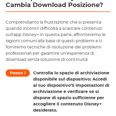
Cambia Download Posizione?
Comprendiamo la frustrazione che si presenta
quando incontri difficoltà a scaricare contenuti
sull'app Disney+.In questa parte, affronteremo le
ragioni comuni alla base di questi problemi e ti
forniremo tecniche di risoluzione dei problemi
professionali per garantire un'esperienza di
download senza soluzione di continuità:
Passo 1
Controlla lo spazio di archiviazione
disponibile sul dispositivo:
Accedi
al tuo dispositivo’S Impostazioni di
archiviazione e verificare se si
dispone di spazio sufficiente per
accogliere il contenuto Disney+
desiderato.