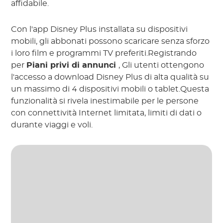
affidabile.
Con l'app Disney Plus installata su dispositivi
mobili, gli abbonati possono scaricare senza sforzo
i loro film e programmi TV preferiti.Registrando
per
Piani privi di annunci
, Gli utenti ottengono
l'accesso a download Disney Plus di alta qualità su
un massimo di 4 dispositivi mobili o tablet.Questa
funzionalità si rivela inestimabile per le persone
con connettività Internet limitata, limiti di dati o
durante viaggi e voli.