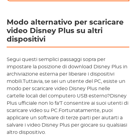
Modo alternativo per scaricare
video Disney Plus su altri
dispositivi
Segui questi semplici passaggi sopra per
impostare la posizione di download Disney Plus in
archiviazione esterna per liberare i dispositivi
mobili.Tuttavia, se sei un utente del PC, esiste un
modo per scaricare video Disney Plus nelle
cartelle locali del computero USB esterno?Disney
Plus ufficiale non lo fa'T consentire ai suoi utenti di
scaricare video su PC.Fortunatamente, puoi
applicare un software di terze parti per aiutarti a
salvare i video Disney Plus per giocare su qualsiasi
altro dispositivo.