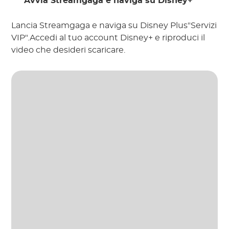
Avvia Streamgaga e naviga su Disney+
Lancia Streamgaga e naviga su Disney Plus"Servizi
VIP".Accedi al tuo account Disney+ e riproduci il
video che desideri scaricare.