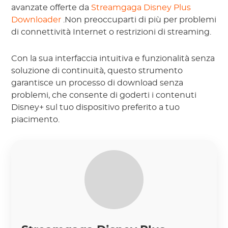
avanzate offerte da
Streamgaga Disney Plus
Downloader
.Non preoccuparti di più per problemi
di connettività Internet o restrizioni di streaming.
Con la sua interfaccia intuitiva e funzionalità senza
soluzione di continuità, questo strumento
garantisce un processo di download senza
problemi, che consente di goderti i contenuti
Disney+ sul tuo dispositivo preferito a tuo
piacimento.