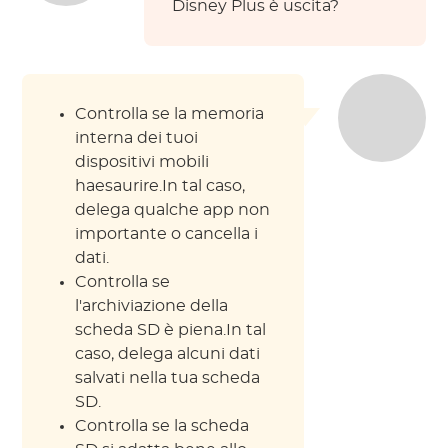
Disney Plus è uscita?
Controlla se la memoria
interna dei tuoi
dispositivi mobili
haesaurire.In tal caso,
delega qualche app non
importante o cancella i
dati.
Controlla se
l'archiviazione della
scheda SD è piena.In tal
caso, delega alcuni dati
salvati nella tua scheda
SD.
Controlla se la scheda