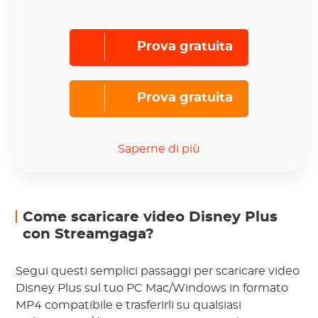
Prova gratuita
Prova gratuita
Saperne di più
Come scaricare video Disney Plus
con Streamgaga?
Segui questi semplici passaggi per scaricare video
Disney Plus sul tuo PC Mac/Windows in formato
MP4 compatibile e trasferirli su qualsiasi