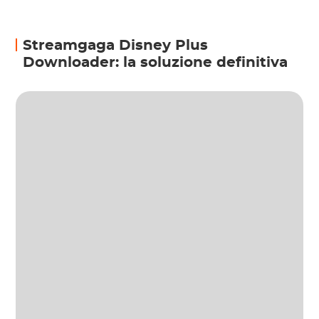
Streamgaga Disney Plus
Downloader: la soluzione definitiva