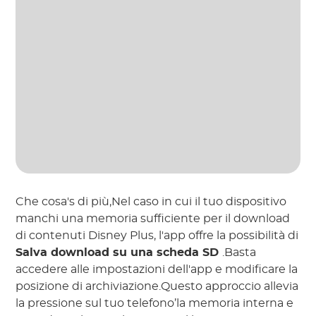
Che cosa's di più,Nel caso in cui il tuo dispositivo
manchi una memoria sufficiente per il download
di contenuti Disney Plus, l'app offre la possibilità di
Salva download su una scheda SD
.Basta
accedere alle impostazioni dell'app e modificare la
posizione di archiviazione.Questo approccio allevia
la pressione sul tuo telefono’la memoria interna e