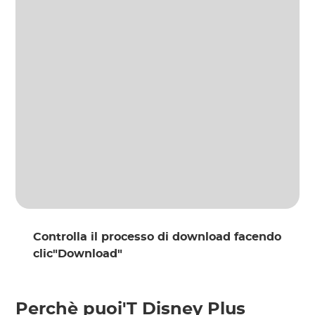
Controlla il processo di download facendo
clic"Download"
Perchè puoi'T Disney Plus