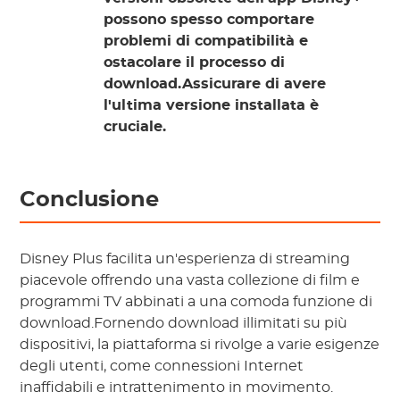
possono spesso comportare
problemi di compatibilità e
ostacolare il processo di
download.Assicurare di avere
l'ultima versione installata è
cruciale.
Conclusione
Disney Plus facilita un'esperienza di streaming
piacevole offrendo una vasta collezione di film e
programmi TV abbinati a una comoda funzione di
download.Fornendo download illimitati su più
dispositivi, la piattaforma si rivolge a varie esigenze
degli utenti, come connessioni Internet
inaffidabili e intrattenimento in movimento.