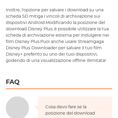
Inoltre, l'opzione per salvare i download su una
scheda SD mitiga i vincoli di archiviazione sui
dispositivi Android.Modificando la posizione del
download Disney Plus, è possibile utilizzare la tua
scheda di archiviazione esterna per indulgere nei
film Disney Plus.Puoi anche usare Streamgaga
Disney Plus Downloader per salvare il tuo film
Disney+ preferito su uno dei tuoi dispositivi,
godendo di una visualizzazione offline illimitata!
FAQ
Cosa devo fare se la
posizione del download