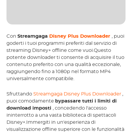
Con
Streamgaga
Disney Plus Downloader
, puoi
goderti i tuoi programmi preferiti dal servizio di
streaming Disney+ offline come vuoi.Questo
potente downloader ti consente di acquisire il tuo
contenuto preferito con una qualità eccezionale,
raggiungendo fino a 1080p nel formato MP4
universalmente compatibile.
Sfruttando
Streamgaga Disney Plus Downloader
,
puoi comodamente
bypassare tutti i limiti di
download imposti
, concedendo l'accesso
ininterrotto a una vasta biblioteca di spettacoli
Disney+.Immergiti in un'esperienza di
visualizzazione offline superiore con le funzionalità