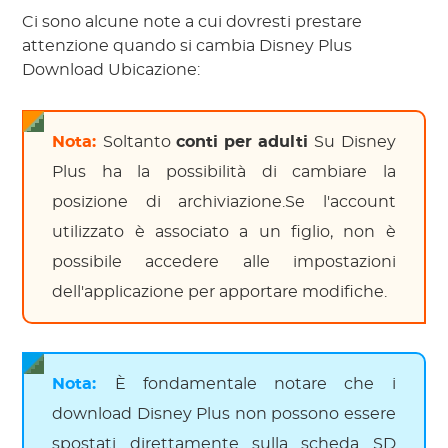
Ci sono alcune note a cui dovresti prestare
attenzione quando si cambia Disney Plus
Download Ubicazione:
Nota:
Soltanto
conti per adulti
Su Disney
Plus ha la possibilità di cambiare la
posizione di archiviazione.Se l'account
utilizzato è associato a un figlio, non è
possibile accedere alle impostazioni
dell'applicazione per apportare modifiche.
Nota:
È fondamentale notare che i
download Disney Plus non possono essere
spostati direttamente sulla scheda SD