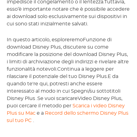
impedisce il congelamento o il lentezza.Tuttavia,
esso’è importante notare che è possibile accedere
ai download solo esclusivamente sui dispositivi in
cui sono stati inizialmente salvati.
In questo articolo, esploreremoFunzione di
download Disney Plus, discutere su come
modificare la posizione del download Disney Plus,
i limiti di archiviazione degli indirizzi e rivelare altre
funzionalità notevoli.Continua a leggere per
rilasciare il potenziale del tuo Disney Plus.E da
quando te're qui, potresti anche essere
interessato al modo in cui Spegni/su sottotitoli
Disney Plus .Se vuoi scaricareVideo Disney Plus,
puoi cercare il metodo per
Scarica i video Disney
Plus su Mac
e a
Record dello schermo Disney Plus
sul tuo PC
.