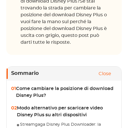
di download Disney Plus?Se stai
trovando la strada per cambiare la
posizione del download Disney Plus o
vuoi fare la mano sul perché la
posizione del download Disney Plus è
uscita con grigio, questo post può
darti tutte le risposte.
Sommario
Close
01
Come cambiare la posizione di download
Disney Plus?
02
Modo alternativo per scaricare video
Disney Plus su altri dispositivi
Streamgaga Disney Plus Downloader: la