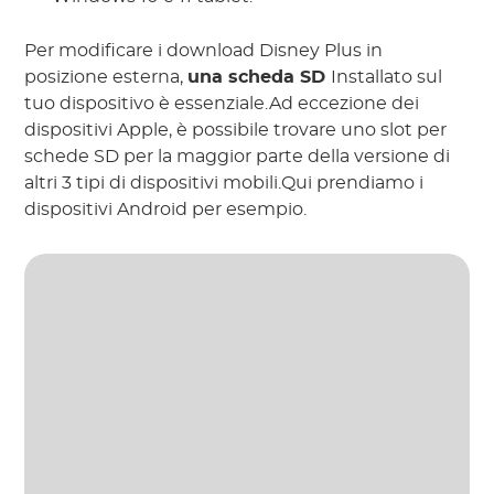
Per modificare i download Disney Plus in
posizione esterna,
una scheda SD
Installato sul
tuo dispositivo è essenziale.Ad eccezione dei
dispositivi Apple, è possibile trovare uno slot per
schede SD per la maggior parte della versione di
altri 3 tipi di dispositivi mobili.Qui prendiamo i
dispositivi Android per esempio.