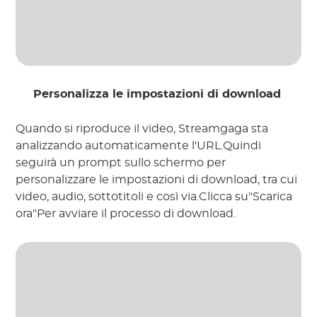
Personalizza le impostazioni di download
Quando si riproduce il video, Streamgaga sta
analizzando automaticamente l'URL.Quindi
seguirà un prompt sullo schermo per
personalizzare le impostazioni di download, tra cui
video, audio, sottotitoli e così via.Clicca su"Scarica
ora"Per avviare il processo di download.