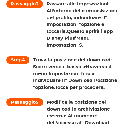
Passaggio3
Passare alle impostazioni:
All'interno delle impostazioni
del profilo, individuare il"
Impostazioni
"opzione e
toccarla.Questo aprirà l'app
Disney Plus’Menu
Impostazioni S.
Step4
Trova la posizione del download:
Scorri verso il basso attraverso il
menu Impostazioni fino a
individuare il"
Download Posizione
"opzione.Tocca per procedere.
Passaggio5
Modifica la posizione del
download in archiviazione
esterna:
Al momento
dell'accesso al"
Download