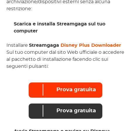
archiviazione/dispositivi esterni senza alcuna
restrizione:
Scarica e installa Streamgaga sul tuo
computer
Installare
Streamgaga
Disney Plus Downloader
Sul tuo computer dal sito Web ufficiale o accedere
al pacchetto di installazione facendo clic sui
seguenti pulsanti:
Prova gratuita
Prova gratuita