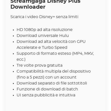
Streamgaga Disney Plus
Downloader
Scarica i video Disney+ senza limiti
HD 1080p ad alta risoluzione
Download universale Hulu
Download ad alta velocità con GPU
Accelerate e Turbo Speed
Supporto di formato esteso (MP4, MKV,
ecc.)
Tre volte prova gratuita
Compatibilità multipla del dispositivo
(fino a 5 pezzi) con un account
Download separato di file sottotitoli
Funzione di download di batch
UI senza pubblicità e intuitiva