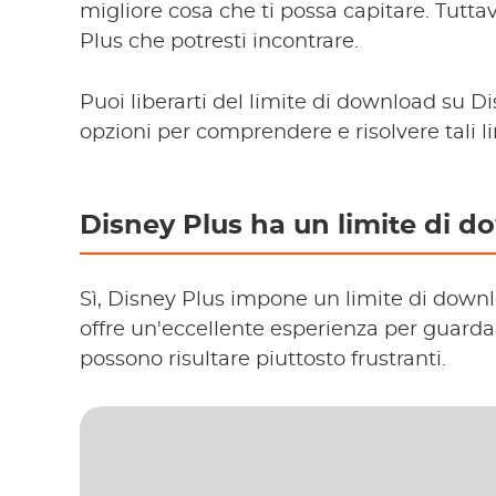
migliore cosa che ti possa capitare. Tutta
Plus che potresti incontrare.
Puoi liberarti del limite di download su D
opzioni per comprendere e risolvere tali li
Disney Plus ha un limite di 
Sì, Disney Plus impone un limite di downl
offre un'eccellente esperienza per guardare
possono risultare piuttosto frustranti.