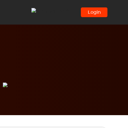
Login