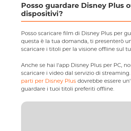
Posso guardare Disney Plus off
dispositivi?
Posso scaricare film di Disney Plus per gu
questa è la tua domanda, ti presenterò una
scaricare i titoli per la visione offline sul t
Anche se hai l'app Disney Plus per PC, no
scaricare i video dal servizio di streaming.
parti per Disney Plus
dovrebbe essere un'o
guardare i tuoi titoli preferiti offline.