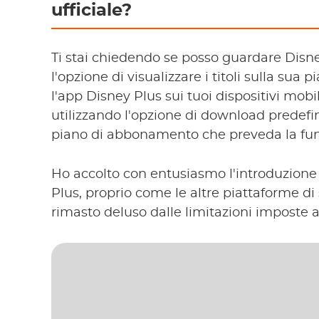
ufficiale?
Ti stai chiedendo se posso guardare Disney
l'opzione di visualizzare i titoli sulla sua 
l'app Disney Plus sui tuoi dispositivi mobili 
utilizzando l'opzione di download predefin
piano di abbonamento che preveda la fun
Ho accolto con entusiasmo l'introduzione
Plus, proprio come le altre piattaforme di
rimasto deluso dalle limitazioni imposte 