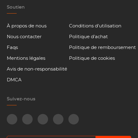
Soutien
À propos de nous
Conditions d'utilisation
Nous contacter
Politique d'achat
Faqs
Politique de remboursement
Mentions légales
Politique de cookies
Avis de non-responsabilité
DMCA
Suivez-nous