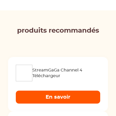
produits recommandés
StreamGaGa Channel 4
Téléchargeur
En savoir