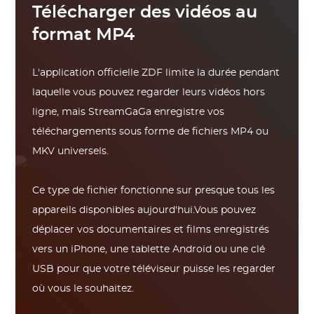
Télécharger des vidéos au
format MP4
L'application officielle ZDF limite la durée pendant
laquelle vous pouvez regarder leurs vidéos hors
ligne, mais StreamGaGa enregistre vos
téléchargements sous forme de fichiers MP4 ou
MKV universels.
Ce type de fichier fonctionne sur presque tous les
appareils disponibles aujourd'hui.Vous pouvez
déplacer vos documentaires et films enregistrés
vers un iPhone, une tablette Android ou une clé
USB pour que votre téléviseur puisse les regarder
où vous le souhaitez.