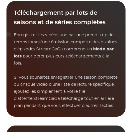
Téléchargement par lots de
saisons et de séries complètes
Enregistrer les vidéos une par une prend trop de
temps lorsqu'une émission comporte des dizaines
d'épisodes.StreamGaGa comprend un
Mode par
lots
pour gérer plusieurs téléchargements à la
fois.
Si vous souhaitez enregistrer une saison complète
ou chaque vidéo d'une liste de lecture spécifique,
ajoutez-les simplement à votre file
d'attente.StreamGaGa télécharge tout en arrière-
plan pendant que vous effectuez d'autres tâches.