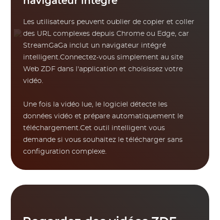
navigateur intégré
Les utilisateurs peuvent oublier de copier et coller
des URL complexes depuis Chrome ou Edge, car
StreamGaGa inclut un navigateur intégré
intelligent.Connectez-vous simplement au site
Web ZDF dans l'application et choisissez votre
vidéo.
Une fois la vidéo lue, le logiciel détecte les
données vidéo et prépare automatiquement le
téléchargement.Cet outil intelligent vous
demande si vous souhaitez le télécharger sans
configuration complexe.