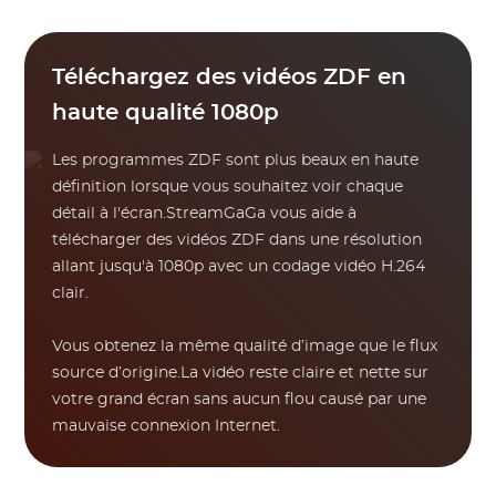
Téléchargez des vidéos ZDF en
haute qualité 1080p
Les programmes ZDF sont plus beaux en haute
définition lorsque vous souhaitez voir chaque
détail à l'écran.StreamGaGa vous aide à
télécharger des vidéos ZDF dans une résolution
allant jusqu'à 1080p avec un codage vidéo H.264
clair.
Vous obtenez la même qualité d’image que le flux
source d’origine.La vidéo reste claire et nette sur
votre grand écran sans aucun flou causé par une
mauvaise connexion Internet.