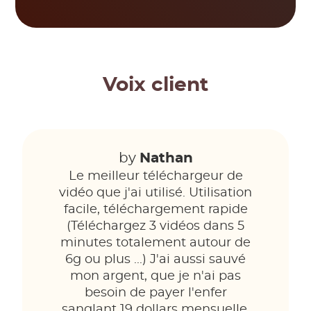
Voix client
by
Nathan
Le meilleur téléchargeur de
vidéo que j'ai utilisé. Utilisation
facile, téléchargement rapide
(Téléchargez 3 vidéos dans 5
minutes totalement autour de
6g ou plus ...) J'ai aussi sauvé
mon argent, que je n'ai pas
besoin de payer l'enfer
sanglant 19 dollars mensuelle.