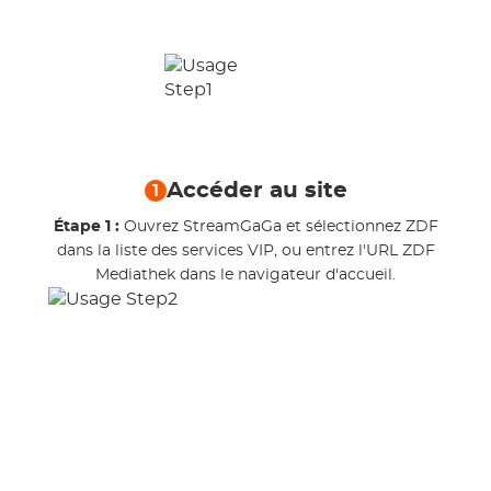
Accéder au site
1
Étape 1 :
Ouvrez StreamGaGa et sélectionnez ZDF
dans la liste des services VIP, ou entrez l'URL ZDF
Mediathek dans le navigateur d'accueil.