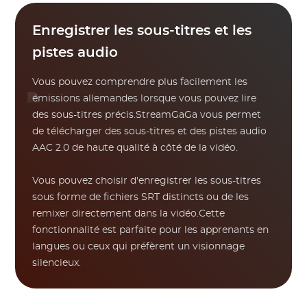
Enregistrer les sous-titres et les
pistes audio
Vous pouvez comprendre plus facilement les
émissions allemandes lorsque vous pouvez lire
des sous-titres précis.StreamGaGa vous permet
de télécharger des sous-titres et des pistes audio
AAC 2.0 de haute qualité à côté de la vidéo.
Vous pouvez choisir d'enregistrer les sous-titres
sous forme de fichiers SRT distincts ou de les
remixer directement dans la vidéo.Cette
fonctionnalité est parfaite pour les apprenants en
langues ou ceux qui préfèrent un visionnage
silencieux.