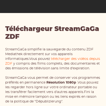
Téléchargeur StreamGaGa
ZDF
StreamGaGa simplifie la sauvegarde du contenu ZDF
Mediathek directement sur vos appareils
informatiques.Vous pouvez
télécharger des vidéos depuis
ZDF
y compris des films complets, des documentaires et
des émissions de télévision sans limite d'expiration.
StreamGaGa vous permet de conserver vos programmes
préférés en permanence
Résolution 1080p
.Vous pouvez
les regarder hors ligne sur votre ordinateur portable ou
les transférer facilement vers d’autres appareils.Fini la
mise en mémoire tampon ou les liens expirés en raison
de la politique de "Dépublizierung".