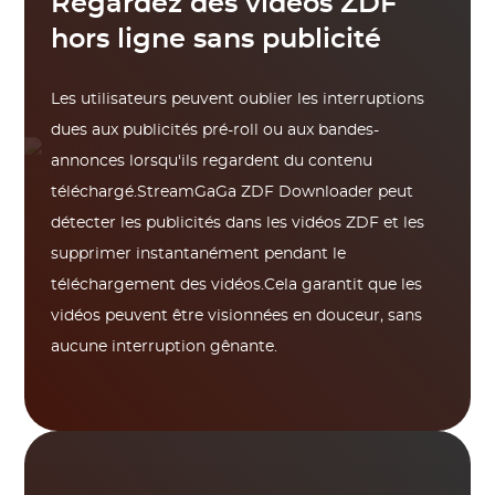
Regardez des vidéos ZDF
hors ligne sans publicité
Les utilisateurs peuvent oublier les interruptions
dues aux publicités pré-roll ou aux bandes-
annonces lorsqu'ils regardent du contenu
téléchargé.StreamGaGa ZDF Downloader peut
détecter les publicités dans les vidéos ZDF et les
supprimer instantanément pendant le
téléchargement des vidéos.Cela garantit que les
vidéos peuvent être visionnées en douceur, sans
aucune interruption gênante.