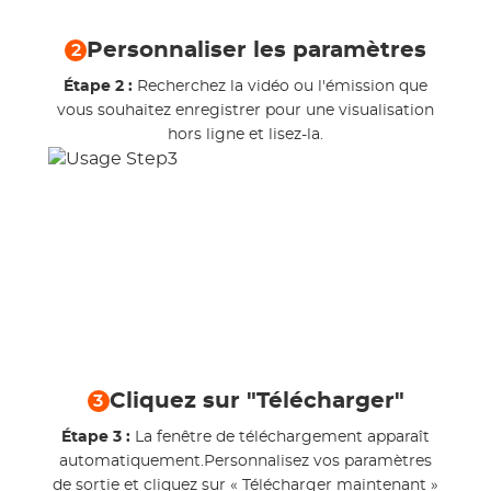
Personnaliser les paramètres
2
Étape 2 :
Recherchez la vidéo ou l'émission que
vous souhaitez enregistrer pour une visualisation
hors ligne et lisez-la.
Cliquez sur "Télécharger"
3
Étape 3 :
La fenêtre de téléchargement apparaît
automatiquement.Personnalisez vos paramètres
de sortie et cliquez sur « Télécharger maintenant »