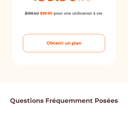
$199.50
$99.90
pour une utilisation à vie.
Obtenir un plan
Questions Fréquemment Posées