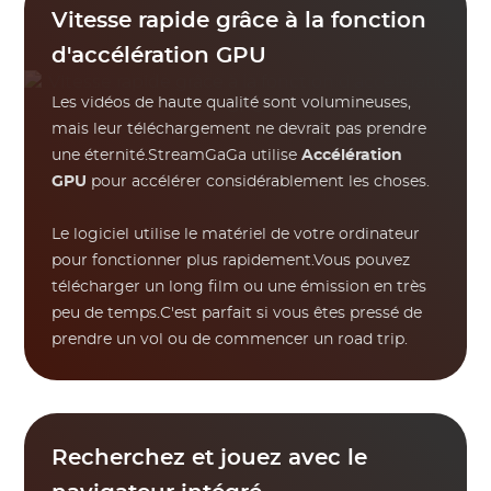
Vitesse rapide grâce à la fonction
d'accélération GPU
Les vidéos de haute qualité sont volumineuses,
mais leur téléchargement ne devrait pas prendre
une éternité.StreamGaGa utilise
Accélération
GPU
pour accélérer considérablement les choses.
Le logiciel utilise le matériel de votre ordinateur
pour fonctionner plus rapidement.Vous pouvez
télécharger un long film ou une émission en très
peu de temps.C'est parfait si vous êtes pressé de
prendre un vol ou de commencer un road trip.
Recherchez et jouez avec le