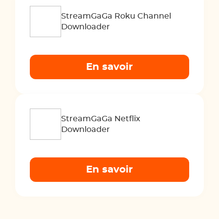
StreamGaGa Roku Channel
Downloader
En savoir
StreamGaGa Netflix
Downloader
En savoir