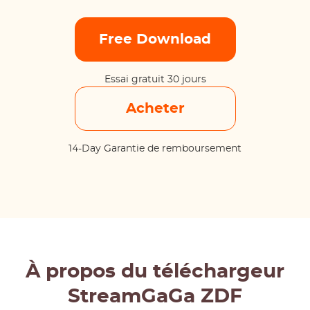
Free Download
Essai gratuit 30 jours
Acheter
14-Day Garantie de remboursement
À propos du téléchargeur
StreamGaGa ZDF