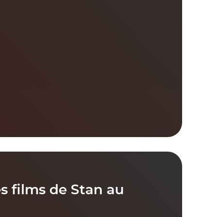
s films de Stan au