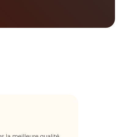
ns la meilleure qualité