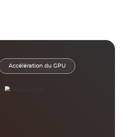
Accélération du GPU