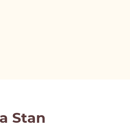
a Stan