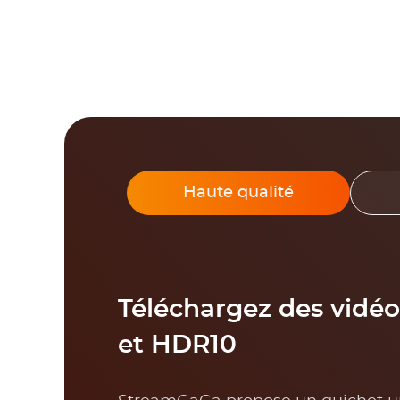
Haute qualité
Téléchargez des vidéo
et HDR10