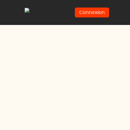
Connexion