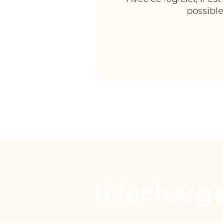
possible
Télécharg