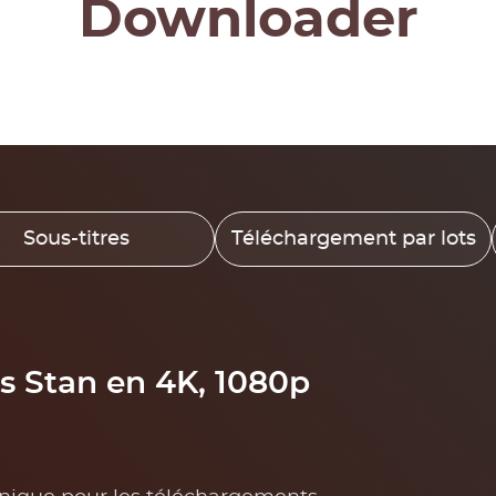
Downloader
Sous-titres
Téléchargement par lots
s Stan en 4K, 1080p