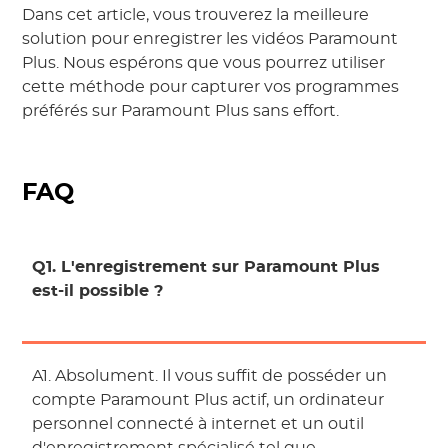
Dans cet article, vous trouverez la meilleure
solution pour enregistrer les vidéos Paramount
Plus. Nous espérons que vous pourrez utiliser
cette méthode pour capturer vos programmes
préférés sur Paramount Plus sans effort.
FAQ
Q1. L'enregistrement sur Paramount Plus
est-il possible ?
A1. Absolument. Il vous suffit de posséder un
compte Paramount Plus actif, un ordinateur
personnel connecté à internet et un outil
d'enregistrement spécialisé tel que