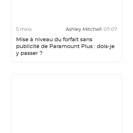
5 mins
Ashley Mitchell
07-07
Mise à niveau du forfait sans
publicité de Paramount Plus : dois-je
y passer ?