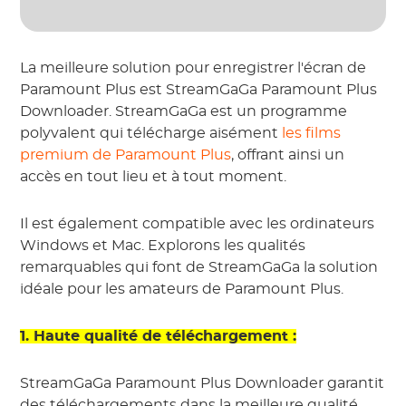
La meilleure solution pour enregistrer l'écran de
Paramount Plus est StreamGaGa Paramount Plus
Downloader. StreamGaGa est un programme
polyvalent qui télécharge aisément
les films
premium de Paramount Plus
, offrant ainsi un
accès en tout lieu et à tout moment.
Il est également compatible avec les ordinateurs
Windows et Mac. Explorons les qualités
remarquables qui font de StreamGaGa la solution
idéale pour les amateurs de Paramount Plus.
1. Haute qualité de téléchargement :
StreamGaGa Paramount Plus Downloader garantit
des téléchargements dans la meilleure qualité