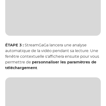
ÉTAPE 3 :
StreamGaGa lancera une analyse
automatique de la vidéo pendant sa lecture. Une
fenêtre contextuelle s'affichera ensuite pour vous
permettre de
personnaliser les paramètres de
téléchargement
.