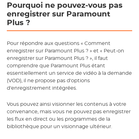
Pourquoi ne pouvez-vous pas
enregistrer sur Paramount
Plus ?
Pour répondre aux questions « Comment
enregistrer sur Paramount Plus ? » et « Peut-on
enregistrer sur Paramount Plus ? », il faut
comprendre que Paramount Plus étant
essentiellement un service de vidéo à la demande
(VOD), il ne propose pas d'options
d'enregistrement intégrées.
Vous pouvez ainsi visionner les contenus à votre
convenance, mais vous ne pouvez pas enregistrer
les flux en direct ou les programmes de la
bibliothèque pour un visionnage ultérieur.