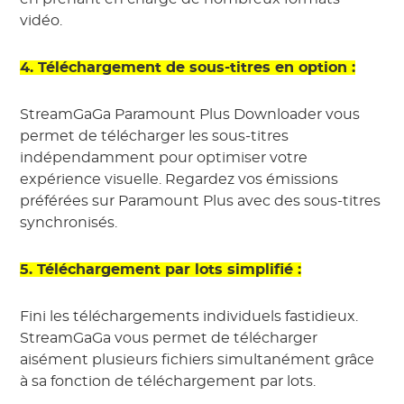
vidéo.
4. Téléchargement de sous-titres en option :
StreamGaGa Paramount Plus Downloader vous
permet de télécharger les sous-titres
indépendamment pour optimiser votre
expérience visuelle. Regardez vos émissions
préférées sur Paramount Plus avec des sous-titres
synchronisés.
5. Téléchargement par lots simplifié :
Fini les téléchargements individuels fastidieux.
StreamGaGa vous permet de télécharger
aisément plusieurs fichiers simultanément grâce
à sa fonction de téléchargement par lots.