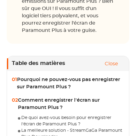
émissions sur Paramount Plus ? Bien
sûr que OUI ! Il vous suffit d'un
logiciel tiers polyvalent, et vous
pourrez enregistrer l'écran de
Paramount Plus à votre guise.
Table des matières
Close
01
Pourquoi ne pouvez-vous pas enregistrer
sur Paramount Plus ?
02
Comment enregistrer l'écran sur
Paramount Plus ?
De quoi avez-vous besoin pour enregistrer
l'écran de Paramount Plus ?
La meilleure solution - StreamGaGa Paramount