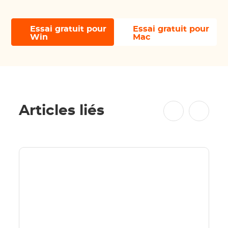
Essai gratuit pour
Essai gratuit pour
Win
Mac
Articles liés