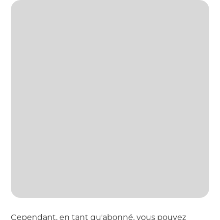
Cependant, en tant qu'abonné, vous pouvez