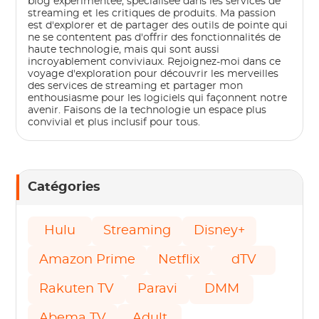
blog expérimentée, spécialisée dans les services de
streaming et les critiques de produits. Ma passion
est d'explorer et de partager des outils de pointe qui
ne se contentent pas d'offrir des fonctionnalités de
haute technologie, mais qui sont aussi
incroyablement conviviaux. Rejoignez-moi dans ce
voyage d'exploration pour découvrir les merveilles
des services de streaming et partager mon
enthousiasme pour les logiciels qui façonnent notre
avenir. Faisons de la technologie un espace plus
convivial et plus inclusif pour tous.
Catégories
Hulu
Streaming
Disney+
Amazon Prime
Netflix
dTV
Rakuten TV
Paravi
DMM
Abema TV
Adult