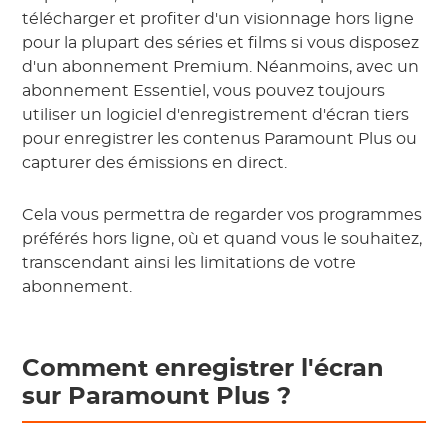
télécharger et profiter d'un visionnage hors ligne
pour la plupart des séries et films si vous disposez
d'un abonnement Premium. Néanmoins, avec un
abonnement Essentiel, vous pouvez toujours
utiliser un logiciel d'enregistrement d'écran tiers
pour enregistrer les contenus Paramount Plus ou
capturer des émissions en direct.
Cela vous permettra de regarder vos programmes
préférés hors ligne, où et quand vous le souhaitez,
transcendant ainsi les limitations de votre
abonnement.
Comment enregistrer l'écran
sur Paramount Plus ?