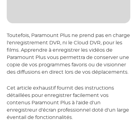
Toutefois, Paramount Plus ne prend pas en charge
l'enregistrement DVR, ni le Cloud DVR, pour les
films. Apprendre à enregistrer les vidéos de
Paramount Plus vous permettra de conserver une
copie de vos programmes favoris ou de visionner
des diffusions en direct lors de vos déplacements.
Cet article exhaustif fournit des instructions
détaillées pour enregistrer facilement vos
contenus Paramount Plus à l'aide d'un
enregistreur d'écran professionnel doté d'un large
éventail de fonctionnalités.