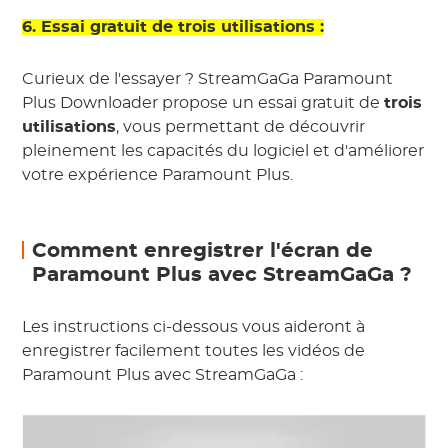
6. Essai gratuit de trois utilisations :
Curieux de l'essayer ? StreamGaGa Paramount
Plus Downloader propose un essai gratuit de
trois
utilisations
, vous permettant de découvrir
pleinement les capacités du logiciel et d'améliorer
votre expérience Paramount Plus.
Comment enregistrer l'écran de
Paramount Plus avec StreamGaGa ?
Les instructions ci-dessous vous aideront à
enregistrer facilement toutes les vidéos de
Paramount Plus avec StreamGaGa :