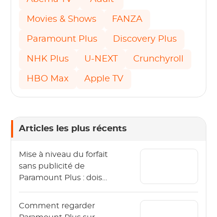
Movies & Shows
FANZA
Paramount Plus
Discovery Plus
NHK Plus
U-NEXT
Crunchyroll
HBO Max
Apple TV
Articles les plus récents
Mise à niveau du forfait
sans publicité de
Paramount Plus : dois-
je y passer ?
Comment regarder