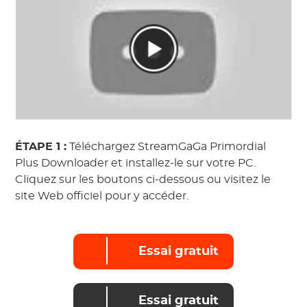
ÉTAPE 1 :
Téléchargez StreamGaGa Primordial
Plus Downloader et installez-le sur votre PC.
Cliquez sur les boutons ci-dessous ou visitez le
site Web officiel pour y accéder.
Essai gratuit
Essai gratuit