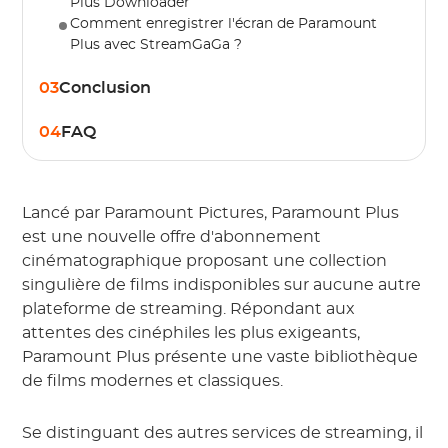
Plus Downloader
Comment enregistrer l'écran de Paramount
Plus avec StreamGaGa ?
03
Conclusion
04
FAQ
Lancé par Paramount Pictures, Paramount Plus
est une nouvelle offre d'abonnement
cinématographique proposant une collection
singulière de films indisponibles sur aucune autre
plateforme de streaming. Répondant aux
attentes des cinéphiles les plus exigeants,
Paramount Plus présente une vaste bibliothèque
de films modernes et classiques.
Se distinguant des autres services de streaming, il