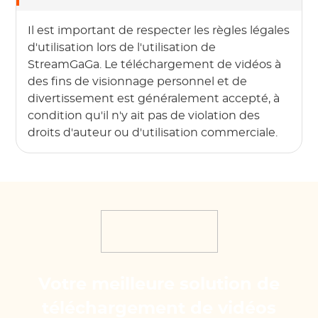
Il est important de respecter les règles légales
d'utilisation lors de l'utilisation de
StreamGaGa. Le téléchargement de vidéos à
des fins de visionnage personnel et de
divertissement est généralement accepté, à
condition qu'il n'y ait pas de violation des
droits d'auteur ou d'utilisation commerciale.
Votre meilleure solution de
téléchargement de vidéos