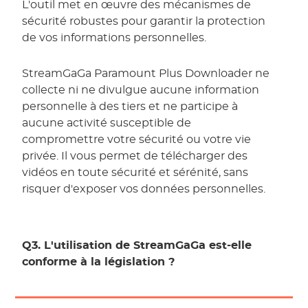
L'outil met en œuvre des mécanismes de
sécurité robustes pour garantir la protection
de vos informations personnelles.
StreamGaGa Paramount Plus Downloader ne
collecte ni ne divulgue aucune information
personnelle à des tiers et ne participe à
aucune activité susceptible de
compromettre votre sécurité ou votre vie
privée. Il vous permet de télécharger des
vidéos en toute sécurité et sérénité, sans
risquer d'exposer vos données personnelles.
Q3. L'utilisation de StreamGaGa est-elle
conforme à la législation ?