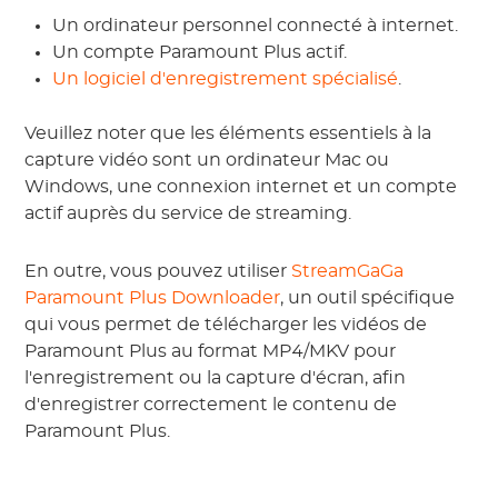
Un ordinateur personnel connecté à internet.
Un compte Paramount Plus actif.
Un logiciel d'enregistrement spécialisé
.
Veuillez noter que les éléments essentiels à la
capture vidéo sont un ordinateur Mac ou
Windows, une connexion internet et un compte
actif auprès du service de streaming.
En outre, vous pouvez utiliser
StreamGaGa
Paramount Plus Downloader
, un outil spécifique
qui vous permet de télécharger les vidéos de
Paramount Plus au format MP4/MKV pour
l'enregistrement ou la capture d'écran, afin
d'enregistrer correctement le contenu de
Paramount Plus.