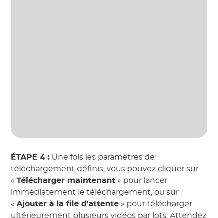
ÉTAPE 4 :
Une fois les paramètres de
téléchargement définis, vous pouvez cliquer sur
«
Télécharger maintenant
» pour lancer
immédiatement le téléchargement, ou sur
«
Ajouter à la file d'attente
» pour télécharger
ultérieurement plusieurs vidéos par lots. Attendez