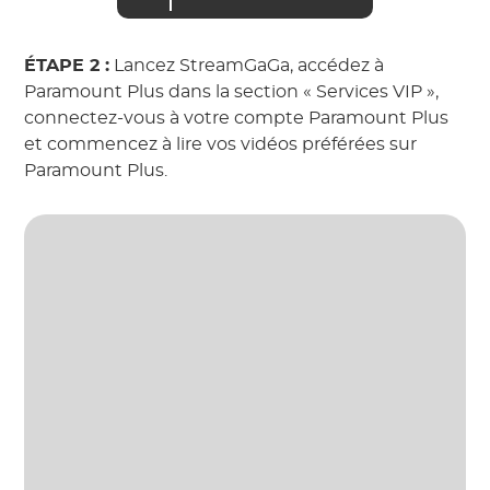
ÉTAPE 2 :
Lancez StreamGaGa, accédez à
Paramount Plus dans la section « Services VIP »,
connectez-vous à votre compte Paramount Plus
et commencez à lire vos vidéos préférées sur
Paramount Plus.