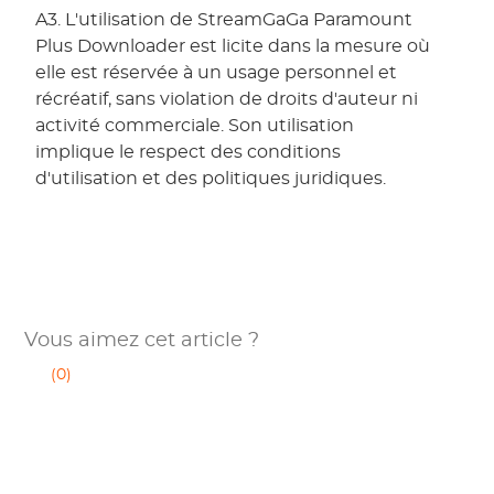
A3. L'utilisation de StreamGaGa Paramount
Plus Downloader est licite dans la mesure où
elle est réservée à un usage personnel et
récréatif, sans violation de droits d'auteur ni
activité commerciale. Son utilisation
implique le respect des conditions
d'utilisation et des politiques juridiques.
Vous aimez cet article ?
(0)