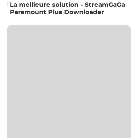
La meilleure solution - StreamGaGa
Paramount Plus Downloader