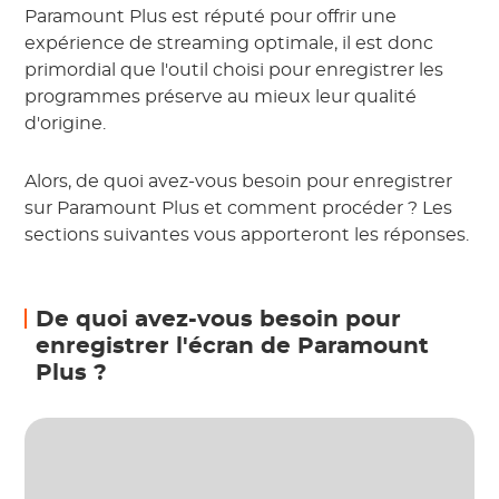
Paramount Plus est réputé pour offrir une
expérience de streaming optimale, il est donc
primordial que l'outil choisi pour enregistrer les
programmes préserve au mieux leur qualité
d'origine.
Alors, de quoi avez-vous besoin pour enregistrer
sur Paramount Plus et comment procéder ? Les
sections suivantes vous apporteront les réponses.
De quoi avez-vous besoin pour
enregistrer l'écran de Paramount
Plus ?