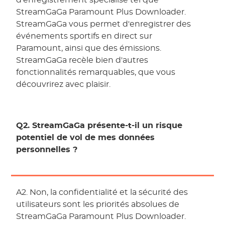
StreamGaGa Paramount Plus Downloader.
StreamGaGa vous permet d'enregistrer des
événements sportifs en direct sur
Paramount, ainsi que des émissions.
StreamGaGa recèle bien d'autres
fonctionnalités remarquables, que vous
découvrirez avec plaisir.
Q2. StreamGaGa présente-t-il un risque
potentiel de vol de mes données
personnelles ?
A2. Non, la confidentialité et la sécurité des
utilisateurs sont les priorités absolues de
StreamGaGa Paramount Plus Downloader.