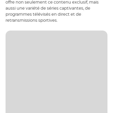
offre non seulement ce contenu exclusif, mais
aussi une variété de séries captivantes, de
programmes télévisés en direct et de
retransmissions sportives.