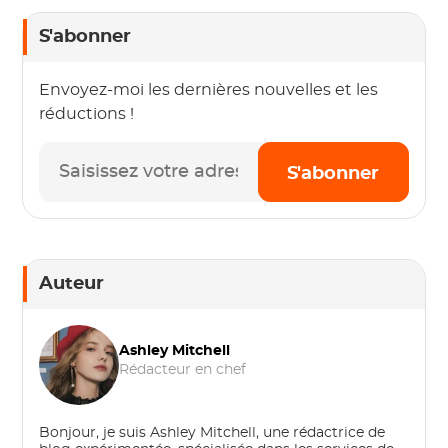
S'abonner
Envoyez-moi les dernières nouvelles et les
réductions !
S'abonner
Auteur
Ashley Mitchell
Rédacteur en chef
Bonjour, je suis Ashley Mitchell, une rédactrice de