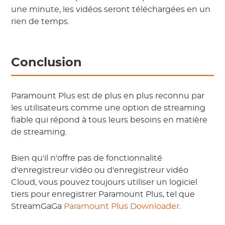
une minute, les vidéos seront téléchargées en un
rien de temps.
Conclusion
Paramount Plus est de plus en plus reconnu par
les utilisateurs comme une option de streaming
fiable qui répond à tous leurs besoins en matière
de streaming.
Bien qu'il n'offre pas de fonctionnalité
d'enregistreur vidéo ou d'enregistreur vidéo
Cloud, vous pouvez toujours utiliser un logiciel
tiers pour enregistrer Paramount Plus, tel que
StreamGaGa
Paramount Plus Downloader
.