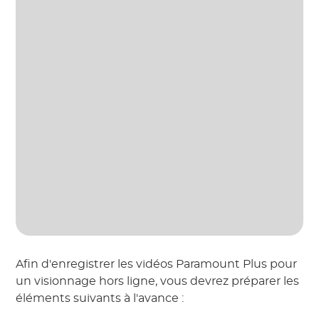
Afin d'enregistrer les vidéos Paramount Plus pour
un visionnage hors ligne, vous devrez préparer les
éléments suivants à l'avance :