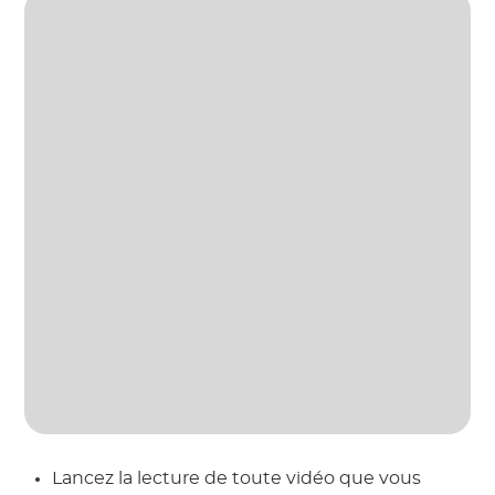
Lancez la lecture de toute vidéo que vous