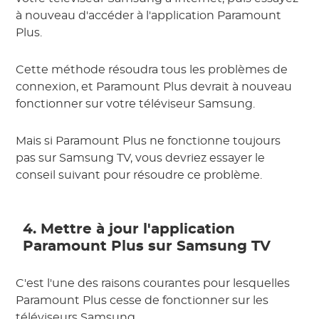
à nouveau d'accéder à l'application Paramount
Plus.
Cette méthode résoudra tous les problèmes de
connexion, et Paramount Plus devrait à nouveau
fonctionner sur votre téléviseur Samsung.
Mais si Paramount Plus ne fonctionne toujours
pas sur Samsung TV, vous devriez essayer le
conseil suivant pour résoudre ce problème.
4. Mettre à jour l'application
Paramount Plus sur Samsung TV
C'est l'une des raisons courantes pour lesquelles
Paramount Plus cesse de fonctionner sur les
téléviseurs Samsung.