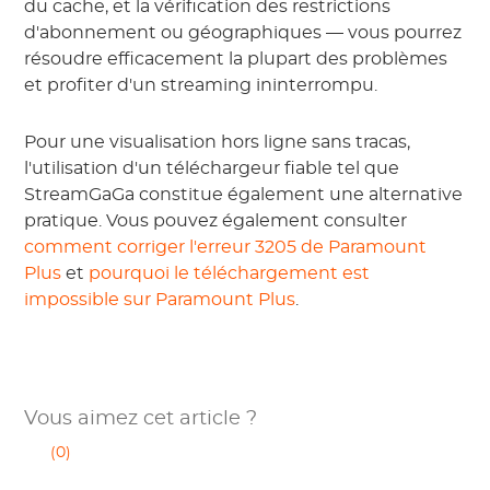
du cache, et la vérification des restrictions
d'abonnement ou géographiques — vous pourrez
résoudre efficacement la plupart des problèmes
et profiter d'un streaming ininterrompu.
Pour une visualisation hors ligne sans tracas,
l'utilisation d'un téléchargeur fiable tel que
StreamGaGa constitue également une alternative
pratique. Vous pouvez également consulter
comment corriger l'erreur 3205 de Paramount
Plus
et
pourquoi le téléchargement est
impossible sur Paramount Plus
.
Vous aimez cet article ?
(0)