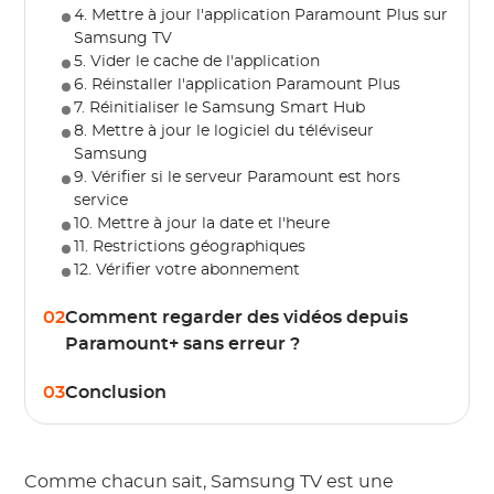
4. Mettre à jour l'application Paramount Plus sur
Samsung TV
5. Vider le cache de l'application
6. Réinstaller l'application Paramount Plus
7. Réinitialiser le Samsung Smart Hub
8. Mettre à jour le logiciel du téléviseur
Samsung
9. Vérifier si le serveur Paramount est hors
service
10. Mettre à jour la date et l'heure
11. Restrictions géographiques
12. Vérifier votre abonnement
02
Comment regarder des vidéos depuis
Paramount+ sans erreur ?
03
Conclusion
Comme chacun sait, Samsung TV est une