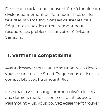
De nombreux facteurs peuvent être à l'origine du
dysfonctionnement de Paramount Plus sur les
téléviseurs Samsung. Voici les causes les plus
fréquentes. Lisez-les attentivement pour
résoudre ces problèmes sur votre téléviseur
Samsung.
1. Vérifier la compatibilité
Avant d'essayer toute autre solution, vous devez
vous assurer que le Smart TV que vous utilisez est
compatible avec Paramount Plus.
Les Smart TV Samsung commercialisés de 2017
aux derniers modèles sont compatibles avec
Paramount Plus. Vous pouvez également trouver