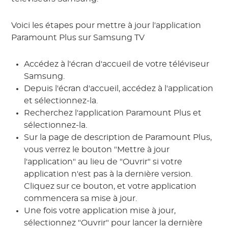
Voici les étapes pour mettre à jour l'application
Paramount Plus sur Samsung TV
Accédez à l'écran d'accueil de votre téléviseur
Samsung.
Depuis l'écran d'accueil, accédez à l'application
et sélectionnez-la.
Recherchez l'application Paramount Plus et
sélectionnez-la.
Sur la page de description de Paramount Plus,
vous verrez le bouton "Mettre à jour
l'application" au lieu de "Ouvrir" si votre
application n'est pas à la dernière version.
Cliquez sur ce bouton, et votre application
commencera sa mise à jour.
Une fois votre application mise à jour,
sélectionnez "Ouvrir" pour lancer la dernière