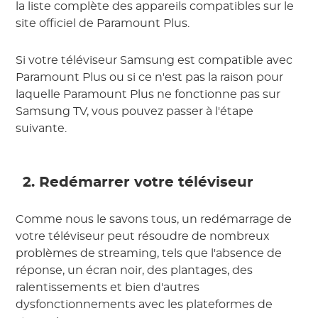
la liste complète des appareils compatibles sur le
site officiel de Paramount Plus.
Si votre téléviseur Samsung est compatible avec
Paramount Plus ou si ce n'est pas la raison pour
laquelle Paramount Plus ne fonctionne pas sur
Samsung TV, vous pouvez passer à l'étape
suivante.
2. Redémarrer votre téléviseur
Comme nous le savons tous, un redémarrage de
votre téléviseur peut résoudre de nombreux
problèmes de streaming, tels que l'absence de
réponse, un écran noir, des plantages, des
ralentissements et bien d'autres
dysfonctionnements avec les plateformes de