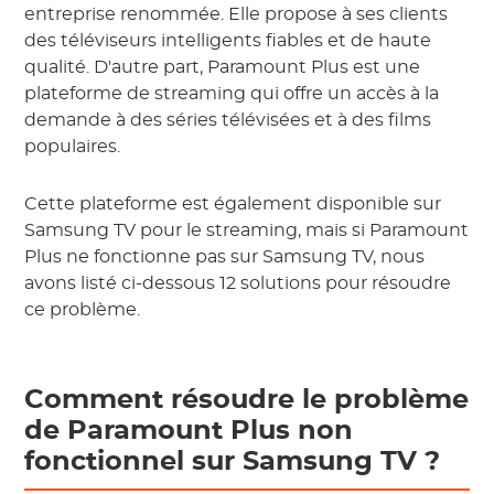
entreprise renommée. Elle propose à ses clients
des téléviseurs intelligents fiables et de haute
qualité. D'autre part, Paramount Plus est une
plateforme de streaming qui offre un accès à la
demande à des séries télévisées et à des films
populaires.
Cette plateforme est également disponible sur
Samsung TV pour le streaming, mais si Paramount
Plus ne fonctionne pas sur Samsung TV, nous
avons listé ci-dessous 12 solutions pour résoudre
ce problème.
Comment résoudre le problème
de Paramount Plus non
fonctionnel sur Samsung TV ?