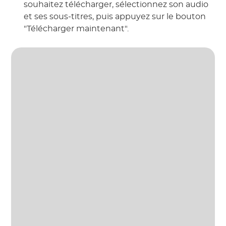
souhaitez télécharger, sélectionnez son audio
et ses sous-titres, puis appuyez sur le bouton
"Télécharger maintenant".