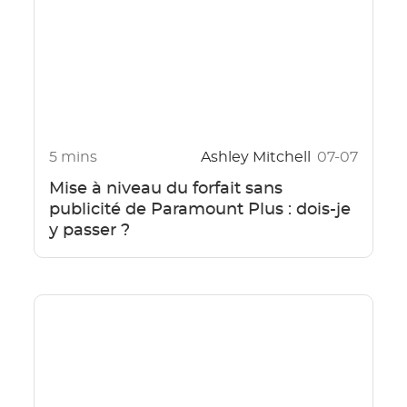
5 mins
Ashley Mitchell
07-07
Mise à niveau du forfait sans
publicité de Paramount Plus : dois-je
y passer ?