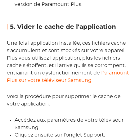
version de Paramount Plus.
5. Vider le cache de l'application
Une fois l'application installée, ces fichiers cache
s'accumulent et sont stockés sur votre appareil.
Plus vous utilisez l'application, plus les fichiers
cache s'étoffent, et il arrive qu'ils se corrompent,
entraînant un dysfonctionnement de
Paramount
Plus sur votre téléviseur Samsung
.
Voici la procédure pour supprimer le cache de
votre application.
Accédez aux paramètres de votre téléviseur
Samsung.
Cliquez ensuite sur l'onglet Support.