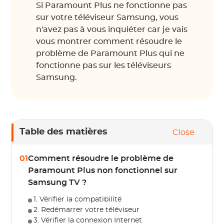
Si Paramount Plus ne fonctionne pas
sur votre téléviseur Samsung, vous
n'avez pas à vous inquiéter car je vais
vous montrer comment résoudre le
problème de Paramount Plus qui ne
fonctionne pas sur les téléviseurs
Samsung.
Table des matières
Close
01
Comment résoudre le problème de
Paramount Plus non fonctionnel sur
Samsung TV ?
1. Vérifier la compatibilité
2. Redémarrer votre téléviseur
3. Vérifier la connexion Internet