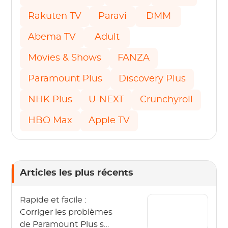
Rakuten TV
Paravi
DMM
Abema TV
Adult
Movies & Shows
FANZA
Paramount Plus
Discovery Plus
NHK Plus
U-NEXT
Crunchyroll
HBO Max
Apple TV
Articles les plus récents
Rapide et facile :
Corriger les problèmes
de Paramount Plus sur