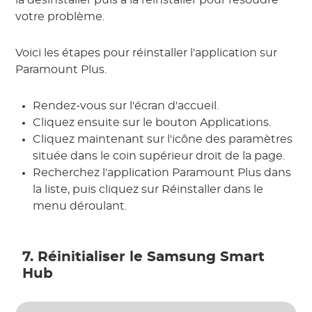
la désinstaller puis à la réinstaller pour résoudre
votre problème.
Voici les étapes pour réinstaller l'application sur
Paramount Plus.
Rendez-vous sur l'écran d'accueil.
Cliquez ensuite sur le bouton Applications.
Cliquez maintenant sur l'icône des paramètres
située dans le coin supérieur droit de la page.
Recherchez l'application Paramount Plus dans
la liste, puis cliquez sur Réinstaller dans le
menu déroulant.
7. Réinitialiser le Samsung Smart
Hub