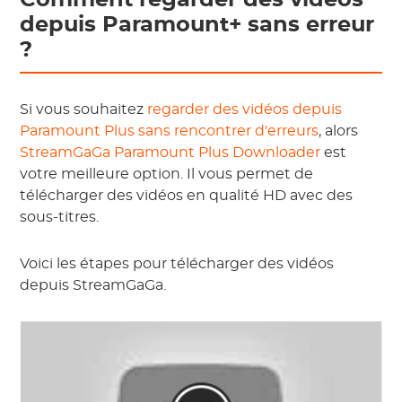
Comment regarder des vidéos
depuis Paramount+ sans erreur
?
Si vous souhaitez
regarder des vidéos depuis
Paramount Plus sans rencontrer d'erreurs
, alors
StreamGaGa Paramount Plus Downloader
est
votre meilleure option. Il vous permet de
télécharger des vidéos en qualité HD avec des
sous-titres.
Voici les étapes pour télécharger des vidéos
depuis StreamGaGa.