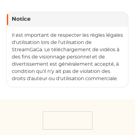
Notice
Il est important de respecter les règles légales
d'utilisation lors de l'utilisation de
StreamGaGa. Le téléchargement de vidéos à
des fins de visionnage personnel et de
divertissement est généralement accepté, à
condition qu'il n'y ait pas de violation des
droits d'auteur ou d'utilisation commerciale.