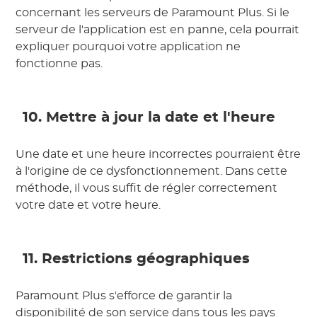
concernant les serveurs de Paramount Plus. Si le
serveur de l'application est en panne, cela pourrait
expliquer pourquoi votre application ne
fonctionne pas.
10. Mettre à jour la date et l'heure
Une date et une heure incorrectes pourraient être
à l'origine de ce dysfonctionnement. Dans cette
méthode, il vous suffit de régler correctement
votre date et votre heure.
11. Restrictions géographiques
Paramount Plus s'efforce de garantir la
disponibilité de son service dans tous les pays