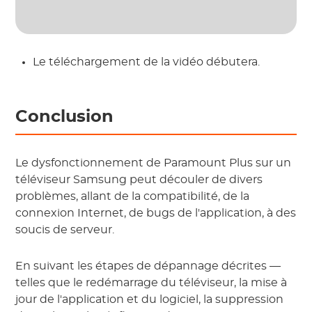
Le téléchargement de la vidéo débutera.
Conclusion
Le dysfonctionnement de Paramount Plus sur un
téléviseur Samsung peut découler de divers
problèmes, allant de la compatibilité, de la
connexion Internet, de bugs de l'application, à des
soucis de serveur.
En suivant les étapes de dépannage décrites —
telles que le redémarrage du téléviseur, la mise à
jour de l'application et du logiciel, la suppression