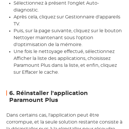
Sélectionnez à présent l'onglet Auto-
diagnostic.
Après cela, cliquez sur Gestionnaire d'appareils
TV.
Puis, sur la page suivante, cliquez sur le bouton
Nettoyer maintenant sous l'option
d'optimisation de la mémoire.
Une fois le nettoyage effectué, sélectionnez
Afficher la liste des applications, choisissez
Paramount Plus dans la liste, et enfin, cliquez
sur Effacer le cache.
6. Réinstaller l'application
Paramount Plus
Dans certains cas, l'application peut être
corrompue, et la seule solution restante consiste à