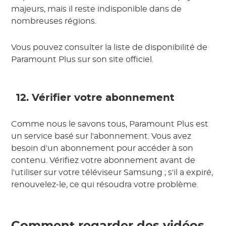
majeurs, mais il reste indisponible dans de
nombreuses régions.
Vous pouvez consulter la liste de disponibilité de
Paramount Plus sur son site officiel.
12. Vérifier votre abonnement
Comme nous le savons tous, Paramount Plus est
un service basé sur l'abonnement. Vous avez
besoin d'un abonnement pour accéder à son
contenu. Vérifiez votre abonnement avant de
l'utiliser sur votre téléviseur Samsung ; s'il a expiré,
renouvelez-le, ce qui résoudra votre problème.