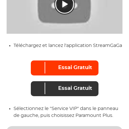
Téléchargez et lancez l'application StreamGaGa
Essai Gratuit
Essai Gratuit
Sélectionnez le "Service VIP" dans le panneau
de gauche, puis choisissez Paramount Plus.