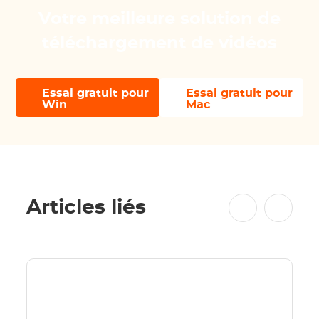
Votre meilleure solution de
téléchargement de vidéos
Essai gratuit pour
Essai gratuit pour
Win
Mac
Articles liés