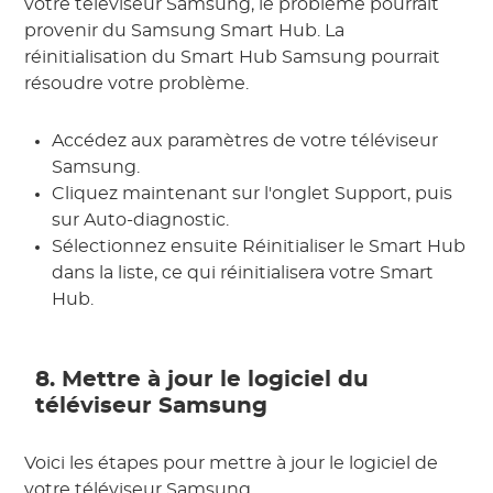
votre téléviseur Samsung, le problème pourrait
provenir du Samsung Smart Hub. La
réinitialisation du Smart Hub Samsung pourrait
résoudre votre problème.
Accédez aux paramètres de votre téléviseur
Samsung.
Cliquez maintenant sur l'onglet Support, puis
sur Auto-diagnostic.
Sélectionnez ensuite Réinitialiser le Smart Hub
dans la liste, ce qui réinitialisera votre Smart
Hub.
8. Mettre à jour le logiciel du
téléviseur Samsung
Voici les étapes pour mettre à jour le logiciel de
votre téléviseur Samsung.