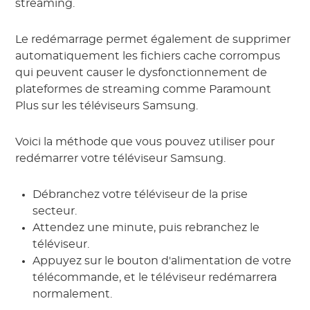
streaming.
Le redémarrage permet également de supprimer
automatiquement les fichiers cache corrompus
qui peuvent causer le dysfonctionnement de
plateformes de streaming comme Paramount
Plus sur les téléviseurs Samsung.
Voici la méthode que vous pouvez utiliser pour
redémarrer votre téléviseur Samsung.
Débranchez votre téléviseur de la prise
secteur.
Attendez une minute, puis rebranchez le
téléviseur.
Appuyez sur le bouton d'alimentation de votre
télécommande, et le téléviseur redémarrera
normalement.