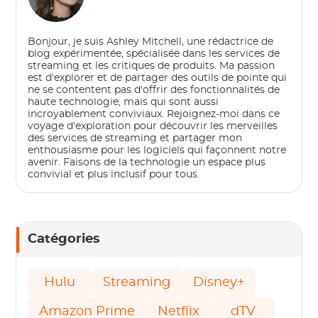
Bonjour, je suis Ashley Mitchell, une rédactrice de
blog expérimentée, spécialisée dans les services de
streaming et les critiques de produits. Ma passion
est d'explorer et de partager des outils de pointe qui
ne se contentent pas d'offrir des fonctionnalités de
haute technologie, mais qui sont aussi
incroyablement conviviaux. Rejoignez-moi dans ce
voyage d'exploration pour découvrir les merveilles
des services de streaming et partager mon
enthousiasme pour les logiciels qui façonnent notre
avenir. Faisons de la technologie un espace plus
convivial et plus inclusif pour tous.
Catégories
Hulu
Streaming
Disney+
Amazon Prime
Netflix
dTV