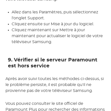
Allez dans les Paramètres, puis sélectionnez
l'onglet Support.
Cliquez ensuite sur Mise à jour du logiciel.
Cliquez maintenant sur Mettre à jour
maintenant pour actualiser le logiciel de votre
téléviseur Samsung.
9. Vérifier si le serveur Paramount
est hors service
Après avoir suivi toutes les méthodes ci-dessus, si
le problème persiste, il est probable qu'il ne
provienne pas de votre téléviseur Samsung.
Vous pouvez consulter le site officiel de
Paramount Plus pour rechercher des informations