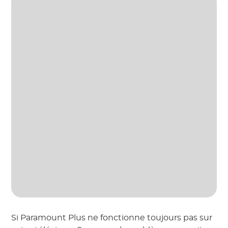
Si Paramount Plus ne fonctionne toujours pas sur