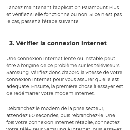
Lancez maintenant l'application Paramount Plus
et vérifiez si elle fonctionne ou non. Si ce n'est pas
le cas, passez à l'étape suivante.
3. Vérifier la connexion Internet
Une connexion Internet lente ou instable peut
être à l'origine de ce problème sur les téléviseurs
Samsung. Vérifiez donc d'abord la vitesse de votre
connexion Internet pour vous assurer qu'elle est
adéquate. Ensuite, la première chose à essayer est
de redémarrer votre modem Internet.
Débranchez le modem de la prise secteur,
attendez 60 secondes, puis rebranchez-le. Une
fois votre connexion Internet rétablie, connectez
votre téléviseur Samsung à Internet, puis essayez