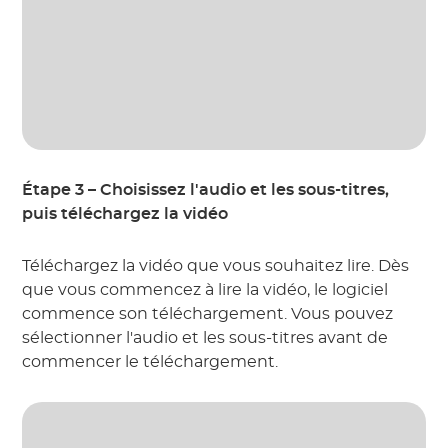
Étape 3 – Choisissez l'audio et les sous-titres,
puis téléchargez la vidéo
Téléchargez la vidéo que vous souhaitez lire. Dès
que vous commencez à lire la vidéo, le logiciel
commence son téléchargement. Vous pouvez
sélectionner l'audio et les sous-titres avant de
commencer le téléchargement.