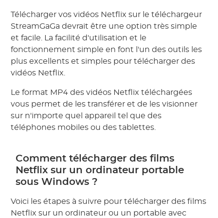
Télécharger vos vidéos Netflix sur le téléchargeur
StreamGaGa devrait être une option très simple
et facile. La facilité d'utilisation et le
fonctionnement simple en font l'un des outils les
plus excellents et simples pour télécharger des
vidéos Netflix.
Le format MP4 des vidéos Netflix téléchargées
vous permet de les transférer et de les visionner
sur n'importe quel appareil tel que des
téléphones mobiles ou des tablettes.
Comment télécharger des films
Netflix sur un ordinateur portable
sous Windows ?
Voici les étapes à suivre pour télécharger des films
Netflix sur un ordinateur ou un portable avec