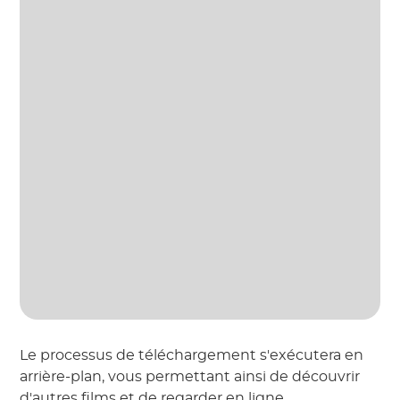
Le processus de téléchargement s'exécutera en
arrière-plan, vous permettant ainsi de découvrir
d'autres films et de regarder en ligne.