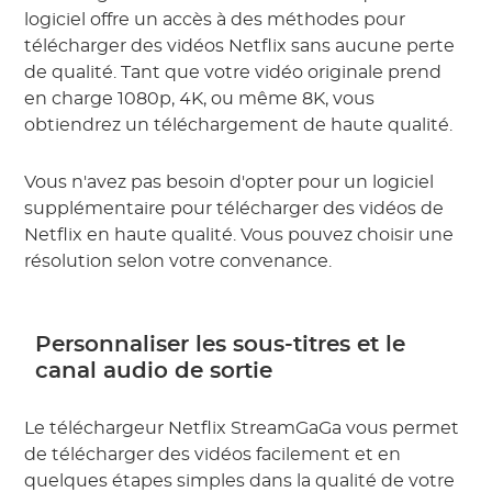
logiciel offre un accès à des méthodes pour
télécharger des vidéos Netflix sans aucune perte
de qualité. Tant que votre vidéo originale prend
en charge 1080p, 4K, ou même 8K, vous
obtiendrez un téléchargement de haute qualité.
Vous n'avez pas besoin d'opter pour un logiciel
supplémentaire pour télécharger des vidéos de
Netflix en haute qualité. Vous pouvez choisir une
résolution selon votre convenance.
Personnaliser les sous-titres et le
canal audio de sortie
Le téléchargeur Netflix StreamGaGa vous permet
de télécharger des vidéos facilement et en
quelques étapes simples dans la qualité de votre