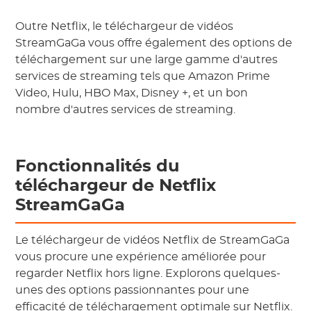
Outre Netflix, le téléchargeur de vidéos
StreamGaGa vous offre également des options de
téléchargement sur une large gamme d'autres
services de streaming tels que Amazon Prime
Video, Hulu, HBO Max, Disney +, et un bon
nombre d'autres services de streaming.
Fonctionnalités du
téléchargeur de Netflix
StreamGaGa
Le téléchargeur de vidéos Netflix de StreamGaGa
vous procure une expérience améliorée pour
regarder Netflix hors ligne. Explorons quelques-
unes des options passionnantes pour une
efficacité de téléchargement optimale sur Netflix.