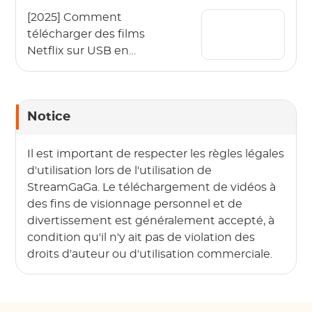
[2025] Comment
télécharger des films
Netflix sur USB en
étapes faciles ?
Notice
Il est important de respecter les règles légales
d'utilisation lors de l'utilisation de
StreamGaGa. Le téléchargement de vidéos à
des fins de visionnage personnel et de
divertissement est généralement accepté, à
condition qu'il n'y ait pas de violation des
droits d'auteur ou d'utilisation commerciale.