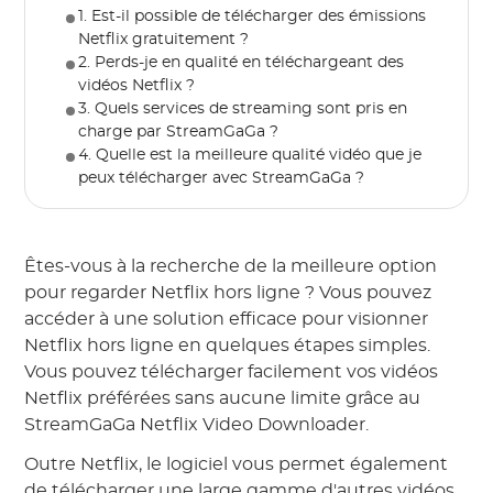
1. Est-il possible de télécharger des émissions
Netflix gratuitement ?
2. Perds-je en qualité en téléchargeant des
vidéos Netflix ?
3. Quels services de streaming sont pris en
charge par StreamGaGa ?
4. Quelle est la meilleure qualité vidéo que je
peux télécharger avec StreamGaGa ?
Êtes-vous à la recherche de la meilleure option
pour regarder Netflix hors ligne ? Vous pouvez
accéder à une solution efficace pour visionner
Netflix hors ligne en quelques étapes simples.
Vous pouvez télécharger facilement vos vidéos
Netflix préférées sans aucune limite grâce au
StreamGaGa Netflix Video Downloader.
Outre Netflix, le logiciel vous permet également
de télécharger une large gamme d'autres vidéos