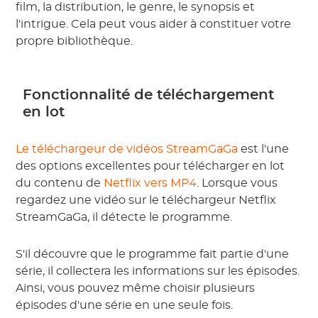
film, la distribution, le genre, le synopsis et
l'intrigue. Cela peut vous aider à constituer votre
propre bibliothèque.
Fonctionnalité de téléchargement
en lot
Le téléchargeur de vidéos StreamGaGa
est l'une
des options excellentes pour télécharger en lot
du contenu de
Netflix vers MP4
. Lorsque vous
regardez une vidéo sur le téléchargeur Netflix
StreamGaGa, il détecte le programme.
S'il découvre que le programme fait partie d'une
série, il collectera les informations sur les épisodes.
Ainsi, vous pouvez même choisir plusieurs
épisodes d'une série en une seule fois.