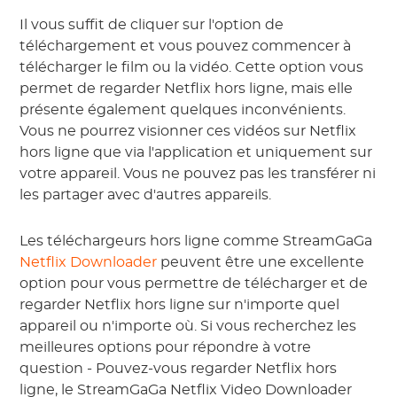
Il vous suffit de cliquer sur l'option de
téléchargement et vous pouvez commencer à
télécharger le film ou la vidéo. Cette option vous
permet de regarder Netflix hors ligne, mais elle
présente également quelques inconvénients.
Vous ne pourrez visionner ces vidéos sur Netflix
hors ligne que via l'application et uniquement sur
votre appareil. Vous ne pouvez pas les transférer ni
les partager avec d'autres appareils.
Les téléchargeurs hors ligne comme StreamGaGa
Netflix Downloader
peuvent être une excellente
option pour vous permettre de télécharger et de
regarder Netflix hors ligne sur n'importe quel
appareil ou n'importe où. Si vous recherchez les
meilleures options pour répondre à votre
question - Pouvez-vous regarder Netflix hors
ligne, le StreamGaGa Netflix Video Downloader