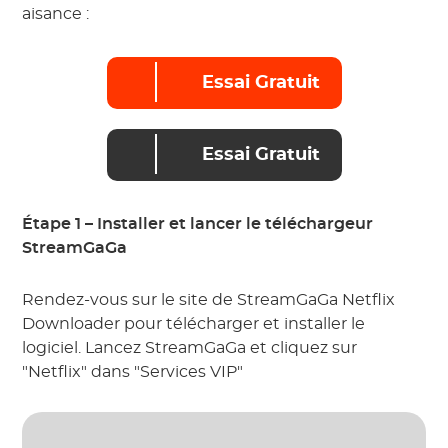
aisance :
Essai Gratuit
Essai Gratuit
Étape 1 – Installer et lancer le téléchargeur
StreamGaGa
Rendez-vous sur le site de StreamGaGa Netflix
Downloader pour télécharger et installer le
logiciel. Lancez StreamGaGa et cliquez sur
"Netflix" dans "Services VIP"