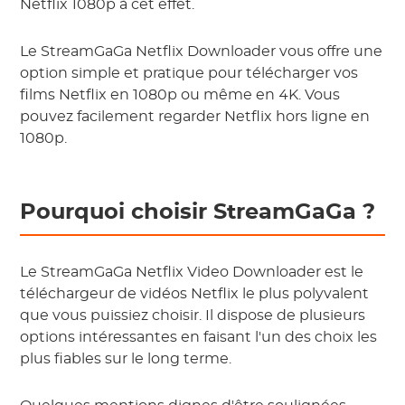
Netflix 1080p à cet effet.
Le StreamGaGa Netflix Downloader vous offre une
option simple et pratique pour télécharger vos
films Netflix en 1080p ou même en 4K. Vous
pouvez facilement regarder Netflix hors ligne en
1080p.
Pourquoi choisir StreamGaGa ?
Le StreamGaGa Netflix Video Downloader est le
téléchargeur de vidéos Netflix le plus polyvalent
que vous puissiez choisir. Il dispose de plusieurs
options intéressantes en faisant l'un des choix les
plus fiables sur le long terme.