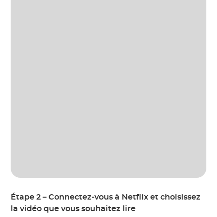
Étape 2 – Connectez-vous à Netflix et choisissez
la vidéo que vous souhaitez lire