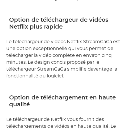
Option de téléchargeur de vidéos
Netflix plus rapide
Le téléchargeur de vidéos Netflix StreamGaGa est
une option exceptionnelle qui vous permet de
télécharger la vidéo complète en environ cinq
minutes. Le design concis proposé par le
téléchargeur StreamGaGa simplifie davantage la
fonctionnalité du logiciel.
Option de téléchargement en haute
qualité
Le téléchargeur de Netflix vous fournit des
téléchargements de vidéos en haute qualité. Le