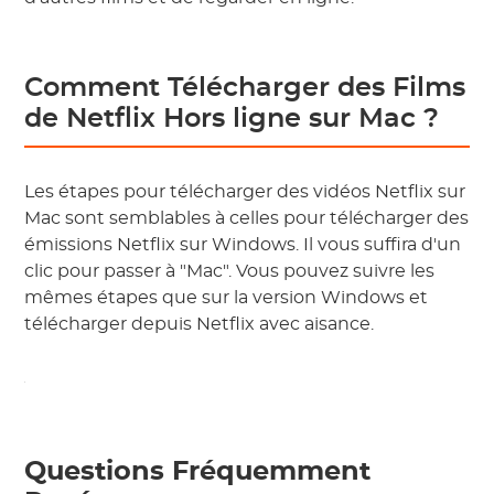
Comment Télécharger des Films
de Netflix Hors ligne sur Mac ?
Les étapes pour télécharger des vidéos Netflix sur
Mac sont semblables à celles pour télécharger des
émissions Netflix sur Windows. Il vous suffira d'un
clic pour passer à "Mac". Vous pouvez suivre les
mêmes étapes que sur la version Windows et
télécharger depuis Netflix avec aisance.
Questions Fréquemment