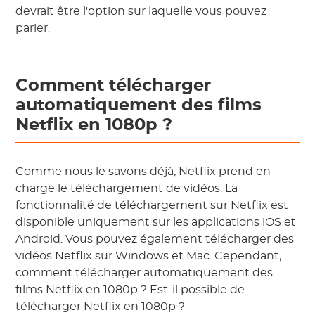
devrait être l'option sur laquelle vous pouvez
parier.
Comment télécharger
automatiquement des films
Netflix en 1080p ?
Comme nous le savons déjà, Netflix prend en
charge le téléchargement de vidéos. La
fonctionnalité de téléchargement sur Netflix est
disponible uniquement sur les applications iOS et
Android. Vous pouvez également télécharger des
vidéos Netflix sur Windows et Mac. Cependant,
comment télécharger automatiquement des
films Netflix en 1080p ? Est-il possible de
télécharger Netflix en 1080p ?