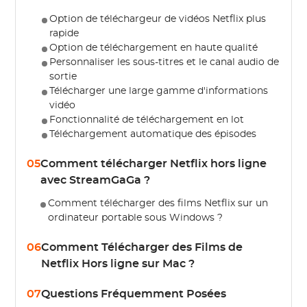
Option de téléchargeur de vidéos Netflix plus
rapide
Option de téléchargement en haute qualité
Personnaliser les sous-titres et le canal audio de
sortie
Télécharger une large gamme d'informations
vidéo
Fonctionnalité de téléchargement en lot
Téléchargement automatique des épisodes
05
Comment télécharger Netflix hors ligne
avec StreamGaGa ?
Comment télécharger des films Netflix sur un
ordinateur portable sous Windows ?
06
Comment Télécharger des Films de
Netflix Hors ligne sur Mac ?
07
Questions Fréquemment Posées