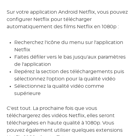
Sur votre application Android Netflix, vous pouvez
configurer Netflix pour télécharger
automatiquement des films Netflix en 1080p :
Recherchez l'icône du menu sur l'application
Netflix
Faites défiler vers le bas jusqu'aux paramètres
de l'application
Repérez la section des téléchargements puis
sélectionnez l'option pour la qualité vidéo
Sélectionnez la qualité vidéo comme
supérieure
C'est tout. La prochaine fois que vous
téléchargerez des vidéos Netflix, elles seront
téléchargées en haute qualité à 1080p. Vous
pouvez également utiliser quelques extensions