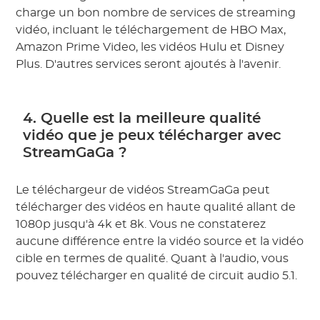
charge un bon nombre de services de streaming
vidéo, incluant le téléchargement de HBO Max,
Amazon Prime Video, les vidéos Hulu et Disney
Plus. D'autres services seront ajoutés à l'avenir.
4. Quelle est la meilleure qualité
vidéo que je peux télécharger avec
StreamGaGa ?
Le téléchargeur de vidéos StreamGaGa peut
télécharger des vidéos en haute qualité allant de
1080p jusqu'à 4k et 8k. Vous ne constaterez
aucune différence entre la vidéo source et la vidéo
cible en termes de qualité. Quant à l'audio, vous
pouvez télécharger en qualité de circuit audio 5.1.