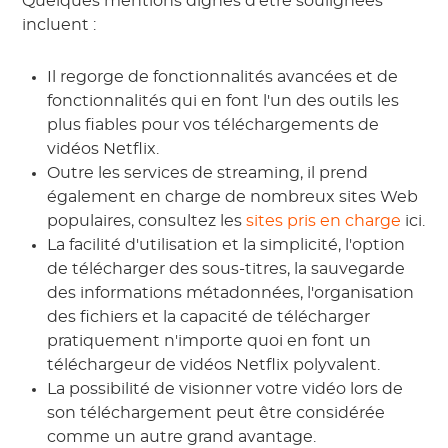
Quelques mentions dignes d'être soulignées
incluent :
Il regorge de fonctionnalités avancées et de
fonctionnalités qui en font l'un des outils les
plus fiables pour vos téléchargements de
vidéos Netflix.
Outre les services de streaming, il prend
également en charge de nombreux sites Web
populaires, consultez les
sites pris en charge
ici.
La facilité d'utilisation et la simplicité, l'option
de télécharger des sous-titres, la sauvegarde
des informations métadonnées, l'organisation
des fichiers et la capacité de télécharger
pratiquement n'importe quoi en font un
téléchargeur de vidéos Netflix polyvalent.
La possibilité de visionner votre vidéo lors de
son téléchargement peut être considérée
comme un autre grand avantage.