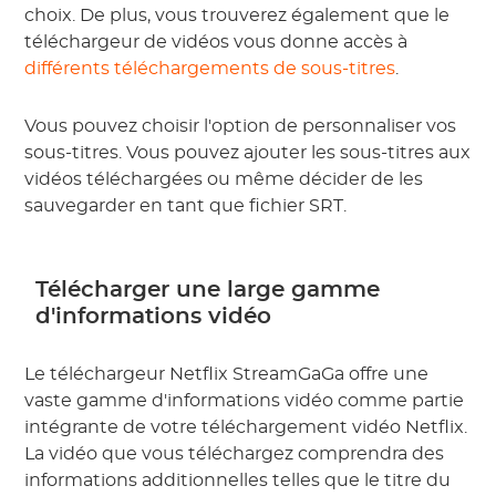
choix. De plus, vous trouverez également que le
téléchargeur de vidéos vous donne accès à
différents téléchargements de sous-titres
.
Vous pouvez choisir l'option de personnaliser vos
sous-titres. Vous pouvez ajouter les sous-titres aux
vidéos téléchargées ou même décider de les
sauvegarder en tant que fichier SRT.
Télécharger une large gamme
d'informations vidéo
Le téléchargeur Netflix StreamGaGa offre une
vaste gamme d'informations vidéo comme partie
intégrante de votre téléchargement vidéo Netflix.
La vidéo que vous téléchargez comprendra des
informations additionnelles telles que le titre du