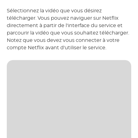
Sélectionnez la vidéo que vous désirez
télécharger. Vous pouvez naviguer sur Netflix
directement à partir de l'interface du service et
parcourir la vidéo que vous souhaitez télécharger.
Notez que vous devez vous connecter à votre
compte Netflix avant d'utiliser le service.