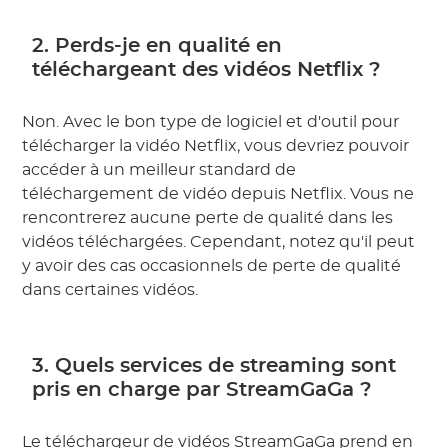
2. Perds-je en qualité en
téléchargeant des vidéos Netflix ?
Non. Avec le bon type de logiciel et d'outil pour
télécharger la vidéo Netflix, vous devriez pouvoir
accéder à un meilleur standard de
téléchargement de vidéo depuis Netflix. Vous ne
rencontrerez aucune perte de qualité dans les
vidéos téléchargées. Cependant, notez qu'il peut
y avoir des cas occasionnels de perte de qualité
dans certaines vidéos.
3. Quels services de streaming sont
pris en charge par StreamGaGa ?
Le téléchargeur de vidéos StreamGaGa prend en