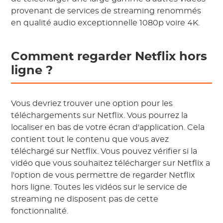
provenant de services de streaming renommés
en qualité audio exceptionnelle 1080p voire 4K.
Comment regarder Netflix hors
ligne ?
Vous devriez trouver une option pour les
téléchargements sur Netflix. Vous pourrez la
localiser en bas de votre écran d'application. Cela
contient tout le contenu que vous avez
téléchargé sur Netflix. Vous pouvez vérifier si la
vidéo que vous souhaitez télécharger sur Netflix a
l'option de vous permettre de regarder Netflix
hors ligne. Toutes les vidéos sur le service de
streaming ne disposent pas de cette
fonctionnalité.