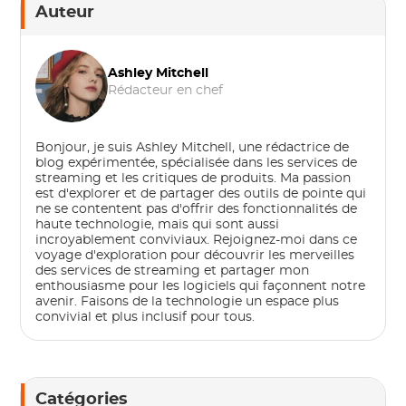
Auteur
Ashley Mitchell
Rédacteur en chef
Bonjour, je suis Ashley Mitchell, une rédactrice de
blog expérimentée, spécialisée dans les services de
streaming et les critiques de produits. Ma passion
est d'explorer et de partager des outils de pointe qui
ne se contentent pas d'offrir des fonctionnalités de
haute technologie, mais qui sont aussi
incroyablement conviviaux. Rejoignez-moi dans ce
voyage d'exploration pour découvrir les merveilles
des services de streaming et partager mon
enthousiasme pour les logiciels qui façonnent notre
avenir. Faisons de la technologie un espace plus
convivial et plus inclusif pour tous.
Catégories