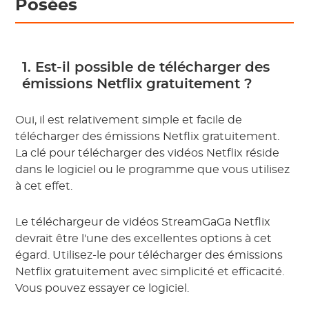
Posées
1. Est-il possible de télécharger des
émissions Netflix gratuitement ?
Oui, il est relativement simple et facile de
télécharger des émissions Netflix gratuitement.
La clé pour télécharger des vidéos Netflix réside
dans le logiciel ou le programme que vous utilisez
à cet effet.
Le téléchargeur de vidéos StreamGaGa Netflix
devrait être l'une des excellentes options à cet
égard. Utilisez-le pour télécharger des émissions
Netflix gratuitement avec simplicité et efficacité.
Vous pouvez essayer ce logiciel.