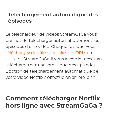
Téléchargement automatique des
épisodes
Le téléchargeur de vidéos StreamGaGa vous
permet de télécharger automatiquement les
épisodes d'une vidéo. Chaque fois que vous
téléchargez des films Netflix sans DRM
en
utilisant StreamGaGa, il vous accorde l'accès au
téléchargement automatique des épisodes.
L'option de téléchargement automatique de
votre vidéo Netflix s'effectue en arrière-plan.
Comment télécharger Netflix
hors ligne avec StreamGaGa ?