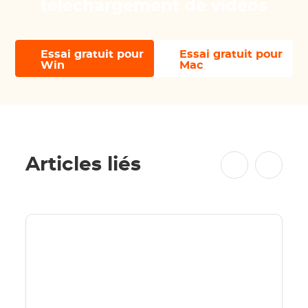
téléchargement de vidéos
Essai gratuit pour
Essai gratuit pour
Win
Mac
Articles liés