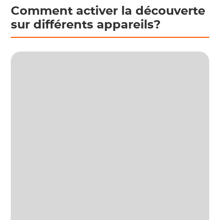
Comment activer la découverte
sur différents appareils?