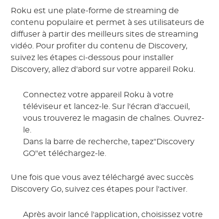
Roku est une plate-forme de streaming de
contenu populaire et permet à ses utilisateurs de
diffuser à partir des meilleurs sites de streaming
vidéo. Pour profiter du contenu de Discovery,
suivez les étapes ci-dessous pour installer
Discovery, allez d'abord sur votre appareil Roku.
Connectez votre appareil Roku à votre
téléviseur et lancez-le. Sur l'écran d'accueil,
vous trouverez le magasin de chaînes. Ouvrez-
le.
Dans la barre de recherche, tapez"Discovery
GO"et téléchargez-le.
Une fois que vous avez téléchargé avec succès
Discovery Go, suivez ces étapes pour l'activer.
Après avoir lancé l'application, choisissez votre