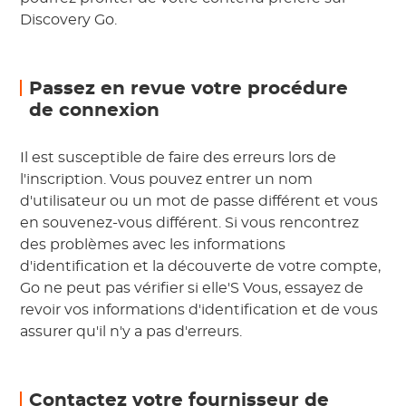
Discovery Go.
Passez en revue votre procédure
de connexion
Il est susceptible de faire des erreurs lors de
l'inscription. Vous pouvez entrer un nom
d'utilisateur ou un mot de passe différent et vous
en souvenez-vous différent. Si vous rencontrez
des problèmes avec les informations
d'identification et la découverte de votre compte,
Go ne peut pas vérifier si elle'S Vous, essayez de
revoir vos informations d'identification et de vous
assurer qu'il n'y a pas d'erreurs.
Contactez votre fournisseur de