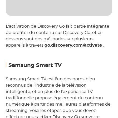
L'activation de Discovery Go fait partie intégrante
de profiter du contenu sur Discovery Go, et ci-
dessous sont des méthodes sur plusieurs
appareils à travers
go.discovery.com/activate
.
Samsung Smart TV
Samsung Smart TV est l'un des noms bien
reconnus de l'industrie de la télévision
intelligente, et en plus de l'expérience TV
traditionnelle propose également du contenu
numérique à partir des meilleures plateformes de
streaming. Voici les étapes que vous devez
effectuer pour activer Discovery Go sur votre