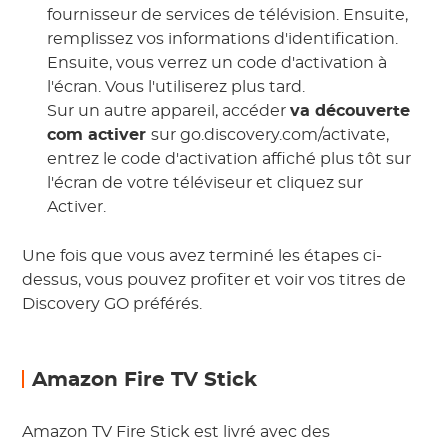
fournisseur de services de télévision. Ensuite,
remplissez vos informations d'identification.
Ensuite, vous verrez un code d'activation à
l'écran. Vous l'utiliserez plus tard.
Sur un autre appareil, accéder
va découverte
com activer
sur go.discovery.com/activate,
entrez le code d'activation affiché plus tôt sur
l'écran de votre téléviseur et cliquez sur
Activer.
Une fois que vous avez terminé les étapes ci-
dessus, vous pouvez profiter et voir vos titres de
Discovery GO préférés.
Amazon Fire TV Stick
Amazon TV Fire Stick est livré avec des