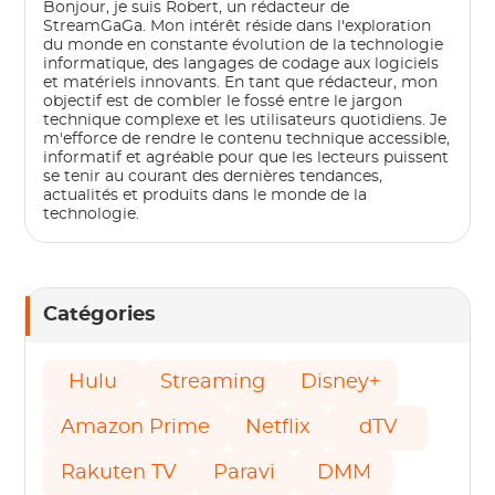
Bonjour, je suis Robert, un rédacteur de
StreamGaGa. Mon intérêt réside dans l'exploration
du monde en constante évolution de la technologie
informatique, des langages de codage aux logiciels
et matériels innovants. En tant que rédacteur, mon
objectif est de combler le fossé entre le jargon
technique complexe et les utilisateurs quotidiens. Je
m'efforce de rendre le contenu technique accessible,
informatif et agréable pour que les lecteurs puissent
se tenir au courant des dernières tendances,
actualités et produits dans le monde de la
technologie.
Catégories
Hulu
Streaming
Disney+
Amazon Prime
Netflix
dTV
Rakuten TV
Paravi
DMM