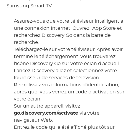
Samsung Smart TV.
Assurez-vous que votre téléviseur intelligent a
une connexion Internet. Ouvrez l'App Store et
recherchez Discovery Go dans la barre de
recherche.
Téléchargez-le sur votre téléviseur. Après avoir
terminé le téléchargement, vous trouverez
l'icône Discovery Go sur votre écran d'accueil.
Lancez Discovery allez et sélectionnez votre
fournisseur de services de télévision.
Remplissez vos informations d'identification,
après quoi vous verrez un code d'activation sur
votre écran.
Sur un autre appareil, visitez
go.discovery.com/activate
via votre
navigateur Web.
Entrez le code qui a été affiché plus tôt sur