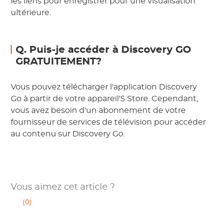
les liens pour enregistrer pour une visualisation
ultérieure.
Q. Puis-je accéder à Discovery GO
GRATUITEMENT?
Vous pouvez télécharger l'application Discovery
Go à partir de votre appareil'S Store. Cependant,
vous avez besoin d'un abonnement de votre
fournisseur de services de télévision pour accéder
au contenu sur Discovery Go.
Vous aimez cet article ?
(0)