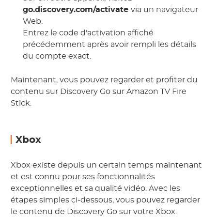
go.discovery.com/activate
via un navigateur
Web.
Entrez le code d'activation affiché
précédemment après avoir rempli les détails
du compte exact.
Maintenant, vous pouvez regarder et profiter du
contenu sur Discovery Go sur Amazon TV Fire
Stick.
Xbox
Xbox existe depuis un certain temps maintenant
et est connu pour ses fonctionnalités
exceptionnelles et sa qualité vidéo. Avec les
étapes simples ci-dessous, vous pouvez regarder
le contenu de Discovery Go sur votre Xbox.