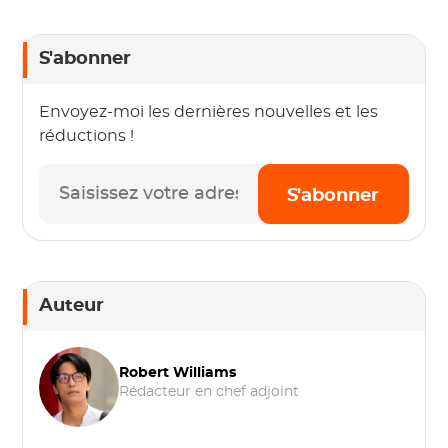
S'abonner
Envoyez-moi les dernières nouvelles et les
réductions !
S'abonner
Auteur
Robert Williams
Rédacteur en chef adjoint