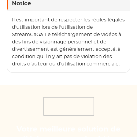
Notice
Il est important de respecter les règles légales
d'utilisation lors de l'utilisation de
StreamGaGa. Le téléchargement de vidéos à
des fins de visionnage personnel et de
divertissement est généralement accepté, à
condition qu'il n'y ait pas de violation des
droits d'auteur ou d'utilisation commerciale.
Votre meilleure solution de