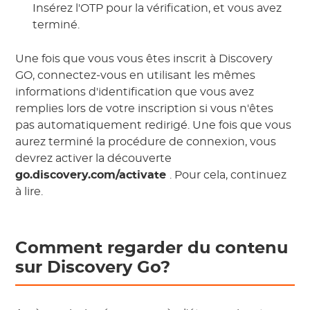
Insérez l'OTP pour la vérification, et vous avez
terminé.
Une fois que vous vous êtes inscrit à Discovery
GO, connectez-vous en utilisant les mêmes
informations d'identification que vous avez
remplies lors de votre inscription si vous n'êtes
pas automatiquement redirigé. Une fois que vous
aurez terminé la procédure de connexion, vous
devrez activer la découverte
go.discovery.com/activate
. Pour cela, continuez
à lire.
Comment regarder du contenu
sur Discovery Go?