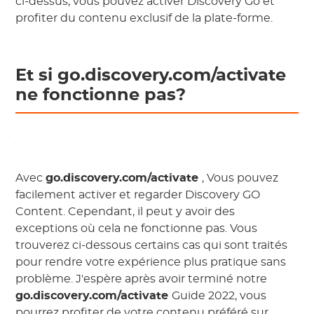
ci-dessus, vous pouvez activer Discovery Go et
profiter du contenu exclusif de la plate-forme.
Et si go.discovery.com/activate
ne fonctionne pas?
Avec
go.discovery.com/activate
,
Vous pouvez
facilement activer et regarder Discovery GO
Content. Cependant, il peut y avoir des
exceptions où cela ne fonctionne pas. Vous
trouverez ci-dessous certains cas qui sont traités
pour rendre votre expérience plus pratique sans
problème. J'espère après avoir terminé notre
go.discovery.com/activate
Guide 2022, vous
pourrez profiter de votre contenu préféré sur