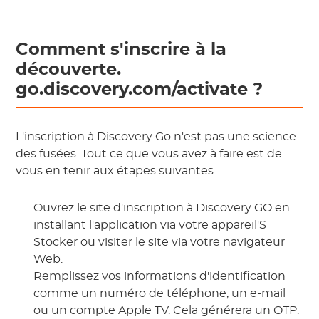
Comment s'inscrire à la
découverte.
go.discovery.com/activate
?
L'inscription à Discovery Go n'est pas une science
des fusées. Tout ce que vous avez à faire est de
vous en tenir aux étapes suivantes.
Ouvrez le site d'inscription à Discovery GO en
installant l'application via votre appareil'S
Stocker ou visiter le site via votre navigateur
Web.
Remplissez vos informations d'identification
comme un numéro de téléphone, un e-mail
ou un compte Apple TV. Cela générera un OTP.