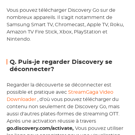
Vous pouvez télécharger Discovery Go sur de
nombreux appareils. Il s'agit notamment de
Samsung Smart TV, Chromecast, Apple TV, Roku,
Amazon TV Fire Stick, Xbox, PlayStation et
Nintendo.
Q. Puis-je regarder Discovery se
déconnecter?
Regarder la découverte se déconnecter est
possible et pratique avec
StreamGaga Video
Downloader
, d'où vous pouvez télécharger du
contenu non seulement de Discovery Go, mais
aussi d'autres plates-formes de streaming OTT.
Après une activation réussie à travers
go.discovery.com/activate,
Vous pouvez utiliser