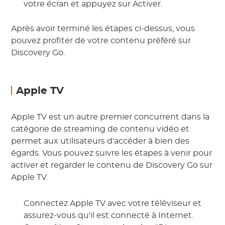
votre écran et appuyez sur Activer.
Après avoir terminé les étapes ci-dessus, vous
pouvez profiter de votre contenu préféré sur
Discovery Go.
Apple TV
Apple TV est un autre premier concurrent dans la
catégorie de streaming de contenu vidéo et
permet aux utilisateurs d'accéder à bien des
égards. Vous pouvez suivre les étapes à venir pour
activer et regarder le contenu de Discovery Go sur
Apple TV.
Connectez Apple TV avec votre téléviseur et
assurez-vous qu'il est connecté à Internet.