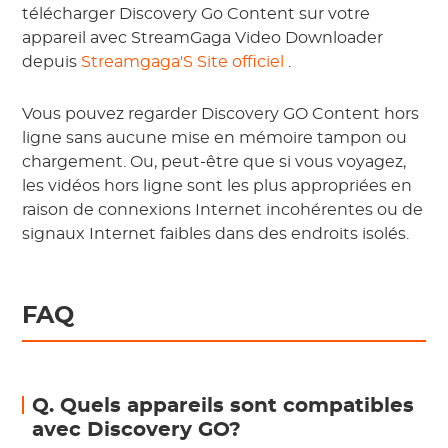
télécharger Discovery Go Content sur votre
appareil avec StreamGaga Video Downloader
depuis
Streamgaga'S Site officiel
.
Vous pouvez regarder Discovery GO Content hors
ligne sans aucune mise en mémoire tampon ou
chargement. Ou, peut-être que si vous voyagez,
les vidéos hors ligne sont les plus appropriées en
raison de connexions Internet incohérentes ou de
signaux Internet faibles dans des endroits isolés.
FAQ
Q. Quels appareils sont compatibles
avec Discovery GO?