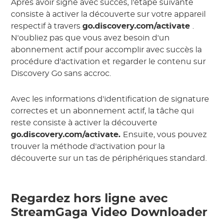
Après avoir signé avec succès, l'étape suivante
consiste à activer la découverte sur votre appareil
respectif à travers
go.discovery.com/activate
.
N'oubliez pas que vous avez besoin d'un
abonnement actif pour accomplir avec succès la
procédure d'activation et regarder le contenu sur
Discovery Go sans accroc.
Avec les informations d'identification de signature
correctes et un abonnement actif, la tâche qui
reste consiste à activer la découverte
go.discovery.com/activate.
Ensuite, vous pouvez
trouver la méthode d'activation pour la
découverte sur un tas de périphériques standard.
Regardez hors ligne avec
StreamGaga Video Downloader