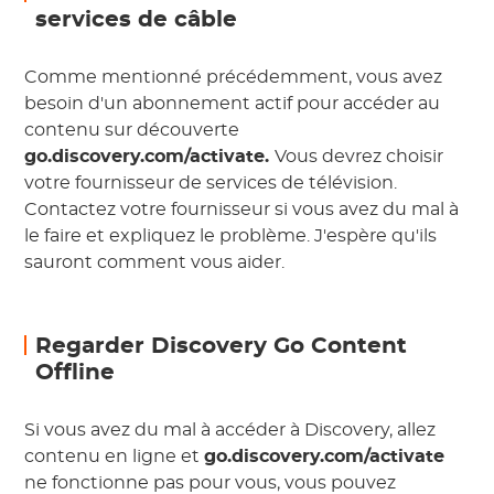
services de câble
Comme mentionné précédemment, vous avez
besoin d'un abonnement actif pour accéder au
contenu sur découverte
go.discovery.com/activate.
Vous devrez choisir
votre fournisseur de services de télévision.
Contactez votre fournisseur si vous avez du mal à
le faire et expliquez le problème. J'espère qu'ils
sauront comment vous aider.
Regarder Discovery Go Content
Offline
Si vous avez du mal à accéder à Discovery, allez
contenu en ligne et
go.discovery.com/activate
ne fonctionne pas pour vous, vous pouvez