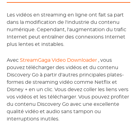
Les vidéos en streaming en ligne ont fait sa part
dans la modification de l'industrie du contenu
numérique. Cependant, l'augmentation du trafic
Internet peut entraîner des connexions Internet
plus lentes et instables.
Avec
StreamGaga Video Downloader
, vous
pouvez télécharger des vidéos et du contenu
Discovery Go à partir d'autres principales plates-
formes de streaming vidéo comme Netflix et
Disney + en un clic. Vous devez coller les liens vers
vos vidéos et les télécharger. Vous pouvez profiter
du contenu Discovery Go avec une excellente
qualité vidéo et audio sans tampon ou
interruptions inutiles.