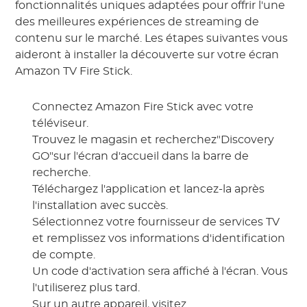
fonctionnalités uniques adaptées pour offrir l'une
des meilleures expériences de streaming de
contenu sur le marché. Les étapes suivantes vous
aideront à installer la découverte sur votre écran
Amazon TV Fire Stick.
Connectez Amazon Fire Stick avec votre
téléviseur.
Trouvez le magasin et recherchez"Discovery
GO"sur l'écran d'accueil dans la barre de
recherche.
Téléchargez l'application et lancez-la après
l'installation avec succès.
Sélectionnez votre fournisseur de services TV
et remplissez vos informations d'identification
de compte.
Un code d'activation sera affiché à l'écran. Vous
l'utiliserez plus tard.
Sur un autre appareil, visitez