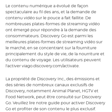
Le contenu numérique a évolué de façon
spectaculaire au fil des ans, et la demande de
contenu vidéo sur le pouce a fait faillite. De
nombreuses plates-formes de streaming vidéo
ont émergé pour répondre à la demande des
consommateurs. Discovery Go est parmi les
meilleures plates-formes de streaming vidéo sur
le marché, en se concentrant sur la fourniture
principalement du style de vie, de la nourriture et
du contenu de voyage. Les utilisateurs peuvent
l'activer viago.discovery.com/activate.
La propriété de Discovery Inc., des émissions et
des séries de nombreux canaux exclusifs de
Discovery, notamment Animal Planet, HGTV et
Food Network, peut être consulté sur Discovery
Go. Veuillez lire notre guide pour activer Discovery
Go et profiter de son contenu le plus exclusif.