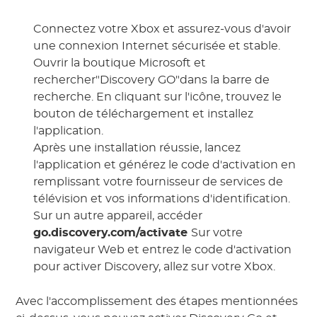
Connectez votre Xbox et assurez-vous d'avoir
une connexion Internet sécurisée et stable.
Ouvrir la boutique Microsoft et
rechercher"Discovery GO"dans la barre de
recherche. En cliquant sur l'icône, trouvez le
bouton de téléchargement et installez
l'application.
Après une installation réussie, lancez
l'application et générez le code d'activation en
remplissant votre fournisseur de services de
télévision et vos informations d'identification.
Sur un autre appareil, accéder
go.discovery.com/activate
Sur votre
navigateur Web et entrez le code d'activation
pour activer Discovery, allez sur votre Xbox.
Avec l'accomplissement des étapes mentionnées