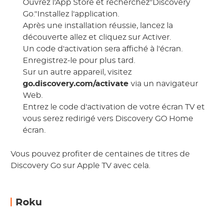
Ouvrez l'App Store et recherchez"Discovery
Go."Installez l'application.
Après une installation réussie, lancez la
découverte allez et cliquez sur Activer.
Un code d'activation sera affiché à l'écran.
Enregistrez-le pour plus tard.
Sur un autre appareil, visitez
go.discovery.com/activate
via un navigateur
Web.
Entrez le code d'activation de votre écran TV et
vous serez redirigé vers Discovery GO Home
écran.
Vous pouvez profiter de centaines de titres de
Discovery Go sur Apple TV avec cela.
Roku