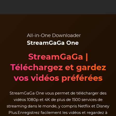
All-in-One Downloader
StreamGaGa One
StreamGaGa |
Téléchargez et gardez
vos vidéos préférées
StreamGaGa One vous permet de télécharger des
vidéos 1080p et 4K de plus de 1500 services de
streaming dans le monde, y compris Netflix et Disney
Plus.Enregistrez facilement les vidéos et regardez à