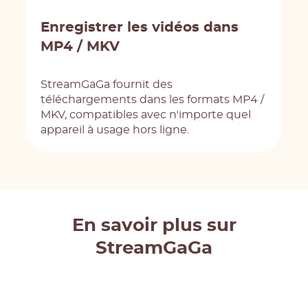
Enregistrer les vidéos dans
MP4 / MKV
StreamGaGa fournit des
téléchargements dans les formats MP4 /
MKV, compatibles avec n'importe quel
appareil à usage hors ligne.
En savoir plus sur
StreamGaGa