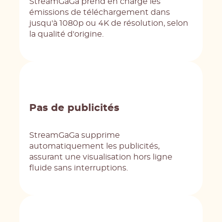
StreamGaGa prend en charge les
émissions de téléchargement dans
jusqu'à 1080p ou 4K de résolution, selon
la qualité d'origine.
Pas de publicités
StreamGaGa supprime
automatiquement les publicités,
assurant une visualisation hors ligne
fluide sans interruptions.