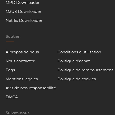
MPD Downloader
M3U8 Downloader
Netflix Downloader
Soutien
À propos de nous
Conditions d'utilisation
Nous contacter
Politique d'achat
Faqs
Politique de remboursement
Mentions légales
Politique de cookies
Avis de non-responsabilité
DMCA
Suivez-nous