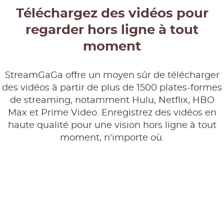
Téléchargez des vidéos pour
regarder hors ligne à tout
moment
StreamGaGa offre un moyen sûr de télécharger
des vidéos à partir de plus de 1500 plates-formes
de streaming, notamment Hulu, Netflix, HBO
Max et Prime Video. Enregistrez des vidéos en
haute qualité pour une vision hors ligne à tout
moment, n'importe où.