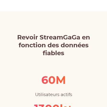
Revoir StreamGaGa en
fonction des données
fiables
60M
Utilisateurs actifs