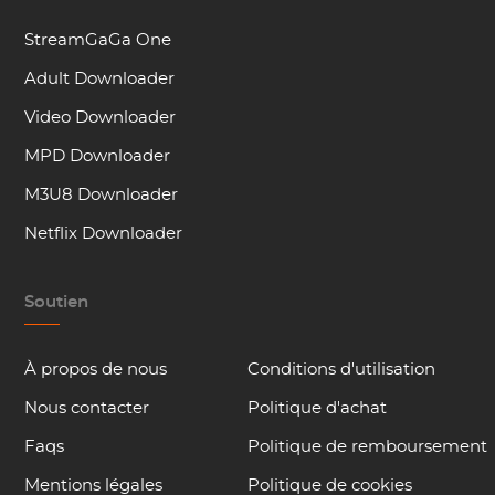
StreamGaGa One
Adult Downloader
Video Downloader
MPD Downloader
M3U8 Downloader
Netflix Downloader
Soutien
À propos de nous
Conditions d'utilisation
Nous contacter
Politique d'achat
Faqs
Politique de remboursement
Mentions légales
Politique de cookies