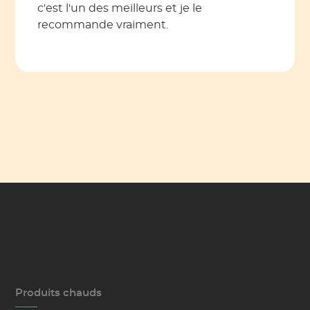
c'est l'un des meilleurs et je le
recommande vraiment.
Produits chauds