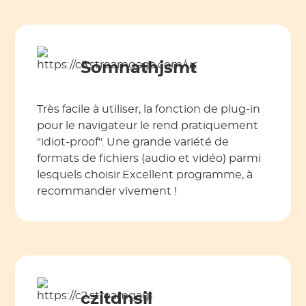
Somnathjsmt
Très facile à utiliser, la fonction de plug-in
pour le navigateur le rend pratiquement
"idiot-proof". Une grande variété de
formats de fichiers (audio et vidéo) parmi
lesquels choisir.Excellent programme, à
recommander vivement !
czitdnsil