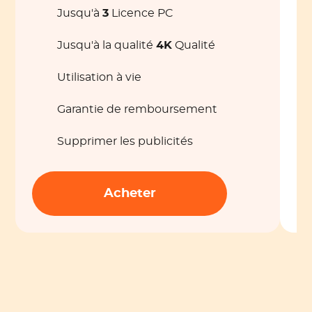
Jusqu'à
3
Licence PC
Jusqu'à la qualité
4K
Qualité
Utilisation à vie
Garantie de remboursement
Supprimer les publicités
Acheter