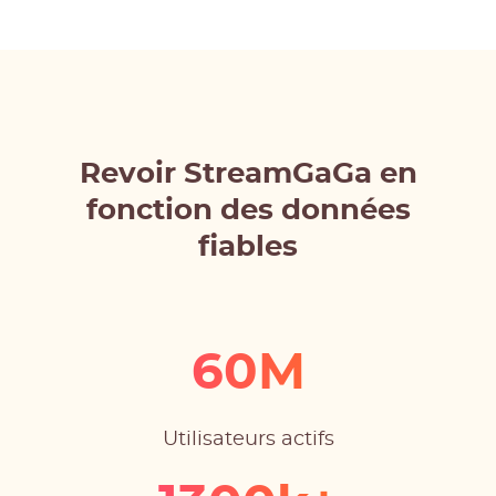
Revoir StreamGaGa en
fonction des données
fiables
60M
Utilisateurs actifs