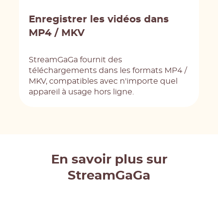
Enregistrer les vidéos dans
MP4 / MKV
StreamGaGa fournit des
téléchargements dans les formats MP4 /
MKV, compatibles avec n'importe quel
appareil à usage hors ligne.
En savoir plus sur
StreamGaGa