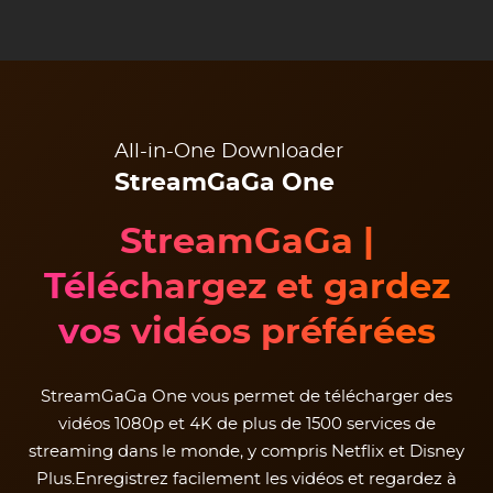
All-in-One Downloader
StreamGaGa One
StreamGaGa |
Téléchargez et gardez
vos vidéos préférées
StreamGaGa One vous permet de télécharger des
vidéos 1080p et 4K de plus de 1500 services de
streaming dans le monde, y compris Netflix et Disney
Plus.Enregistrez facilement les vidéos et regardez à