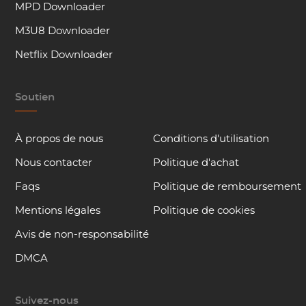
MPD Downloader
M3U8 Downloader
Netflix Downloader
Soutien
À propos de nous
Conditions d'utilisation
Nous contacter
Politique d'achat
Faqs
Politique de remboursement
Mentions légales
Politique de cookies
Avis de non-responsabilité
DMCA
Suivez-nous