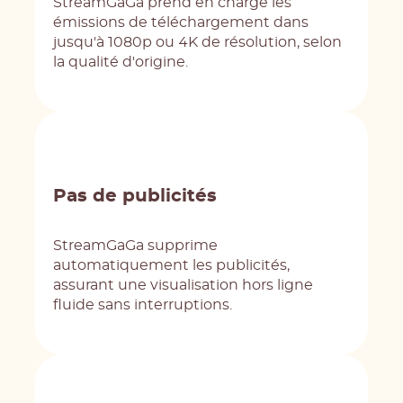
StreamGaGa prend en charge les
émissions de téléchargement dans
jusqu'à 1080p ou 4K de résolution, selon
la qualité d'origine.
Pas de publicités
StreamGaGa supprime
automatiquement les publicités,
assurant une visualisation hors ligne
fluide sans interruptions.