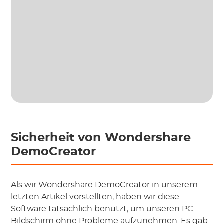
Sicherheit von Wondershare
DemoCreator
Als wir Wondershare DemoCreator in unserem
letzten Artikel vorstellten, haben wir diese
Software tatsächlich benutzt, um unseren PC-
Bildschirm ohne Probleme aufzunehmen. Es gab