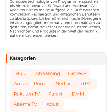
Computertechnologie, von Programmiersprachen
bis hin zu innovativer Software und Hardware. Als
Redakteur ist es meine Aufgabe, die Kluft zwischen
komplexem Fachjargon und alltäglichen Benutzern
zu überbrücken. Ich bemühe mich, technikbezogene
Inhalte zugänglich, informativ und unterhaltsam zu
gestalten, damit die Leser über die neuesten Trends,
Nachrichten und Produkte in der Welt der Technik
auf dem Laufenden bleiben.
Kategorien
Hulu
Streaming
Disney+
Amazon Prime
Netflix
dTV
Rakuten TV
Paravi
DMM
Abema TV
Adult