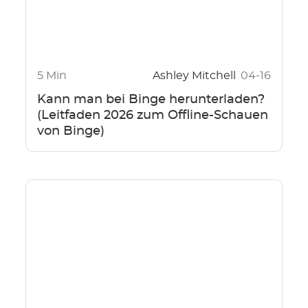
5 Min
Ashley Mitchell
04-16
Kann man bei Binge herunterladen?
(Leitfaden 2026 zum Offline-Schauen
von Binge)