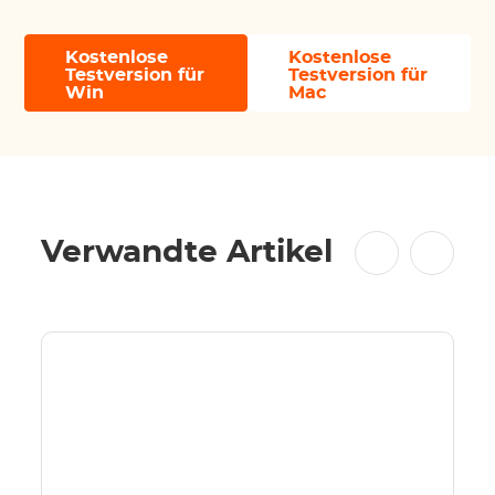
Kostenlose
Kostenlose
Testversion für
Testversion für
Win
Mac
Verwandte Artikel