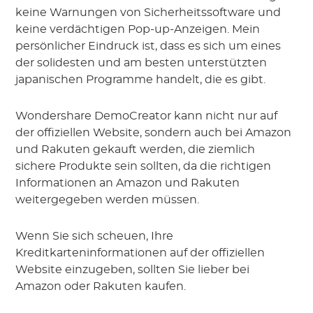
keine Warnungen von Sicherheitssoftware und
keine verdächtigen Pop-up-Anzeigen. Mein
persönlicher Eindruck ist, dass es sich um eines
der solidesten und am besten unterstützten
japanischen Programme handelt, die es gibt.
Wondershare DemoCreator kann nicht nur auf
der offiziellen Website, sondern auch bei Amazon
und Rakuten gekauft werden, die ziemlich
sichere Produkte sein sollten, da die richtigen
Informationen an Amazon und Rakuten
weitergegeben werden müssen.
Wenn Sie sich scheuen, Ihre
Kreditkarteninformationen auf der offiziellen
Website einzugeben, sollten Sie lieber bei
Amazon oder Rakuten kaufen.