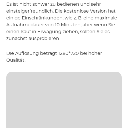
Es ist nicht schwer zu bedienen und sehr
einsteigerfreundlich. Die kostenlose Version hat
einige Einschränkungen, wie z. B. eine maximale
Aufnahmedauer von 10 Minuten, aber wenn Sie
einen Kauf in Erwägung ziehen, sollten Sie es
zunächst ausprobieren.
Die Auflösung beträgt 1280*720 bei hoher
Qualität.