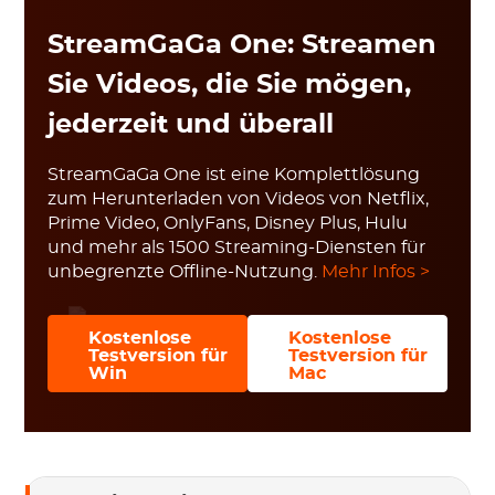
StreamGaGa One: Streamen
Sie Videos, die Sie mögen,
jederzeit und überall
StreamGaGa One ist eine Komplettlösung
zum Herunterladen von Videos von Netflix,
Prime Video, OnlyFans, Disney Plus, Hulu
und mehr als 1500 Streaming-Diensten für
unbegrenzte Offline-Nutzung.
Mehr Infos >
Kostenlose
Kostenlose
Testversion für
Testversion für
Win
Mac