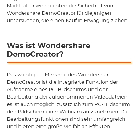
Markt, aber wir möchten die Sicherheit von
Wondershare DemoCreator für diejenigen
untersuchen, die einen Kauf in Erwägung ziehen.
Was ist Wondershare
DemoCreator?
Das wichtigste Merkmal des Wondershare
DemoCreator ist die integrierte Funktion der
Aufnahme eines PC-Bildschirms und der
Bearbeitung der aufgenommenen Videodateien;
es ist auch möglich, zusätzlich zum PC-Bildschirm
den Bildschirm einer Webcam aufzunehmen. Die
Bearbeitungsfunktionen sind sehr umfangreich
und bieten eine große Vielfalt an Effekten.