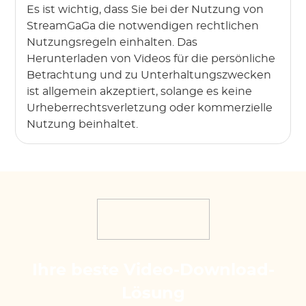
Es ist wichtig, dass Sie bei der Nutzung von
StreamGaGa die notwendigen rechtlichen
Nutzungsregeln einhalten. Das
Herunterladen von Videos für die persönliche
Betrachtung und zu Unterhaltungszwecken
ist allgemein akzeptiert, solange es keine
Urheberrechtsverletzung oder kommerzielle
Nutzung beinhaltet.
Ihre beste Video-Download-
Lösung