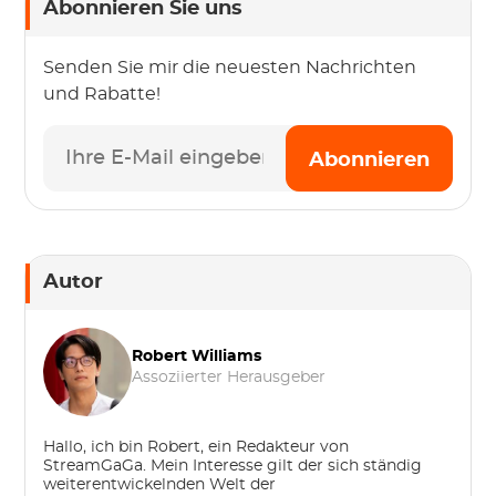
Abonnieren Sie uns
Senden Sie mir die neuesten Nachrichten
und Rabatte!
Abonnieren
Autor
Robert Williams
Assoziierter Herausgeber
Hallo, ich bin Robert, ein Redakteur von
StreamGaGa. Mein Interesse gilt der sich ständig
weiterentwickelnden Welt der