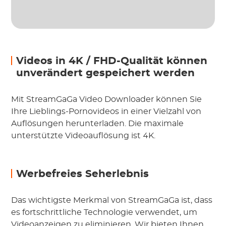
Videos in 4K / FHD-Qualität können
unverändert gespeichert werden
Mit StreamGaGa Video Downloader können Sie
Ihre Lieblings-Pornovideos in einer Vielzahl von
Auflösungen herunterladen. Die maximale
unterstützte Videoauflösung ist 4K.
Werbefreies Seherlebnis
Das wichtigste Merkmal von StreamGaGa ist, dass
es fortschrittliche Technologie verwendet, um
Videoanzeigen zu eliminieren. Wir bieten Ihnen