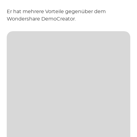
Er hat mehrere Vorteile gegenüber dem
Wondershare DemoCreator.