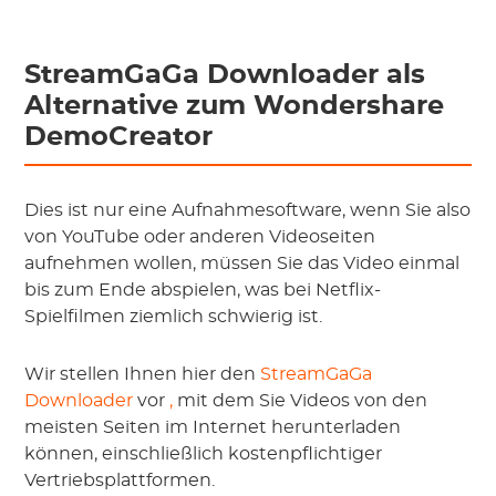
StreamGaGa Downloader als
Alternative zum Wondershare
DemoCreator
Dies ist nur eine Aufnahmesoftware, wenn Sie also
von YouTube oder anderen Videoseiten
aufnehmen wollen, müssen Sie das Video einmal
bis zum Ende abspielen, was bei Netflix-
Spielfilmen ziemlich schwierig ist.
Wir stellen Ihnen hier den
StreamGaGa
Downloader
vor
,
mit dem Sie Videos von den
meisten Seiten im Internet herunterladen
können, einschließlich kostenpflichtiger
Vertriebsplattformen.