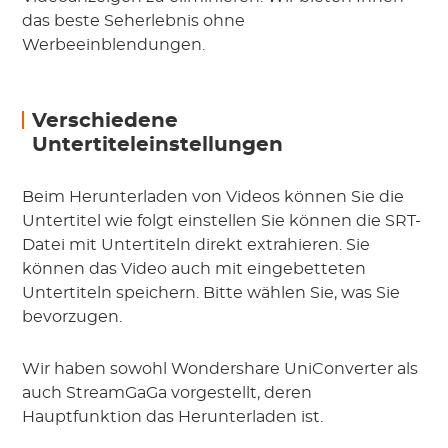
das beste Seherlebnis ohne
Werbeeinblendungen.
Verschiedene
Untertiteleinstellungen
Beim Herunterladen von Videos können Sie die
Untertitel wie folgt einstellen Sie können die SRT-
Datei mit Untertiteln direkt extrahieren. Sie
können das Video auch mit eingebetteten
Untertiteln speichern. Bitte wählen Sie, was Sie
bevorzugen.
Wir haben sowohl Wondershare UniConverter als
auch StreamGaGa vorgestellt, deren
Hauptfunktion das Herunterladen ist.