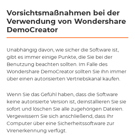
Vorsichtsmaßnahmen bei der
Verwendung von Wondershare
DemoCreator
Unabhängig davon, wie sicher die Software ist,
gibt es immer einige Punkte, die Sie bei der
Benutzung beachten sollten. Im Falle des
Wondershare DemoCreator sollten Sie ihn immer
über einen autorisierten Vertriebskanal kaufen.
Wenn Sie das Gefühl haben, dass die Software
keine autorisierte Version ist, deinstallieren Sie sie
sofort und löschen Sie alle zugehörigen Dateien.
Vergewissern Sie sich anschließend, dass Ihr
Computer über eine Sicherheitssoftware zur
Virenerkennung verfügt.