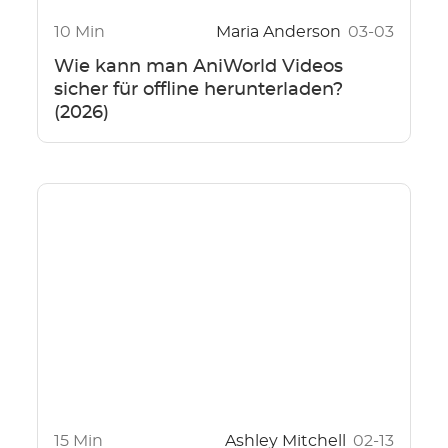
10 Min
Maria Anderson
03-03
Wie kann man AniWorld Videos
sicher für offline herunterladen?
(2026)
15 Min
Ashley Mitchell
02-13