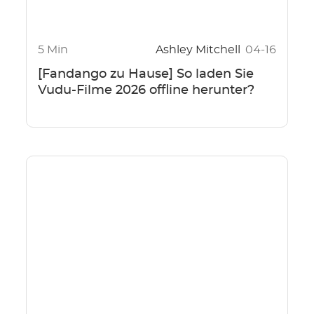
5 Min
Ashley Mitchell
04-16
[Fandango zu Hause] So laden Sie
Vudu-Filme 2026 offline herunter?