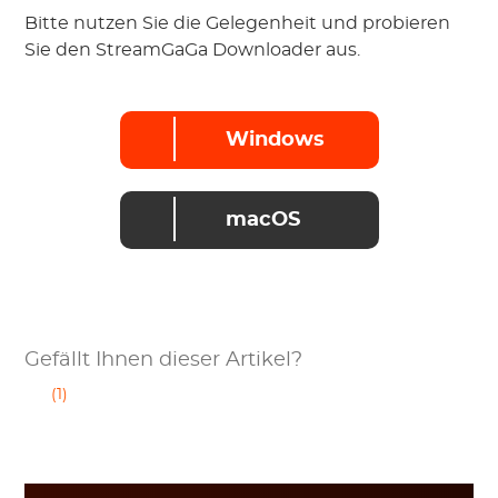
Bitte nutzen Sie die Gelegenheit und probieren
Sie den StreamGaGa Downloader aus.
Windows
macOS
Gefällt Ihnen dieser Artikel?
(1)