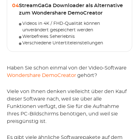
04
StreamGaGa Downloader als Alternative
zum Wondershare DemoCreator
Videos in 4K / FHD-Qualität können
unverändert gespeichert werden
Werbefreies Seherlebnis
Verschiedene Untertiteleinstellungen
Haben Sie schon einmal von der Video-Software
Wondershare DemoCreator
gehört?
Viele von Ihnen denken vielleicht über den Kauf
dieser Software nach, weil sie über alle
Funktionen verfügt, die Sie für die Aufnahme
Ihres PC-Bildschirms benötigen, und weil sie
preisgünstig ist.
Es gibt viele ähnliche Softwarepakete auf dem