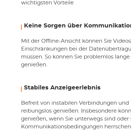
wichtigsten Vorteile
Keine Sorgen über Kommunikati
Mit der Offline-Ansicht können Sie Video
Einschränkungen bei der Datenübertrag
müssen. So können Sie problemlos lange 
genießen.
Stabiles Anzeigeerlebnis
Befreit von instabilen Verbindungen und
reibungslos genießen. Insbesondere kön
genießen, wenn Sie unterwegs sind oder 
Kommunikationsbedingungen herrschen