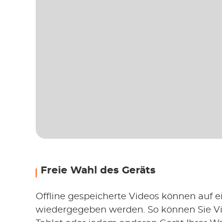
Freie Wahl des Geräts
Offline gespeicherte Videos können auf e
wiedergegeben werden. So können Sie Vi