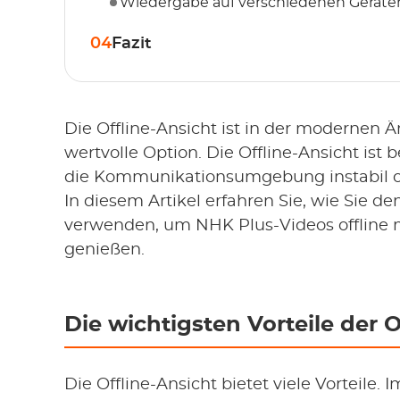
Wiedergabe auf verschiedenen Geräte
04
Fazit
Die Offline-Ansicht ist in der modernen 
wertvolle Option. Die Offline-Ansicht ist
die Kommunikationsumgebung instabil od
In diesem Artikel erfahren Sie, wie Sie
verwenden, um NHK Plus-Videos offline 
genießen.
Die wichtigsten Vorteile der 
Die Offline-Ansicht bietet viele Vorteile. 