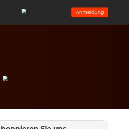
Anmeldung