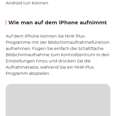
Android tun können.
Wie man auf dem iPhone aufnimmt
Auf dem iPhone können Sie NHK Plus-
Programme mit der Bildschirmaufnahmefunktion
aufnehmen. Fügen Sie einfach die Schaltfläche
Bildschirmaufnahme zum Kontrollzentrum in den
Einstellungen hinzu und drücken Sie die
Aufnahmetaste, während Sie ein NHK Plus
Programm abspielen.