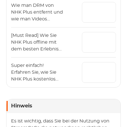
Wie man DRM von
NHK Plus entfernt und
wie man Videos
herunterlädt
[Must Read] Wie Sie
NHK Plus offline mit
dem besten Erlebnis
genießen können.
Super einfach!
Erfahren Sie, wie Sie
NHK Plus kostenlos
aufnehmen können.
Hinweis
Es ist wichtig, dass Sie bei der Nutzung von