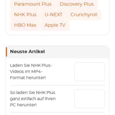
Paramount Plus
Discovery Plus
NHK Plus
U-NEXT
Crunchyroll
HBO Max
Apple TV
Neuste Artikel
Laden Sie NHK Plus-
Videos im MP4-
Format herunter!
So laden Sie NHK Plus
ganz einfach auf Ihren
PC herunter!