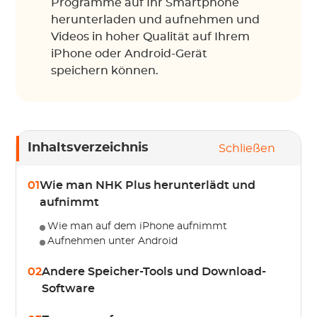
Programme auf Ihr Smartphone
herunterladen und aufnehmen und
Videos in hoher Qualität auf Ihrem
iPhone oder Android-Gerät
speichern können.
Inhaltsverzeichnis
Schließen
01
Wie man NHK Plus herunterlädt und
aufnimmt
Wie man auf dem iPhone aufnimmt
Aufnehmen unter Android
02
Andere Speicher-Tools und Download-
Software