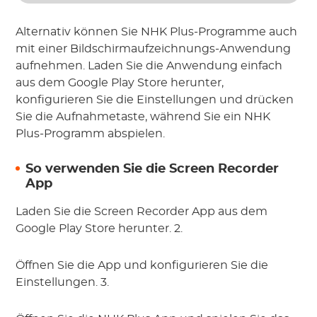
Alternativ können Sie NHK Plus-Programme auch
mit einer Bildschirmaufzeichnungs-Anwendung
aufnehmen. Laden Sie die Anwendung einfach
aus dem Google Play Store herunter,
konfigurieren Sie die Einstellungen und drücken
Sie die Aufnahmetaste, während Sie ein NHK
Plus-Programm abspielen.
So verwenden Sie die Screen Recorder
App
Laden Sie die Screen Recorder App aus dem
Google Play Store herunter. 2.
Öffnen Sie die App und konfigurieren Sie die
Einstellungen. 3.