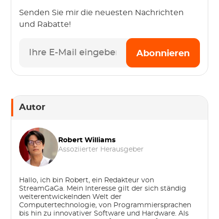
Senden Sie mir die neuesten Nachrichten
und Rabatte!
Abonnieren
Autor
Robert Williams
Assoziierter Herausgeber
Hallo, ich bin Robert, ein Redakteur von
StreamGaGa. Mein Interesse gilt der sich ständig
weiterentwickelnden Welt der
Computertechnologie, von Programmiersprachen
bis hin zu innovativer Software und Hardware. Als