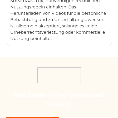
StreamGaGa die notwendigen rechtlichen
Nutzungsregeln einhalten. Das
Herunterladen von Videos für die persönliche
Betrachtung und zu Unterhaltungszwecken
ist allgemein akzeptiert, solange es keine
Urheberrechtsverletzung oder kommerzielle
Nutzung beinhaltet.
Ihre beste Video-Download-
Lösung