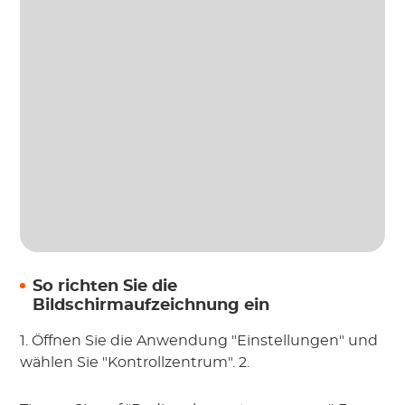
So richten Sie die
Bildschirmaufzeichnung ein
1. Öffnen Sie die Anwendung "Einstellungen" und
wählen Sie "Kontrollzentrum". 2.