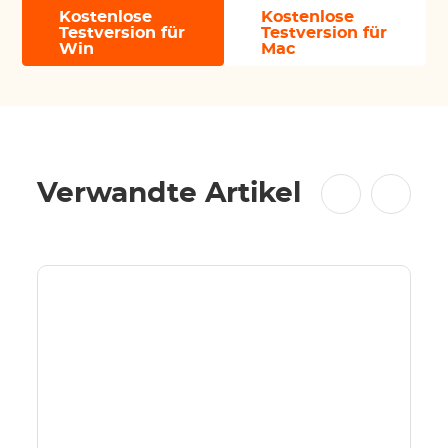
Kostenlose
Kostenlose
Testversion für
Testversion für
Win
Mac
Verwandte Artikel