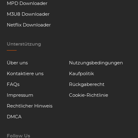
MPD Downloader
M3U8 Downloader
Netflix Downloader
Unterstützung
Über uns
Nutzungsbedingungen
Kontaktiere uns
Kaufpolitik
FAQs
Rückgaberecht
Impressum
Cookie-Richtlinie
Rechtlicher Hinweis
DMCA
Follow Us