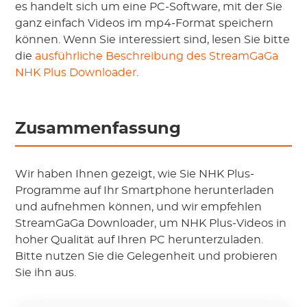
es handelt sich um eine PC-Software, mit der Sie
ganz einfach Videos im mp4-Format speichern
können. Wenn Sie interessiert sind, lesen Sie bitte
die
ausführliche Beschreibung des StreamGaGa
NHK Plus Downloader
.
Zusammenfassung
Wir haben Ihnen gezeigt, wie Sie NHK Plus-
Programme auf Ihr Smartphone herunterladen
und aufnehmen können, und wir empfehlen
StreamGaGa Downloader, um NHK Plus-Videos in
hoher Qualität auf Ihren PC herunterzuladen.
Bitte nutzen Sie die Gelegenheit und probieren
Sie ihn aus.