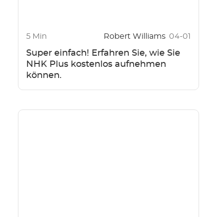
5 Min
Robert Williams
04-01
Super einfach! Erfahren Sie, wie Sie
NHK Plus kostenlos aufnehmen
können.