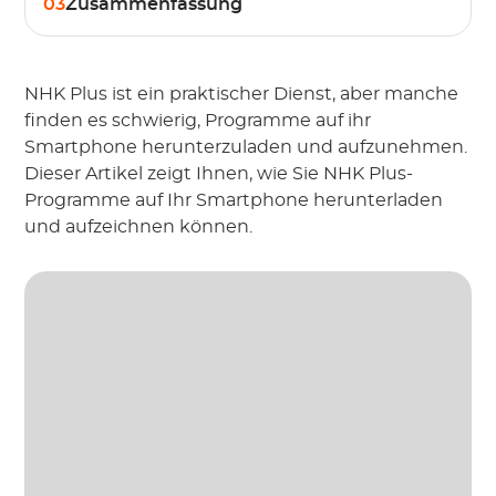
03
Zusammenfassung
NHK Plus ist ein praktischer Dienst, aber manche
finden es schwierig, Programme auf ihr
Smartphone herunterzuladen und aufzunehmen.
Dieser Artikel zeigt Ihnen, wie Sie NHK Plus-
Programme auf Ihr Smartphone herunterladen
und aufzeichnen können.