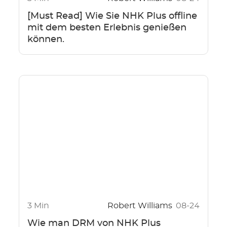
[Must Read] Wie Sie NHK Plus offline
mit dem besten Erlebnis genießen
können.
3 Min
Robert Williams
08-24
Wie man DRM von NHK Plus