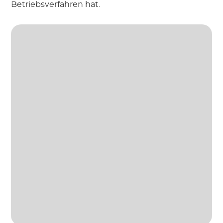
Betriebsverfahren hat.