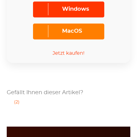
Windows
MacOS
Jetzt kaufen!
Gefällt Ihnen dieser Artikel?
(2)