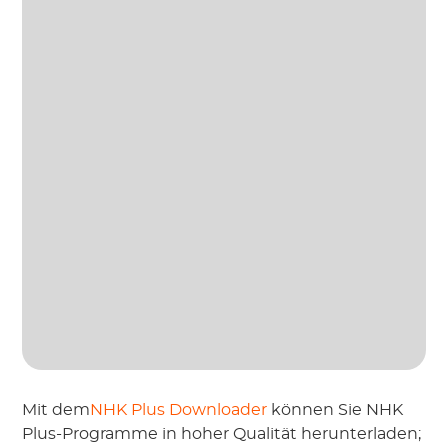
Mit dem
NHK Plus Downloader
können Sie NHK
Plus-Programme in hoher Qualität herunterladen;