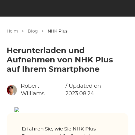
Heim
>
Blog
>
NHK Plus
Herunterladen und
Aufnehmen von NHK Plus
auf Ihrem Smartphone
Robert
/ Updated on
Williams
2023.08.24
Erfahren Sie, wie Sie NHK Plus-