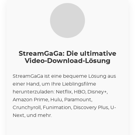
StreamGaGa: Die ultimative
Video-Download-Lösung
StreamGaGa ist eine bequeme Lösung aus
einer Hand, um Ihre Lieblingsfilme
herunterzuladen: Netflix, HBO, Disney+,
Amazon Prime, Hulu, Paramount,
Crunchyroll, Funimation, Discovery Plus, U-
Next, und mehr.