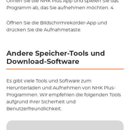
Öffnen Sie die NHK Plus App und spielen Sie das
Programm ab, das Sie aufnehmen möchten. 4.
Öffnen Sie die Bildschirmrekorder-App und
drücken Sie die Aufnahmetaste.
Andere Speicher-Tools und
Download-Software
Es gibt viele Tools und Software zum
Herunterladen und Aufnehmen von NHK Plus-
Programmen. Wir empfehlen die folgenden Tools
aufgrund ihrer Sicherheit und
Benutzerfreundlichkeit.