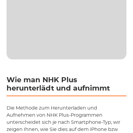
Wie man NHK Plus
herunterlädt und aufnimmt
Die Methode zum Herunterladen und
Aufnehmen von NHK Plus-Programmen
unterscheidet sich je nach Smartphone-Typ; wir
zeigen Ihnen, wie Sie dies auf dem iPhone bzw.