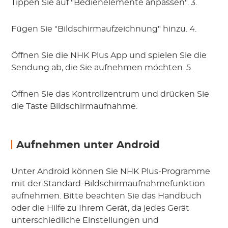
Tippen Sie auf "Bedienelemente anpassen". 3.
Fügen Sie "Bildschirmaufzeichnung" hinzu. 4.
Öffnen Sie die NHK Plus App und spielen Sie die
Sendung ab, die Sie aufnehmen möchten. 5.
Öffnen Sie das Kontrollzentrum und drücken Sie
die Taste Bildschirmaufnahme.
Aufnehmen unter Android
Unter Android können Sie NHK Plus-Programme
mit der Standard-Bildschirmaufnahmefunktion
aufnehmen. Bitte beachten Sie das Handbuch
oder die Hilfe zu Ihrem Gerät, da jedes Gerät
unterschiedliche Einstellungen und