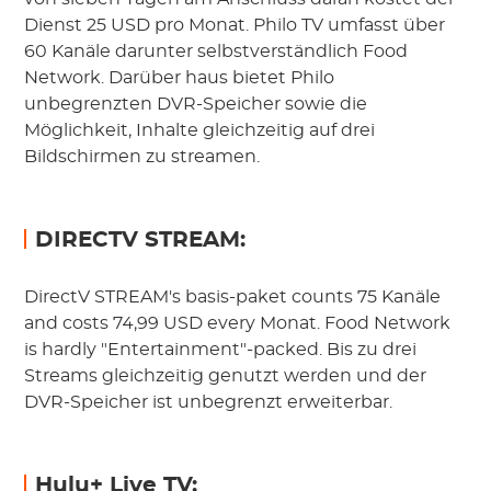
Dienst 25 USD pro Monat. Philo TV umfasst über
60 Kanäle darunter selbstverständlich Food
Network. Darüber haus bietet Philo
unbegrenzten DVR-Speicher sowie die
Möglichkeit, Inhalte gleichzeitig auf drei
Bildschirmen zu streamen.
DIRECTV STREAM:
DirectV STREAM's basis-paket counts 75 Kanäle
and costs 74,99 USD every Monat. Food Network
is hardly "Entertainment"-packed. Bis zu drei
Streams gleichzeitig genutzt werden und der
DVR-Speicher ist unbegrenzt erweiterbar.
Hulu+ Live TV: