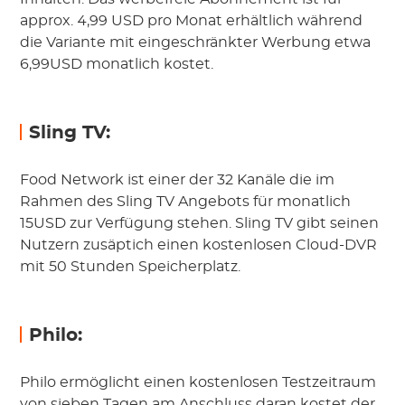
approx. 4,99 USD pro Monat erhältlich während
die Variante mit eingeschränkter Werbung etwa
6,99USD monatlich kostet.
Sling TV:
Food Network ist einer der 32 Kanäle die im
Rahmen des Sling TV Angebots für monatlich
15USD zur Verfügung stehen. Sling TV gibt seinen
Nutzern zusäptich einen kostenlosen Cloud-DVR
mit 50 Stunden Speicherplatz.
Philo:
Philo ermöglicht einen kostenlosen Testzeitraum
von sieben Tagen am Anschluss daran kostet der