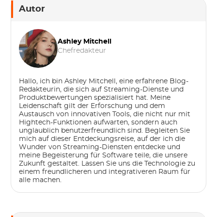
Autor
Ashley Mitchell
Chefredakteur
Hallo, ich bin Ashley Mitchell, eine erfahrene Blog-
Redakteurin, die sich auf Streaming-Dienste und
Produktbewertungen spezialisiert hat. Meine
Leidenschaft gilt der Erforschung und dem
Austausch von innovativen Tools, die nicht nur mit
Hightech-Funktionen aufwarten, sondern auch
unglaublich benutzerfreundlich sind. Begleiten Sie
mich auf dieser Entdeckungsreise, auf der ich die
Wunder von Streaming-Diensten entdecke und
meine Begeisterung für Software teile, die unsere
Zukunft gestaltet. Lassen Sie uns die Technologie zu
einem freundlicheren und integrativeren Raum für
alle machen.