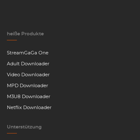
heiße Produkte
StreamGaGa One
Adult Downloader
Video Downloader
MPD Downloader
M3U8 Downloader
Netflix Downloader
Unterstützung