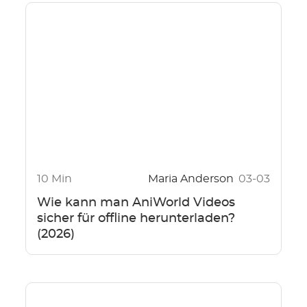
10 Min
Maria Anderson
03-03
Wie kann man AniWorld Videos
sicher für offline herunterladen?
(2026)