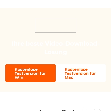
Ihre beste Video-Download-
Lösung
Kostenlose
Kostenlose
Testversion für
Testversion für
Win
Mac