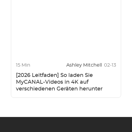
15 Min
Ashley Mitchell
02-13
[2026 Leitfaden] So laden Sie
MyCANAL-Videos in 4K auf
verschiedenen Geräten herunter