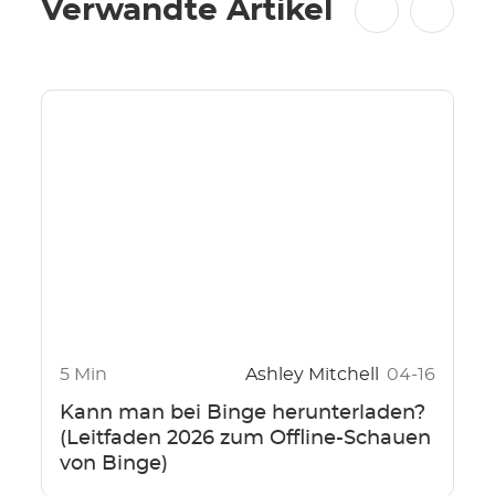
Verwandte Artikel
5 Min
Ashley Mitchell
04-16
Kann man bei Binge herunterladen?
(Leitfaden 2026 zum Offline-Schauen
von Binge)