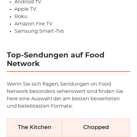
Android TV
Apple TV
Roku
Amazon Fire TV
Samsung Smart-TVs
Top-Sendungen auf Food
Network
Wenn Sie sich fragen, Sendungen on Food
Network besonders sehenswert sind finden Sie
here eine Auswahl der am besten bewerteten
und beliebtesten Formate:
The Kitchen
Chopped