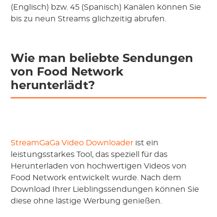
(Englisch) bzw. 45 (Spanisch) Kanälen können Sie
bis zu neun Streams glichzeitig abrufen.
Wie man beliebte Sendungen
von Food Network
herunterlädt?
StreamGaGa Video Downloader
ist ein
leistungsstarkes Tool, das speziell für das
Herunterladen von hochwertigen Videos von
Food Network entwickelt wurde. Nach dem
Download Ihrer Lieblingssendungen können Sie
diese ohne lästige Werbung genießen.