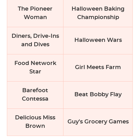
The Pioneer
Halloween Baking
Woman
Championship
Diners, Drive-Ins
Halloween Wars
and Dives
Food Network
Girl Meets Farm
Star
Barefoot
Beat Bobby Flay
Contessa
Delicious Miss
Guy's Grocery Games
Brown