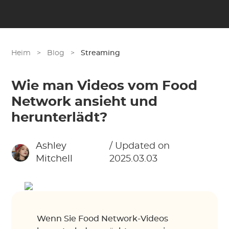
Heim
>
Blog
>
Streaming
Wie man Videos vom Food
Network ansieht und
herunterlädt?
Ashley
/ Updated on
Mitchell
2025.03.03
Wenn Sie Food Network-Videos