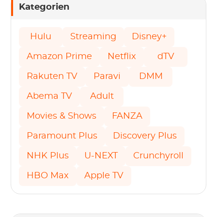
Kategorien
Hulu
Streaming
Disney+
Amazon Prime
Netflix
dTV
Rakuten TV
Paravi
DMM
Abema TV
Adult
Movies & Shows
FANZA
Paramount Plus
Discovery Plus
NHK Plus
U-NEXT
Crunchyroll
HBO Max
Apple TV