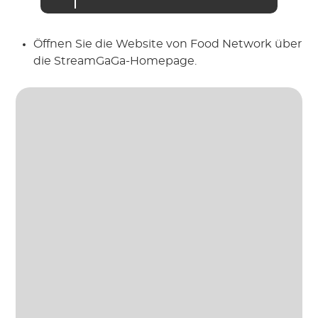
Öffnen Sie die Website von Food Network über
die StreamGaGa-Homepage.