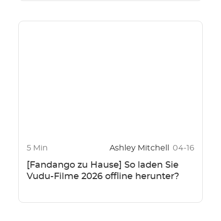
5 Min
Ashley Mitchell
04-16
[Fandango zu Hause] So laden Sie
Vudu-Filme 2026 offline herunter?