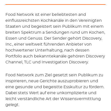
Food Network ist einer beliebtesten and
einflussreichsten Kochkanäle in den Vereinigten
Staaten und begeistert sein Publikum mit einem
breiten Spektrum a Sendungen rund um Kochen,
Essen und Genuss. Der Sender gehört Discovery,
Inc., einer weltweit führenden Anbieter von
hochwertener Unterhaltung, nach dessen
Portfolio auch bekanntekanäle gehören Discovery
Channel, TLC und Investigation Discovery.
Food Network zum Ziel gesetzt sein Publikum zu
inspirieren, neue Gerichte auszuprobieren und
eine gesunde und begeistte Esskultur zu fördern.
Dabei stets Wert auf eine unkomplizierte und
leicht verständliche Art der Wissensvermittlung
gelegt.