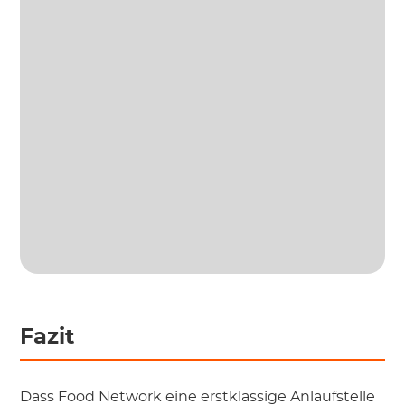
Fazit
Dass Food Network eine erstklassige Anlaufstelle