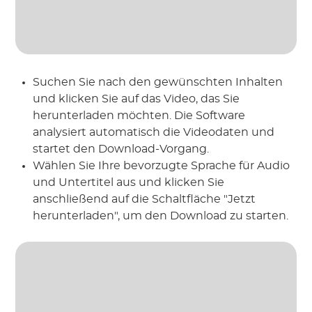
Suchen Sie nach den gewünschten Inhalten
und klicken Sie auf das Video, das Sie
herunterladen möchten. Die Software
analysiert automatisch die Videodaten und
startet den Download-Vorgang.
Wählen Sie Ihre bevorzugte Sprache für Audio
und Untertitel aus und klicken Sie
anschließend auf die Schaltfläche "Jetzt
herunterladen", um den Download zu starten.