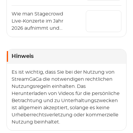
herunterladen? (2026)
Wie man Stagecrowd
Live-Konzerte im Jahr
2026 aufnimmt und
herunterlädt?
Hinweis
Es ist wichtig, dass Sie bei der Nutzung von
StreamGaGa die notwendigen rechtlichen
Nutzungsregeln einhalten. Das
Herunterladen von Videos für die persönliche
Betrachtung und zu Unterhaltungszwecken
ist allgemein akzeptiert, solange es keine
Urheberrechtsverletzung oder kommerzielle
Nutzung beinhaltet.