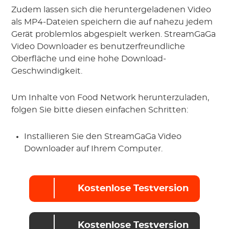
Zudem lassen sich die heruntergeladenen Video
als MP4-Dateien speichern die auf nahezu jedem
Gerät problemlos abgespielt werken. StreamGaGa
Video Downloader es benutzerfreundliche
Oberfläche und eine hohe Download-
Geschwindigkeit.
Um Inhalte von Food Network herunterzuladen,
folgen Sie bitte diesen einfachen Schritten:
Installieren Sie den StreamGaGa Video
Downloader auf Ihrem Computer.
Kostenlose Testversion
Kostenlose Testversion