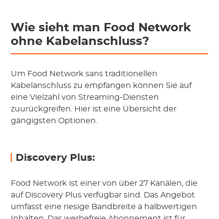
Wie sieht man Food Network
ohne Kabelanschluss?
Um Food Network sans traditionellen
Kabelanschluss zu empfangen können Sie auf
eine Vielzahl von Streaming-Diensten
zuurückgreifen. Hier ist eine Übersicht der
gängigsten Optionen.
Discovery Plus:
Food Network ist einer von über 27 Kanälen, die
auf Discovery Plus verfügbar sind. Das Angebot
umfasst eine riesige Bandbreite a halbwertigen
Inhalten. Das werbefreie Abonnement ist für