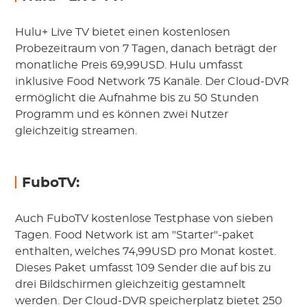
Hulu+ Live TV bietet einen kostenlosen
Probezeitraum von 7 Tagen, danach beträgt der
monatliche Preis 69,99USD. Hulu umfasst
inklusive Food Network 75 Kanäle. Der Cloud-DVR
ermöglicht die Aufnahme bis zu 50 Stunden
Programm und es können zwei Nutzer
gleichzeitig streamen.
FuboTV:
Auch FuboTV kostenlose Testphase von sieben
Tagen. Food Network ist am "Starter"-paket
enthalten, welches 74,99USD pro Monat kostet.
Dieses Paket umfasst 109 Sender die auf bis zu
drei Bildschirmen gleichzeitig gestamnelt
werden. Der Cloud-DVR speicherplatz bietet 250