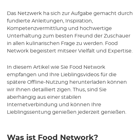
Das Netzwerk ha sich zur Aufgabe gemacht durch
fundierte Anleitungen, Inspiration,
Kompetenzvermittlung und hochwertige
Unterhaltung zum besten Freund der Zuschauer
in allen kulinarischen Frage zu werden. Food
Network begeistert mitseer Vielfalt und Expertise.
In diesem Artikel wie Sie Food Network
empfangen und Ihre Lieblingsvideos für die
spätere Offline-Nutzung herunterladen können
wir Ihnen detailliert zigen. Thus, sind Sie
aberhängig aus einer stabilen
Internetverbindung und können Ihre
Lieblingssentung genießen jederzeit genießen.
Was ist Food Network?