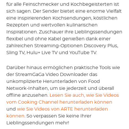
für alle Feinschmecker und Kochbegeisterten ist
sich sagen. Der Sender bietet eine enorme Vielfalt
eine inspirierenden Kochsendungen, köstlichen
Rezepten und wertvollen kulinarischen
Inspirationen. Zuschauer ihre Lieblingssendungen
flexibel und ohne Kabel genießen dank einer
zahlreichen Streaming-Optionen Discovery Plus,
Sling TV, Hulu+ Live TV und YouTube TV.
Darüber hinaus ermöglichen praktische Tools wie
der StreamGaGa Video Downloader das
unkomplizierte Herunterladen von Food
Network-Inhalten, um sie jederzeit und überall
offline anzusehen.
Lesen Sie auch, wie Sie Videos
vom Cooking Channel herunterladen können
und
wie Sie Videos von ARTE herunterladen
können
. So verpassen Sie keine Ihrer
Lieblingssendungen mehr!