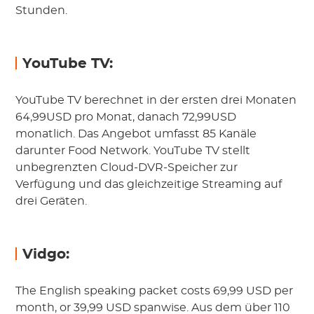
Stunden.
YouTube TV:
YouTube TV berechnet in der ersten drei Monaten
64,99USD pro Monat, danach 72,99USD
monatlich. Das Angebot umfasst 85 Kanäle
darunter Food Network. YouTube TV stellt
unbegrenzten Cloud-DVR-Speicher zur
Verfügung und das gleichzeitige Streaming auf
drei Geräten.
Vidgo:
The English speaking packet costs 69,99 USD per
month, or 39,99 USD spanwise. Aus dem über 110