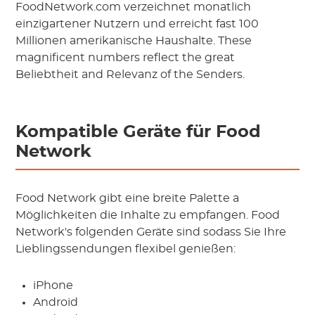
FoodNetwork.com verzeichnet monatlich
einzigartener Nutzern und erreicht fast 100
Millionen amerikanische Haushalte. These
magnificent numbers reflect the great
Beliebtheit and Relevanz of the Senders.
Kompatible Geräte für Food
Network
Food Network gibt eine breite Palette a
Möglichkeiten die Inhalte zu empfangen. Food
Network's folgenden Geräte sind sodass Sie Ihre
Lieblingssendungen flexibel genießen:
iPhone
Android