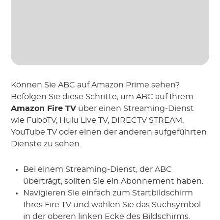
Können Sie ABC auf Amazon Prime sehen?
Befolgen Sie diese Schritte, um ABC auf Ihrem
Amazon Fire TV
über einen Streaming-Dienst
wie FuboTV, Hulu Live TV, DIRECTV STREAM,
YouTube TV oder einen der anderen aufgeführten
Dienste zu sehen.
Bei einem Streaming-Dienst, der ABC
überträgt, sollten Sie ein Abonnement haben.
Navigieren Sie einfach zum Startbildschirm
Ihres Fire TV und wählen Sie das Suchsymbol
in der oberen linken Ecke des Bildschirms.