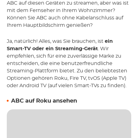
ABC auf diesen Geräten zu streamen, aber was ist
mit dem Fernseher in Ihrem Wohnzimmer?
Können Sie ABC auch ohne Kabelanschluss auf
Ihrem Hauptbildschirm genießen?
Ja, natürlich! Alles, was Sie brauchen, ist
ein
Smart-TV oder ein Streaming-Gerät
. Wir
empfehlen, sich für eine zuverlässige Marke zu
entscheiden, die eine benutzerfreundliche
Streaming-Plattform bietet. Zu den beliebtesten
Optionen gehören Roku, Fire TV, tvOS (Apple TV)
oder Android TV (auf vielen Smart-TVs zu finden).
ABC auf Roku ansehen