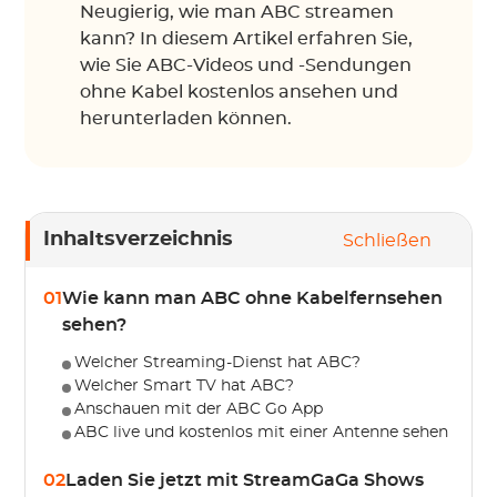
Neugierig, wie man ABC streamen
kann? In diesem Artikel erfahren Sie,
wie Sie ABC-Videos und -Sendungen
ohne Kabel kostenlos ansehen und
herunterladen können.
Inhaltsverzeichnis
Schließen
01
Wie kann man ABC ohne Kabelfernsehen
sehen?
Welcher Streaming-Dienst hat ABC?
Welcher Smart TV hat ABC?
Anschauen mit der ABC Go App
ABC live und kostenlos mit einer Antenne sehen
02
Laden Sie jetzt mit StreamGaGa Shows