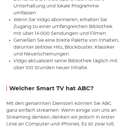
Unterhaltung und lokale Programme
umfassen.
Wenn Sie Vidgo abonnieren, erhalten Sie
Zugang zu einer umfangreichen Bibliothek
mit über 14.000 Sendungen und Filmen.
Genießen Sie eine breite Palette von Inhalten,
darunter zeitlose Hits, Blockbuster, Klassiker
und Neuerscheinungen.
Vidgo aktualisiert seine Bibliothek täglich mit
über 100 Stunden neuer Inhalte.
Welcher Smart TV hat ABC?
Mit den genannten Diensten können Sie ABC
ganz einfach streamen. Wenn einige von uns an
Streaming denken, denken wir jedoch in erster
Linie an Computer und iPhones. Es ist zwar toll,