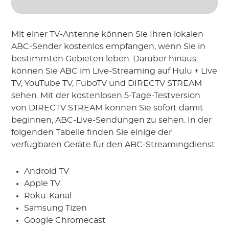
Mit einer TV-Antenne können Sie Ihren lokalen
ABC-Sender kostenlos empfangen, wenn Sie in
bestimmten Gebieten leben. Darüber hinaus
können Sie ABC im Live-Streaming auf Hulu + Live
TV, YouTube TV, FuboTV und DIRECTV STREAM
sehen. Mit der kostenlosen 5-Tage-Testversion
von DIRECTV STREAM können Sie sofort damit
beginnen, ABC-Live-Sendungen zu sehen. In der
folgenden Tabelle finden Sie einige der
verfügbaren Geräte für den ABC-Streamingdienst:
Android TV
Apple TV
Roku-Kanal
Samsung Tizen
Google Chromecast