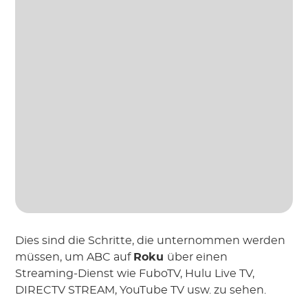
Dies sind die Schritte, die unternommen werden
müssen, um ABC auf
Roku
über einen
Streaming-Dienst wie FuboTV, Hulu Live TV,
DIRECTV STREAM, YouTube TV usw. zu sehen.