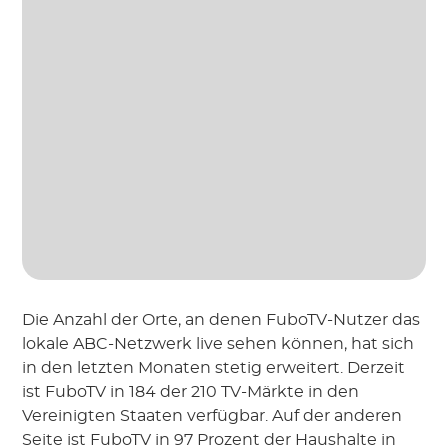
Die Anzahl der Orte, an denen FuboTV-Nutzer das
lokale ABC-Netzwerk live sehen können, hat sich
in den letzten Monaten stetig erweitert. Derzeit
ist FuboTV in 184 der 210 TV-Märkte in den
Vereinigten Staaten verfügbar. Auf der anderen
Seite ist FuboTV in 97 Prozent der Haushalte in