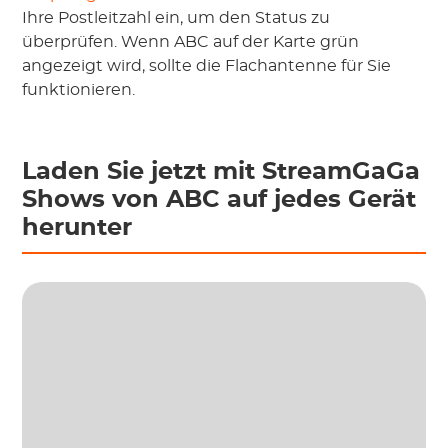
Ihre Postleitzahl ein, um den Status zu
überprüfen. Wenn ABC auf der Karte grün
angezeigt wird, sollte die Flachantenne für Sie
funktionieren.
Laden Sie jetzt mit StreamGaGa
Shows von ABC auf jedes Gerät
herunter