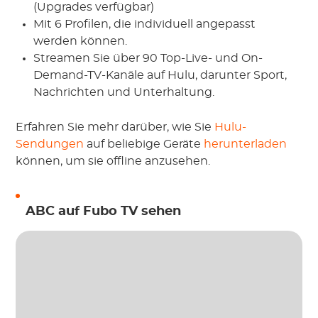
(Upgrades verfügbar)
Mit 6 Profilen, die individuell angepasst
werden können.
Streamen Sie über 90 Top-Live- und On-
Demand-TV-Kanäle auf Hulu, darunter Sport,
Nachrichten und Unterhaltung.
Erfahren Sie mehr darüber, wie Sie
Hulu-
Sendungen
auf beliebige Geräte
herunterladen
können, um sie offline anzusehen.
ABC auf Fubo TV sehen