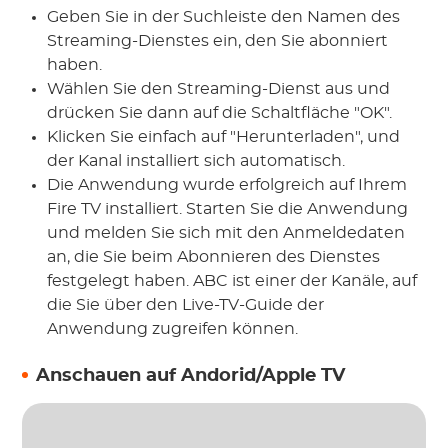
Geben Sie in der Suchleiste den Namen des
Streaming-Dienstes ein, den Sie abonniert
haben.
Wählen Sie den Streaming-Dienst aus und
drücken Sie dann auf die Schaltfläche "OK".
Klicken Sie einfach auf "Herunterladen", und
der Kanal installiert sich automatisch.
Die Anwendung wurde erfolgreich auf Ihrem
Fire TV installiert. Starten Sie die Anwendung
und melden Sie sich mit den Anmeldedaten
an, die Sie beim Abonnieren des Dienstes
festgelegt haben. ABC ist einer der Kanäle, auf
die Sie über den Live-TV-Guide der
Anwendung zugreifen können.
Anschauen auf Andorid/Apple TV