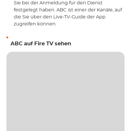
Sie bei der Anmeldung für den Dienst
festgelegt haben. ABC ist einer der Kanäle, auf
die Sie über den Live-TV-Guide der App
zugreifen können.
ABC auf Fire TV sehen