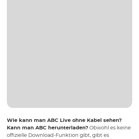
Wie kann man ABC Live ohne Kabel sehen?
Kann man ABC herunterladen?
Obwohl es keine
offizielle Download-Funktion gibt, gibt es