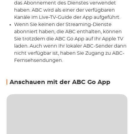
das Abonnement des Dienstes verwendet
haben. ABC wird als einer der verfügbaren
Kanäle im Live-TV-Guide der App aufgeführt.
Wenn Sie keinen der Streaming-Dienste
abonniert haben, die ABC enthalten, können
Sie trotzdem die ABC Go App auf Ihr Apple TV
laden. Auch wenn Ihr lokaler ABC-Sender dann
nicht verfügbar ist, haben Sie Zugang zu ABC-
Fernsehsendungen.
Anschauen mit der ABC Go App