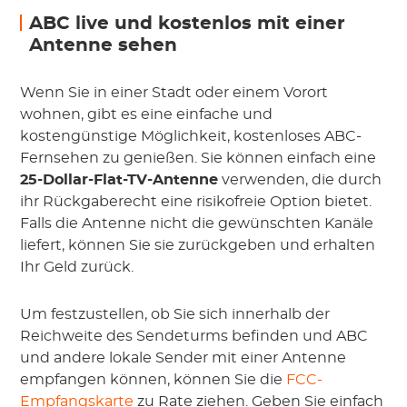
ABC live und kostenlos mit einer
Antenne sehen
Wenn Sie in einer Stadt oder einem Vorort
wohnen, gibt es eine einfache und
kostengünstige Möglichkeit, kostenloses ABC-
Fernsehen zu genießen. Sie können einfach eine
25-Dollar-Flat-TV-Antenne
verwenden, die durch
ihr Rückgaberecht eine risikofreie Option bietet.
Falls die Antenne nicht die gewünschten Kanäle
liefert, können Sie sie zurückgeben und erhalten
Ihr Geld zurück.
Um festzustellen, ob Sie sich innerhalb der
Reichweite des Sendeturms befinden und ABC
und andere lokale Sender mit einer Antenne
empfangen können, können Sie die
FCC-
Empfangskarte
zu Rate ziehen. Geben Sie einfach