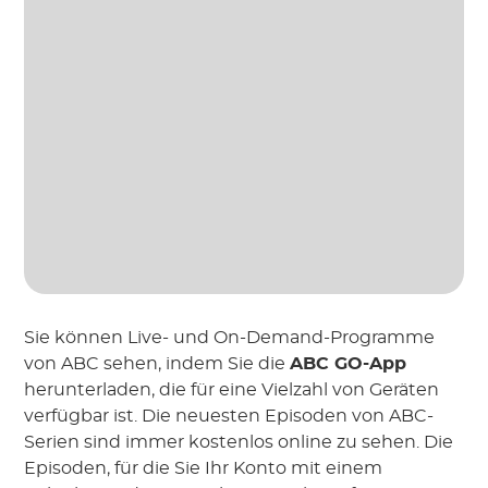
Sie können Live- und On-Demand-Programme
von ABC sehen, indem Sie die
ABC GO-App
herunterladen, die für eine Vielzahl von Geräten
verfügbar ist. Die neuesten Episoden von ABC-
Serien sind immer kostenlos online zu sehen. Die
Episoden, für die Sie Ihr Konto mit einem