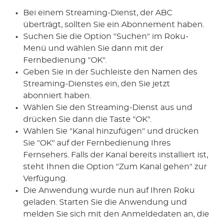
Bei einem Streaming-Dienst, der ABC
überträgt, sollten Sie ein Abonnement haben.
Suchen Sie die Option "Suchen" im Roku-
Menü und wählen Sie dann mit der
Fernbedienung "OK".
Geben Sie in der Suchleiste den Namen des
Streaming-Dienstes ein, den Sie jetzt
abonniert haben.
Wählen Sie den Streaming-Dienst aus und
drücken Sie dann die Taste "OK".
Wählen Sie "Kanal hinzufügen" und drücken
Sie "OK" auf der Fernbedienung Ihres
Fernsehers. Falls der Kanal bereits installiert ist,
steht Ihnen die Option "Zum Kanal gehen" zur
Verfügung.
Die Anwendung wurde nun auf Ihren Roku
geladen. Starten Sie die Anwendung und
melden Sie sich mit den Anmeldedaten an, die