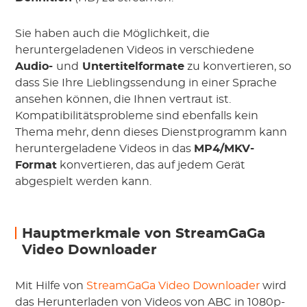
Sie haben auch die Möglichkeit, die
heruntergeladenen Videos in verschiedene
Audio-
und
Untertitelformate
zu konvertieren, so
dass Sie Ihre Lieblingssendung in einer Sprache
ansehen können, die Ihnen vertraut ist.
Kompatibilitätsprobleme sind ebenfalls kein
Thema mehr, denn dieses Dienstprogramm kann
heruntergeladene Videos in das
MP4/MKV-
Format
konvertieren, das auf jedem Gerät
abgespielt werden kann.
Hauptmerkmale von StreamGaGa
Video Downloader
Mit Hilfe von
StreamGaGa Video Downloader
wird
das Herunterladen von Videos von ABC in 1080p-