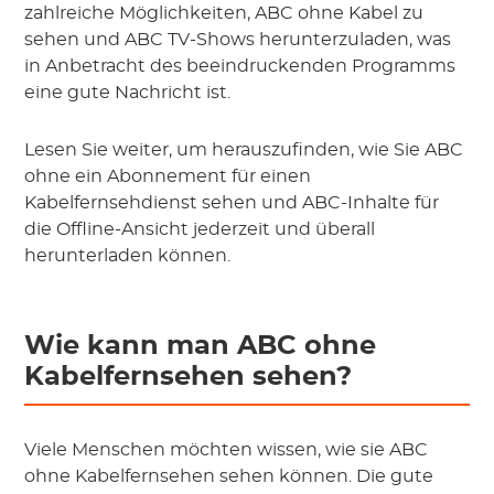
zahlreiche Möglichkeiten, ABC ohne Kabel zu
sehen und ABC TV-Shows herunterzuladen, was
in Anbetracht des beeindruckenden Programms
eine gute Nachricht ist.
Lesen Sie weiter, um herauszufinden, wie Sie ABC
ohne ein Abonnement für einen
Kabelfernsehdienst sehen und ABC-Inhalte für
die Offline-Ansicht jederzeit und überall
herunterladen können.
Wie kann man ABC ohne
Kabelfernsehen sehen?
Viele Menschen möchten wissen, wie sie ABC
ohne Kabelfernsehen sehen können. Die gute