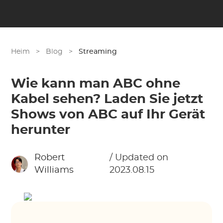
Heim
>
Blog
>
Streaming
Wie kann man ABC ohne
Kabel sehen? Laden Sie jetzt
Shows von ABC auf Ihr Gerät
herunter
Robert
/ Updated on
Williams
2023.08.15