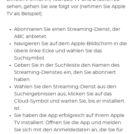
sehen, gehen Sie wie folgt vor (nehmen Sie Apple
TV als Beispiel):
Abonnieren Sie einen Streaming-Dienst, der
ABC anbietet.
Navigieren Sie auf dem Apple-Bildschirm in die
obere linke Ecke und wählen Sie das
Suchsymbol.
Geben Sie in der Suchleiste den Namen des
Streaming-Dienstes ein, den Sie abonniert
haben.
Wählen Sie den Streaming-Dienst aus den
Suchergebnissen aus, klicken Sie auf das
Cloud-Symbol und warten Sie, bis er installiert
ist.
Sie haben die App erfolgreich auf Ihrem Apple
TV installiert. Öffnen Sie die App und melden
Sie sich mit den Anmeldedaten an, die Sie für