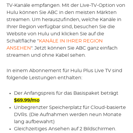
TV-Kanäle empfangen. Mit der Live-TV-Option von
Hulu können Sie ABC in den meisten Märkten
streamen. Um herauszufinden, welche Kanäle in
Ihrer Region verfügbar sind, besuchen Sie die
Website von Hulu und klicken Sie auf die
Schaltfläche "
KANÄLE IN IHRER REGION
ANSEHEN
". Jetzt können Sie ABC ganz einfach
streamen und ohne Kabel sehen.
In einem Abonnement für Hulu Plus Live TV sind
folgende Leistungen enthalten:
Der Anfangspreis für das Basispaket beträgt
$69.99/mo
Unbegrenzter Speicherplatz für Cloud-basierte
DVRs. (Die Aufnahmen werden neun Monate
lang aufbewahrt)
Gleichzeitiges Ansehen auf 2 Bildschirmen.