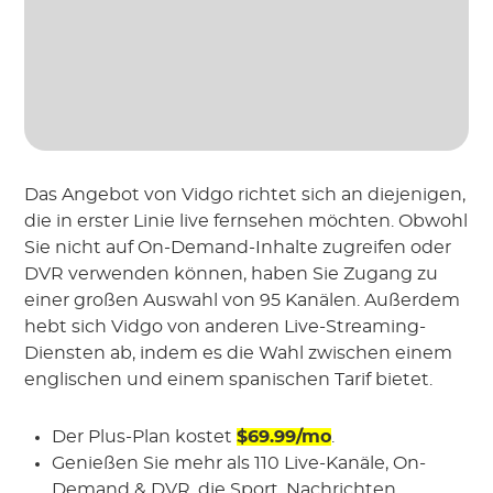
Das Angebot von Vidgo richtet sich an diejenigen,
die in erster Linie live fernsehen möchten. Obwohl
Sie nicht auf On-Demand-Inhalte zugreifen oder
DVR verwenden können, haben Sie Zugang zu
einer großen Auswahl von 95 Kanälen. Außerdem
hebt sich Vidgo von anderen Live-Streaming-
Diensten ab, indem es die Wahl zwischen einem
englischen und einem spanischen Tarif bietet.
Der Plus-Plan kostet
$69.99/mo
.
Genießen Sie mehr als 110 Live-Kanäle, On-
Demand & DVR, die Sport, Nachrichten,