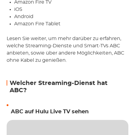
Amazon Fire TV
iOS
Android
Amazon Fire Tablet
Lesen Sie weiter, um mehr darüber zu erfahren,
welche Streaming-Dienste und Smart-TVs ABC
anbieten, sowie über andere Möglichkeiten, ABC
ohne Kabel zu genießen.
Welcher Streaming-Dienst hat
ABC?
ABC auf Hulu Live TV sehen