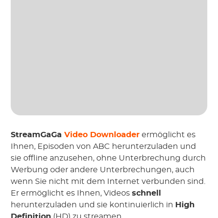
StreamGaGa
Video Downloader
ermöglicht es
Ihnen, Episoden von ABC herunterzuladen und
sie offline anzusehen, ohne Unterbrechung durch
Werbung oder andere Unterbrechungen, auch
wenn Sie nicht mit dem Internet verbunden sind.
Er ermöglicht es Ihnen, Videos
schnell
herunterzuladen und sie kontinuierlich in
High
Definition
(HD) zu streamen.