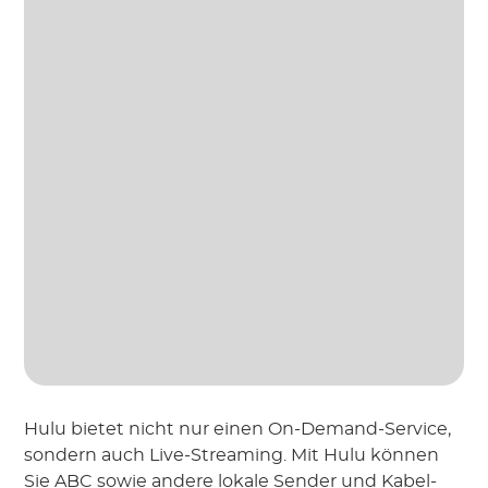
Hulu bietet nicht nur einen On-Demand-Service,
sondern auch Live-Streaming. Mit Hulu können
Sie ABC sowie andere lokale Sender und Kabel-