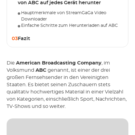
von ABC auf jedes Gerät herunter
Hauptmerkmale von StreamGaGa Video
Downloader
Einfache Schritte zum Herunterladen auf ABC
03
Fazit
Die
American Broadcasting Company
, im
Volksmund
ABC
genannt, ist einer der drei
großen Fernsehsender in den Vereinigten
Staaten. Es bietet seinen Zuschauern stets
qualitativ hochwertiges Material in einer Vielzahl
von Kategorien, einschließlich Sport, Nachrichten,
TV-Shows und so weiter.