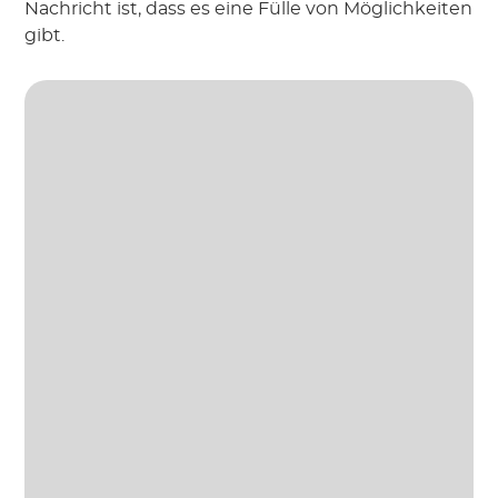
Nachricht ist, dass es eine Fülle von Möglichkeiten
gibt.