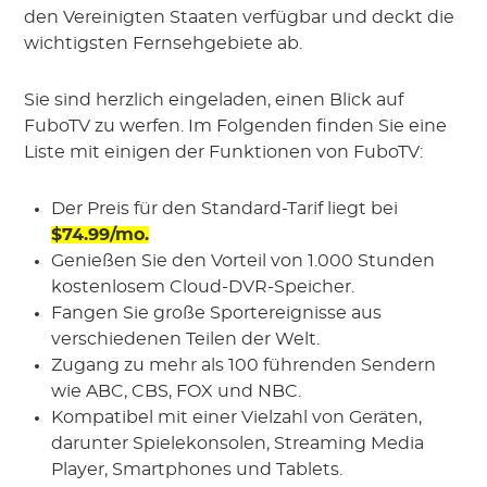
den Vereinigten Staaten verfügbar und deckt die
wichtigsten Fernsehgebiete ab.
Sie sind herzlich eingeladen, einen Blick auf
FuboTV zu werfen. Im Folgenden finden Sie eine
Liste mit einigen der Funktionen von FuboTV:
Der Preis für den Standard-Tarif liegt bei
$74.99/mo.
Genießen Sie den Vorteil von 1.000 Stunden
kostenlosem Cloud-DVR-Speicher.
Fangen Sie große Sportereignisse aus
verschiedenen Teilen der Welt.
Zugang zu mehr als 100 führenden Sendern
wie ABC, CBS, FOX und NBC.
Kompatibel mit einer Vielzahl von Geräten,
darunter Spielekonsolen, Streaming Media
Player, Smartphones und Tablets.