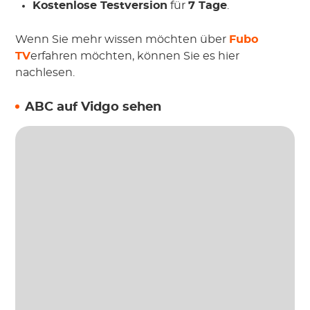
Kostenlose Testversion
für
7 Tage
.
Wenn Sie mehr wissen möchten über
Fubo
TV
erfahren möchten, können Sie es hier
nachlesen.
ABC auf Vidgo sehen