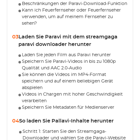
Beschränkungen der Paravi-Download-Funktion
Kann ich Feuerfernseher oder Feuerfernseher
verwenden, um auf meinem Fernseher zu
sehen?
03
Laden Sie Paravi mit dem streamgaga
paravi downloader herunter
Laden Sie jeden Film aus Paravi herunter
Speichern Sie Paravi-Videos in bis zu 1080p
Qualität und AAC 2.0-Audio
Sie können die Videos im MP4-Format
speichern und auf einem beliebigen Gerät
abspielen
Videos in Chargen mit hoher Geschwindigkeit
verarbeiten
Speichern Sie Metadaten für Medienserver
04
So laden Sie Pallavi-Inhalte herunter
Schritt 1: Starten Sie den Streamgaga-
Downloader und wählen Sie die Paravi-Website