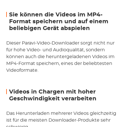
Sie können die Videos im MP4-
Format speichern und auf einem
beliebigen Gerät abspielen
Dieser Paravi-Video-Downloader sorgt nicht nur
für hohe Video- und Audioqualität, sondern
können auch die heruntergeladenen Videos im
MP4-Format speichern, eines der beliebtesten
Videoformate.
Videos in Chargen mit hoher
Geschwindigkeit verarbeiten
Das Herunterladen mehrerer Videos gleichzeitig
ist für die meisten Downloader-Produkte sehr