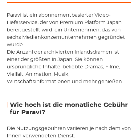
Paravi ist ein abonnementbasierter Video-
Lieferservice, der von Premium Platform Japan
bereitgestellt wird, ein Unternehmen, das von
sechs Medienkonzernunternehmen gegründet
wurde.
Die Anzahl der archivierten Inlandsdramen ist
einer der größten in Japan! Sie können
ursprüngliche Inhalte, beliebte Dramas, Filme,
Vielfalt, Animation, Musik,
Wirtschaftsinformationen und mehr genießen.
Wie hoch ist die monatliche Gebühr
für Paravi?
Die Nutzungsgebühren variieren je nach dem von
Ihnen verwendeten Dienst.