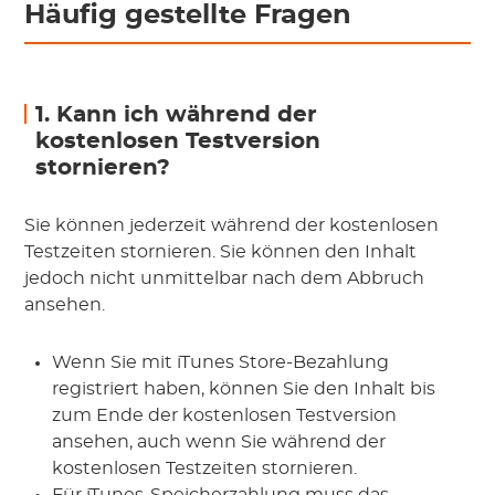
Häufig gestellte Fragen
1. Kann ich während der
kostenlosen Testversion
stornieren?
Sie können jederzeit während der kostenlosen
Testzeiten stornieren. Sie können den Inhalt
jedoch nicht unmittelbar nach dem Abbruch
ansehen.
Wenn Sie mit iTunes Store-Bezahlung
registriert haben, können Sie den Inhalt bis
zum Ende der kostenlosen Testversion
ansehen, auch wenn Sie während der
kostenlosen Testzeiten stornieren.