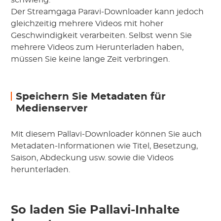
schwierig.
Der Streamgaga Paravi-Downloader kann jedoch
gleichzeitig mehrere Videos mit hoher
Geschwindigkeit verarbeiten. Selbst wenn Sie
mehrere Videos zum Herunterladen haben,
müssen Sie keine lange Zeit verbringen.
Speichern Sie Metadaten für
Medienserver
Mit diesem Pallavi-Downloader können Sie auch
Metadaten-Informationen wie Titel, Besetzung,
Saison, Abdeckung usw. sowie die Videos
herunterladen.
So laden Sie Pallavi-Inhalte