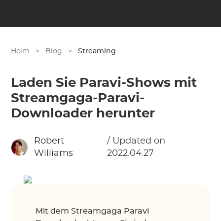
Heim
>
Blog
>
Streaming
Laden Sie Paravi-Shows mit
Streamgaga-Paravi-
Downloader herunter
Robert
/ Updated on
Williams
2022.04.27
Mit dem Streamgaga Paravi