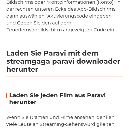
Bildschirms oder "Kontoinformationen (Konto)" in
der rechten unteren Ecke des App-Bildschirms,
dann auswählen "Aktivierungscode eingeben"
und Geben Sie den auf dem
Feuerfernsehbildschirm angezeigten Code ein.
Laden Sie Paravi mit dem
streamgaga paravi downloader
herunter
Laden Sie jeden Film aus Paravi
herunter
Wenn Sie Dramen und Filme ansehen, denken
viele Leute an Streaming-Sehenswürdigkeiten