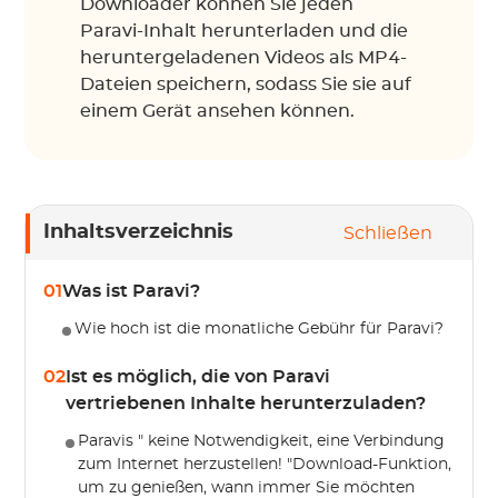
Downloader können Sie jeden
Paravi-Inhalt herunterladen und die
heruntergeladenen Videos als MP4-
Dateien speichern, sodass Sie sie auf
einem Gerät ansehen können.
Inhaltsverzeichnis
Schließen
01
Was ist Paravi?
Wie hoch ist die monatliche Gebühr für Paravi?
02
Ist es möglich, die von Paravi
vertriebenen Inhalte herunterzuladen?
Paravis " keine Notwendigkeit, eine Verbindung
zum Internet herzustellen! "Download-Funktion,
um zu genießen, wann immer Sie möchten