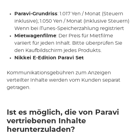
Paravi-Grundriss
: 1.017 Yen / Monat (Steuern
inklusive); 1.050 Yen / Monat (inklusive Steuern)
Wenn bei iTunes-Speicherzahlung registriert
Mietwagenfilme
: Der Preis für Mietfilme
variiert für jeden Inhalt. Bitte überprüfen Sie
den Kaufbildschirm jedes Produkts.
Nikkei E-Edition Paravi Set
Kommunikationsgebühren zum Anzeigen
verteilter Inhalte werden vom Kunden separat
getragen.
Ist es möglich, die von Paravi
vertriebenen Inhalte
herunterzuladen?