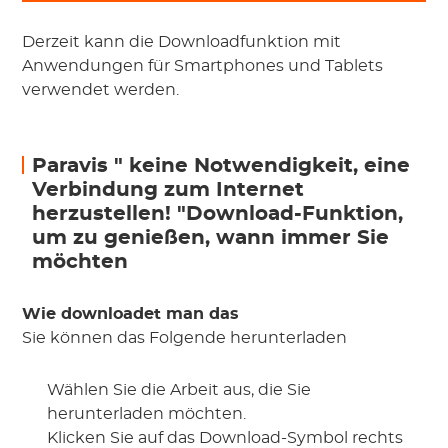
Derzeit kann die Downloadfunktion mit
Anwendungen für Smartphones und Tablets
verwendet werden.
Paravis " keine Notwendigkeit, eine
Verbindung zum Internet
herzustellen! "Download-Funktion,
um zu genießen, wann immer Sie
möchten
Wie downloadet man das
Sie können das Folgende herunterladen
Wählen Sie die Arbeit aus, die Sie
herunterladen möchten.
Klicken Sie auf das Download-Symbol rechts