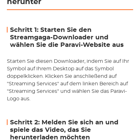
herunter
Schritt 1: Starten Sie den
Streamgaga-Downloader und
wählen Sie die Paravi-Website aus
Starten Sie diesen Downloader, indem Sie auf Ihr
Symbol auf Ihrem Desktop auf das Symbol
doppelklicken. Klicken Sie anschließend auf
"Streaming Services" auf dem linken Bereich auf
"Streaming Services" und wählen Sie das Paravi-
Logo aus.
Schritt 2: Melden Sie sich an und
spiele das Video, das Sie
herunterladen möchten