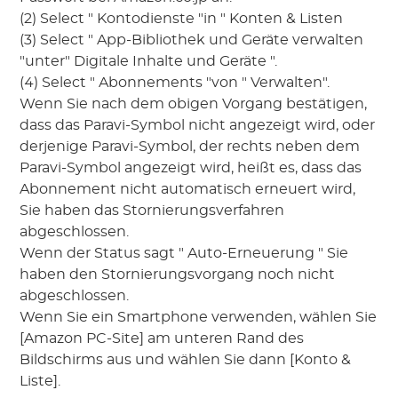
(2) Select " Kontodienste "in " Konten & Listen
(3) Select " App-Bibliothek und Geräte verwalten
"unter" Digitale Inhalte und Geräte ".
(4) Select " Abonnements "von " Verwalten".
Wenn Sie nach dem obigen Vorgang bestätigen,
dass das Paravi-Symbol nicht angezeigt wird, oder
derjenige Paravi-Symbol, der rechts neben dem
Paravi-Symbol angezeigt wird, heißt es, dass das
Abonnement nicht automatisch erneuert wird,
Sie haben das Stornierungsverfahren
abgeschlossen.
Wenn der Status sagt " Auto-Erneuerung " Sie
haben den Stornierungsvorgang noch nicht
abgeschlossen.
Wenn Sie ein Smartphone verwenden, wählen Sie
[Amazon PC-Site] am unteren Rand des
Bildschirms aus und wählen Sie dann [Konto &
Liste].