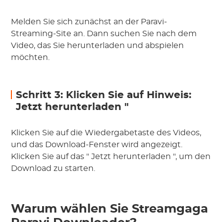
Melden Sie sich zunächst an der Paravi-
Streaming-Site an. Dann suchen Sie nach dem
Video, das Sie herunterladen und abspielen
möchten.
Schritt 3: Klicken Sie auf Hinweis:
Jetzt herunterladen "
Klicken Sie auf die Wiedergabetaste des Videos,
und das Download-Fenster wird angezeigt.
Klicken Sie auf das " Jetzt herunterladen ", um den
Download zu starten.
Warum wählen Sie Streamgaga