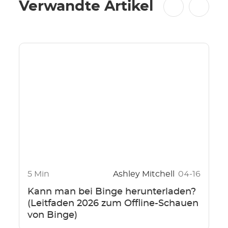
Verwandte Artikel
5 Min
Ashley Mitchell
04-16
Kann man bei Binge herunterladen?
(Leitfaden 2026 zum Offline-Schauen
von Binge)