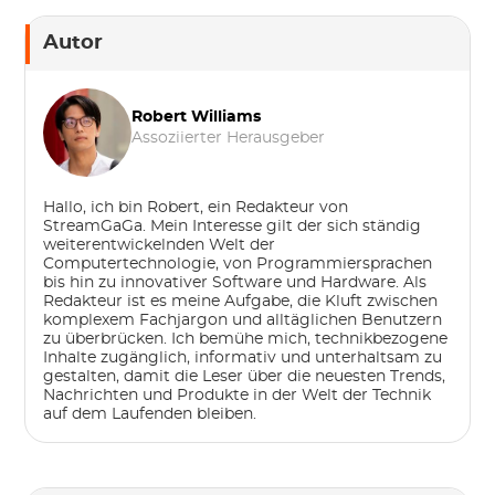
Autor
Robert Williams
Assoziierter Herausgeber
Hallo, ich bin Robert, ein Redakteur von
StreamGaGa. Mein Interesse gilt der sich ständig
weiterentwickelnden Welt der
Computertechnologie, von Programmiersprachen
bis hin zu innovativer Software und Hardware. Als
Redakteur ist es meine Aufgabe, die Kluft zwischen
komplexem Fachjargon und alltäglichen Benutzern
zu überbrücken. Ich bemühe mich, technikbezogene
Inhalte zugänglich, informativ und unterhaltsam zu
gestalten, damit die Leser über die neuesten Trends,
Nachrichten und Produkte in der Welt der Technik
auf dem Laufenden bleiben.