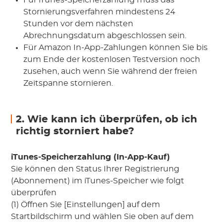
Für iTunes-Speicherzahlung muss das
Stornierungsverfahren mindestens 24
Stunden vor dem nächsten
Abrechnungsdatum abgeschlossen sein.
Für Amazon In-App-Zahlungen können Sie bis
zum Ende der kostenlosen Testversion noch
zusehen, auch wenn Sie während der freien
Zeitspanne stornieren.
2. Wie kann ich überprüfen, ob ich
richtig storniert habe?
iTunes-Speicherzahlung (In-App-Kauf)
Sie können den Status Ihrer Registrierung
(Abonnement) im iTunes-Speicher wie folgt
überprüfen
(1) Öffnen Sie [Einstellungen] auf dem
Startbildschirm und wählen Sie oben auf dem