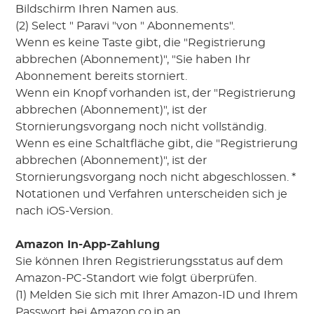
Bildschirm Ihren Namen aus.
(2) Select " Paravi "von " Abonnements".
Wenn es keine Taste gibt, die "Registrierung
abbrechen (Abonnement)", "Sie haben Ihr
Abonnement bereits storniert.
Wenn ein Knopf vorhanden ist, der "Registrierung
abbrechen (Abonnement)", ist der
Stornierungsvorgang noch nicht vollständig.
Wenn es eine Schaltfläche gibt, die "Registrierung
abbrechen (Abonnement)", ist der
Stornierungsvorgang noch nicht abgeschlossen. *
Notationen und Verfahren unterscheiden sich je
nach iOS-Version.
Amazon In-App-Zahlung
Sie können Ihren Registrierungsstatus auf dem
Amazon-PC-Standort wie folgt überprüfen.
(1) Melden Sie sich mit Ihrer Amazon-ID und Ihrem
Passwort bei Amazon.co.jp an.