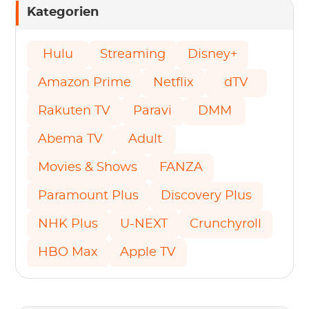
Kategorien
Hulu
Streaming
Disney+
Amazon Prime
Netflix
dTV
Rakuten TV
Paravi
DMM
Abema TV
Adult
Movies & Shows
FANZA
Paramount Plus
Discovery Plus
NHK Plus
U-NEXT
Crunchyroll
HBO Max
Apple TV