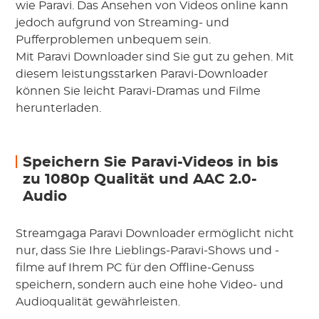
wie Paravi. Das Ansehen von Videos online kann
jedoch aufgrund von Streaming- und
Pufferproblemen unbequem sein.
Mit Paravi Downloader sind Sie gut zu gehen. Mit
diesem leistungsstarken Paravi-Downloader
können Sie leicht Paravi-Dramas und Filme
herunterladen.
Speichern Sie Paravi-Videos in bis
zu 1080p Qualität und AAC 2.0-
Audio
Streamgaga Paravi Downloader ermöglicht nicht
nur, dass Sie Ihre Lieblings-Paravi-Shows und -
filme auf Ihrem PC für den Offline-Genuss
speichern, sondern auch eine hohe Video- und
Audioqualität gewährleisten.