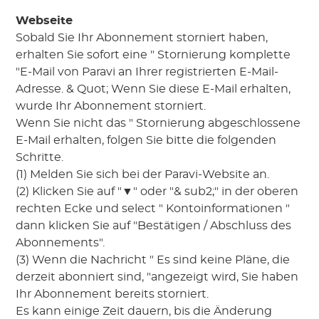
Webseite
Sobald Sie Ihr Abonnement storniert haben,
erhalten Sie sofort eine " Stornierung komplette
"E-Mail von Paravi an Ihrer registrierten E-Mail-
Adresse. & Quot; Wenn Sie diese E-Mail erhalten,
wurde Ihr Abonnement storniert.
Wenn Sie nicht das " Stornierung abgeschlossene
E-Mail erhalten, folgen Sie bitte die folgenden
Schritte.
(1) Melden Sie sich bei der Paravi-Website an.
(2) Klicken Sie auf "▼" oder "& sub2;" in der oberen
rechten Ecke und select " Kontoinformationen "
dann klicken Sie auf "Bestätigen / Abschluss des
Abonnements".
(3) Wenn die Nachricht " Es sind keine Pläne, die
derzeit abonniert sind, "angezeigt wird, Sie haben
Ihr Abonnement bereits storniert.
Es kann einige Zeit dauern, bis die Änderung