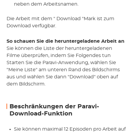
neben dem Arbeitsnamen.
Die Arbeit mit dem " Download "Mark ist zum
Download verfügbar.
So schauen Sie die heruntergeladene Arbeit an
Sie können die Liste der heruntergeladenen
Filme überprüfen, indem Sie Folgendes tun
Starten Sie die Paravi-Anwendung, wählen Sie
"Meine Liste" am unteren Rand des Bildschirms
aus und wählen Sie dann "Download" oben auf
dem Bildschirm.
Beschränkungen der Paravi-
Download-Funktion
Sie können maximal 12 Episoden pro Arbeit auf