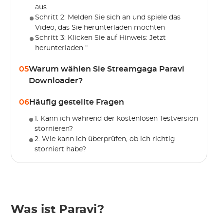
aus
Schritt 2: Melden Sie sich an und spiele das
Video, das Sie herunterladen möchten
Schritt 3: Klicken Sie auf Hinweis: Jetzt
herunterladen "
05
Warum wählen Sie Streamgaga Paravi
Downloader?
06
Häufig gestellte Fragen
1. Kann ich während der kostenlosen Testversion
stornieren?
2. Wie kann ich überprüfen, ob ich richtig
storniert habe?
Was ist Paravi?