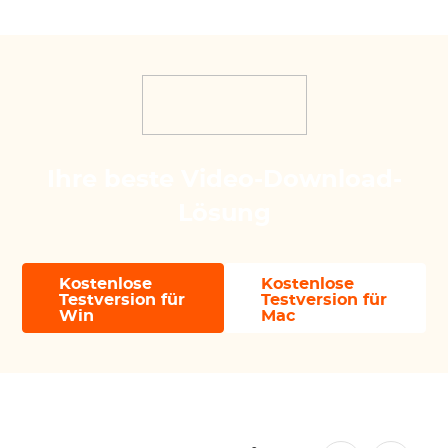
Ihre beste Video-Download-
Lösung
Kostenlose
Kostenlose
Testversion für
Testversion für
Win
Mac