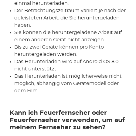
einmal herunterladen.
Der Betrachtungszeitraum variiert je nach der
geleisteten Arbeit, die Sie heruntergeladen
haben.
Sie können die heruntergeladene Arbeit auf
einem anderen Gerät nicht anzeigen.
Bis zu zwei Geräte können pro Konto
heruntergeladen werden.
Das Herunterladen wird auf Android OS 8.0
nicht unterstützt.
Das Herunterladen ist möglicherweise nicht
möglich, abhängig vom Gerätemodell oder
dem Film.
Kann ich Feuerfernseher oder
Feuerfernseher verwenden, um auf
meinem Fernseher zu sehen?