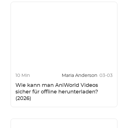
10 Min
Maria Anderson
03-03
Wie kann man AniWorld Videos
sicher für offline herunterladen?
(2026)