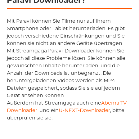
Paravi Downloader?
Mit Paravi können Sie Filme nur auf Ihrem
Smartphone oder Tablet herunterladen. Es gibt
jedoch verschiedene Einschränkungen und Sie
können sie nicht an andere Geräte übertragen.
Mit Streamgaga Paravi-Downloader können Sie
jedoch all diese Probleme lösen. Sie können alle
gewünschten Inhalte herunterladen, und die
Anzahl der Downloads ist unbegrenzt. Die
heruntergeladenen Videos werden als MP4-
Dateien gespeichert, sodass Sie sie auf jedem
Gerät ansehen können.
Außerdem hat Streamgaga auch eine
Abema TV
Downloader.
und ein
U-NEXT-Downloader
, bitte
überprüfen sie sie.