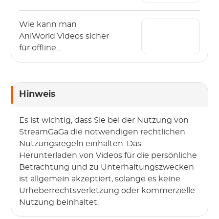
2026 herunter?
Wie kann man
AniWorld Videos sicher
für offline
herunterladen? (2026)
Hinweis
Es ist wichtig, dass Sie bei der Nutzung von
StreamGaGa die notwendigen rechtlichen
Nutzungsregeln einhalten. Das
Herunterladen von Videos für die persönliche
Betrachtung und zu Unterhaltungszwecken
ist allgemein akzeptiert, solange es keine
Urheberrechtsverletzung oder kommerzielle
Nutzung beinhaltet.