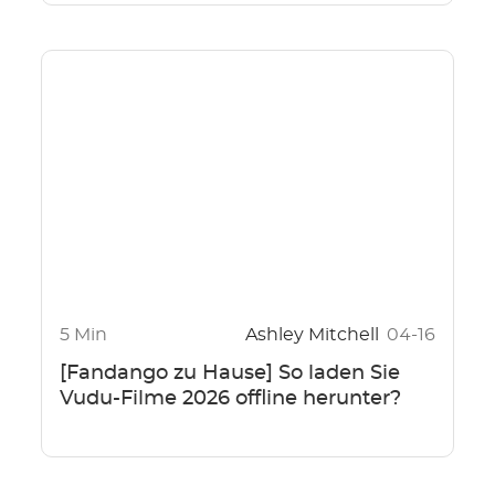
5 Min
Ashley Mitchell
04-16
[Fandango zu Hause] So laden Sie
Vudu-Filme 2026 offline herunter?