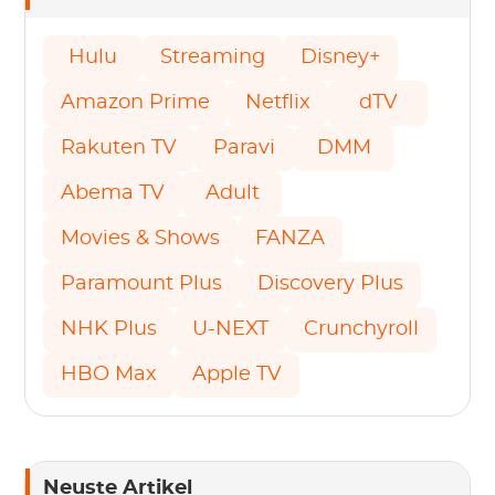
Hulu
Streaming
Disney+
Amazon Prime
Netflix
dTV
Rakuten TV
Paravi
DMM
Abema TV
Adult
Movies & Shows
FANZA
Paramount Plus
Discovery Plus
NHK Plus
U-NEXT
Crunchyroll
HBO Max
Apple TV
Neuste Artikel