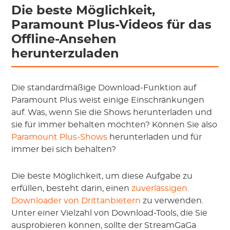
Die beste Möglichkeit,
Paramount Plus-Videos für das
Offline-Ansehen
herunterzuladen
Die standardmäßige Download-Funktion auf
Paramount Plus weist einige Einschränkungen
auf. Was, wenn Sie die Shows herunterladen und
sie für immer behalten möchten? Können Sie also
Paramount Plus-Shows
herunterladen und für
immer bei sich behalten?
Die beste Möglichkeit, um diese Aufgabe zu
erfüllen, besteht darin, einen
zuverlässigen
Downloader von Drittanbietern
zu verwenden.
Unter einer Vielzahl von Download-Tools, die Sie
ausprobieren können, sollte der StreamGaGa