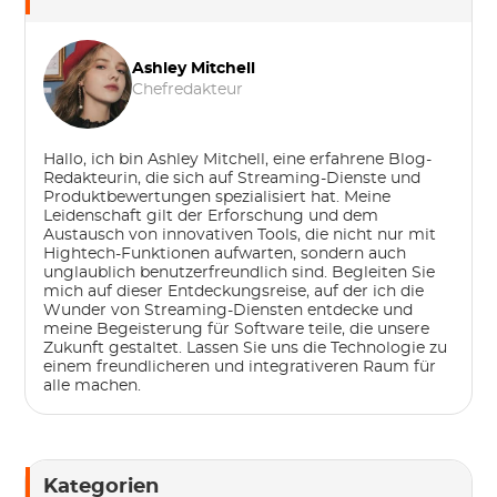
Ashley Mitchell
Chefredakteur
Hallo, ich bin Ashley Mitchell, eine erfahrene Blog-
Redakteurin, die sich auf Streaming-Dienste und
Produktbewertungen spezialisiert hat. Meine
Leidenschaft gilt der Erforschung und dem
Austausch von innovativen Tools, die nicht nur mit
Hightech-Funktionen aufwarten, sondern auch
unglaublich benutzerfreundlich sind. Begleiten Sie
mich auf dieser Entdeckungsreise, auf der ich die
Wunder von Streaming-Diensten entdecke und
meine Begeisterung für Software teile, die unsere
Zukunft gestaltet. Lassen Sie uns die Technologie zu
einem freundlicheren und integrativeren Raum für
alle machen.
Kategorien