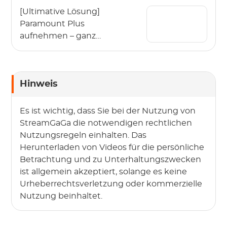
[Ultimative Lösung]
Paramount Plus
aufnehmen – ganz
ohne
Einschränkungen
Hinweis
Es ist wichtig, dass Sie bei der Nutzung von
StreamGaGa die notwendigen rechtlichen
Nutzungsregeln einhalten. Das
Herunterladen von Videos für die persönliche
Betrachtung und zu Unterhaltungszwecken
ist allgemein akzeptiert, solange es keine
Urheberrechtsverletzung oder kommerzielle
Nutzung beinhaltet.