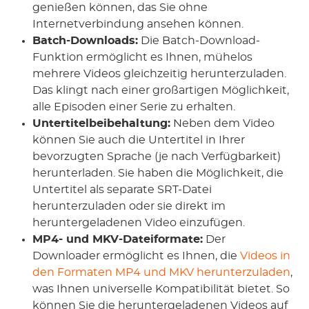
genießen können, das Sie ohne
Internetverbindung ansehen können.
Batch-Downloads:
Die Batch-Download-
Funktion ermöglicht es Ihnen, mühelos
mehrere Videos gleichzeitig herunterzuladen.
Das klingt nach einer großartigen Möglichkeit,
alle Episoden einer Serie zu erhalten.
Untertitelbeibehaltung:
Neben dem Video
können Sie auch die Untertitel in Ihrer
bevorzugten Sprache (je nach Verfügbarkeit)
herunterladen. Sie haben die Möglichkeit, die
Untertitel als separate SRT-Datei
herunterzuladen oder sie direkt im
heruntergeladenen Video einzufügen.
MP4- und MKV-Dateiformate:
Der
Downloader ermöglicht es Ihnen, die
Videos in
den Formaten MP4 und MKV herunterzuladen
,
was Ihnen universelle Kompatibilität bietet. So
können Sie die heruntergeladenen Videos auf