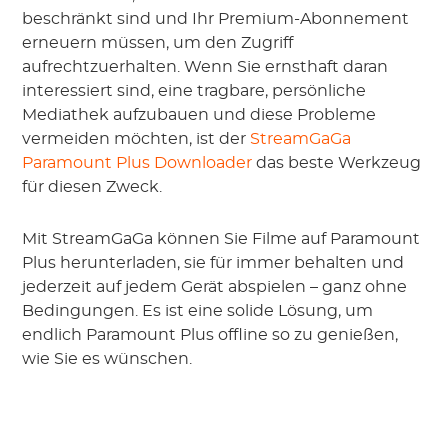
beschränkt sind und Ihr Premium-Abonnement
erneuern müssen, um den Zugriff
aufrechtzuerhalten. Wenn Sie ernsthaft daran
interessiert sind, eine tragbare, persönliche
Mediathek aufzubauen und diese Probleme
vermeiden möchten, ist der
StreamGaGa
Paramount Plus Downloader
das beste Werkzeug
für diesen Zweck.
Mit StreamGaGa können Sie Filme auf Paramount
Plus herunterladen, sie für immer behalten und
jederzeit auf jedem Gerät abspielen – ganz ohne
Bedingungen. Es ist eine solide Lösung, um
endlich Paramount Plus offline so zu genießen,
wie Sie es wünschen.