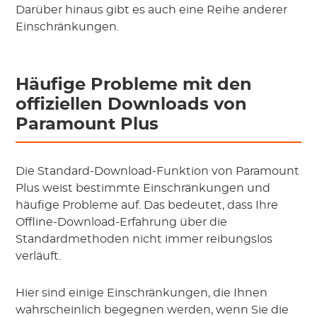
Darüber hinaus gibt es auch eine Reihe anderer
Einschränkungen.
Häufige Probleme mit den
offiziellen Downloads von
Paramount Plus
Die Standard-Download-Funktion von Paramount
Plus weist bestimmte Einschränkungen und
häufige Probleme auf. Das bedeutet, dass Ihre
Offline-Download-Erfahrung über die
Standardmethoden nicht immer reibungslos
verläuft.
Hier sind einige Einschränkungen, die Ihnen
wahrscheinlich begegnen werden, wenn Sie die