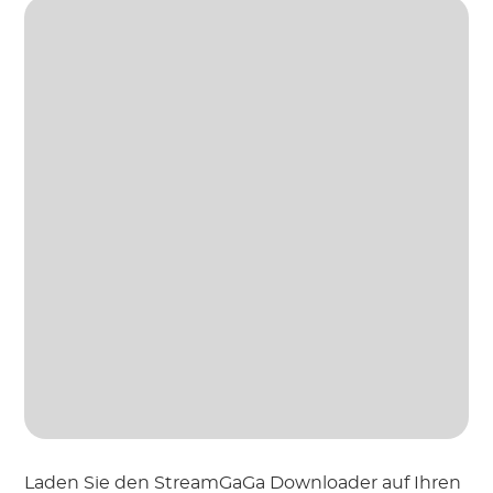
Laden Sie den StreamGaGa Downloader auf Ihren