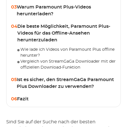
03
Warum Paramount Plus-Videos
herunterladen?
04
Die beste Möglichkeit, Paramount Plus-
Videos für das Offline-Ansehen
herunterzuladen
Wie lade ich Videos von Paramount Plus offline
herunter?
Vergleich von StreamGaGa Downloader mit der
offiziellen Download-Funktion
05
Ist es sicher, den StreamGaGa Paramount
Plus Downloader zu verwenden?
06
Fazit
Sind Sie auf der Suche nach der besten