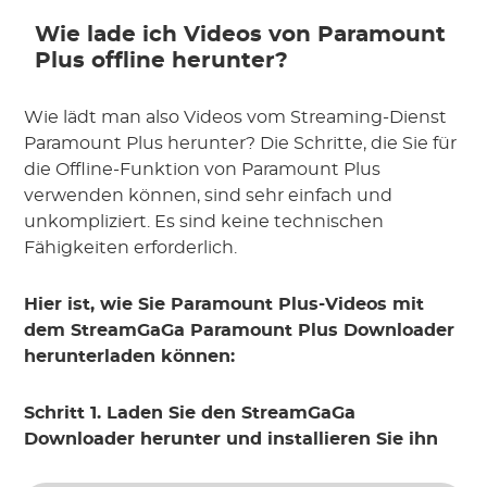
Wie lade ich Videos von Paramount
Plus offline herunter?
Wie lädt man also Videos vom Streaming-Dienst
Paramount Plus herunter? Die Schritte, die Sie für
die Offline-Funktion von Paramount Plus
verwenden können, sind sehr einfach und
unkompliziert. Es sind keine technischen
Fähigkeiten erforderlich.
Hier ist, wie Sie Paramount Plus-Videos mit
dem StreamGaGa Paramount Plus Downloader
herunterladen können:
Schritt 1. Laden Sie den StreamGaGa
Downloader herunter und installieren Sie ihn