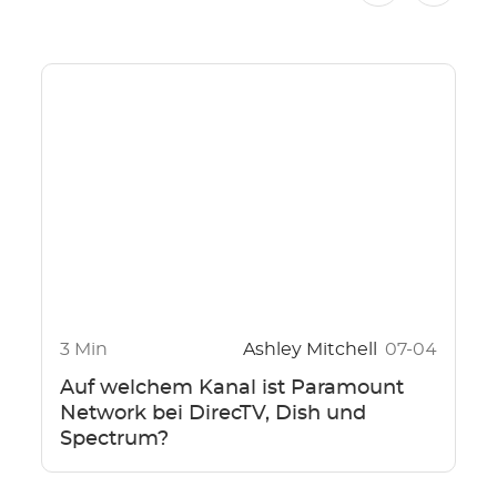
3 Min
Ashley Mitchell
07-04
Auf welchem Kanal ist Paramount
Network bei DirecTV, Dish und
Spectrum?