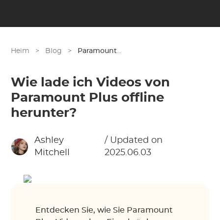
Heim
>
Blog
>
Paramount Plus
Wie lade ich Videos von
Paramount Plus offline
herunter?
Ashley
/ Updated on
Mitchell
2025.06.03
Entdecken Sie, wie Sie Paramount