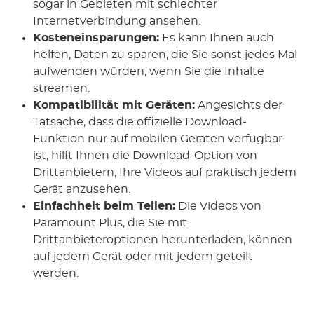
sogar in Gebieten mit schlechter
Internetverbindung ansehen.
Kosteneinsparungen:
Es kann Ihnen auch
helfen, Daten zu sparen, die Sie sonst jedes Mal
aufwenden würden, wenn Sie die Inhalte
streamen.
Kompatibilität mit Geräten:
Angesichts der
Tatsache, dass die offizielle Download-
Funktion nur auf mobilen Geräten verfügbar
ist, hilft Ihnen die Download-Option von
Drittanbietern, Ihre Videos auf praktisch jedem
Gerät anzusehen.
Einfachheit beim Teilen:
Die Videos von
Paramount Plus, die Sie mit
Drittanbieteroptionen herunterladen, können
auf jedem Gerät oder mit jedem geteilt
werden.