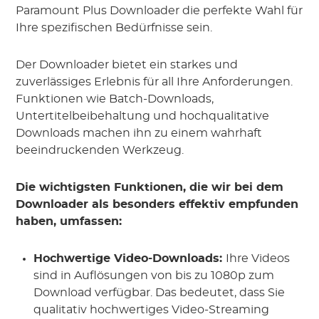
Paramount Plus Downloader die perfekte Wahl für
Ihre spezifischen Bedürfnisse sein.
Der Downloader bietet ein starkes und
zuverlässiges Erlebnis für all Ihre Anforderungen.
Funktionen wie Batch-Downloads,
Untertitelbeibehaltung und hochqualitative
Downloads machen ihn zu einem wahrhaft
beeindruckenden Werkzeug.
Die wichtigsten Funktionen, die wir bei dem
Downloader als besonders effektiv empfunden
haben, umfassen:
Hochwertige Video-Downloads:
Ihre Videos
sind in Auflösungen von bis zu 1080p zum
Download verfügbar. Das bedeutet, dass Sie
qualitativ hochwertiges Video-Streaming