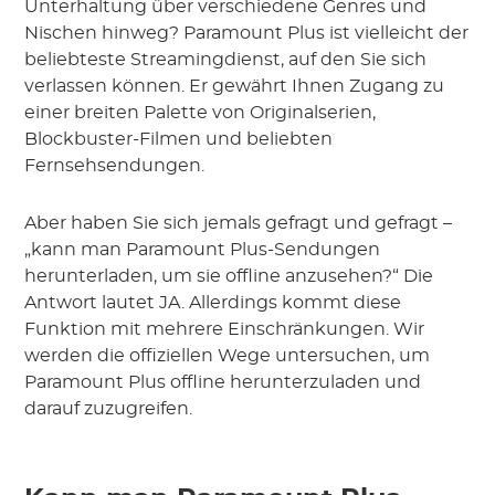
Unterhaltung über verschiedene Genres und
Nischen hinweg? Paramount Plus ist vielleicht der
beliebteste Streamingdienst, auf den Sie sich
verlassen können. Er gewährt Ihnen Zugang zu
einer breiten Palette von Originalserien,
Blockbuster-Filmen und beliebten
Fernsehsendungen.
Aber haben Sie sich jemals gefragt und gefragt –
„kann man Paramount Plus-Sendungen
herunterladen, um sie offline anzusehen?“ Die
Antwort lautet JA. Allerdings kommt diese
Funktion mit mehrere Einschränkungen. Wir
werden die offiziellen Wege untersuchen, um
Paramount Plus offline herunterzuladen und
darauf zuzugreifen.