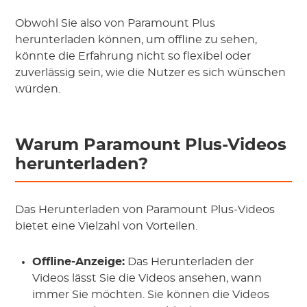
Obwohl Sie also von Paramount Plus
herunterladen können, um offline zu sehen,
könnte die Erfahrung nicht so flexibel oder
zuverlässig sein, wie die Nutzer es sich wünschen
würden.
Warum Paramount Plus-Videos
herunterladen?
Das Herunterladen von Paramount Plus-Videos
bietet eine Vielzahl von Vorteilen.
Offline-Anzeige:
Das Herunterladen der
Videos lässt Sie die Videos ansehen, wann
immer Sie möchten. Sie können die Videos