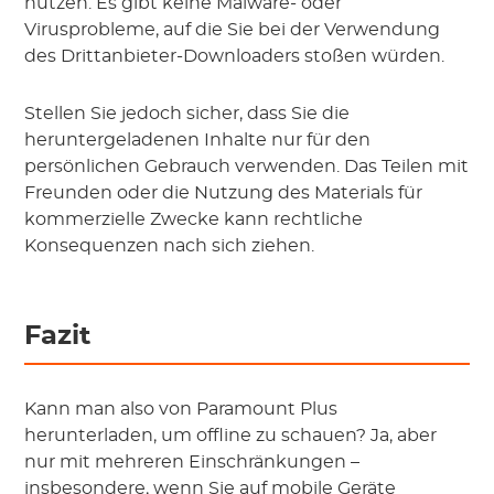
nutzen. Es gibt keine Malware- oder
Virusprobleme, auf die Sie bei der Verwendung
des Drittanbieter-Downloaders stoßen würden.
Stellen Sie jedoch sicher, dass Sie die
heruntergeladenen Inhalte nur für den
persönlichen Gebrauch verwenden. Das Teilen mit
Freunden oder die Nutzung des Materials für
kommerzielle Zwecke kann rechtliche
Konsequenzen nach sich ziehen.
Fazit
Kann man also von Paramount Plus
herunterladen, um offline zu schauen? Ja, aber
nur mit mehreren Einschränkungen –
insbesondere, wenn Sie auf mobile Geräte