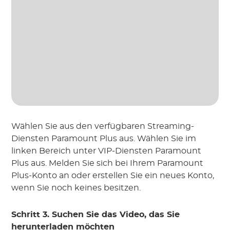
Wählen Sie aus den verfügbaren Streaming-
Diensten Paramount Plus aus. Wählen Sie im
linken Bereich unter VIP-Diensten Paramount
Plus aus. Melden Sie sich bei Ihrem Paramount
Plus-Konto an oder erstellen Sie ein neues Konto,
wenn Sie noch keines besitzen.
Schritt 3. Suchen Sie das Video, das Sie
herunterladen möchten