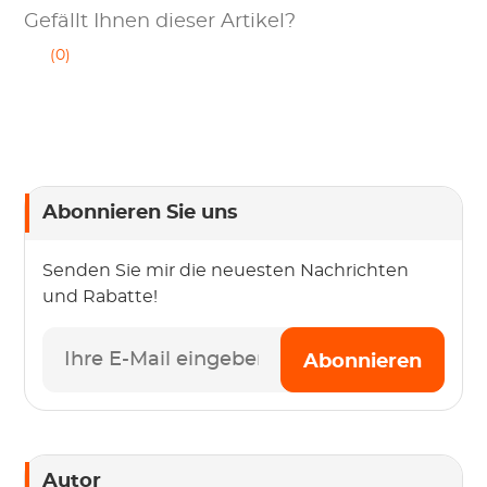
Gefällt Ihnen dieser Artikel?
(0)
Abonnieren Sie uns
Senden Sie mir die neuesten Nachrichten
und Rabatte!
Abonnieren
Autor