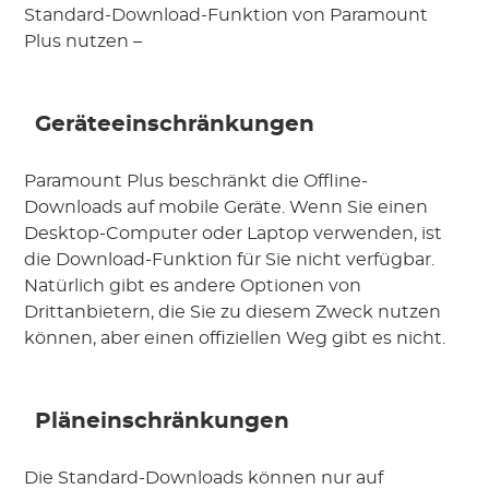
Standard-Download-Funktion von Paramount
Plus nutzen –
Geräteeinschränkungen
Paramount Plus beschränkt die Offline-
Downloads auf mobile Geräte. Wenn Sie einen
Desktop-Computer oder Laptop verwenden, ist
die Download-Funktion für Sie nicht verfügbar.
Natürlich gibt es andere Optionen von
Drittanbietern, die Sie zu diesem Zweck nutzen
können, aber einen offiziellen Weg gibt es nicht.
Pläneinschränkungen
Die Standard-Downloads können nur auf