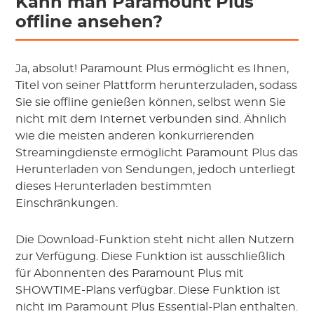
Kann man Paramount Plus
offline ansehen?
Ja, absolut! Paramount Plus ermöglicht es Ihnen,
Titel von seiner Plattform herunterzuladen, sodass
Sie sie offline genießen können, selbst wenn Sie
nicht mit dem Internet verbunden sind. Ähnlich
wie die meisten anderen konkurrierenden
Streamingdienste ermöglicht Paramount Plus das
Herunterladen von Sendungen, jedoch unterliegt
dieses Herunterladen bestimmten
Einschränkungen.
Die Download-Funktion steht nicht allen Nutzern
zur Verfügung. Diese Funktion ist ausschließlich
für Abonnenten des Paramount Plus mit
SHOWTIME-Plans verfügbar. Diese Funktion ist
nicht im Paramount Plus Essential-Plan enthalten.