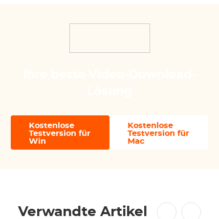
Ihre beste Video-Download-
Lösung
Kostenlose
Kostenlose
Testversion für
Testversion für
Win
Mac
Verwandte Artikel