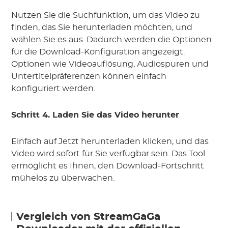
Nutzen Sie die Suchfunktion, um das Video zu
finden, das Sie herunterladen möchten, und
wählen Sie es aus. Dadurch werden die Optionen
für die Download-Konfiguration angezeigt.
Optionen wie Videoauflösung, Audiospuren und
Untertitelpräferenzen können einfach
konfiguriert werden.
Schritt 4. Laden Sie das Video herunter
Einfach auf Jetzt herunterladen klicken, und das
Video wird sofort für Sie verfügbar sein. Das Tool
ermöglicht es Ihnen, den Download-Fortschritt
mühelos zu überwachen.
Vergleich von StreamGaGa