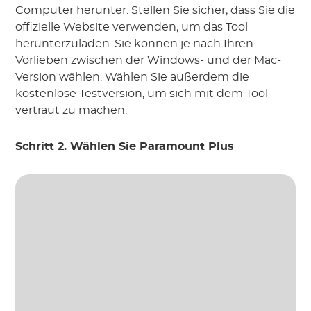
Computer herunter. Stellen Sie sicher, dass Sie die
offizielle Website verwenden, um das Tool
herunterzuladen. Sie können je nach Ihren
Vorlieben zwischen der Windows- und der Mac-
Version wählen. Wählen Sie außerdem die
kostenlose Testversion, um sich mit dem Tool
vertraut zu machen.
Schritt 2. Wählen Sie Paramount Plus