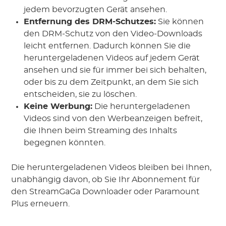
jedem bevorzugten Gerät ansehen.
Entfernung des DRM-Schutzes:
Sie können
den DRM-Schutz von den Video-Downloads
leicht entfernen. Dadurch können Sie die
heruntergeladenen Videos auf jedem Gerät
ansehen und sie für immer bei sich behalten,
oder bis zu dem Zeitpunkt, an dem Sie sich
entscheiden, sie zu löschen.
Keine Werbung:
Die heruntergeladenen
Videos sind von den Werbeanzeigen befreit,
die Ihnen beim Streaming des Inhalts
begegnen könnten.
Die heruntergeladenen Videos bleiben bei Ihnen,
unabhängig davon, ob Sie Ihr Abonnement für
den StreamGaGa Downloader oder Paramount
Plus erneuern.