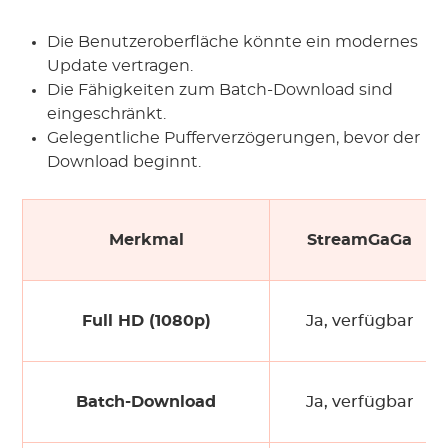
Die Benutzeroberfläche könnte ein modernes
Update vertragen.
Die Fähigkeiten zum Batch-Download sind
eingeschränkt.
Gelegentliche Pufferverzögerungen, bevor der
Download beginnt.
Merkmal
StreamGaGa
Full HD (1080p)
Ja, verfügbar
Batch-Download
Ja, verfügbar