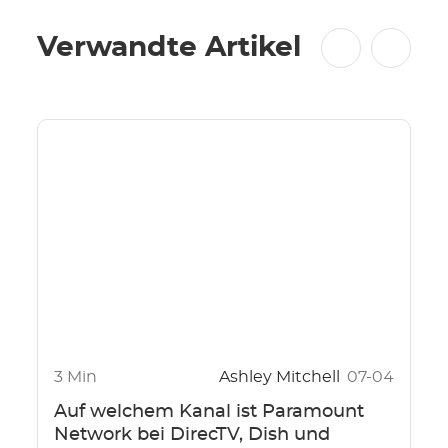
Verwandte Artikel
3 Min
Ashley Mitchell
07-04
Auf welchem Kanal ist Paramount
Network bei DirecTV, Dish und