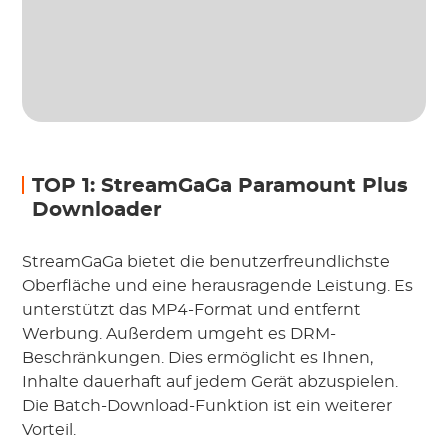
TOP 1: StreamGaGa Paramount Plus
Downloader
StreamGaGa bietet die benutzerfreundlichste
Oberfläche und eine herausragende Leistung. Es
unterstützt das MP4-Format und entfernt
Werbung. Außerdem umgeht es DRM-
Beschränkungen. Dies ermöglicht es Ihnen,
Inhalte dauerhaft auf jedem Gerät abzuspielen.
Die Batch-Download-Funktion ist ein weiterer
Vorteil.