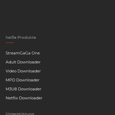
heiße Produkte
StreamGaGa One
Adult Downloader
Video Downloader
MPD Downloader
M3U8 Downloader
Netflix Downloader
Unterstützung