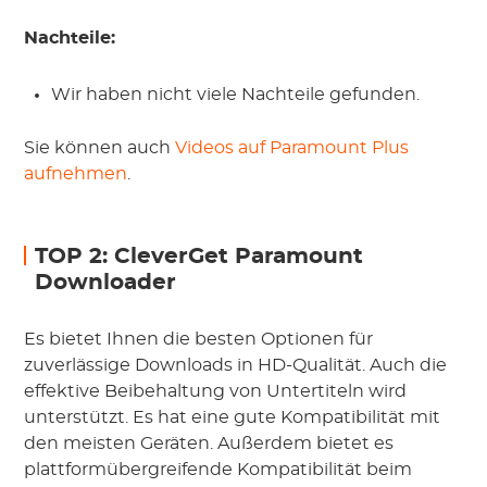
Nachteile:
Wir haben nicht viele Nachteile gefunden.
Sie können auch
Videos auf Paramount Plus
aufnehmen
.
TOP 2: CleverGet Paramount
Downloader
Es bietet Ihnen die besten Optionen für
zuverlässige Downloads in HD-Qualität. Auch die
effektive Beibehaltung von Untertiteln wird
unterstützt. Es hat eine gute Kompatibilität mit
den meisten Geräten. Außerdem bietet es
plattformübergreifende Kompatibilität beim