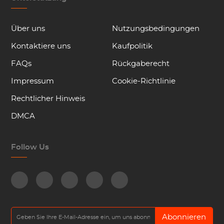
Über uns
Nutzungsbedingungen
Kontaktiere uns
Kaufpolitik
FAQs
Rückgaberecht
Impressum
Cookie-Richtlinie
Rechtlicher Hinweis
DMCA
Follow Us
Abonnieren