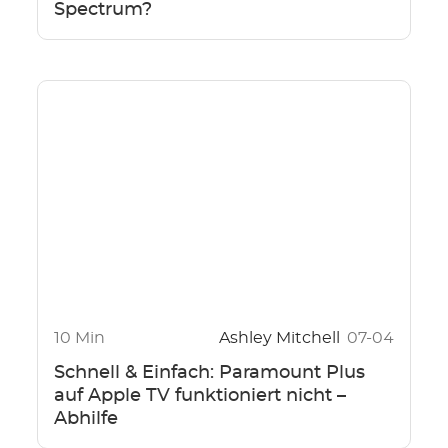
Spectrum?
10 Min
Ashley Mitchell
07-04
Schnell & Einfach: Paramount Plus
auf Apple TV funktioniert nicht –
Abhilfe