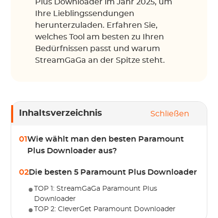
Plus Downloader im Jahr 2025, um
Ihre Lieblingssendungen
herunterzuladen. Erfahren Sie,
welches Tool am besten zu Ihren
Bedürfnissen passt und warum
StreamGaGa an der Spitze steht.
Inhaltsverzeichnis
Schließen
01
Wie wählt man den besten Paramount
Plus Downloader aus?
02
Die besten 5 Paramount Plus Downloader
TOP 1: StreamGaGa Paramount Plus
Downloader
TOP 2: CleverGet Paramount Downloader