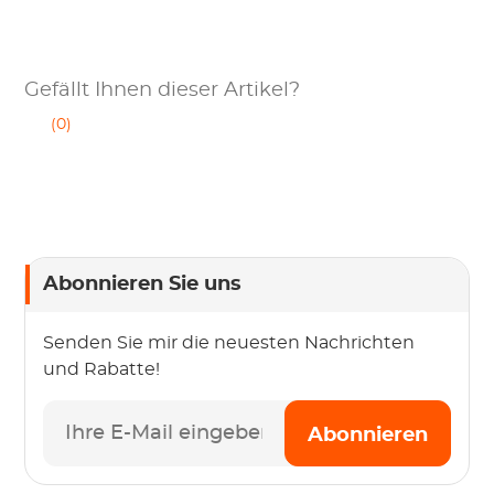
Gefällt Ihnen dieser Artikel?
(0)
Abonnieren Sie uns
Senden Sie mir die neuesten Nachrichten
und Rabatte!
Abonnieren