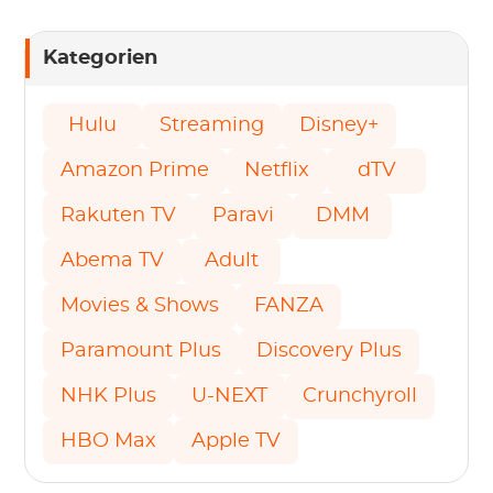
Kategorien
Hulu
Streaming
Disney+
Amazon Prime
Netflix
dTV
Rakuten TV
Paravi
DMM
Abema TV
Adult
Movies & Shows
FANZA
Paramount Plus
Discovery Plus
NHK Plus
U-NEXT
Crunchyroll
HBO Max
Apple TV