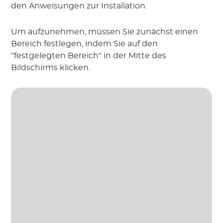
den Anweisungen zur Installation.
Um aufzunehmen, müssen Sie zunächst einen
Bereich festlegen, indem Sie auf den
"festgelegten Bereich" in der Mitte des
Bildschirms klicken.