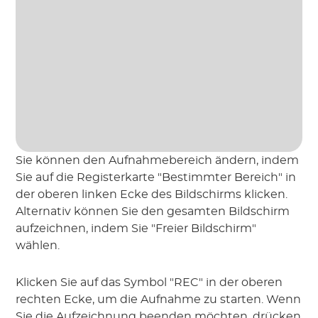
Sie können den Aufnahmebereich ändern, indem
Sie auf die Registerkarte "Bestimmter Bereich" in
der oberen linken Ecke des Bildschirms klicken.
Alternativ können Sie den gesamten Bildschirm
aufzeichnen, indem Sie "Freier Bildschirm"
wählen.
Klicken Sie auf das Symbol "REC" in der oberen
rechten Ecke, um die Aufnahme zu starten. Wenn
Sie die Aufzeichnung beenden möchten, drücken