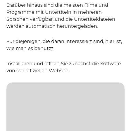
Darüber hinaus sind die meisten Filme und
Programme mit Untertiteln in mehreren
Sprachen verfügbar, und die Untertiteldateien
werden automatisch heruntergeladen.
Für diejenigen, die daran interessiert sind, hier ist,
wie man es benutzt.
Installieren und öffnen Sie zunächst die Software
von der offiziellen Website.