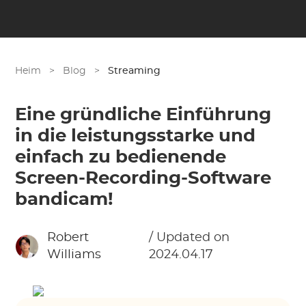
Heim
>
Blog
>
Streaming
Eine gründliche Einführung
in die leistungsstarke und
einfach zu bedienende
Screen-Recording-Software
bandicam!
Robert
/ Updated on
Williams
2024.04.17