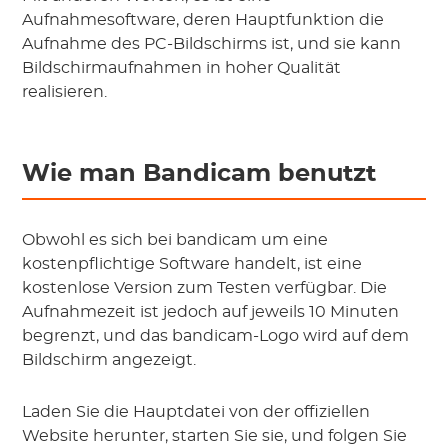
Aufnahmesoftware, deren Hauptfunktion die
Aufnahme des PC-Bildschirms ist, und sie kann
Bildschirmaufnahmen in hoher Qualität
realisieren.
Wie man Bandicam benutzt
Obwohl es sich bei bandicam um eine
kostenpflichtige Software handelt, ist eine
kostenlose Version zum Testen verfügbar. Die
Aufnahmezeit ist jedoch auf jeweils 10 Minuten
begrenzt, und das bandicam-Logo wird auf dem
Bildschirm angezeigt.
Laden Sie die Hauptdatei von der offiziellen
Website herunter, starten Sie sie, und folgen Sie