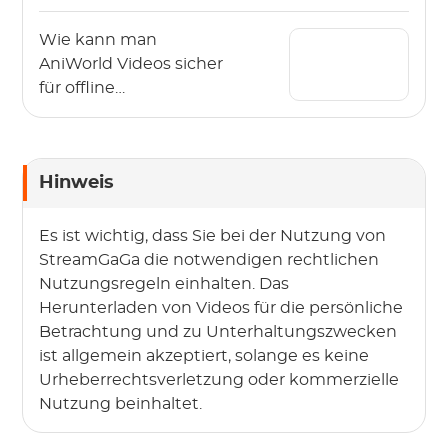
verschiedenen
Geräten herunter
Wie kann man
AniWorld Videos sicher
für offline
herunterladen? (2026)
Hinweis
Es ist wichtig, dass Sie bei der Nutzung von
StreamGaGa die notwendigen rechtlichen
Nutzungsregeln einhalten. Das
Herunterladen von Videos für die persönliche
Betrachtung und zu Unterhaltungszwecken
ist allgemein akzeptiert, solange es keine
Urheberrechtsverletzung oder kommerzielle
Nutzung beinhaltet.