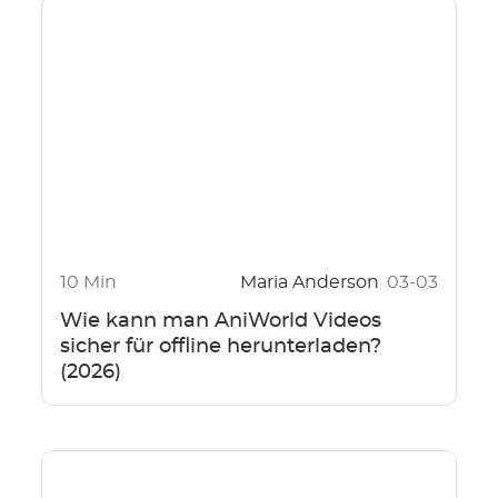
10 Min
Maria Anderson
03-03
Wie kann man AniWorld Videos
sicher für offline herunterladen?
(2026)