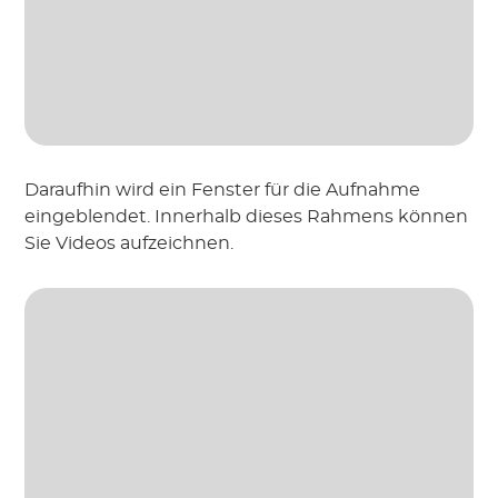
Daraufhin wird ein Fenster für die Aufnahme
eingeblendet. Innerhalb dieses Rahmens können
Sie Videos aufzeichnen.