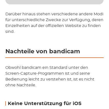
Darüber hinaus stehen verschiedene andere Modi
für unterschiedliche Zwecke zur Verfügung, deren
Einzelheiten auf der offiziellen Website zu finden
sind.
Nachteile von bandicam
Obwohl bandicam ein Standard unter den
Screen-Capture-Programmen ist und seine
Bedienung leicht zu verstehen ist, ist es nicht
ohne Nachteile.
Keine Unterstützung für iOS