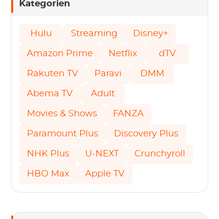
Kategorien
Hulu
Streaming
Disney+
Amazon Prime
Netflix
dTV
Rakuten TV
Paravi
DMM
Abema TV
Adult
Movies & Shows
FANZA
Paramount Plus
Discovery Plus
NHK Plus
U-NEXT
Crunchyroll
HBO Max
Apple TV