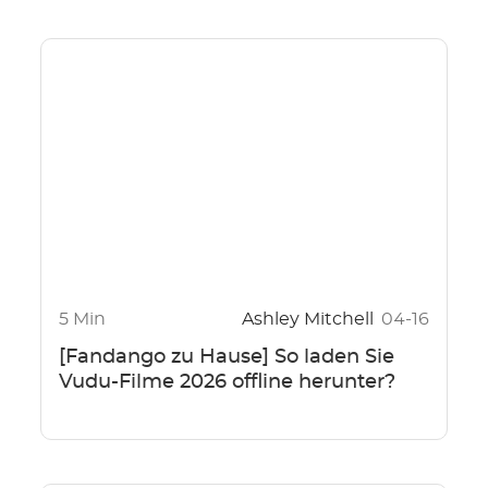
5 Min
Ashley Mitchell
04-16
[Fandango zu Hause] So laden Sie
Vudu-Filme 2026 offline herunter?