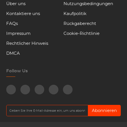
Über uns
Nutzungsbedingungen
Kontaktiere uns
Kaufpolitik
FAQs
Rückgaberecht
Impressum
Cookie-Richtlinie
Rechtlicher Hinweis
DMCA
Follow Us
Abonnieren