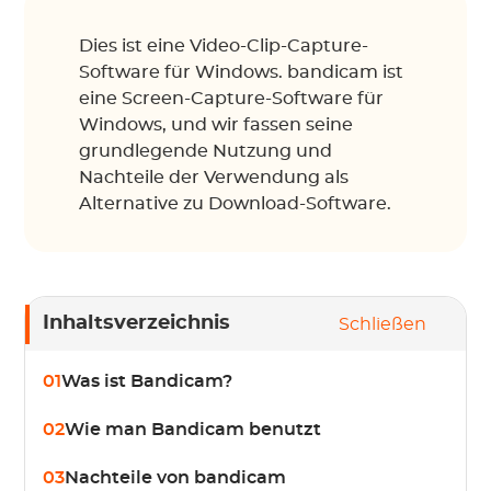
Dies ist eine Video-Clip-Capture-
Software für Windows. bandicam ist
eine Screen-Capture-Software für
Windows, und wir fassen seine
grundlegende Nutzung und
Nachteile der Verwendung als
Alternative zu Download-Software.
Inhaltsverzeichnis
Schließen
01
Was ist Bandicam?
02
Wie man Bandicam benutzt
03
Nachteile von bandicam