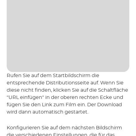
Rufen Sie auf dem Startbildschirm die
entsprechende Distributionsseite auf. Wenn Sie
diese nicht finden, klicken Sie auf die Schaltfläche
"URL einfügen" in der oberen rechten Ecke und
fügen Sie den Link zum Film ein. Der Download
wird dann automatisch gestartet.
Konfigurieren Sie auf dem nächsten Bildschirm
die verschiedenen Einstellungen, die für das