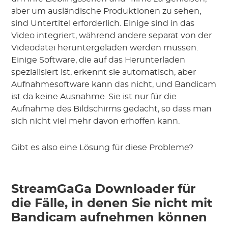
aber um ausländische Produktionen zu sehen,
sind Untertitel erforderlich. Einige sind in das
Video integriert, während andere separat von der
Videodatei heruntergeladen werden müssen.
Einige Software, die auf das Herunterladen
spezialisiert ist, erkennt sie automatisch, aber
Aufnahmesoftware kann das nicht, und Bandicam
ist da keine Ausnahme. Sie ist nur für die
Aufnahme des Bildschirms gedacht, so dass man
sich nicht viel mehr davon erhoffen kann.
Gibt es also eine Lösung für diese Probleme?
StreamGaGa Downloader für
die Fälle, in denen Sie nicht mit
Bandicam aufnehmen können