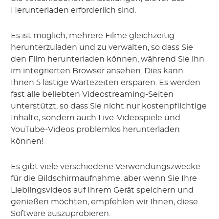
Herunterladen erforderlich sind.
Es ist möglich, mehrere Filme gleichzeitig
herunterzuladen und zu verwalten, so dass Sie
den Film herunterladen können, während Sie ihn
im integrierten Browser ansehen. Dies kann
Ihnen 5 lästige Wartezeiten ersparen. Es werden
fast alle beliebten Videostreaming-Seiten
unterstützt, so dass Sie nicht nur kostenpflichtige
Inhalte, sondern auch Live-Videospiele und
YouTube-Videos problemlos herunterladen
können!
Es gibt viele verschiedene Verwendungszwecke
für die Bildschirmaufnahme, aber wenn Sie Ihre
Lieblingsvideos auf Ihrem Gerät speichern und
genießen möchten, empfehlen wir Ihnen, diese
Software auszuprobieren.