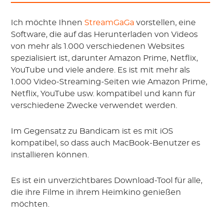
Ich möchte Ihnen
StreamGaGa
vorstellen, eine
Software, die auf das Herunterladen von Videos
von mehr als 1.000 verschiedenen Websites
spezialisiert ist, darunter Amazon Prime, Netflix,
YouTube und viele andere. Es ist mit mehr als
1.000 Video-Streaming-Seiten wie Amazon Prime,
Netflix, YouTube usw. kompatibel und kann für
verschiedene Zwecke verwendet werden.
Im Gegensatz zu Bandicam ist es mit iOS
kompatibel, so dass auch MacBook-Benutzer es
installieren können.
Es ist ein unverzichtbares Download-Tool für alle,
die ihre Filme in ihrem Heimkino genießen
möchten.