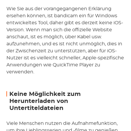
Wie Sie aus der vorangegangenen Erklärung
ersehen können, ist bandicam ein für Windows
entwickeltes Tool, daher gibt es derzeit keine iOS-
Version. Wenn man sich die offizielle Website
anschaut, ist es möglich, über Kabel usw.
aufzunehmen, und es ist nicht unmöglich, dies in
der Zwischenzeit zu unterstützen, aber für iOS-
Nutzer ist es vielleicht schneller, Apple-spezifische
Anwendungen wie QuickTime Player zu
verwenden.
Keine Möglichkeit zum
Herunterladen von
Untertiteldateien
Viele Menschen nutzen die Aufnahmefunktion,
um ihre Lieblingsserien und -filme zu genießen,