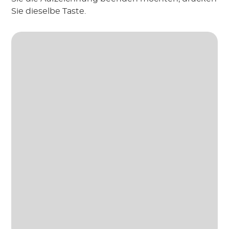
Sie dieselbe Taste.