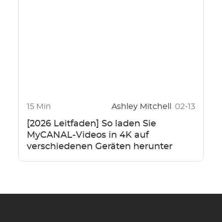
15 Min
Ashley Mitchell
02-13
[2026 Leitfaden] So laden Sie
MyCANAL-Videos in 4K auf
verschiedenen Geräten herunter