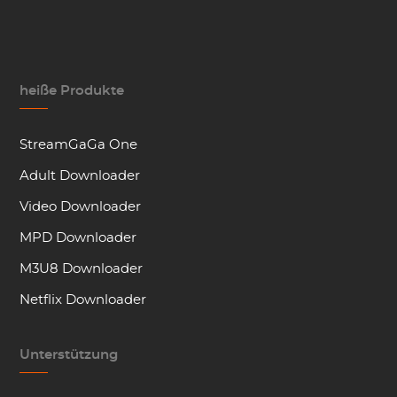
heiße Produkte
StreamGaGa One
Adult Downloader
Video Downloader
MPD Downloader
M3U8 Downloader
Netflix Downloader
Unterstützung