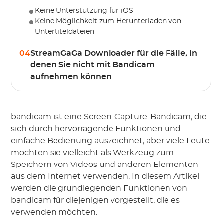
Keine Unterstützung für iOS
Keine Möglichkeit zum Herunterladen von
Untertiteldateien
04
StreamGaGa Downloader für die Fälle, in
denen Sie nicht mit Bandicam
aufnehmen können
bandicam ist eine Screen-Capture-Bandicam, die
sich durch hervorragende Funktionen und
einfache Bedienung auszeichnet, aber viele Leute
möchten sie vielleicht als Werkzeug zum
Speichern von Videos und anderen Elementen
aus dem Internet verwenden. In diesem Artikel
werden die grundlegenden Funktionen von
bandicam für diejenigen vorgestellt, die es
verwenden möchten.