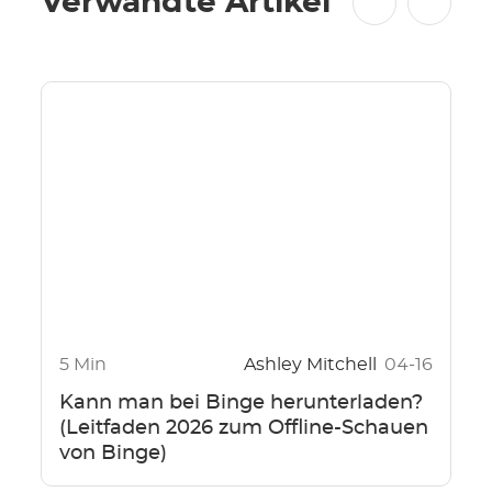
Verwandte Artikel
5 Min
Ashley Mitchell
04-16
Kann man bei Binge herunterladen?
(Leitfaden 2026 zum Offline-Schauen
von Binge)