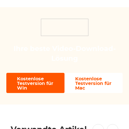
Ihre beste Video-Download-
Lösung
Kostenlose
Kostenlose
Testversion für
Testversion für
Win
Mac