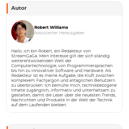
Autor
Robert Williams
Assoziierter Herausgeber
Hallo, ich bin Robert, ein Redakteur von
StreamGaGa. Mein Interesse gilt der sich ständig
weiterentwickelnden Welt der
Computertechnologie, von Programmiersprachen
bis hin zu innovativer Software und Hardware. Als
Redakteur ist es meine Aufgabe, die Kluft zwischen
komplexem Fachjargon und alltäglichen Benutzern
zu überbrücken. Ich bemühe mich, technikbezogene
Inhalte zugänglich, informativ und unterhaltsam zu
gestalten, damit die Leser über die neuesten Trends,
Nachrichten und Produkte in der Welt der Technik
auf dem Laufenden bleiben.