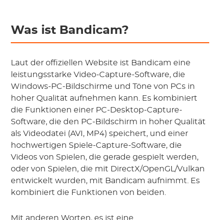
Was ist Bandicam?
Laut der offiziellen Website ist Bandicam eine
leistungsstarke Video-Capture-Software, die
Windows-PC-Bildschirme und Töne von PCs in
hoher Qualität aufnehmen kann. Es kombiniert
die Funktionen einer PC-Desktop-Capture-
Software, die den PC-Bildschirm in hoher Qualität
als Videodatei (AVI, MP4) speichert, und einer
hochwertigen Spiele-Capture-Software, die
Videos von Spielen, die gerade gespielt werden,
oder von Spielen, die mit DirectX/OpenGL/Vulkan
entwickelt wurden, mit Bandicam aufnimmt. Es
kombiniert die Funktionen von beiden.
Mit anderen Worten, es ist eine