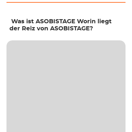
 Was ist ASOBISTAGE
 Worin liegt 
der Reiz von ASOBISTAGE?