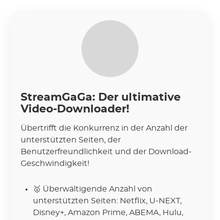
StreamGaGa: Der ultimative
Video-Downloader!
Übertrifft die Konkurrenz in der Anzahl der
unterstützten Seiten, der
Benutzerfreundlichkeit und der Download-
Geschwindigkeit!
🥇 Überwältigende Anzahl von
unterstützten Seiten: Netflix, U-NEXT,
Disney+, Amazon Prime, ABEMA, Hulu,