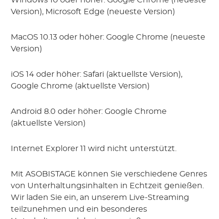
Windows 10 oder höher: Google Chrome (neueste
Version), Microsoft Edge (neueste Version)
MacOS 10.13 oder höher: Google Chrome (neueste
Version)
iOS 14 oder höher: Safari (aktuellste Version),
Google Chrome (aktuellste Version)
Android 8.0 oder höher: Google Chrome
(aktuellste Version)
Internet Explorer 11 wird nicht unterstützt.
Mit ASOBISTAGE können Sie verschiedene Genres
von Unterhaltungsinhalten in Echtzeit genießen.
Wir laden Sie ein, an unserem Live-Streaming
teilzunehmen und ein besonderes