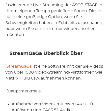
faszinierende Live-Streaming der ASOBISTAGE in 
Ihrem eigenen Tempo genießen können. Dies ist 
auch eine großartige Option, wenn Sie 
Schwierigkeiten haben, in Echtzeit zuzuschauen, 
oder wenn Sie es sich immer wieder ansehen 
möchten.
 StreamGaGa
 Überblick über
 StreamGaGa
 ist eine Software, mit der Sie Videos 
von über 1000 Video-Streaming-Plattformen wie 
Netflix, Hulu usw. aufnehmen können.
 [Hauptmerkmale.
Aufnahme von Videos mit bis zu 4K UHD-
Auflösung und EAC3 5.1-Audio