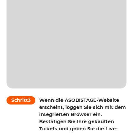
Schritt3
Wenn die ASOBISTAGE-Website
erscheint, loggen Sie sich mit dem
integrierten Browser ein.
Bestätigen Sie Ihre gekauften
Tickets und geben Sie die Live-