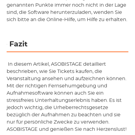
genannten Punkte immer noch nicht in der Lage 
sind, die Software herunterzuladen, wenden Sie 
sich bitte an die Online-Hilfe, um Hilfe zu erhalten.
 Fazit
 In diesem Artikel,
 ASOBISTAGE
 detailliert 
beschrieben, wie Sie Tickets kaufen, die 
Veranstaltung ansehen und aufzeichnen können. 
Mit der richtigen Fernsehumgebung und 
Aufnahmesoftware können auch Sie ein 
stressfreies Unterhaltungserlebnis haben. Es ist 
jedoch wichtig, die Urheberrechtsgesetze 
bezüglich der Aufnahmen zu beachten und sie 
nur für persönliche Zwecke zu verwenden.
ASOBISTAGE
 und genießen Sie nach Herzenslust!