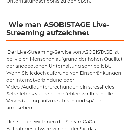
Unterhaltungserlebnis zu genießen.
 Wie man ASOBISTAGE Live-
Streaming aufzeichnet
 Der Live-Streaming-Service von ASOBISTAGE ist 
bei vielen Menschen aufgrund der hohen Qualität 
der angebotenen Unterhaltung sehr beliebt. 
Wenn Sie jedoch aufgrund von Einschränkungen 
der Internetverbindung oder 
Video-/Audiounterbrechungen ein stressfreies 
Seherlebnis suchen, empfehlen wir Ihnen, die 
Veranstaltung aufzuzeichnen und später 
anzusehen. 
Hier stellen wir Ihnen die StreamGaGa-
Aufnahmesoftware vor, mit der Sie das 