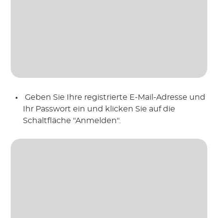
 Geben Sie Ihre registrierte E-Mail-Adresse und 
Ihr Passwort ein und klicken Sie auf die 
Schaltfläche "Anmelden".