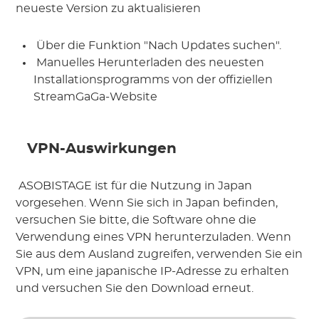
neueste Version zu aktualisieren
 Über die Funktion "Nach Updates suchen".
 Manuelles Herunterladen des neuesten 
Installationsprogramms von der offiziellen 
StreamGaGa-Website
 VPN-Auswirkungen
 ASOBISTAGE ist für die Nutzung in Japan 
vorgesehen. Wenn Sie sich in Japan befinden, 
versuchen Sie bitte, die Software ohne die 
Verwendung eines VPN herunterzuladen. Wenn 
Sie aus dem Ausland zugreifen, verwenden Sie ein 
VPN, um eine japanische IP-Adresse zu erhalten 
und versuchen Sie den Download erneut.