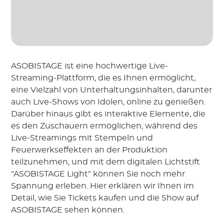
ASOBISTAGE ist eine hochwertige Live-
Streaming-Plattform, die es Ihnen ermöglicht,
eine Vielzahl von Unterhaltungsinhalten, darunter
auch Live-Shows von Idolen, online zu genießen.
Darüber hinaus gibt es interaktive Elemente, die
es den Zuschauern ermöglichen, während des
Live-Streamings mit Stempeln und
Feuerwerkseffekten an der Produktion
teilzunehmen, und mit dem digitalen Lichtstift
"ASOBISTAGE Light" können Sie noch mehr
Spannung erleben. Hier erklären wir Ihnen im
Detail, wie Sie Tickets kaufen und die Show auf
ASOBISTAGE sehen können.