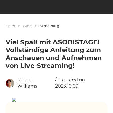
Heim
>
Blog
>
Streaming
Viel Spaß mit ASOBISTAGE!
Vollständige Anleitung zum
Anschauen und Aufnehmen
von Live-Streaming!
Robert
/ Updated on
Williams
2023.10.09