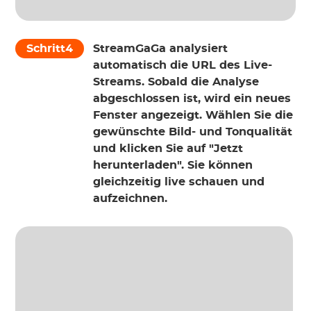
Schritt4
StreamGaGa analysiert
automatisch die URL des Live-
Streams. Sobald die Analyse
abgeschlossen ist, wird ein neues
Fenster angezeigt. Wählen Sie die
gewünschte Bild- und Tonqualität
und klicken Sie auf "Jetzt
herunterladen". Sie können
gleichzeitig live schauen und
aufzeichnen.