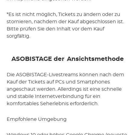
*Es ist nicht möglich, Tickets zu ändern oder zu
stornieren, nachdem der Kauf abgeschlossen ist.
Bitte prüfen Sie den Inhalt vor dem Kauf
sorgfältig.
 ASOBISTAGE
 der
 Ansichtsmethode
Die ASOBISTAGE-Livestreams können nach dem
Kauf der Tickets auf PCs und Smartphones
angeschaut werden. Allerdings ist eine schnelle
und stabile Internetverbindung für ein
komfortables Seherlebnis erforderlich.
Empfohlene Umgebung