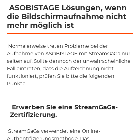
 ASOBISTAGE Lösungen, wenn 
die Bildschirmaufnahme nicht 
mehr möglich ist
 Normalerweise treten Probleme bei der 
Aufnahme von ASOBISTAGE mit StreamGaGa nur 
selten auf. Sollte dennoch der unwahrscheinliche 
Fall eintreten, dass die Aufzeichnung nicht 
funktioniert, prüfen Sie bitte die folgenden 
Punkte
 Erwerben Sie eine StreamGaGa-
Zertifizierung.
 StreamGaGa verwendet eine Online-
Authentifizierungsmethode. Das 