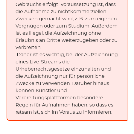
Gebrauchs erfolgt. Voraussetzung ist, dass 
die Aufnahme zu nichtkommerziellen 
Zwecken gemacht wird, z. B. zum eigenen 
Vergnügen oder zum Studium. Außerdem 
ist es illegal, die Aufzeichnung ohne 
Erlaubnis an Dritte weiterzugeben oder zu 
verbreiten.
 Daher ist es wichtig, bei der Aufzeichnung 
eines Live-Streams die 
Urheberrechtsgesetze einzuhalten und 
die Aufzeichnung nur für persönliche 
Zwecke zu verwenden. Darüber hinaus 
können Künstler und 
Verbreitungsplattformen besondere 
Regeln für Aufnahmen haben, so dass es 
ratsam ist, sich im Voraus zu informieren.