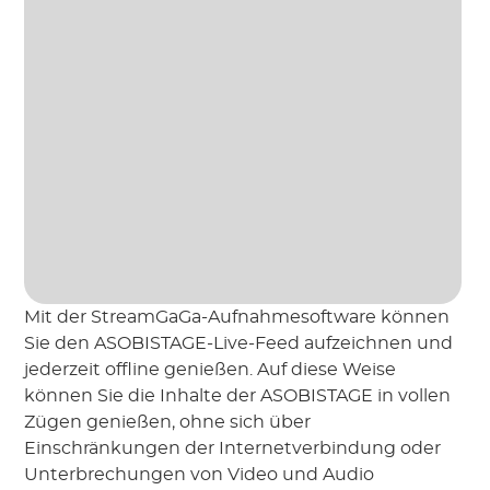
Mit der StreamGaGa-Aufnahmesoftware können
Sie den ASOBISTAGE-Live-Feed aufzeichnen und
jederzeit offline genießen. Auf diese Weise
können Sie die Inhalte der ASOBISTAGE in vollen
Zügen genießen, ohne sich über
Einschränkungen der Internetverbindung oder
Unterbrechungen von Video und Audio