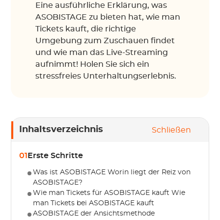
Eine ausführliche Erklärung, was
ASOBISTAGE zu bieten hat, wie man
Tickets kauft, die richtige
Umgebung zum Zuschauen findet
und wie man das Live-Streaming
aufnimmt! Holen Sie sich ein
stressfreies Unterhaltungserlebnis.
Inhaltsverzeichnis
Schließen
01
Erste Schritte
Was ist ASOBISTAGE Worin liegt der Reiz von
ASOBISTAGE?
Wie man Tickets für ASOBISTAGE kauft Wie
man Tickets bei ASOBISTAGE kauft
ASOBISTAGE der Ansichtsmethode