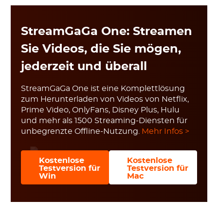
StreamGaGa One: Streamen
Sie Videos, die Sie mögen,
jederzeit und überall
StreamGaGa One ist eine Komplettlösung
zum Herunterladen von Videos von Netflix,
Prime Video, OnlyFans, Disney Plus, Hulu
und mehr als 1500 Streaming-Diensten für
unbegrenzte Offline-Nutzung.
Mehr Infos >
Kostenlose
Kostenlose
Testversion für
Testversion für
Win
Mac