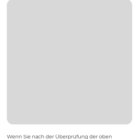
Wenn Sie nach der Überprüfung der oben 