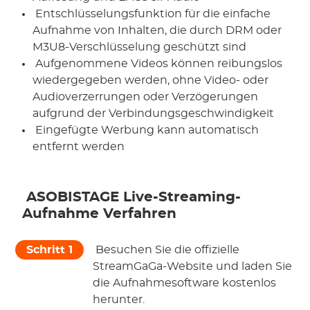
 Entschlüsselungsfunktion für die einfache 
Aufnahme von Inhalten, die durch DRM oder 
M3U8-Verschlüsselung geschützt sind
 Aufgenommene Videos können reibungslos 
wiedergegeben werden, ohne Video- oder 
Audioverzerrungen oder Verzögerungen 
aufgrund der Verbindungsgeschwindigkeit
 Eingefügte Werbung kann automatisch 
entfernt werden
 ASOBISTAGE
 Live-Streaming-
Aufnahme Verfahren
Schritt 1
 Besuchen Sie die offizielle 
StreamGaGa-Website und laden Sie 
die Aufnahmesoftware kostenlos 
herunter.