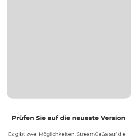
 Prüfen Sie auf die neueste Version
 Es gibt zwei Möglichkeiten, StreamGaGa auf die 