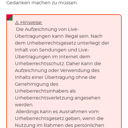
Gedanken machen zu müssen.
⚠️ Hinweise:
 Die Aufzeichnung von Live-
Übertragungen kann illegal sein. Nach 
dem Urheberrechtsgesetz unterliegt der 
Inhalt von Sendungen und Live-
Übertragungen im Internet dem 
Urheberrechtsschutz. Daher kann die 
Aufzeichnung oder Verwendung des 
Inhalts einer Übertragung ohne die 
Genehmigung des 
Urheberrechtsinhabers als 
Urheberrechtsverletzung angesehen 
werden.
 Allerdings kann es Ausnahmen vom 
Urheberrechtsgesetz geben, wenn die 
Nutzung im Rahmen des persönlichen 