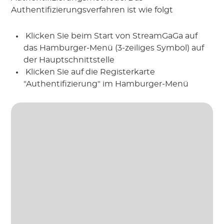
Authentifizierungsverfahren ist wie folgt
 Klicken Sie beim Start von StreamGaGa auf 
das Hamburger-Menü (3-zeiliges Symbol) auf 
der Hauptschnittstelle
 Klicken Sie auf die Registerkarte 
"Authentifizierung" im Hamburger-Menü