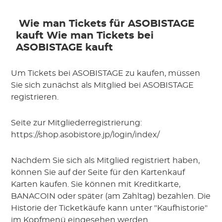
 Wie man Tickets für ASOBISTAGE 
kauft
 Wie man Tickets bei 
ASOBISTAGE kauft
Um Tickets bei ASOBISTAGE zu kaufen, müssen
Sie sich zunächst als Mitglied bei ASOBISTAGE
registrieren.
Seite zur Mitgliederregistrierung:
https://shop.asobistore.jp/login/index/
Nachdem Sie sich als Mitglied registriert haben,
können Sie auf der Seite für den Kartenkauf
Karten kaufen. Sie können mit Kreditkarte,
BANACOIN oder später (am Zahltag) bezahlen. Die
Historie der Ticketkäufe kann unter "Kaufhistorie"
im Kopfmenü eingesehen werden.