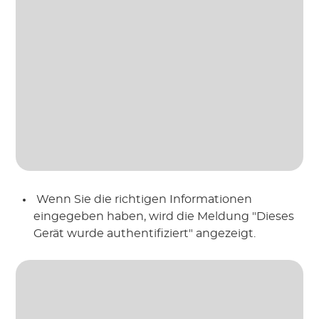
 Wenn Sie die richtigen Informationen 
eingegeben haben, wird die Meldung "Dieses 
Gerät wurde authentifiziert" angezeigt.