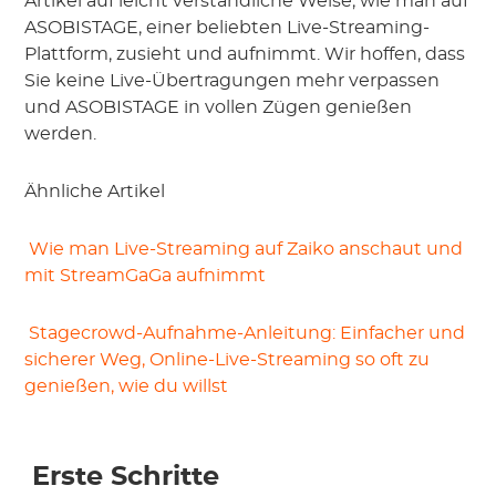
Artikel auf leicht verständliche Weise, wie man auf 
ASOBISTAGE, einer beliebten Live-Streaming-
Plattform, zusieht und aufnimmt. Wir hoffen, dass 
Sie keine Live-Übertragungen mehr verpassen 
und ASOBISTAGE in vollen Zügen genießen 
werden.
Ähnliche Artikel
 Wie man Live-Streaming auf Zaiko anschaut und 
mit StreamGaGa aufnimmt
 Stagecrowd-Aufnahme-Anleitung: Einfacher und 
sicherer Weg, Online-Live-Streaming so oft zu 
genießen, wie du willst
 Erste Schritte