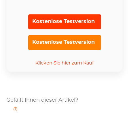
Kostenlose Testversion
Kostenlose Testversion
Klicken Sie hier zum Kauf
Gefällt Ihnen dieser Artikel?
(1)