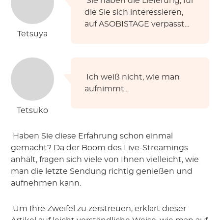
 Sie haben die Lieferung, für 
die Sie sich interessieren, 
auf ASOBISTAGE verpasst...
Tetsuya
 Ich weiß nicht, wie man 
aufnimmt...
Tetsuko
 Haben Sie diese Erfahrung schon einmal 
gemacht? Da der Boom des Live-Streamings 
anhält, fragen sich viele von Ihnen vielleicht, wie 
man die letzte Sendung richtig genießen und 
aufnehmen kann.
 Um Ihre Zweifel zu zerstreuen, erklärt dieser 