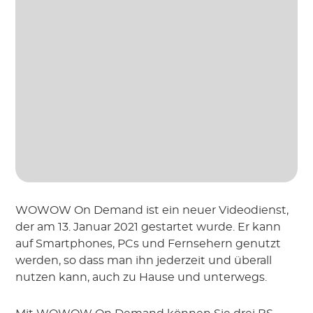
WOWOW On Demand ist ein neuer Videodienst,
der am 13. Januar 2021 gestartet wurde. Er kann
auf Smartphones, PCs und Fernsehern genutzt
werden, so dass man ihn jederzeit und überall
nutzen kann, auch zu Hause und unterwegs.