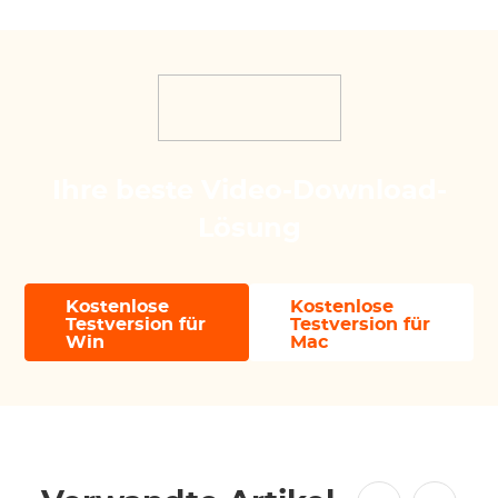
Ihre beste Video-Download-
Lösung
Kostenlose
Kostenlose
Testversion für
Testversion für
Win
Mac