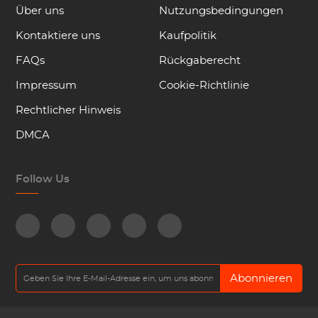
Über uns
Nutzungsbedingungen
Kontaktiere uns
Kaufpolitik
FAQs
Rückgaberecht
Impressum
Cookie-Richtlinie
Rechtlicher Hinweis
DMCA
Follow Us
Abonnieren