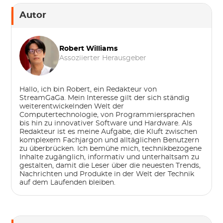
Autor
Robert Williams
Assoziierter Herausgeber
Hallo, ich bin Robert, ein Redakteur von
StreamGaGa. Mein Interesse gilt der sich ständig
weiterentwickelnden Welt der
Computertechnologie, von Programmiersprachen
bis hin zu innovativer Software und Hardware. Als
Redakteur ist es meine Aufgabe, die Kluft zwischen
komplexem Fachjargon und alltäglichen Benutzern
zu überbrücken. Ich bemühe mich, technikbezogene
Inhalte zugänglich, informativ und unterhaltsam zu
gestalten, damit die Leser über die neuesten Trends,
Nachrichten und Produkte in der Welt der Technik
auf dem Laufenden bleiben.