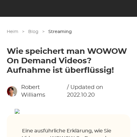
Heim
>
Blog
>
Streaming
Wie speichert man WOWOW
On Demand Videos?
Aufnahme ist überflüssig!
Robert
/ Updated on
Williams
2022.10.20
Eine ausführliche Erklärung, wie Sie