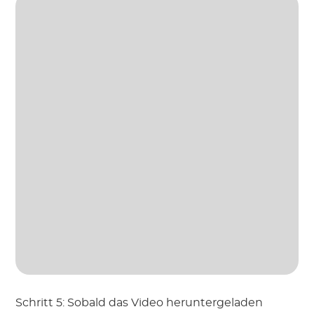
Schritt 5: Sobald das Video heruntergeladen