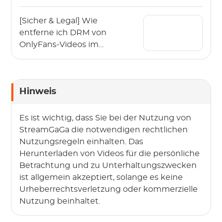
Offline-Schauen von
Binge)
[Sicher & Legal] Wie
entferne ich DRM von
OnlyFans-Videos im
Jahr 2026?
Hinweis
Es ist wichtig, dass Sie bei der Nutzung von
StreamGaGa die notwendigen rechtlichen
Nutzungsregeln einhalten. Das
Herunterladen von Videos für die persönliche
Betrachtung und zu Unterhaltungszwecken
ist allgemein akzeptiert, solange es keine
Urheberrechtsverletzung oder kommerzielle
Nutzung beinhaltet.