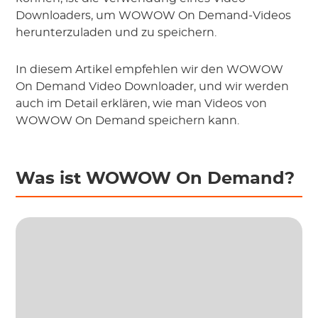
Downloaders, um WOWOW On Demand-Videos
herunterzuladen und zu speichern.
In diesem Artikel empfehlen wir den WOWOW
On Demand Video Downloader, und wir werden
auch im Detail erklären, wie man Videos von
WOWOW On Demand speichern kann.
Was ist WOWOW On Demand?