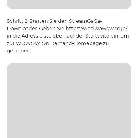
Schritt 2: Starten Sie den StreamGaGa-
Downloader. Geben Sie https://wod.wowow.co.jp/
in die Adressleiste oben auf der Startseite ein, um
zur WOWOW On Demand-Homepage zu
gelangen.