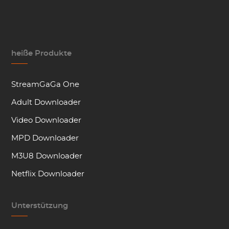
heiße Produkte
StreamGaGa One
Adult Downloader
Video Downloader
MPD Downloader
M3U8 Downloader
Netflix Downloader
Unterstützung