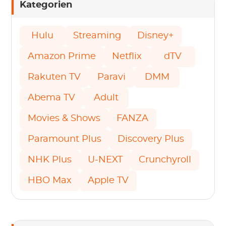
Kategorien
Hulu
Streaming
Disney+
Amazon Prime
Netflix
dTV
Rakuten TV
Paravi
DMM
Abema TV
Adult
Movies & Shows
FANZA
Paramount Plus
Discovery Plus
NHK Plus
U-NEXT
Crunchyroll
HBO Max
Apple TV