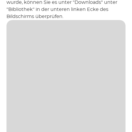
wurde, können Sie es unter "Downloads" unter
"Bibliothek" in der unteren linken Ecke des
Bildschirms überprüfen.