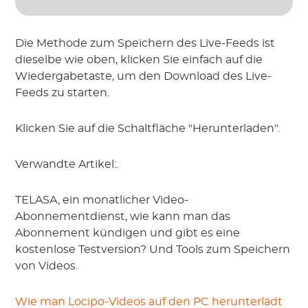
Die Methode zum Speichern des Live-Feeds ist
dieselbe wie oben, klicken Sie einfach auf die
Wiedergabetaste, um den Download des Live-
Feeds zu starten.
Klicken Sie auf die Schaltfläche "Herunterladen".
Verwandte Artikel:.
TELASA, ein monatlicher Video-
Abonnementdienst, wie kann man das
Abonnement kündigen und gibt es eine
kostenlose Testversion? Und Tools zum Speichern
von Videos.
Wie man Locipo-Videos auf den PC herunterlädt