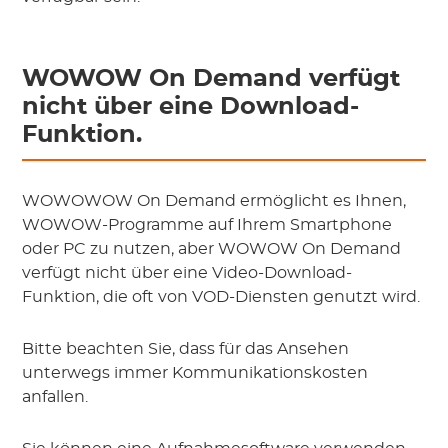
WOWOW On Demand verfügt
nicht über eine Download-
Funktion.
WOWOWOW On Demand ermöglicht es Ihnen,
WOWOW-Programme auf Ihrem Smartphone
oder PC zu nutzen, aber WOWOW On Demand
verfügt nicht über eine Video-Download-
Funktion, die oft von VOD-Diensten genutzt wird.
Bitte beachten Sie, dass für das Ansehen
unterwegs immer Kommunikationskosten
anfallen.