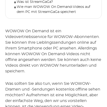
Was ist StreamGaGa?
Wie man WOWOW On Demand-Videos auf
dem PC mit StreamGaGa speichert
WOWOW On Demand ist ein
Videovertriebsservice für WOWOW-Abonnenten.
Sie können Ihre Lieblingssendungen online auf
Ihrem Smartphone oder PC ansehen. Allerdings
können WOWOW On Demand-Videos nicht
offline angesehen werden. Sie können auch keine
Videos direkt von WOWOW herunterladen und
speichern.
Was sollten Sie also tun, wenn Sie WOWOW-
Dramen und -Sendungen kostenlos offline sehen
möchten? Aufnehmen ist eine Möglichkeit, aber
der einfachste Weg, den wir uns vorstellen
können, ist die Verwendung eines Video-