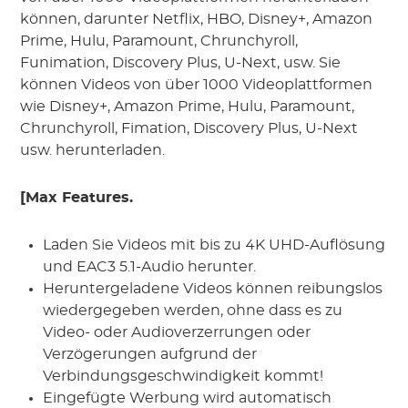
können, darunter Netflix, HBO, Disney+, Amazon
Prime, Hulu, Paramount, Chrunchyroll,
Funimation, Discovery Plus, U-Next, usw. Sie
können Videos von über 1000 Videoplattformen
wie Disney+, Amazon Prime, Hulu, Paramount,
Chrunchyroll, Fimation, Discovery Plus, U-Next
usw. herunterladen.
[Max Features.
Laden Sie Videos mit bis zu 4K UHD-Auflösung
und EAC3 5.1-Audio herunter.
Heruntergeladene Videos können reibungslos
wiedergegeben werden, ohne dass es zu
Video- oder Audioverzerrungen oder
Verzögerungen aufgrund der
Verbindungsgeschwindigkeit kommt!
Eingefügte Werbung wird automatisch