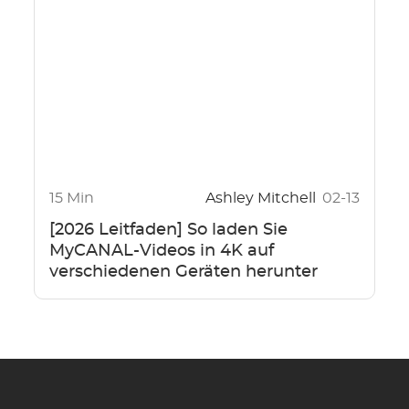
15 Min
Ashley Mitchell
02-13
[2026 Leitfaden] So laden Sie
MyCANAL-Videos in 4K auf
verschiedenen Geräten herunter