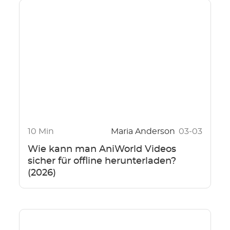
10 Min
Maria Anderson
03-03
Wie kann man AniWorld Videos
sicher für offline herunterladen?
(2026)