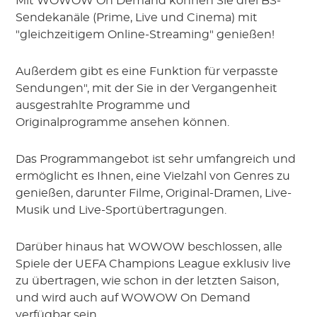
Mit WOWOW On Demand können Sie drei BS-
Sendekanäle (Prime, Live und Cinema) mit
"gleichzeitigem Online-Streaming" genießen!
Außerdem gibt es eine Funktion für verpasste
Sendungen", mit der Sie in der Vergangenheit
ausgestrahlte Programme und
Originalprogramme ansehen können.
Das Programmangebot ist sehr umfangreich und
ermöglicht es Ihnen, eine Vielzahl von Genres zu
genießen, darunter Filme, Original-Dramen, Live-
Musik und Live-Sportübertragungen.
Darüber hinaus hat WOWOW beschlossen, alle
Spiele der UEFA Champions League exklusiv live
zu übertragen, wie schon in der letzten Saison,
und wird auch auf WOWOW On Demand
verfügbar sein.