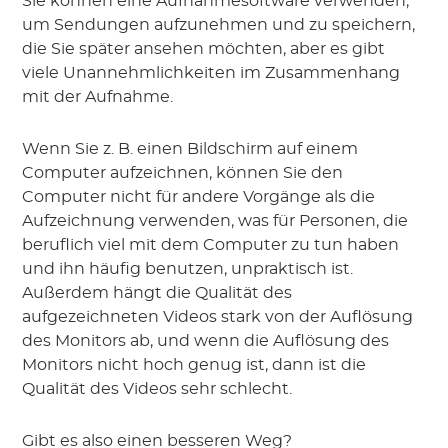
Sie können eine Aufnahmesoftware verwenden,
um Sendungen aufzunehmen und zu speichern,
die Sie später ansehen möchten, aber es gibt
viele Unannehmlichkeiten im Zusammenhang
mit der Aufnahme.
Wenn Sie z. B. einen Bildschirm auf einem
Computer aufzeichnen, können Sie den
Computer nicht für andere Vorgänge als die
Aufzeichnung verwenden, was für Personen, die
beruflich viel mit dem Computer zu tun haben
und ihn häufig benutzen, unpraktisch ist.
Außerdem hängt die Qualität des
aufgezeichneten Videos stark von der Auflösung
des Monitors ab, und wenn die Auflösung des
Monitors nicht hoch genug ist, dann ist die
Qualität des Videos sehr schlecht.
Gibt es also einen besseren Weg?