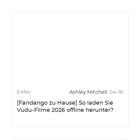
5 Min
Ashley Mitchell
04-16
[Fandango zu Hause] So laden Sie
Vudu-Filme 2026 offline herunter?