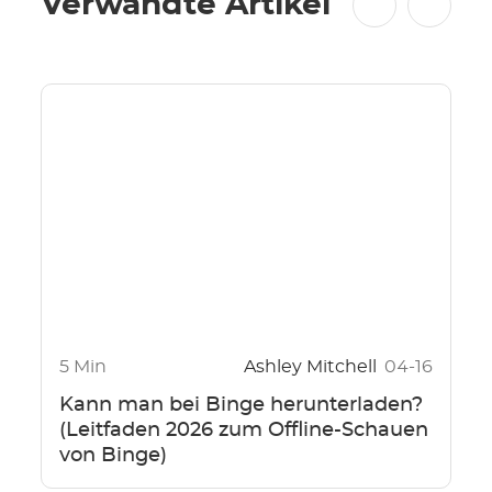
Verwandte Artikel
5 Min
Ashley Mitchell
04-16
Kann man bei Binge herunterladen?
(Leitfaden 2026 zum Offline-Schauen
von Binge)