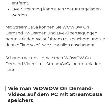
entfernt.
Live-Streaming kann auch "heruntergeladen"
werden.
Mit StreamGaGa können Sie WOWOW On
Demand TV-Dramen und Live-Übertragungen
herunterladen, sie auf Ihrem PC speichern und sie
dann offline so oft wie Sie wollen anschauen!
Schauen wir uns an, wie man WOWOW On
Demand Videos mit StreamGaGa herunterladen
kann.
Wie man WOWOW On Demand-
Videos auf dem PC mit StreamGaGa
speichert