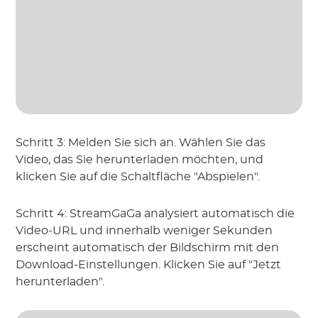
Schritt 3: Melden Sie sich an. Wählen Sie das
Video, das Sie herunterladen möchten, und
klicken Sie auf die Schaltfläche "Abspielen".
Schritt 4: StreamGaGa analysiert automatisch die
Video-URL und innerhalb weniger Sekunden
erscheint automatisch der Bildschirm mit den
Download-Einstellungen. Klicken Sie auf "Jetzt
herunterladen".