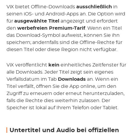
ViX bietet Offline-Downloads
ausschließlich
in
seinen iOS- und Android-Apps an. Die Option wird
für
ausgewählte Titel
angezeigt und erfordert
den
werbefreien Premium-Tarif
. Wenn ein Titel
das Download-Symbol aufweist, können Sie ihn
speichern; andernfalls sind die Offline-Rechte für
diesen Titel oder diese Region nicht verfügbar.
ViX veröffentlicht
kein
einheitliches Zeitfenster für
alle Downloads. Jeder Titel zeigt sein eigenes
Verfallsdatum im Tab
Downloads
an. Wenn ein
Titel verfällt, öffnen Sie die App online, um den
Zugriff zu erneuern oder erneut herunterzuladen,
falls die Rechte dies weiterhin zulassen. Der
Speicher ist lokal auf Ihrem Telefon oder Tablet.
Untertitel und Audio bei offiziellen