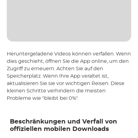
Heruntergeladene Videos können verfallen. Wenn
dies geschieht, öffnen Sie die App online, um den
Zugriff zu erneuern. Achten Sie auf den
Speicherplatz. Wenn Ihre App veraltet ist,
aktualisieren Sie sie vor wichtigen Reisen. Diese
kleinen Schritte verhindern die meisten
Probleme wie "bleibt bei 0%".
Beschränkungen und Verfall von
offiziellen mobilen Downloads