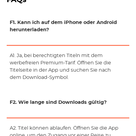
FAQs
F1. Kann ich auf dem iPhone oder Android
herunterladen?
A1. Ja, bei berechtigten Titeln mit dem
werbefreien Premium-Tarif. Öffnen Sie die
Titelseite in der App und suchen Sie nach
dem Download-Symbol.
F2. Wie lange sind Downloads gültig?
A2. Titel können ablaufen. Öffnen Sie die App
online, um den Zugang vor einer Reise zu