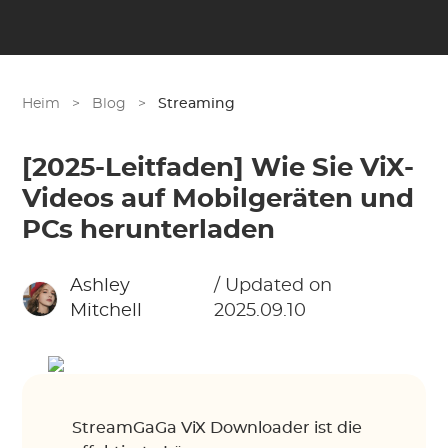
Heim
>
Blog
>
Streaming
[2025-Leitfaden] Wie Sie ViX-
Videos auf Mobilgeräten und
PCs herunterladen
Ashley
/ Updated on
Mitchell
2025.09.10
StreamGaGa ViX Downloader ist die