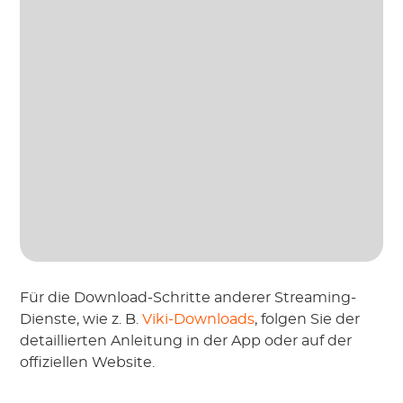
Für die Download-Schritte anderer Streaming-
Dienste, wie z. B.
Viki-Downloads
, folgen Sie der
detaillierten Anleitung in der App oder auf der
offiziellen Website.