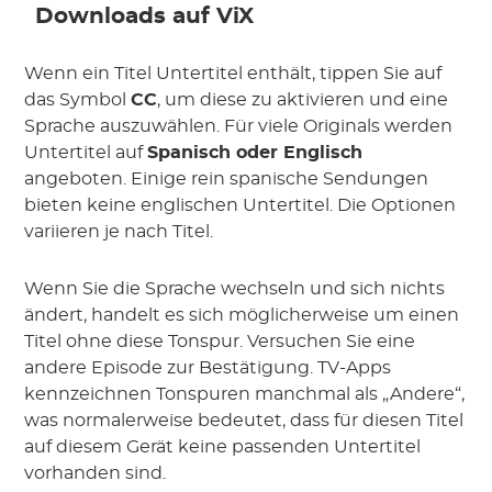
Downloads auf ViX
Wenn ein Titel Untertitel enthält, tippen Sie auf
das Symbol
CC
, um diese zu aktivieren und eine
Sprache auszuwählen. Für viele Originals werden
Untertitel auf
Spanisch oder Englisch
angeboten. Einige rein spanische Sendungen
bieten keine englischen Untertitel. Die Optionen
variieren je nach Titel.
Wenn Sie die Sprache wechseln und sich nichts
ändert, handelt es sich möglicherweise um einen
Titel ohne diese Tonspur. Versuchen Sie eine
andere Episode zur Bestätigung. TV-Apps
kennzeichnen Tonspuren manchmal als „Andere“,
was normalerweise bedeutet, dass für diesen Titel
auf diesem Gerät keine passenden Untertitel
vorhanden sind.