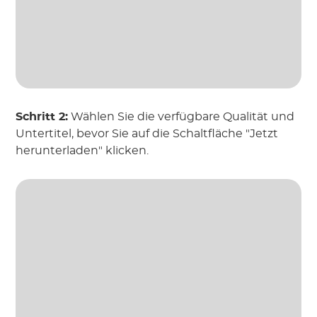
Schritt 2:
Wählen Sie die verfügbare Qualität und
Untertitel, bevor Sie auf die Schaltfläche "Jetzt
herunterladen" klicken.