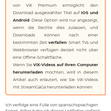
von ViX Premium ermöglicht den
Download ausgewählter Titel auf
iOS und
Android
. Diese Option wird nur angezeigt,
wenn die Rechte dies zulassen, und
Downloads können nach einer
bestimmten Zeit
verfallen
. Smart TVs und
Webbrowser verfügen derzeit nicht über
eine Offline-Schaltfläche.
Wenn Sie
ViX-Videos auf Ihren Computer
herunterladen
möchten, wird in diesem
Artikel auch erläutert, wie Sie ViX-Videos
mit StreamGaGa herunterladen können.
Ich verfolge eine Fülle von spanischsprachigen