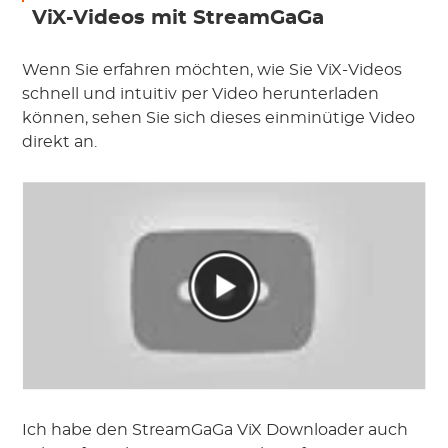
ViX-Videos mit StreamGaGa
Wenn Sie erfahren möchten, wie Sie ViX-Videos
schnell und intuitiv per Video herunterladen
können, sehen Sie sich dieses einminütige Video
direkt an.
Ich habe den StreamGaGa ViX Downloader auch