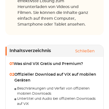
effektivste Lösung zum
Herunterladen von Videos und
Filmen. Sie können die Inhalte ganz
einfach auf Ihrem Computer,
Smartphone oder Tablet ansehen.
Inhaltsverzeichnis
Schließen
01
Was sind ViX Gratis und Premium?
02
Offizieller Download auf ViX auf mobilen
Geräten
Beschränkungen und Verfall von offiziellen
mobilen Downloads
Untertitel und Audio bei offiziellen Downloads
auf ViX