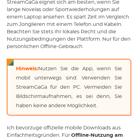
StreamGaGa eignet sich am besten, wenn Sie
lange Novelas oder Sportwiederholungen auf
einem Laptop ansehen. Es spart Zeit im Vergleich
zum Jonglieren mit einem Telefon und Kabeln.
Beachten Sie stets Ihr lokales Recht und die
Nutzungsbedingungen der Plattform. Nur für den
persönlichen Offline-Gebrauch.
Hinweis:
Nutzen Sie die App, wenn Sie
mobil unterwegs sind. Verwenden Sie
StreamGaGa für den PC. Vermeiden Sie
Bildschirmaufnahmen, es sei denn, Sie
haben keine andere Möglichkeit.
Ich bevorzuge offizielle mobile Downloads aus
Einfachheitsgründen. Für
Offline-Nutzung am