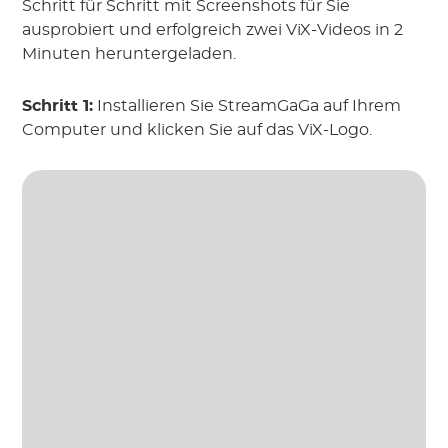
Schritt für Schritt mit Screenshots für Sie
ausprobiert und erfolgreich zwei ViX-Videos in 2
Minuten heruntergeladen.
Schritt 1:
Installieren Sie StreamGaGa auf Ihrem
Computer und klicken Sie auf das ViX-Logo.