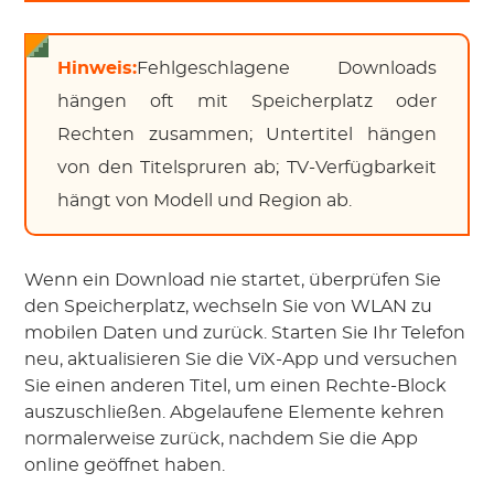
Hinweis:
Fehlgeschlagene Downloads
hängen oft mit Speicherplatz oder
Rechten zusammen; Untertitel hängen
von den Titelspruren ab; TV-Verfügbarkeit
hängt von Modell und Region ab.
Wenn ein Download nie startet, überprüfen Sie
den Speicherplatz, wechseln Sie von WLAN zu
mobilen Daten und zurück. Starten Sie Ihr Telefon
neu, aktualisieren Sie die ViX-App und versuchen
Sie einen anderen Titel, um einen Rechte-Block
auszuschließen. Abgelaufene Elemente kehren
normalerweise zurück, nachdem Sie die App
online geöffnet haben.