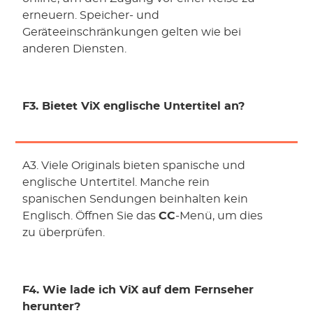
erneuern. Speicher- und
Geräteeinschränkungen gelten wie bei
anderen Diensten.
F3. Bietet ViX englische Untertitel an?
A3. Viele Originals bieten spanische und
englische Untertitel. Manche rein
spanischen Sendungen beinhalten kein
Englisch. Öffnen Sie das
CC
-Menü, um dies
zu überprüfen.
F4. Wie lade ich ViX auf dem Fernseher
herunter?