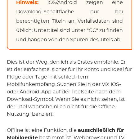
Hinweis:
iOS/Android zeigen eine
Download-Schaltfläche nur bei
berechtigten Titeln an; Verfallsdaten sind
üblich; Untertitel sind unter "CC" zu finden
und hängen von den Spuren des Titels ab.
Dies ist der Weg, den ich als Erstes empfehle. Er
ist der einfachste, sicher für Ihr Konto und ideal für
Flüge oder Tage mit schlechtem
Mobilfunkempfang. Suchen Sie in der ViX iOS-
oder Android-App auf der Titelseite nach dem
Download-Symbol. Wenn Sie es nicht sehen, ist
der Titel wahrscheinlich nicht für die Offline-
Nutzung lizenziert.
Offline ist eine Funktion, die
ausschließlich für
Mobilgeräte
bestimmt ist. Webbrowser und TV-