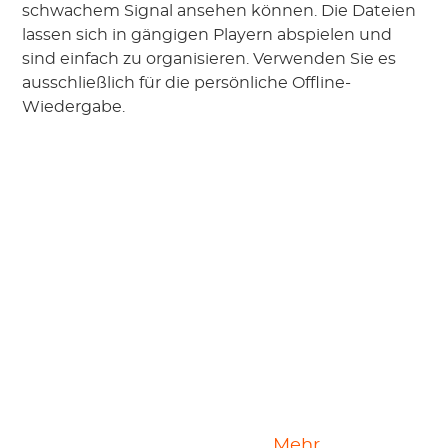
schwachem Signal ansehen können. Die Dateien
lassen sich in gängigen Playern abspielen und
sind einfach zu organisieren. Verwenden Sie es
ausschließlich für die persönliche Offline-
Wiedergabe.
ViX Video-Download-
Mehr