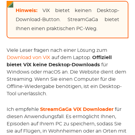
Hinweis:
ViX bietet keinen Desktop-
Download-Button. StreamGaGa bietet
Ihnen einen praktischen PC-Weg.
Viele Leser fragen nach einer Lösung zum
Download von ViX
auf dem Laptop.
Offiziell
bietet ViX keine Desktop-Downloads
für
Windows oder macOS an. Die Website dient dem
Streaming. Wenn Sie einen Computer für die
Offline-Wiedergabe benötigen, ist ein Desktop-
Tool unerlässlich.
Ich empfehle
StreamGaGa ViX Downloader
für
diesen Anwendungsfall. Es ermöglicht Ihnen,
Episoden auf Ihrem PC zu speichern, sodass Sie
sie auf Flügen, in Wohnheimen oder an Orten mit