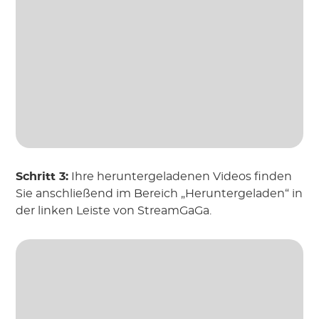
Schritt 3:
Ihre heruntergeladenen Videos finden
Sie anschließend im Bereich „Heruntergeladen“ in
der linken Leiste von StreamGaGa.