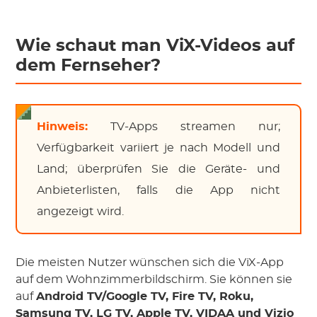
Wie schaut man ViX-Videos auf
dem Fernseher?
Hinweis:
TV-Apps streamen nur;
Verfügbarkeit variiert je nach Modell und
Land; überprüfen Sie die Geräte- und
Anbieterlisten, falls die App nicht
angezeigt wird.
Die meisten Nutzer wünschen sich die ViX-App
auf dem Wohnzimmerbildschirm. Sie können sie
auf
Android TV/Google TV, Fire TV, Roku,
Samsung TV, LG TV, Apple TV, VIDAA und Vizio