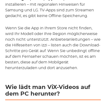
installieren – mit regionalen Hinweisen für
Samsung und LG. TV-Apps sind zum Streamen
gedacht; es gibt keine Offline-Speicherung.
Wenn Sie die App in Ihrem Store nicht finden,
wird Ihr Modell oder Ihre Region möglicherweise
noch nicht unterstützt. Anbieteranleitungen – wie
die Hilfeseiten von izzi – listen auch die Download-
Schritte pro Gerät auf. Wenn Sie unbedingt offline
auf dem Fernseher schauen möchten, ist es am
besten, diese auf dem Mobilgerät
herunterzuladen und dort anzusehen.
Wie lädt man ViX-Videos auf
dem PC herunter?