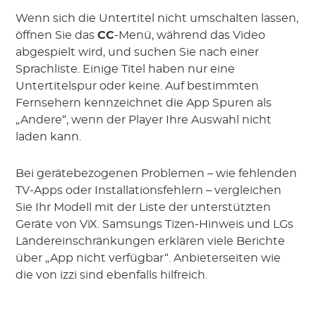
Wenn sich die Untertitel nicht umschalten lassen,
öffnen Sie das
CC
-Menü, während das Video
abgespielt wird, und suchen Sie nach einer
Sprachliste. Einige Titel haben nur eine
Untertitelspur oder keine. Auf bestimmten
Fernsehern kennzeichnet die App Spuren als
„Andere“, wenn der Player Ihre Auswahl nicht
laden kann.
Bei gerätebezogenen Problemen – wie fehlenden
TV-Apps oder Installationsfehlern – vergleichen
Sie Ihr Modell mit der Liste der unterstützten
Geräte von ViX. Samsungs Tizen-Hinweis und LGs
Ländereinschränkungen erklären viele Berichte
über „App nicht verfügbar“. Anbieterseiten wie
die von izzi sind ebenfalls hilfreich.