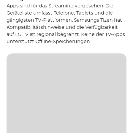
Apps sind für das Streaming vorgesehen. Die
Geräteliste umfasst Telefone, Tablets und die
gängigsten TV-Plattformen; Samsungs Tizen hat
Kompatibilitätshinweise und die Verfügbarkeit
auf LG TV ist regional begrenzt. Keine der TV-Apps
unterstützt Offline-Speicherungen.