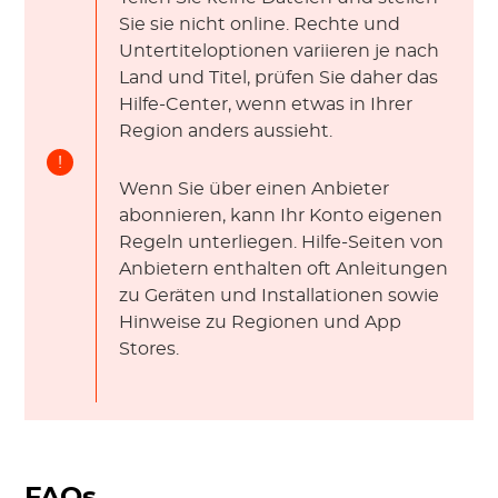
Sie sie nicht online. Rechte und
Untertiteloptionen variieren je nach
Land und Titel, prüfen Sie daher das
Hilfe-Center, wenn etwas in Ihrer
Region anders aussieht.
!
Wenn Sie über einen Anbieter
abonnieren, kann Ihr Konto eigenen
Regeln unterliegen. Hilfe-Seiten von
Anbietern enthalten oft Anleitungen
zu Geräten und Installationen sowie
Hinweise zu Regionen und App
Stores.