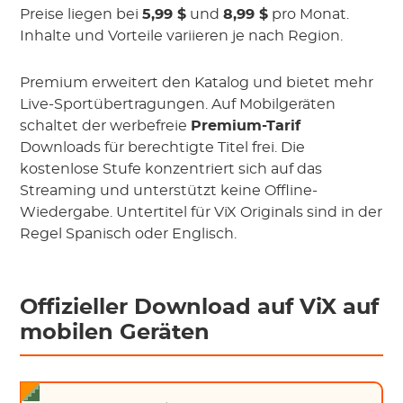
Preise liegen bei
5,99 $
und
8,99 $
pro Monat.
Inhalte und Vorteile variieren je nach Region.
Premium erweitert den Katalog und bietet mehr
Live-Sportübertragungen. Auf Mobilgeräten
schaltet der werbefreie
Premium-Tarif
Downloads für berechtigte Titel frei. Die
kostenlose Stufe konzentriert sich auf das
Streaming und unterstützt keine Offline-
Wiedergabe. Untertitel für ViX Originals sind in der
Regel Spanisch oder Englisch.
Offizieller Download auf ViX auf
mobilen Geräten