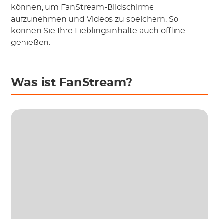
können, um FanStream-Bildschirme
aufzunehmen und Videos zu speichern. So
können Sie Ihre Lieblingsinhalte auch offline
genießen.
Was ist FanStream?