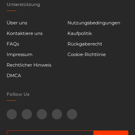
Unterstützung
Über uns
Nutzungsbedingungen
Kontaktiere uns
Kaufpolitik
FAQs
Rückgaberecht
Impressum
Cookie-Richtlinie
Rechtlicher Hinweis
DMCA
Follow Us