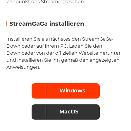
Zeitpunkt des Streamings sehen.
StreamGaGa installieren
Installieren Sie als nächstes den StreamGaGa-
Downloader auf Ihrem PC. Laden Sie den
Downloader von der offiziellen Website herunter
und installieren Sie ihn gemäß den angezeigten
Anweisungen.
Windows
MacOS