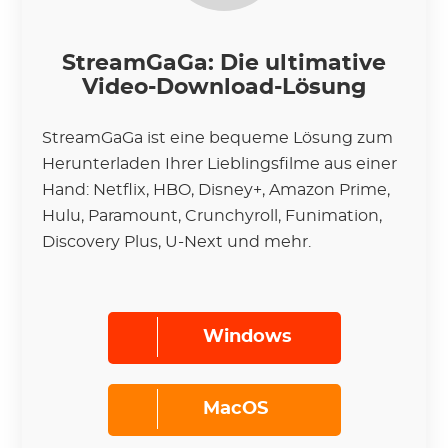
StreamGaGa: Die ultimative
Video-Download-Lösung
StreamGaGa ist eine bequeme Lösung zum
Herunterladen Ihrer Lieblingsfilme aus einer
Hand: Netflix, HBO, Disney+, Amazon Prime,
Hulu, Paramount, Crunchyroll, Funimation,
Discovery Plus, U-Next und mehr.
Windows
MacOS