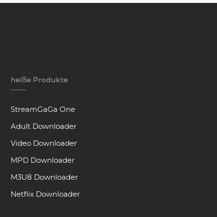
heiße Produkte
StreamGaGa One
Adult Downloader
Video Downloader
MPD Downloader
M3U8 Downloader
Netflix Downloader