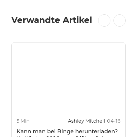
Verwandte Artikel
5 Min
Ashley Mitchell
04-16
Kann man bei Binge herunterladen?