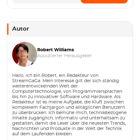
Autor
Robert Williams
Assoziierter Herausgeber
Hallo, ich bin Robert, ein Redakteur von
StreamGaGa. Mein Interesse gilt der sich ständig
weiterentwickelnden Welt der
Computertechnologie, von Programmiersprachen
bis hin zu innovativer Software und Hardware. Als
Redakteur ist es meine Aufgabe, die Kluft zwischen
komplexem Fachjargon und alltäglichen Benutzern
zu überbrücken. Ich bemühe mich, technikbezogene
Inhalte zugänglich, informativ und unterhaltsam zu
gestalten, damit die Leser über die neuesten Trends,
Nachrichten und Produkte in der Welt der Technik
auf dem Laufenden bleiben.