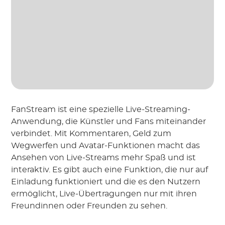
FanStream ist eine spezielle Live-Streaming-
Anwendung, die Künstler und Fans miteinander
verbindet. Mit Kommentaren, Geld zum
Wegwerfen und Avatar-Funktionen macht das
Ansehen von Live-Streams mehr Spaß und ist
interaktiv. Es gibt auch eine Funktion, die nur auf
Einladung funktioniert und die es den Nutzern
ermöglicht, Live-Übertragungen nur mit ihren
Freundinnen oder Freunden zu sehen.