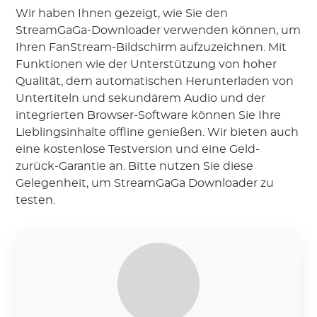
Wir haben Ihnen gezeigt, wie Sie den
StreamGaGa-Downloader verwenden können, um
Ihren FanStream-Bildschirm aufzuzeichnen. Mit
Funktionen wie der Unterstützung von hoher
Qualität, dem automatischen Herunterladen von
Untertiteln und sekundärem Audio und der
integrierten Browser-Software können Sie Ihre
Lieblingsinhalte offline genießen. Wir bieten auch
eine kostenlose Testversion und eine Geld-
zurück-Garantie an. Bitte nutzen Sie diese
Gelegenheit, um StreamGaGa Downloader zu
testen.