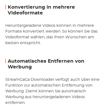
Konvertierung in mehrere
Videoformate
Heruntergeladene Videos können in mehrere
Formate konvertiert werden. So können Sie das
Videoformat wählen, das Ihren Wünschen am
besten entspricht.
Automatisches Entfernen von
Werbung
StreamGaGa Downloader verfügt auch über eine
Funktion zur automatischen Entfernung von
Werbung. Damit können Sie automatisch
Werbung aus heruntergeladenen Videos
entfernen.