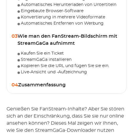
Automatisches Herunterladen von Untertiteln
Eingebaute Browser-Software
Konvertierung in mehrere Videoformate
Automatisches Entfernen von Werbung
03
Wie man den FanStream-Bildschirm mit
StreamGaGa aufnimmt
Kaufen Sie ein Ticket
StreamGaGa installieren
Kopieren Sie die URL und fügen Sie sie ein.
Live-Ansicht und -Aufzeichnung
04
Zusammenfassung
Genießen Sie FanStream-Inhalte? Aber Sie stören
sich an der Einschränkung, dass Sie sie nur online
ansehen können? Dieses Mal zeigen wir Ihnen,
wie Sie den StreamGaGa-Downloader nutzen