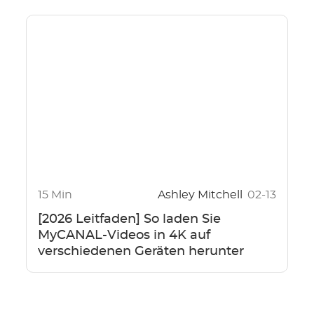
15 Min
Ashley Mitchell
02-13
[2026 Leitfaden] So laden Sie
MyCANAL-Videos in 4K auf
verschiedenen Geräten herunter