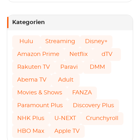
Kategorien
Hulu
Streaming
Disney+
Amazon Prime
Netflix
dTV
Rakuten TV
Paravi
DMM
Abema TV
Adult
Movies & Shows
FANZA
Paramount Plus
Discovery Plus
NHK Plus
U-NEXT
Crunchyroll
HBO Max
Apple TV