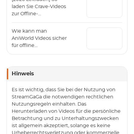
laden Sie Crave-Videos
zur Offline-
Wiedergabe
herunter?
Wie kann man
AniWorld Videos sicher
für offline
herunterladen? (2026)
Hinweis
Es ist wichtig, dass Sie bei der Nutzung von
StreamGaGa die notwendigen rechtlichen
Nutzungsregeln einhalten. Das
Herunterladen von Videos für die persönliche
Betrachtung und zu Unterhaltungszwecken
ist allgemein akzeptiert, solange es keine
Urheberrechtsverletzung oder kommerzielle