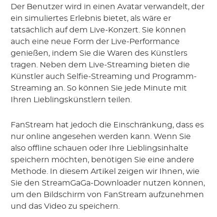
Der Benutzer wird in einen Avatar verwandelt, der
ein simuliertes Erlebnis bietet, als wäre er
tatsächlich auf dem Live-Konzert. Sie können
auch eine neue Form der Live-Performance
genießen, indem Sie die Waren des Künstlers
tragen. Neben dem Live-Streaming bieten die
Künstler auch Selfie-Streaming und Programm-
Streaming an. So können Sie jede Minute mit
Ihren Lieblingskünstlern teilen.
FanStream hat jedoch die Einschränkung, dass es
nur online angesehen werden kann. Wenn Sie
also offline schauen oder Ihre Lieblingsinhalte
speichern möchten, benötigen Sie eine andere
Methode. In diesem Artikel zeigen wir Ihnen, wie
Sie den StreamGaGa-Downloader nutzen können,
um den Bildschirm von FanStream aufzunehmen
und das Video zu speichern.