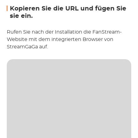
Kopieren Sie die URL und fügen Sie
sie ein.
Rufen Sie nach der Installation die FanStream-
Website mit dem integrierten Browser von
StreamGaGa auf.