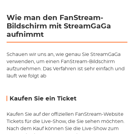
Wie man den FanStream-
Bildschirm mit StreamGaGa
aufnimmt
Schauen wir uns an, wie genau Sie StreamGaGa
verwenden, um einen FanStream-Bildschirm
aufzunehmen. Das Verfahren ist sehr einfach und
läuft wie folgt ab
Kaufen Sie ein Ticket
Kaufen Sie auf der offiziellen FanStream-Website
Tickets für die Live-Show, die Sie sehen möchten.
Nach dem Kauf können Sie die Live-Show zum