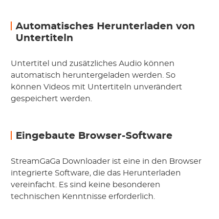
Automatisches Herunterladen von
Untertiteln
Untertitel und zusätzliches Audio können
automatisch heruntergeladen werden. So
können Videos mit Untertiteln unverändert
gespeichert werden.
Eingebaute Browser-Software
StreamGaGa Downloader ist eine in den Browser
integrierte Software, die das Herunterladen
vereinfacht. Es sind keine besonderen
technischen Kenntnisse erforderlich.