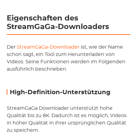
Eigenschaften des
StreamGaGa-Downloaders
Der
StreamGaGa-Downloader
ist, wie der Name
schon sagt, ein Tool zum Herunterladen von
Videos. Seine Funktionen werden im Folgenden
ausführlich beschrieben.
High-Definition-Unterstützung
StreamGaGa Downloader unterstützt hohe
Qualität bis zu 8K. Dadurch ist es möglich, Videos
in hoher Qualität in ihrer ursprünglichen Qualität
zu speichern.