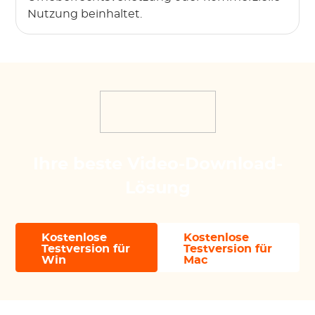
Nutzung beinhaltet.
Ihre beste Video-Download-
Lösung
Kostenlose
Kostenlose
Testversion für
Testversion für
Win
Mac