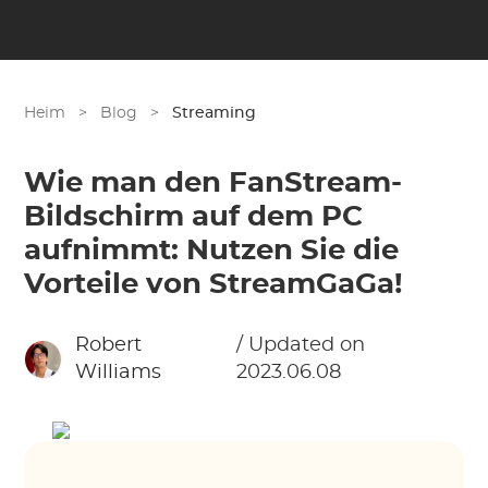
Heim
>
Blog
>
Streaming
Wie man den FanStream-
Bildschirm auf dem PC
aufnimmt: Nutzen Sie die
Vorteile von StreamGaGa!
Robert
/ Updated on
Williams
2023.06.08