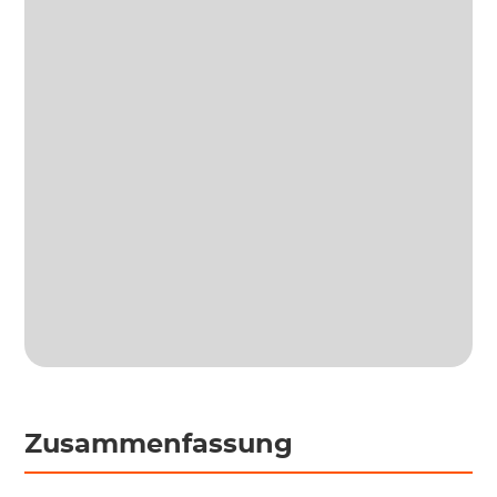
Zusammenfassung