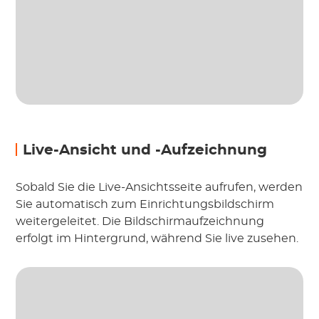
Live-Ansicht und -Aufzeichnung
Sobald Sie die Live-Ansichtsseite aufrufen, werden
Sie automatisch zum Einrichtungsbildschirm
weitergeleitet. Die Bildschirmaufzeichnung
erfolgt im Hintergrund, während Sie live zusehen.