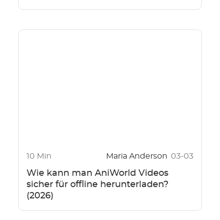
10 Min
Maria Anderson
03-03
Wie kann man AniWorld Videos
sicher für offline herunterladen?
(2026)