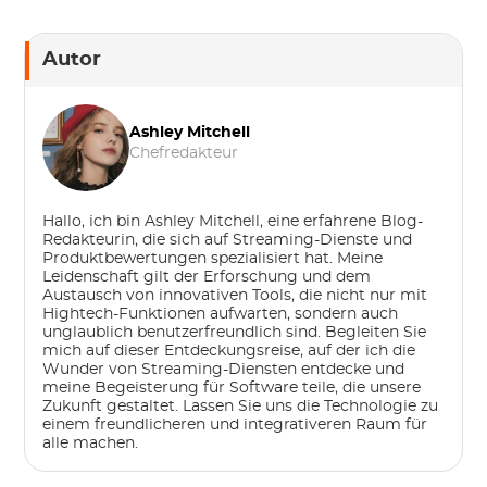
Autor
Ashley Mitchell
Chefredakteur
Hallo, ich bin Ashley Mitchell, eine erfahrene Blog-
Redakteurin, die sich auf Streaming-Dienste und
Produktbewertungen spezialisiert hat. Meine
Leidenschaft gilt der Erforschung und dem
Austausch von innovativen Tools, die nicht nur mit
Hightech-Funktionen aufwarten, sondern auch
unglaublich benutzerfreundlich sind. Begleiten Sie
mich auf dieser Entdeckungsreise, auf der ich die
Wunder von Streaming-Diensten entdecke und
meine Begeisterung für Software teile, die unsere
Zukunft gestaltet. Lassen Sie uns die Technologie zu
einem freundlicheren und integrativeren Raum für
alle machen.