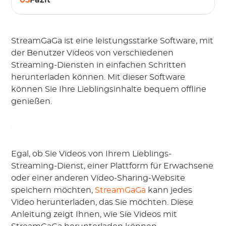
05
Fazit
StreamGaGa ist eine leistungsstarke Software, mit
der Benutzer Videos von verschiedenen
Streaming-Diensten in einfachen Schritten
herunterladen können. Mit dieser Software
können Sie Ihre Lieblingsinhalte bequem offline
genießen.
Egal, ob Sie Videos von Ihrem Lieblings-
Streaming-Dienst, einer Plattform für Erwachsene
oder einer anderen Video-Sharing-Website
speichern möchten,
StreamGaGa
kann jedes
Video herunterladen, das Sie möchten. Diese
Anleitung zeigt Ihnen, wie Sie Videos mit