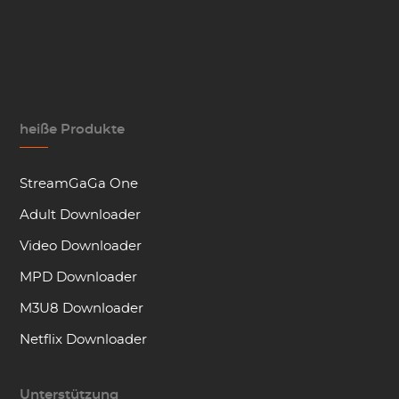
heiße Produkte
StreamGaGa One
Adult Downloader
Video Downloader
MPD Downloader
M3U8 Downloader
Netflix Downloader
Unterstützung