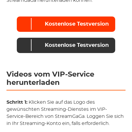
StreamGaGa herunterladen können.
Kostenlose Testversion
Kostenlose Testversion
Videos vom VIP-Service
herunterladen
Schritt 1:
Klicken Sie auf das Logo des
gewünschten Streaming-Dienstes im VIP-
Service-Bereich von StreamGaGa. Loggen Sie sich
in Ihr Streaming-Konto ein, falls erforderlich.