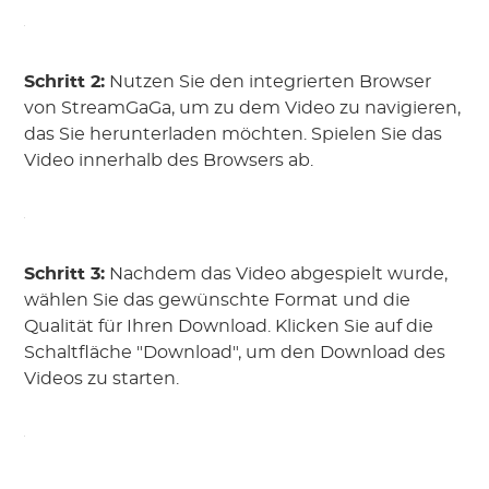
Schritt 2:
Nutzen Sie den integrierten Browser
von StreamGaGa, um zu dem Video zu navigieren,
das Sie herunterladen möchten. Spielen Sie das
Video innerhalb des Browsers ab.
Schritt 3:
Nachdem das Video abgespielt wurde,
wählen Sie das gewünschte Format und die
Qualität für Ihren Download. Klicken Sie auf die
Schaltfläche "Download", um den Download des
Videos zu starten.