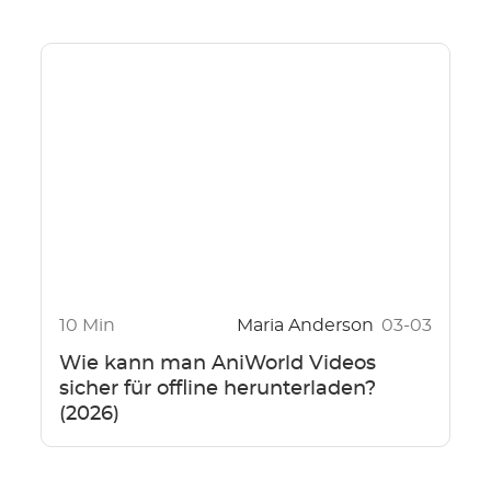
10 Min
Maria Anderson
03-03
Wie kann man AniWorld Videos
sicher für offline herunterladen?
(2026)