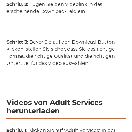
Schritt 2:
Fügen Sie den Videolink in das
erscheinende Download-Feld ein.
Schritt 3:
Bevor Sie auf den Download-Button
klicken, stellen Sie sicher, dass Sie das richtige
Format, die richtige Qualität und die richtigen
Untertitel für das Video auswählen.
Videos von Adult Services
herunterladen
Schritt 1:
Klicken Sie auf "Adult Services" in der