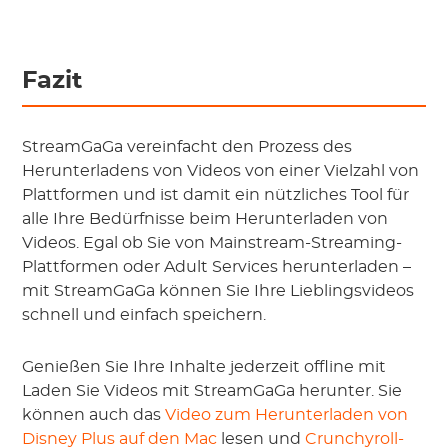
Fazit
StreamGaGa vereinfacht den Prozess des
Herunterladens von Videos von einer Vielzahl von
Plattformen und ist damit ein nützliches Tool für
alle Ihre Bedürfnisse beim Herunterladen von
Videos. Egal ob Sie von Mainstream-Streaming-
Plattformen oder Adult Services herunterladen –
mit StreamGaGa können Sie Ihre Lieblingsvideos
schnell und einfach speichern.
Genießen Sie Ihre Inhalte jederzeit offline mit
Laden Sie Videos mit StreamGaGa herunter. Sie
können auch das
Video zum Herunterladen von
Disney Plus auf den Mac
lesen und
Crunchyroll-