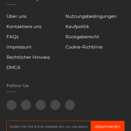
Über uns
Nutzungsbedingungen
Kontaktiere uns
Kaufpolitik
FAQs
Rückgaberecht
Impressum
Cookie-Richtlinie
Rechtlicher Hinweis
DMCA
Follow Us
Abonnieren