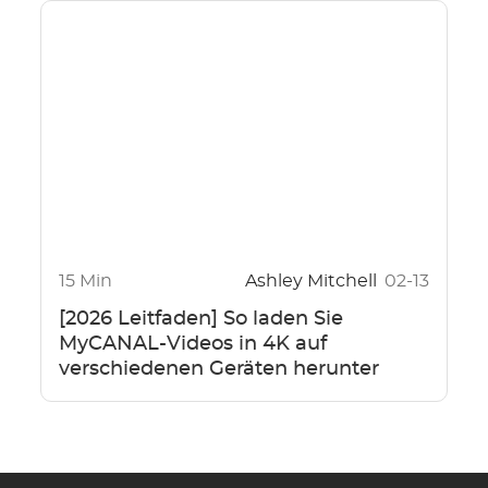
15 Min
Ashley Mitchell
02-13
[2026 Leitfaden] So laden Sie
MyCANAL-Videos in 4K auf
verschiedenen Geräten herunter