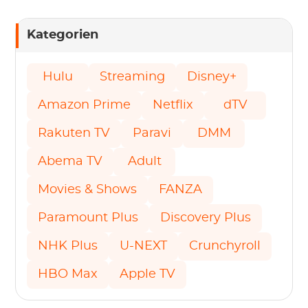
Kategorien
Hulu
Streaming
Disney+
Amazon Prime
Netflix
dTV
Rakuten TV
Paravi
DMM
Abema TV
Adult
Movies & Shows
FANZA
Paramount Plus
Discovery Plus
NHK Plus
U-NEXT
Crunchyroll
HBO Max
Apple TV