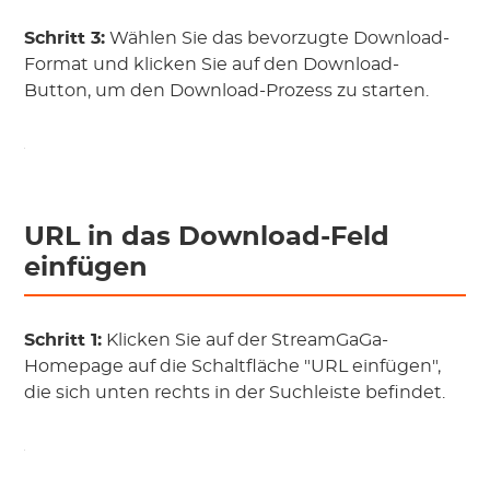
Schritt 3:
Wählen Sie das bevorzugte Download-
Format und klicken Sie auf den Download-
Button, um den Download-Prozess zu starten.
URL in das Download-Feld
einfügen
Schritt 1:
Klicken Sie auf der StreamGaGa-
Homepage auf die Schaltfläche "URL einfügen",
die sich unten rechts in der Suchleiste befindet.