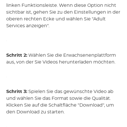
linken Funktionsleiste. Wenn diese Option nicht
sichtbar ist, gehen Sie zu den Einstellungen in der
oberen rechten Ecke und wählen Sie "Adult
Services anzeigen".
Schritt 2:
Wählen Sie die Erwachsenenplattform
aus, von der Sie Videos herunterladen möchten.
Schritt 3:
Spielen Sie das gewünschte Video ab
und wählen Sie das Format sowie die Qualität.
Klicken Sie auf die Schaltfläche "Download", um
den Download zu starten.