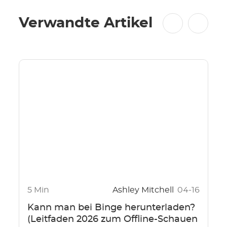
Verwandte Artikel
5 Min
Ashley Mitchell
04-16
Kann man bei Binge herunterladen?
(Leitfaden 2026 zum Offline-Schauen