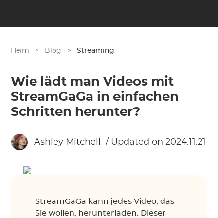
Heim
>
Blog
>
Streaming
Wie lädt man Videos mit
StreamGaGa in einfachen
Schritten herunter?
Ashley Mitchell
/ Updated on 2024.11.21
StreamGaGa kann jedes Video, das
Sie wollen, herunterladen. Dieser