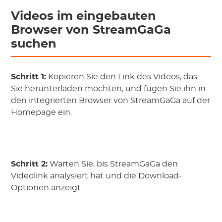
Videos im eingebauten
Browser von StreamGaGa
suchen
Schritt 1:
Kopieren Sie den Link des Videos, das
Sie herunterladen möchten, und fügen Sie ihn in
den integrierten Browser von StreamGaGa auf der
Homepage ein.
Schritt 2:
Warten Sie, bis StreamGaGa den
Videolink analysiert hat und die Download-
Optionen anzeigt.