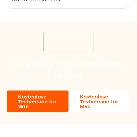
Ihre beste Video-Download-
Lösung
Kostenlose
Kostenlose
Testversion für
Testversion für
Win
Mac