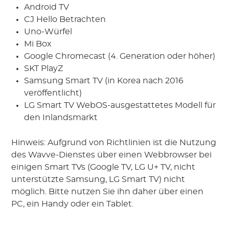
Android TV
CJ Hello Betrachten
Uno-Würfel
Mi Box
Google Chromecast (4. Generation oder höher)
SKT PlayZ
Samsung Smart TV (in Korea nach 2016
veröffentlicht)
LG Smart TV WebOS-ausgestattetes Modell für
den Inlandsmarkt
Hinweis: Aufgrund von Richtlinien ist die Nutzung
des Wavve-Dienstes über einen Webbrowser bei
einigen Smart TVs (Google TV, LG U+ TV, nicht
unterstützte Samsung, LG Smart TV) nicht
möglich. Bitte nutzen Sie ihn daher über einen
PC, ein Handy oder ein Tablet.