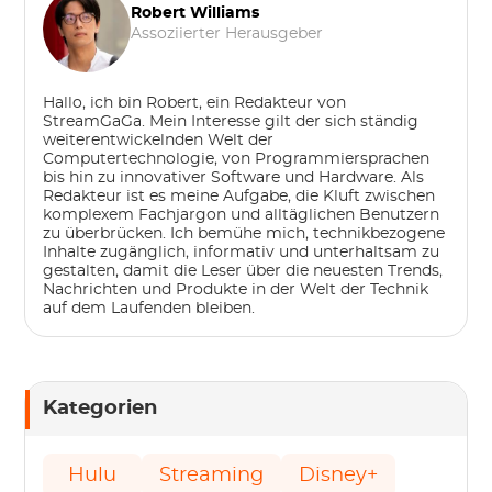
Robert Williams
Assoziierter Herausgeber
Hallo, ich bin Robert, ein Redakteur von
StreamGaGa. Mein Interesse gilt der sich ständig
weiterentwickelnden Welt der
Computertechnologie, von Programmiersprachen
bis hin zu innovativer Software und Hardware. Als
Redakteur ist es meine Aufgabe, die Kluft zwischen
komplexem Fachjargon und alltäglichen Benutzern
zu überbrücken. Ich bemühe mich, technikbezogene
Inhalte zugänglich, informativ und unterhaltsam zu
gestalten, damit die Leser über die neuesten Trends,
Nachrichten und Produkte in der Welt der Technik
auf dem Laufenden bleiben.
Kategorien
Hulu
Streaming
Disney+