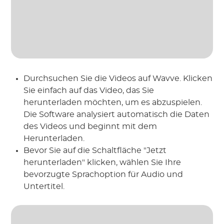
Durchsuchen Sie die Videos auf Wavve. Klicken
Sie einfach auf das Video, das Sie
herunterladen möchten, um es abzuspielen.
Die Software analysiert automatisch die Daten
des Videos und beginnt mit dem
Herunterladen.
Bevor Sie auf die Schaltfläche "Jetzt
herunterladen" klicken, wählen Sie Ihre
bevorzugte Sprachoption für Audio und
Untertitel.