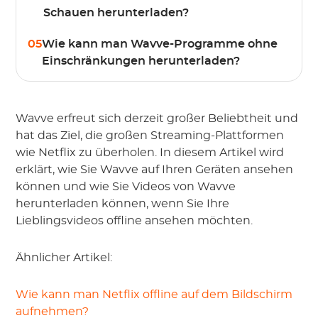
Schauen herunterladen?
05
Wie kann man Wavve-Programme ohne
Einschränkungen herunterladen?
Wavve erfreut sich derzeit großer Beliebtheit und
hat das Ziel, die großen Streaming-Plattformen
wie Netflix zu überholen. In diesem Artikel wird
erklärt, wie Sie Wavve auf Ihren Geräten ansehen
können und wie Sie Videos von Wavve
herunterladen können, wenn Sie Ihre
Lieblingsvideos offline ansehen möchten.
Ähnlicher Artikel:
Wie kann man Netflix offline auf dem Bildschirm
aufnehmen?