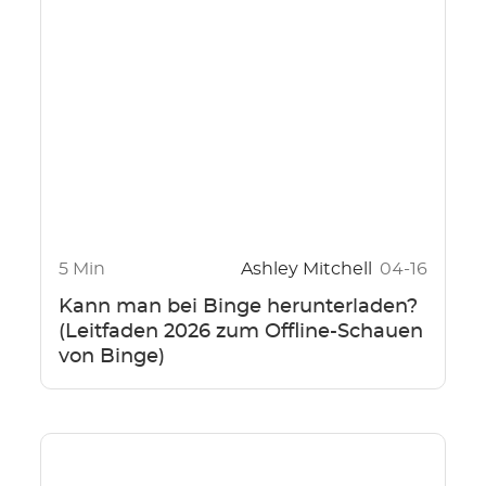
5 Min
Ashley Mitchell
04-16
Kann man bei Binge herunterladen?
(Leitfaden 2026 zum Offline-Schauen
von Binge)