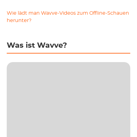
Wie lädt man Wavve-Videos zum Offline-Schauen
herunter?
Was ist Wavve?