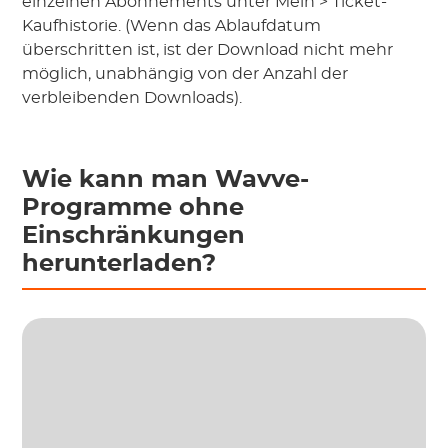
einzelnen Abonnements unter Mein > Ticket-
Kaufhistorie. (Wenn das Ablaufdatum
überschritten ist, ist der Download nicht mehr
möglich, unabhängig von der Anzahl der
verbleibenden Downloads).
Wie kann man Wavve-
Programme ohne
Einschränkungen
herunterladen?