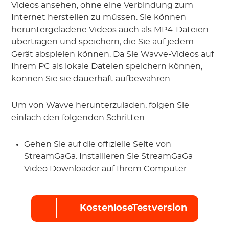
Videos ansehen, ohne eine Verbindung zum
Internet herstellen zu müssen. Sie können
heruntergeladene Videos auch als MP4-Dateien
übertragen und speichern, die Sie auf jedem
Gerät abspielen können. Da Sie Wavve-Videos auf
Ihrem PC als lokale Dateien speichern können,
können Sie sie dauerhaft aufbewahren.
Um von Wavve herunterzuladen, folgen Sie
einfach den folgenden Schritten:
Gehen Sie auf die offizielle Seite von
StreamGaGa. Installieren Sie StreamGaGa
Video Downloader auf Ihrem Computer.
KostenloseTestversion