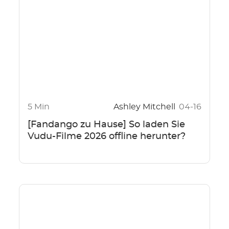
5 Min
Ashley Mitchell
04-16
[Fandango zu Hause] So laden Sie
Vudu-Filme 2026 offline herunter?