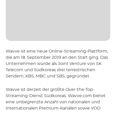
Wavve ist eine neue Online-Streaming-Plattform,
die am 18. September 2019 an den Start ging. Das
Unternehmen wurde als Joint Venture von SK
Telecom und Südkoreas drei terrestrischen
Sendern, KBS, MBC und SBS, gegründet.
Wavve ist derzeit der größte Over-the-Top-
Streaming-Dienst Südkoreas. Wavve.com bietet
eine unbegrenzte Anzahl von nationalen und
internationalen Premium-Kanälen sowie VOD.