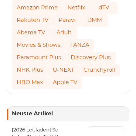
Amazon Prime
Netflix
dTV
Rakuten TV
Paravi
DMM
Abema TV
Adult
Movies & Shows
FANZA
Paramount Plus
Discovery Plus
NHK Plus
U-NEXT
Crunchyroll
HBO Max
Apple TV
Neuste Artikel
[2026 Leitfaden] So