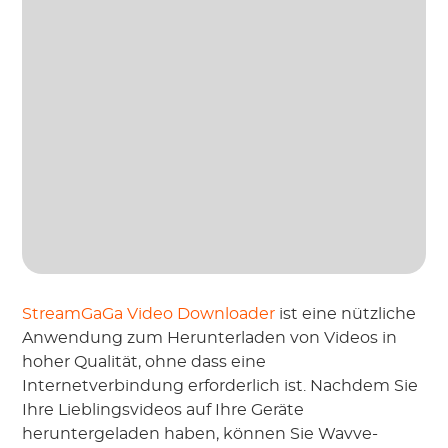
StreamGaGa Video Downloader
ist eine nützliche
Anwendung zum Herunterladen von Videos in
hoher Qualität, ohne dass eine
Internetverbindung erforderlich ist. Nachdem Sie
Ihre Lieblingsvideos auf Ihre Geräte
heruntergeladen haben, können Sie Wavve-