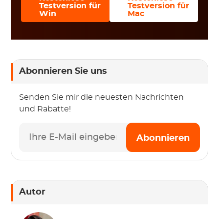
Testversion für
Testversion für
Win
Mac
Abonnieren Sie uns
Senden Sie mir die neuesten Nachrichten
und Rabatte!
Abonnieren
Autor