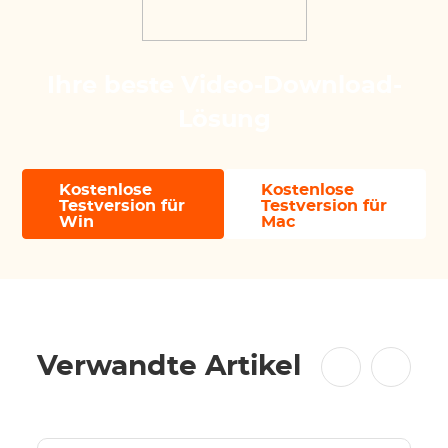
Ihre beste Video-Download-
Lösung
Kostenlose
Kostenlose
Testversion für
Testversion für
Win
Mac
Verwandte Artikel