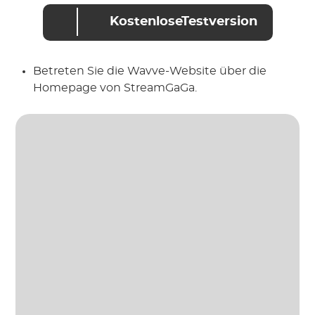
KostenloseTestversion
Betreten Sie die Wavve-Website über die
Homepage von StreamGaGa.