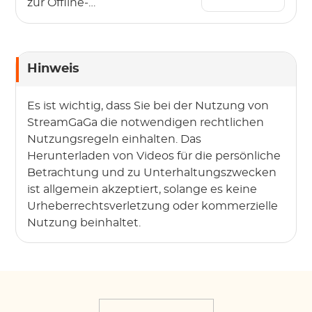
zur Offline-
Wiedergabe
herunter?
Hinweis
Es ist wichtig, dass Sie bei der Nutzung von
StreamGaGa die notwendigen rechtlichen
Nutzungsregeln einhalten. Das
Herunterladen von Videos für die persönliche
Betrachtung und zu Unterhaltungszwecken
ist allgemein akzeptiert, solange es keine
Urheberrechtsverletzung oder kommerzielle
Nutzung beinhaltet.