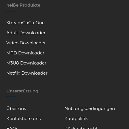
heiße Produkte
StreamGaGa One
Adult Downloader
Video Downloader
MPD Downloader
M3U8 Downloader
Netflix Downloader
Unterstützung
Über uns
Nutzungsbedingungen
Kontaktiere uns
Kaufpolitik
FAQs
Rückgaberecht