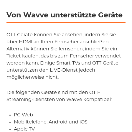
Von Wavve unterstützte Geräte
OTT-Geräte können Sie ansehen, indem Sie sie
über HDMI an Ihren Fernseher anschließen.
Alternativ können Sie fernsehen, indem Sie ein
Ticket kaufen, das bis zum Fernseher verwendet
werden kann. Einige Smart-TVs und OTT-Geräte
unterstützen den LIVE-Dienst jedoch
möglicherweise nicht.
Die folgenden Geräte sind mit den OTT-
Streaming-Diensten von Wavve kompatibel:
PC Web
Mobiltelefone: Android und iOS
Apple TV