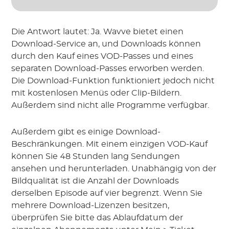
Die Antwort lautet: Ja. Wavve bietet einen
Download-Service an, und Downloads können
durch den Kauf eines VOD-Passes und eines
separaten Download-Passes erworben werden.
Die Download-Funktion funktioniert jedoch nicht
mit kostenlosen Menüs oder Clip-Bildern.
Außerdem sind nicht alle Programme verfügbar.
Außerdem gibt es einige Download-
Beschränkungen. Mit einem einzigen VOD-Kauf
können Sie 48 Stunden lang Sendungen
ansehen und herunterladen. Unabhängig von der
Bildqualität ist die Anzahl der Downloads
derselben Episode auf vier begrenzt. Wenn Sie
mehrere Download-Lizenzen besitzen,
überprüfen Sie bitte das Ablaufdatum der