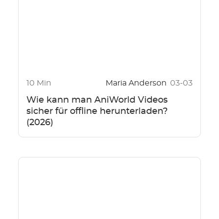
10 Min
Maria Anderson
03-03
Wie kann man AniWorld Videos
sicher für offline herunterladen?
(2026)