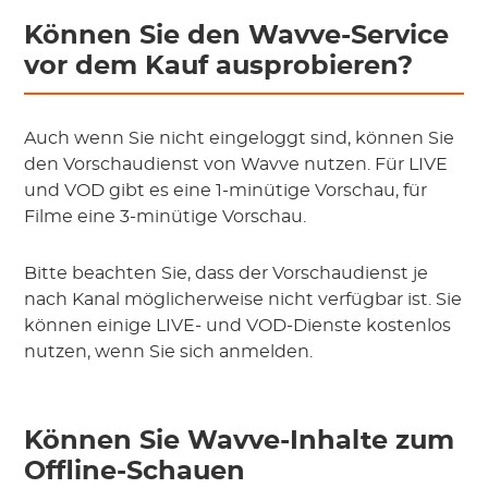
Können Sie den Wavve-Service
vor dem Kauf ausprobieren?
Auch wenn Sie nicht eingeloggt sind, können Sie
den Vorschaudienst von Wavve nutzen. Für LIVE
und VOD gibt es eine 1-minütige Vorschau, für
Filme eine 3-minütige Vorschau.
Bitte beachten Sie, dass der Vorschaudienst je
nach Kanal möglicherweise nicht verfügbar ist. Sie
können einige LIVE- und VOD-Dienste kostenlos
nutzen, wenn Sie sich anmelden.
Können Sie Wavve-Inhalte zum
Offline-Schauen