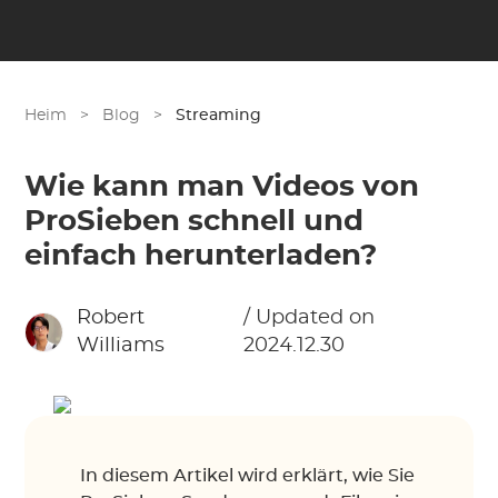
Heim
>
Blog
>
Streaming
Wie kann man Videos von
ProSieben schnell und
einfach herunterladen?
Robert
/ Updated on
Williams
2024.12.30
In diesem Artikel wird erklärt, wie Sie