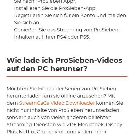
Sie nach "ProSieben App".
Installieren Sie die ProSieben-App.
Registrieren Sie sich für ein Konto und melden
Sie sich an.
Genießen Sie das Streaming von ProSieben-
Inhalten auf Ihrer PS4 oder PS5.
Wie lade ich ProSieben-Videos
auf den PC herunter?
Möchten Sie Filme oder Serien von ProSieben
herunterladen, um sie offline anzusehen? Mit
dem
StreamGaGa Video Downloader
können Sie
nicht nur Inhalte von ProSieben herunterladen,
sondern auch von vielen anderen beliebten
Streaming-Diensten wie ZDF Mediathek, Disney
Plus, Netflix, Crunchyroll, und vielen mehr.