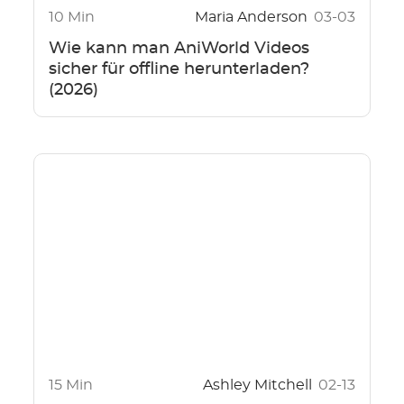
10 Min
Maria Anderson
03-03
Wie kann man AniWorld Videos
sicher für offline herunterladen?
(2026)
15 Min
Ashley Mitchell
02-13