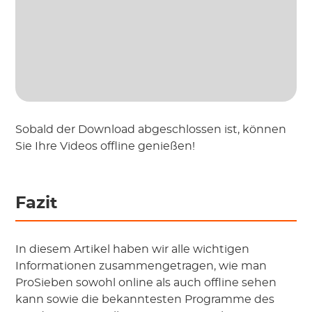
Sobald der Download abgeschlossen ist, können
Sie Ihre Videos offline genießen!
Fazit
In diesem Artikel haben wir alle wichtigen
Informationen zusammengetragen, wie man
ProSieben sowohl online als auch offline sehen
kann sowie die bekanntesten Programme des