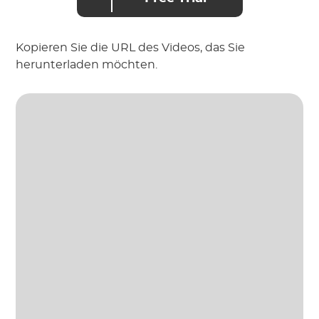
Kopieren Sie die URL des Videos, das Sie
herunterladen möchten.