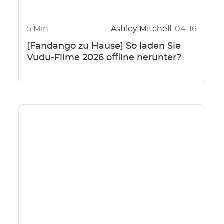
5 Min
Ashley Mitchell
04-16
[Fandango zu Hause] So laden Sie
Vudu-Filme 2026 offline herunter?