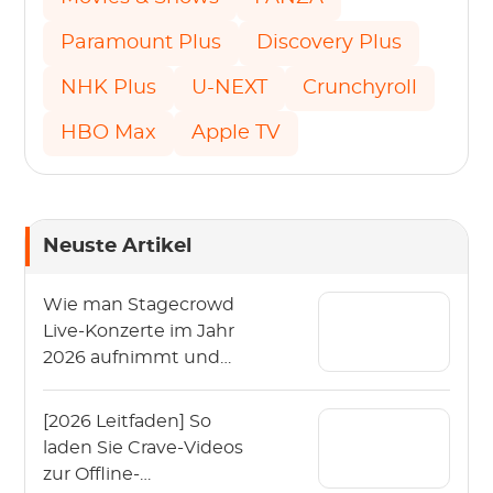
Paramount Plus
Discovery Plus
NHK Plus
U-NEXT
Crunchyroll
HBO Max
Apple TV
Neuste Artikel
Wie man Stagecrowd
Live-Konzerte im Jahr
2026 aufnimmt und
herunterlädt?
[2026 Leitfaden] So
laden Sie Crave-Videos
zur Offline-