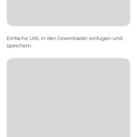
Einfache URL in den Downloader einfügen und
speichern.