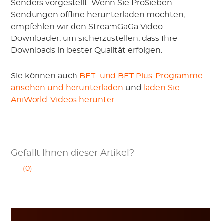
Senders vorgestellt. Wenn Sie ProSieben-
Sendungen offline herunterladen möchten,
empfehlen wir den StreamGaGa Video
Downloader, um sicherzustellen, dass Ihre
Downloads in bester Qualität erfolgen.
Sie können auch
BET- und BET Plus-Programme
ansehen und herunterladen
und
laden Sie
AniWorld-Videos herunter
.
Gefällt Ihnen dieser Artikel?
(0)