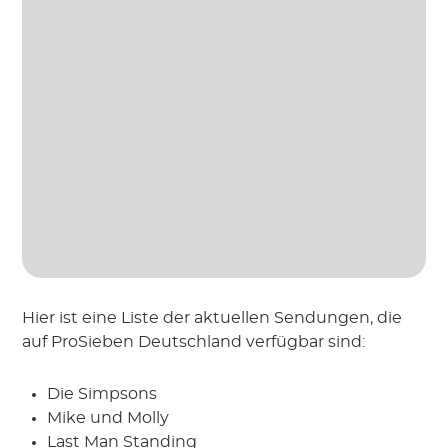
Hier ist eine Liste der aktuellen Sendungen, die
auf ProSieben Deutschland verfügbar sind:
Die Simpsons
Mike und Molly
Last Man Standing