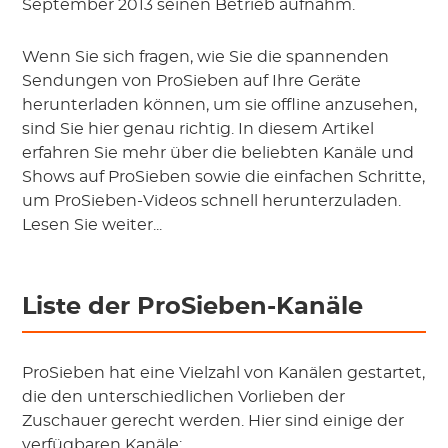
September 2013 seinen Betrieb aufnahm.
Wenn Sie sich fragen, wie Sie die spannenden
Sendungen von ProSieben auf Ihre Geräte
herunterladen können, um sie offline anzusehen,
sind Sie hier genau richtig. In diesem Artikel
erfahren Sie mehr über die beliebten Kanäle und
Shows auf ProSieben sowie die einfachen Schritte,
um ProSieben-Videos schnell herunterzuladen.
Lesen Sie weiter...
Liste der ProSieben-Kanäle
ProSieben hat eine Vielzahl von Kanälen gestartet,
die den unterschiedlichen Vorlieben der
Zuschauer gerecht werden. Hier sind einige der
verfügbaren Kanäle: