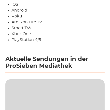
iOS
Android
Roku
Amazon Fire TV
Smart TVs
Xbox One
PlayStation 4/5
Aktuelle Sendungen in der
ProSieben Mediathek