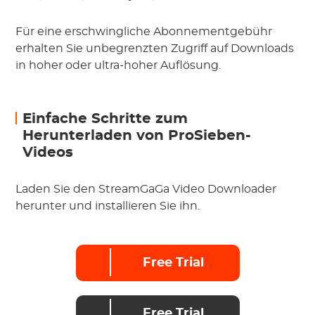
Für eine erschwingliche Abonnementgebühr
erhalten Sie unbegrenzten Zugriff auf Downloads
in hoher oder ultra-hoher Auflösung.
Einfache Schritte zum
Herunterladen von ProSieben-
Videos
Laden Sie den StreamGaGa Video Downloader
herunter und installieren Sie ihn.
Free Trial
Free Trial