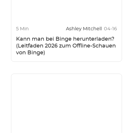
5 Min
Ashley Mitchell
04-16
Kann man bei Binge herunterladen?
(Leitfaden 2026 zum Offline-Schauen
von Binge)