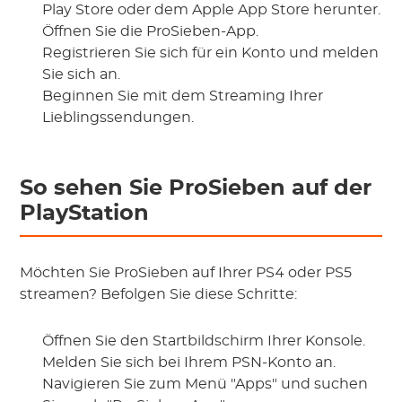
Play Store oder dem Apple App Store herunter.
Öffnen Sie die ProSieben-App.
Registrieren Sie sich für ein Konto und melden
Sie sich an.
Beginnen Sie mit dem Streaming Ihrer
Lieblingssendungen.
So sehen Sie ProSieben auf der
PlayStation
Möchten Sie ProSieben auf Ihrer PS4 oder PS5
streamen? Befolgen Sie diese Schritte:
Öffnen Sie den Startbildschirm Ihrer Konsole.
Melden Sie sich bei Ihrem PSN-Konto an.
Navigieren Sie zum Menü "Apps" und suchen