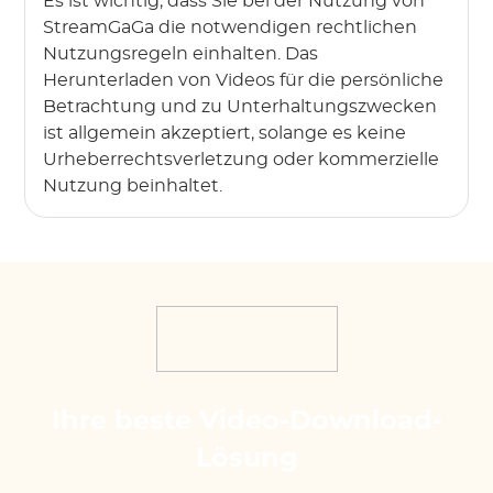
Es ist wichtig, dass Sie bei der Nutzung von
StreamGaGa die notwendigen rechtlichen
Nutzungsregeln einhalten. Das
Herunterladen von Videos für die persönliche
Betrachtung und zu Unterhaltungszwecken
ist allgemein akzeptiert, solange es keine
Urheberrechtsverletzung oder kommerzielle
Nutzung beinhaltet.
Ihre beste Video-Download-
Lösung