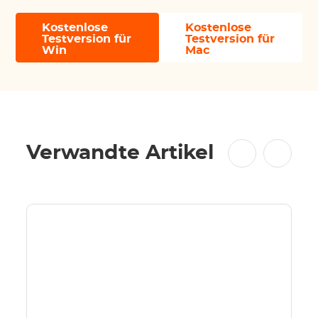
Kostenlose
Kostenlose
Testversion für
Testversion für
Win
Mac
Verwandte Artikel