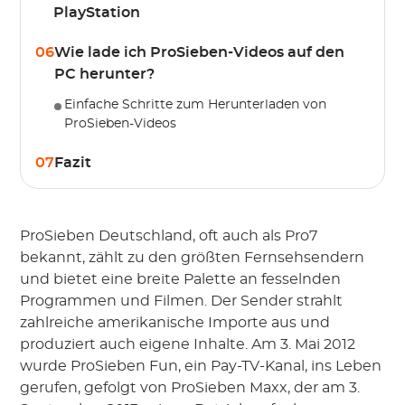
PlayStation
06
Wie lade ich ProSieben-Videos auf den
PC herunter?
Einfache Schritte zum Herunterladen von
ProSieben-Videos
07
Fazit
ProSieben Deutschland, oft auch als Pro7
bekannt, zählt zu den größten Fernsehsendern
und bietet eine breite Palette an fesselnden
Programmen und Filmen. Der Sender strahlt
zahlreiche amerikanische Importe aus und
produziert auch eigene Inhalte. Am 3. Mai 2012
wurde ProSieben Fun, ein Pay-TV-Kanal, ins Leben
gerufen, gefolgt von ProSieben Maxx, der am 3.