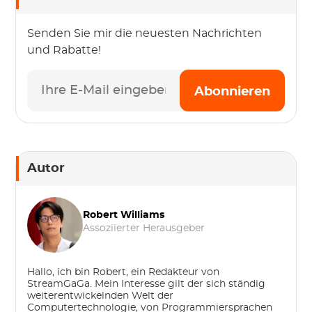
Senden Sie mir die neuesten Nachrichten
und Rabatte!
Abonnieren
Autor
Robert Williams
Assoziierter Herausgeber
Hallo, ich bin Robert, ein Redakteur von
StreamGaGa. Mein Interesse gilt der sich ständig
weiterentwickelnden Welt der
Computertechnologie, von Programmiersprachen