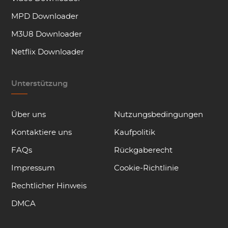
MPD Downloader
M3U8 Downloader
Netflix Downloader
Unterstützung
Über uns
Nutzungsbedingungen
Kontaktiere uns
Kaufpolitik
FAQs
Rückgaberecht
Impressum
Cookie-Richtlinie
Rechtlicher Hinweis
DMCA