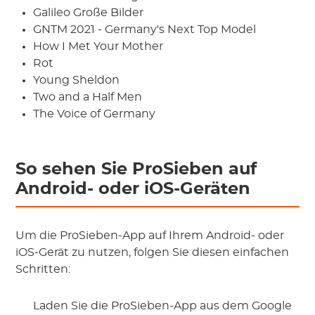
Galileo Große Bilder
GNTM 2021 - Germany's Next Top Model
How I Met Your Mother
Rot
Young Sheldon
Two and a Half Men
The Voice of Germany
So sehen Sie ProSieben auf
Android- oder iOS-Geräten
Um die ProSieben-App auf Ihrem Android- oder
iOS-Gerät zu nutzen, folgen Sie diesen einfachen
Schritten:
Laden Sie die ProSieben-App aus dem Google