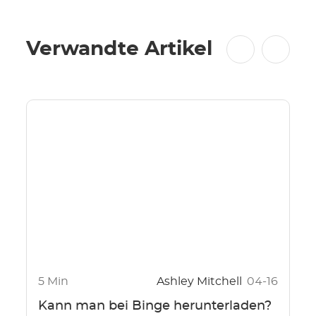
Verwandte Artikel
5 Min
Ashley Mitchell
04-16
Kann man bei Binge herunterladen?