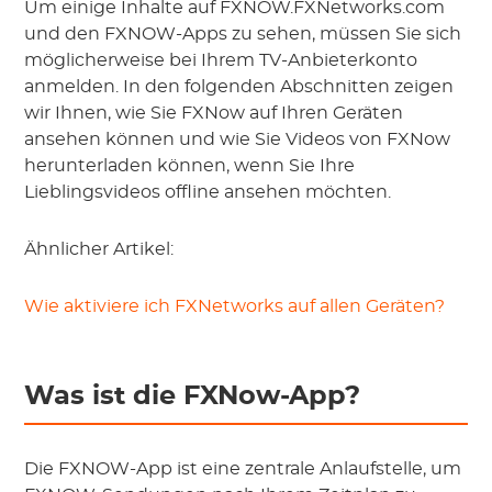
Um einige Inhalte auf FXNOW.FXNetworks.com
und den FXNOW-Apps zu sehen, müssen Sie sich
möglicherweise bei Ihrem TV-Anbieterkonto
anmelden. In den folgenden Abschnitten zeigen
wir Ihnen, wie Sie FXNow auf Ihren Geräten
ansehen können und wie Sie Videos von FXNow
herunterladen können, wenn Sie Ihre
Lieblingsvideos offline ansehen möchten.
Ähnlicher Artikel:
Wie aktiviere ich FXNetworks auf allen Geräten?
Was ist die FXNow-App?
Die FXNOW-App ist eine zentrale Anlaufstelle, um