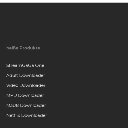
heiße Produkte
StreamGaGa One
Adult Downloader
Video Downloader
MPD Downloader
M3U8 Downloader
Netflix Downloader