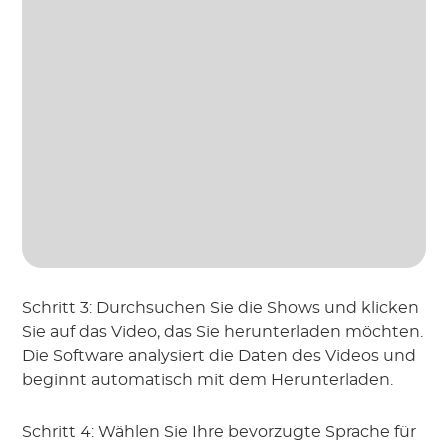
Schritt 3: Durchsuchen Sie die Shows und klicken
Sie auf das Video, das Sie herunterladen möchten.
Die Software analysiert die Daten des Videos und
beginnt automatisch mit dem Herunterladen.
Schritt 4: Wählen Sie Ihre bevorzugte Sprache für