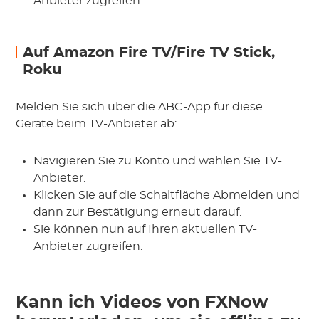
Anbieter zugreifen.
Auf Amazon Fire TV/Fire TV Stick,
Roku
Melden Sie sich über die ABC-App für diese
Geräte beim TV-Anbieter ab:
Navigieren Sie zu Konto und wählen Sie TV-
Anbieter.
Klicken Sie auf die Schaltfläche Abmelden und
dann zur Bestätigung erneut darauf.
Sie können nun auf Ihren aktuellen TV-
Anbieter zugreifen.
Kann ich Videos von FXNow