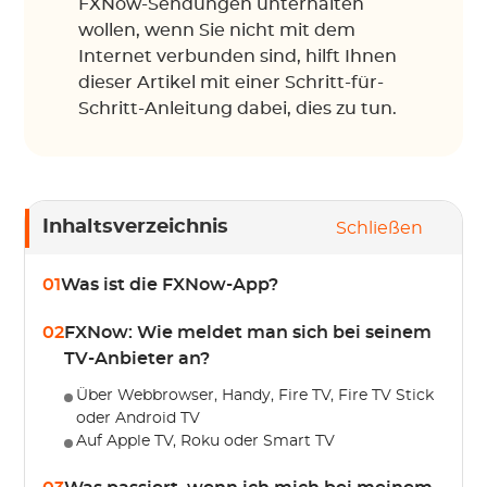
FXNow-Sendungen unterhalten
wollen, wenn Sie nicht mit dem
Internet verbunden sind, hilft Ihnen
dieser Artikel mit einer Schritt-für-
Schritt-Anleitung dabei, dies zu tun.
Inhaltsverzeichnis
Schließen
01
Was ist die FXNow-App?
02
FXNow: Wie meldet man sich bei seinem
TV-Anbieter an?
Über Webbrowser, Handy, Fire TV, Fire TV Stick
oder Android TV
Auf Apple TV, Roku oder Smart TV