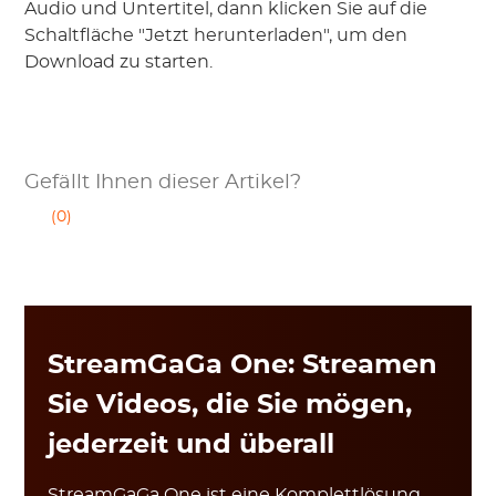
Audio und Untertitel, dann klicken Sie auf die
Schaltfläche "Jetzt herunterladen", um den
Download zu starten.
Gefällt Ihnen dieser Artikel?
(0)
StreamGaGa One: Streamen
Sie Videos, die Sie mögen,
jederzeit und überall
StreamGaGa One ist eine Komplettlösung