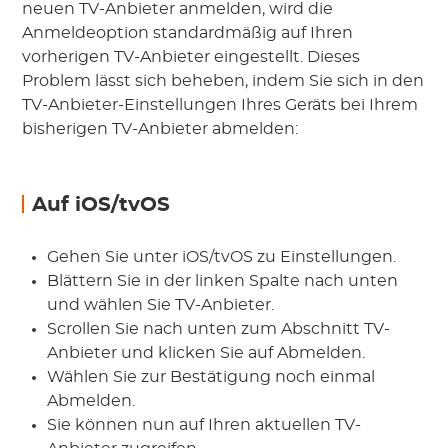
neuen TV-Anbieter anmelden, wird die
Anmeldeoption standardmäßig auf Ihren
vorherigen TV-Anbieter eingestellt. Dieses
Problem lässt sich beheben, indem Sie sich in den
TV-Anbieter-Einstellungen Ihres Geräts bei Ihrem
bisherigen TV-Anbieter abmelden:
Auf iOS/tvOS
Gehen Sie unter iOS/tvOS zu Einstellungen.
Blättern Sie in der linken Spalte nach unten
und wählen Sie TV-Anbieter.
Scrollen Sie nach unten zum Abschnitt TV-
Anbieter und klicken Sie auf Abmelden.
Wählen Sie zur Bestätigung noch einmal
Abmelden.
Sie können nun auf Ihren aktuellen TV-