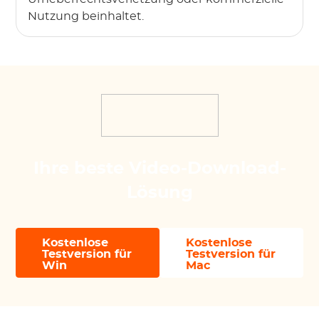
Nutzung beinhaltet.
Ihre beste Video-Download-
Lösung
Kostenlose
Kostenlose
Testversion für
Testversion für
Win
Mac