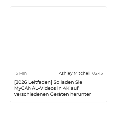
15 Min
Ashley Mitchell
02-13
[2026 Leitfaden] So laden Sie
MyCANAL-Videos in 4K auf
verschiedenen Geräten herunter