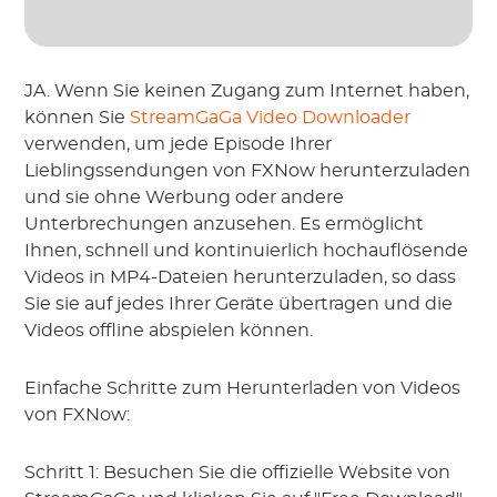
JA. Wenn Sie keinen Zugang zum Internet haben,
können Sie
StreamGaGa Video Downloader
verwenden, um jede Episode Ihrer
Lieblingssendungen von FXNow herunterzuladen
und sie ohne Werbung oder andere
Unterbrechungen anzusehen. Es ermöglicht
Ihnen, schnell und kontinuierlich hochauflösende
Videos in MP4-Dateien herunterzuladen, so dass
Sie sie auf jedes Ihrer Geräte übertragen und die
Videos offline abspielen können.
Einfache Schritte zum Herunterladen von Videos
von FXNow:
Schritt 1: Besuchen Sie die offizielle Website von