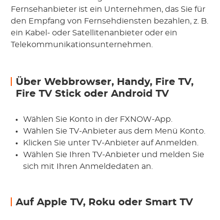
Fernsehanbieter ist ein Unternehmen, das Sie für
den Empfang von Fernsehdiensten bezahlen, z. B.
ein Kabel- oder Satellitenanbieter oder ein
Telekommunikationsunternehmen.
Über Webbrowser, Handy, Fire TV,
Fire TV Stick oder Android TV
Wählen Sie Konto in der FXNOW-App.
Wählen Sie TV-Anbieter aus dem Menü Konto.
Klicken Sie unter TV-Anbieter auf Anmelden.
Wählen Sie Ihren TV-Anbieter und melden Sie
sich mit Ihren Anmeldedaten an.
Auf Apple TV, Roku oder Smart TV