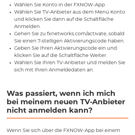
Wählen Sie Konto in der FXNOW-App.
Wählen Sie TV-Anbieter aus dem Menü Konto
und klicken Sie dann auf die Schaltfläche
Anmelden.
Gehen Sie zu fxnetworks.com/activate, sobald
Sie einen 7-stelligen Aktivierungscode haben.
Geben Sie Ihren Aktivierungscode ein und
klicken Sie auf die Schaltfläche Weiter.
Wählen Sie Ihren TV-Anbieter und melden Sie
sich mit Ihren Anmeldedaten an.
Was passiert, wenn ich mich
bei meinem neuen TV-Anbieter
nicht anmelden kann?
Wenn Sie sich über die FXNOW-App bei einem