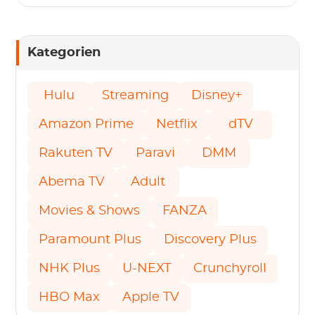
Kategorien
Hulu
Streaming
Disney+
Amazon Prime
Netflix
dTV
Rakuten TV
Paravi
DMM
Abema TV
Adult
Movies & Shows
FANZA
Paramount Plus
Discovery Plus
NHK Plus
U-NEXT
Crunchyroll
HBO Max
Apple TV