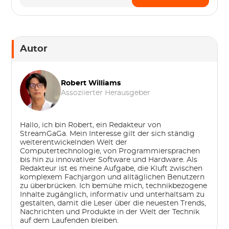
Autor
Robert Williams
Assoziierter Herausgeber
Hallo, ich bin Robert, ein Redakteur von
StreamGaGa. Mein Interesse gilt der sich ständig
weiterentwickelnden Welt der
Computertechnologie, von Programmiersprachen
bis hin zu innovativer Software und Hardware. Als
Redakteur ist es meine Aufgabe, die Kluft zwischen
komplexem Fachjargon und alltäglichen Benutzern
zu überbrücken. Ich bemühe mich, technikbezogene
Inhalte zugänglich, informativ und unterhaltsam zu
gestalten, damit die Leser über die neuesten Trends,
Nachrichten und Produkte in der Welt der Technik
auf dem Laufenden bleiben.