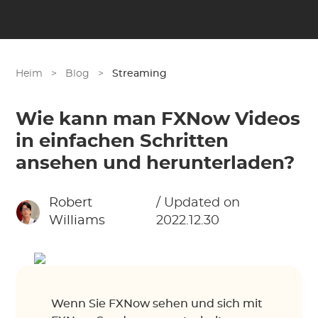
Heim
>
Blog
>
Streaming
Wie kann man FXNow Videos
in einfachen Schritten
ansehen und herunterladen?
Robert
/ Updated on
Williams
2022.12.30
Wenn Sie FXNow sehen und sich mit