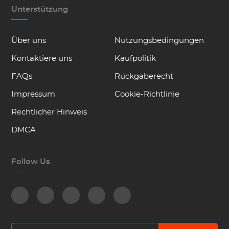
Unterstützung
Über uns
Nutzungsbedingungen
Kontaktiere uns
Kaufpolitik
FAQs
Rückgaberecht
Impressum
Cookie-Richtlinie
Rechtlicher Hinweis
DMCA
Follow Us