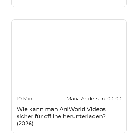
10 Min
Maria Anderson
03-03
Wie kann man AniWorld Videos
sicher für offline herunterladen?
(2026)