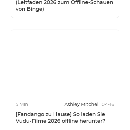
(Leitfaden 2026 zum Offline-Schauen
von Binge)
5 Min
Ashley Mitchell
04-16
[Fandango zu Hause] So laden Sie
Vudu-Filme 2026 offline herunter?