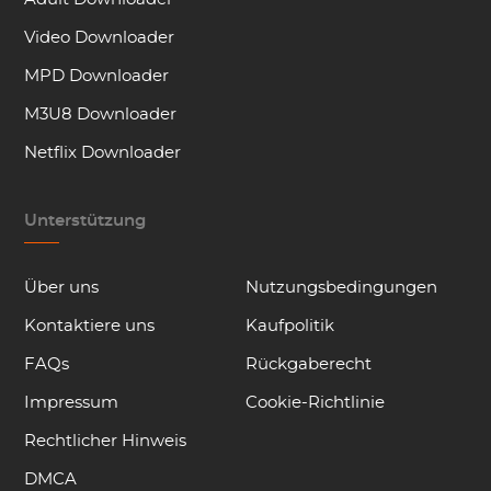
Video Downloader
MPD Downloader
M3U8 Downloader
Netflix Downloader
Unterstützung
Über uns
Nutzungsbedingungen
Kontaktiere uns
Kaufpolitik
FAQs
Rückgaberecht
Impressum
Cookie-Richtlinie
Rechtlicher Hinweis
DMCA