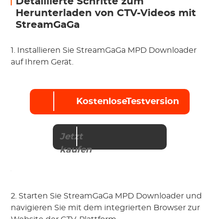
Detaillierte Schritte zum
Herunterladen von CTV-Videos mit
StreamGaGa
1. Installieren Sie StreamGaGa MPD Downloader
auf Ihrem Gerät.
KostenloseTestversion
Jetzt
kaufen
2. Starten Sie StreamGaGa MPD Downloader und
navigieren Sie mit dem integrierten Browser zur