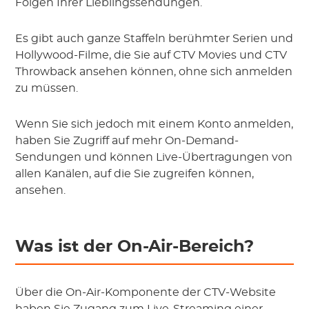
Folgen Ihrer Lieblingssendungen.
Es gibt auch ganze Staffeln berühmter Serien und
Hollywood-Filme, die Sie auf CTV Movies und CTV
Throwback ansehen können, ohne sich anmelden
zu müssen.
Wenn Sie sich jedoch mit einem Konto anmelden,
haben Sie Zugriff auf mehr On-Demand-
Sendungen und können Live-Übertragungen von
allen Kanälen, auf die Sie zugreifen können,
ansehen.
Was ist der On-Air-Bereich?
Über die On-Air-Komponente der CTV-Website