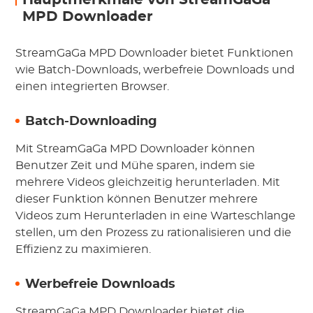
Hauptmerkmale von StreamGaGa
MPD Downloader
StreamGaGa MPD Downloader bietet Funktionen
wie Batch-Downloads, werbefreie Downloads und
einen integrierten Browser.
Batch-Downloading
Mit StreamGaGa MPD Downloader können
Benutzer Zeit und Mühe sparen, indem sie
mehrere Videos gleichzeitig herunterladen. Mit
dieser Funktion können Benutzer mehrere
Videos zum Herunterladen in eine Warteschlange
stellen, um den Prozess zu rationalisieren und die
Effizienz zu maximieren.
Werbefreie Downloads
StreamGaGa MPD Downloader bietet die