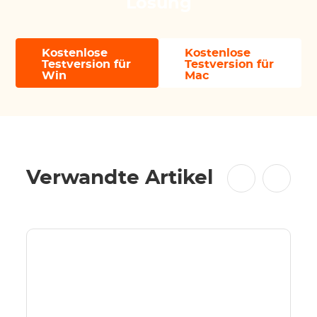
Lösung
Kostenlose
Kostenlose
Testversion für
Testversion für
Win
Mac
Verwandte Artikel