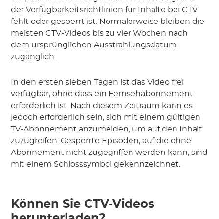
der Verfügbarkeitsrichtlinien für Inhalte bei CTV
fehlt oder gesperrt ist. Normalerweise bleiben die
meisten CTV-Videos bis zu vier Wochen nach
dem ursprünglichen Ausstrahlungsdatum
zugänglich.
In den ersten sieben Tagen ist das Video frei
verfügbar, ohne dass ein Fernsehabonnement
erforderlich ist. Nach diesem Zeitraum kann es
jedoch erforderlich sein, sich mit einem gültigen
TV-Abonnement anzumelden, um auf den Inhalt
zuzugreifen. Gesperrte Episoden, auf die ohne
Abonnement nicht zugegriffen werden kann, sind
mit einem Schlosssymbol gekennzeichnet.
Können Sie CTV-Videos
herunterladen?