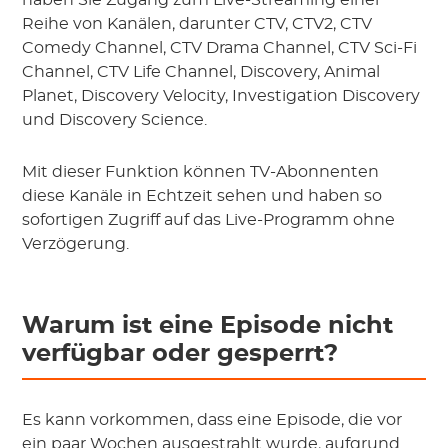
haben Sie Zugang zum Live-Streaming einer
Reihe von Kanälen, darunter CTV, CTV2, CTV
Comedy Channel, CTV Drama Channel, CTV Sci-Fi
Channel, CTV Life Channel, Discovery, Animal
Planet, Discovery Velocity, Investigation Discovery
und Discovery Science.
Mit dieser Funktion können TV-Abonnenten
diese Kanäle in Echtzeit sehen und haben so
sofortigen Zugriff auf das Live-Programm ohne
Verzögerung.
Warum ist eine Episode nicht
verfügbar oder gesperrt?
Es kann vorkommen, dass eine Episode, die vor
ein paar Wochen ausgestrahlt wurde, aufgrund