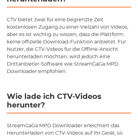
CTV bietet zwar für eine begrenzte Zeit
kostenlosen Zugang zu einer Vielzahl von Videos,
aber es ist wichtig zu wissen, dass die Plattform
keine offizielle Download-Funktion anbietet. Für
Nutzer, die CTV-Videos für die Offline-Ansicht
herunterladen möchten, wird jedoch eine
Drittanbieter-Software wie StreamGaGa MPD
Downloader empfohlen.
Wie lade ich CTV-Videos
herunter?
StreamGaGa MPD Downloader erleichtert das
Herunterladen von CTV-Videos auf Ihr Gerät, so