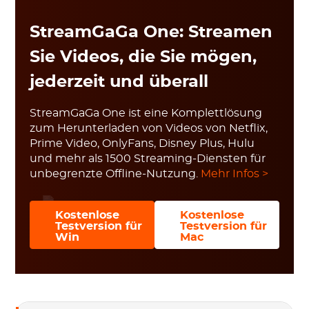
StreamGaGa One: Streamen
Sie Videos, die Sie mögen,
jederzeit und überall
StreamGaGa One ist eine Komplettlösung
zum Herunterladen von Videos von Netflix,
Prime Video, OnlyFans, Disney Plus, Hulu
und mehr als 1500 Streaming-Diensten für
unbegrenzte Offline-Nutzung.
Mehr Infos >
Kostenlose
Kostenlose
Testversion für
Testversion für
Win
Mac