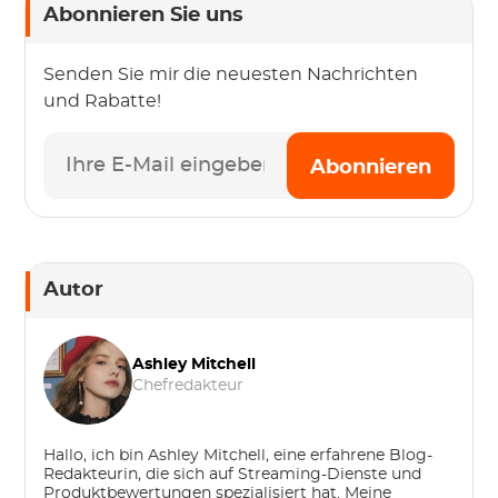
Abonnieren Sie uns
Senden Sie mir die neuesten Nachrichten
und Rabatte!
Abonnieren
Autor
Ashley Mitchell
Chefredakteur
Hallo, ich bin Ashley Mitchell, eine erfahrene Blog-
Redakteurin, die sich auf Streaming-Dienste und
Produktbewertungen spezialisiert hat. Meine