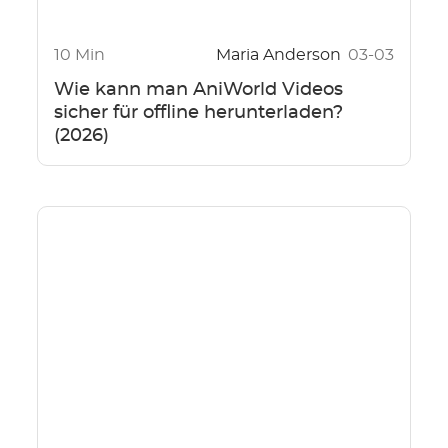
10 Min
Maria Anderson
03-03
Wie kann man AniWorld Videos
sicher für offline herunterladen?
(2026)