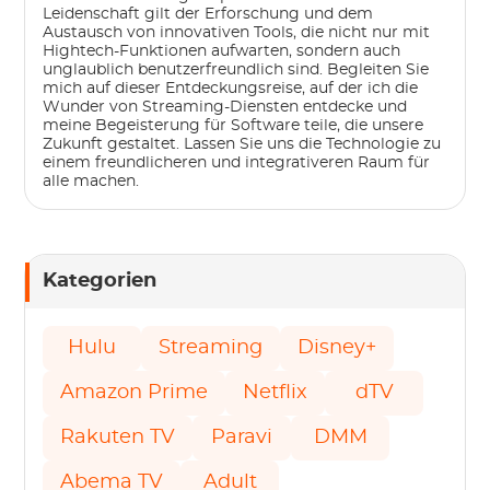
Leidenschaft gilt der Erforschung und dem
Austausch von innovativen Tools, die nicht nur mit
Hightech-Funktionen aufwarten, sondern auch
unglaublich benutzerfreundlich sind. Begleiten Sie
mich auf dieser Entdeckungsreise, auf der ich die
Wunder von Streaming-Diensten entdecke und
meine Begeisterung für Software teile, die unsere
Zukunft gestaltet. Lassen Sie uns die Technologie zu
einem freundlicheren und integrativeren Raum für
alle machen.
Kategorien
Hulu
Streaming
Disney+
Amazon Prime
Netflix
dTV
Rakuten TV
Paravi
DMM
Abema TV
Adult