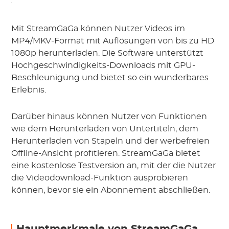
Mit StreamGaGa können Nutzer Videos im
MP4/MKV-Format mit Auflösungen von bis zu HD
1080p herunterladen. Die Software unterstützt
Hochgeschwindigkeits-Downloads mit GPU-
Beschleunigung und bietet so ein wunderbares
Erlebnis.
Darüber hinaus können Nutzer von Funktionen
wie dem Herunterladen von Untertiteln, dem
Herunterladen von Stapeln und der werbefreien
Offline-Ansicht profitieren. StreamGaGa bietet
eine kostenlose Testversion an, mit der die Nutzer
die Videodownload-Funktion ausprobieren
können, bevor sie ein Abonnement abschließen.