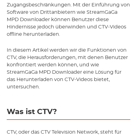
Zugangsbeschränkungen. Mit der Einführung von
Software von Drittanbietern wie StreamGaGa
MPD Downloader können Benutzer diese
Hindernisse jedoch überwinden und CTV-Videos
offline herunterladen.
In diesem Artikel werden wir die Funktionen von
CTV, die Herausforderungen, mit denen Benutzer
konfrontiert werden können, und wie
StreamGaGa MPD Downloader eine Lösung für
das Herunterladen von CTV-Videos bietet,
untersuchen.
Was ist CTV?
CTV, oder das CTV Television Network, steht für