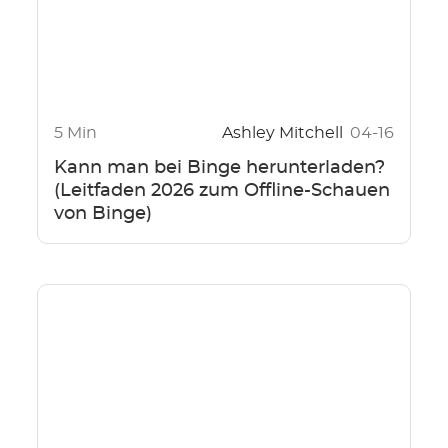
5 Min
Ashley Mitchell
04-16
Kann man bei Binge herunterladen?
(Leitfaden 2026 zum Offline-Schauen
von Binge)