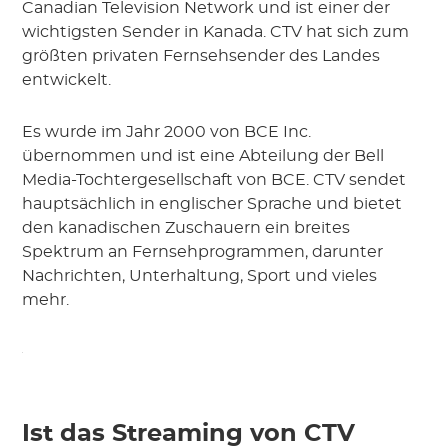
Canadian Television Network und ist einer der
wichtigsten Sender in Kanada. CTV hat sich zum
größten privaten Fernsehsender des Landes
entwickelt.
Es wurde im Jahr 2000 von BCE Inc.
übernommen und ist eine Abteilung der Bell
Media-Tochtergesellschaft von BCE. CTV sendet
hauptsächlich in englischer Sprache und bietet
den kanadischen Zuschauern ein breites
Spektrum an Fernsehprogrammen, darunter
Nachrichten, Unterhaltung, Sport und vieles
mehr.
Ist das Streaming von CTV