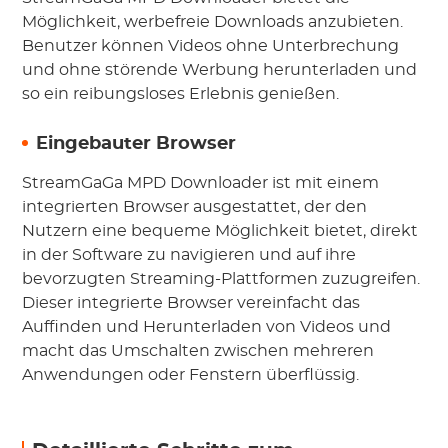
Möglichkeit, werbefreie Downloads anzubieten.
Benutzer können Videos ohne Unterbrechung
und ohne störende Werbung herunterladen und
so ein reibungsloses Erlebnis genießen.
Eingebauter Browser
StreamGaGa MPD Downloader ist mit einem
integrierten Browser ausgestattet, der den
Nutzern eine bequeme Möglichkeit bietet, direkt
in der Software zu navigieren und auf ihre
bevorzugten Streaming-Plattformen zuzugreifen.
Dieser integrierte Browser vereinfacht das
Auffinden und Herunterladen von Videos und
macht das Umschalten zwischen mehreren
Anwendungen oder Fenstern überflüssig.