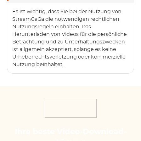
Es ist wichtig, dass Sie bei der Nutzung von
StreamGaGa die notwendigen rechtlichen
Nutzungsregeln einhalten. Das
Herunterladen von Videos für die persönliche
Betrachtung und zu Unterhaltungszwecken
ist allgemein akzeptiert, solange es keine
Urheberrechtsverletzung oder kommerzielle
Nutzung beinhaltet.
Ihre beste Video-Download-