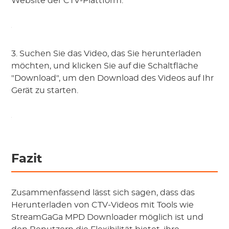
Website der CTV-Plattform.
3. Suchen Sie das Video, das Sie herunterladen
möchten, und klicken Sie auf die Schaltfläche
"Download", um den Download des Videos auf Ihr
Gerät zu starten.
Fazit
Zusammenfassend lässt sich sagen, dass das
Herunterladen von CTV-Videos mit Tools wie
StreamGaGa MPD Downloader möglich ist und