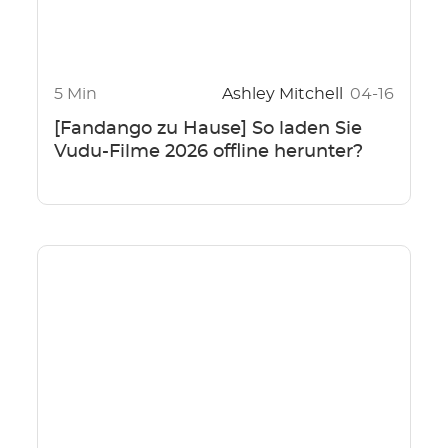
5 Min
Ashley Mitchell
04-16
[Fandango zu Hause] So laden Sie
Vudu-Filme 2026 offline herunter?