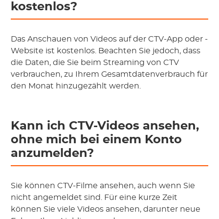
kostenlos?
Das Anschauen von Videos auf der CTV-App oder -
Website ist kostenlos. Beachten Sie jedoch, dass
die Daten, die Sie beim Streaming von CTV
verbrauchen, zu Ihrem Gesamtdatenverbrauch für
den Monat hinzugezählt werden.
Kann ich CTV-Videos ansehen,
ohne mich bei einem Konto
anzumelden?
Sie können CTV-Filme ansehen, auch wenn Sie
nicht angemeldet sind. Für eine kurze Zeit
können Sie viele Videos ansehen, darunter neue