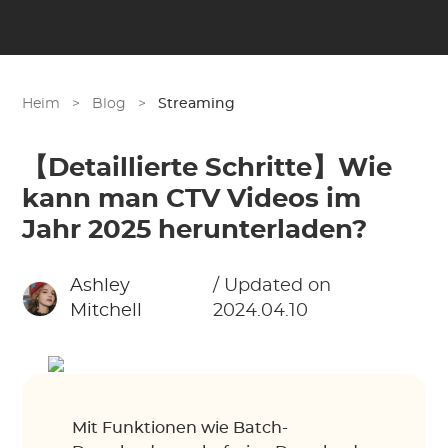
Heim
>
Blog
>
Streaming
【Detaillierte Schritte】Wie
kann man CTV Videos im
Jahr 2025 herunterladen?
Ashley
/ Updated on
Mitchell
2024.04.10
Mit Funktionen wie Batch-