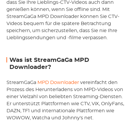
dass Sie Ihre Lieblings-CTV-Videos auch dann
genießen können, wenn Sie offline sind. Mit
StreamGaGa MPD Downloader können Sie CTV-
Videos bequem für die spätere Betrachtung
speichern, um sicherzustellen, dass Sie nie Ihre
Lieblingssendungen und -filme verpassen.
Was ist StreamGaGa MPD
Downloader?
StreamGaGa
MPD Downloader
vereinfacht den
Prozess des Herunterladens von MPD-Videos von
einer Vielzahl von beliebten Streaming-Diensten.
Er unterstützt Plattformen wie CTV, ViX, OnlyFans,
DAZN, TF1 und internationale Plattformen wie
WOWOW, Watcha und Johnny's net.