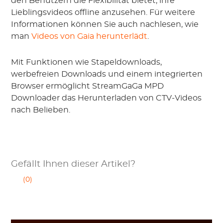
den Benutzern die Flexibilität bietet, ihre
Lieblingsvideos offline anzusehen. Für weitere
Informationen können Sie auch nachlesen, wie
man
Videos von Gaia herunterlädt
.
Mit Funktionen wie Stapeldownloads,
werbefreien Downloads und einem integrierten
Browser ermöglicht StreamGaGa MPD
Downloader das Herunterladen von CTV-Videos
nach Belieben.
Gefällt Ihnen dieser Artikel?
(0)