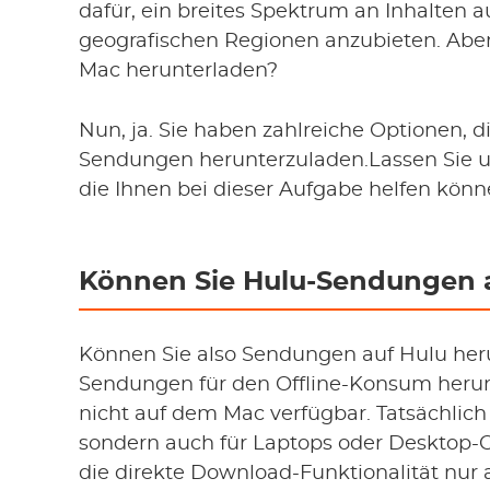
dafür, ein breites Spektrum an Inhalten
geografischen Regionen anzubieten. Ab
Mac herunterladen?
Nun, ja. Sie haben zahlreiche Optionen, d
Sendungen herunterzuladen.Lassen Sie u
die Ihnen bei dieser Aufgabe helfen könn
Können Sie Hulu-Sendungen 
Können Sie also Sendungen auf Hulu herun
Sendungen für den Offline-Konsum herunt
nicht auf dem Mac verfügbar. Tatsächlich 
sondern auch für Laptops oder Desktop-C
die direkte Download-Funktionalität nur