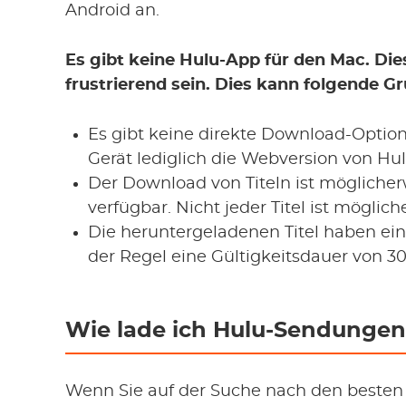
Android an.
Es gibt keine Hulu-App für den Mac. Di
frustrierend sein. Dies kann folgende G
Es gibt keine direkte Download-Optio
Gerät lediglich die Webversion von Hu
Der Download von Titeln ist möglicher
verfügbar. Nicht jeder Titel ist mögli
Die heruntergeladenen Titel haben ei
der Regel eine Gültigkeitsdauer von 3
Wie lade ich Hulu-Sendungen
Wenn Sie auf der Suche nach den beste