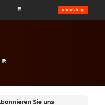
Anmeldung
bonnieren Sie uns