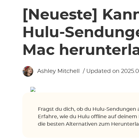
[Neueste] Kan
Hulu-Sendung
Mac herunterl
Ashley Mitchell
/ Updated on 2025.0
Fragst du dich, ob du Hulu-Sendungen
Erfahre, wie du Hulu offline auf deine
die besten Alternativen zum Herunterla